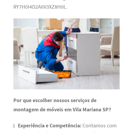
RY7H0I4D2A6V3XZ8H0L.
Por que escolher nossos serviços de
montagem de móveis em Vila Mariana SP?
Experiência e Competência:
Contamos com