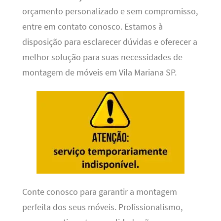
orçamento personalizado e sem compromisso,
entre em contato conosco. Estamos à
disposição para esclarecer dúvidas e oferecer a
melhor solução para suas necessidades de
montagem de móveis em Vila Mariana SP.
Conte conosco para garantir a montagem
perfeita dos seus móveis. Profissionalismo,