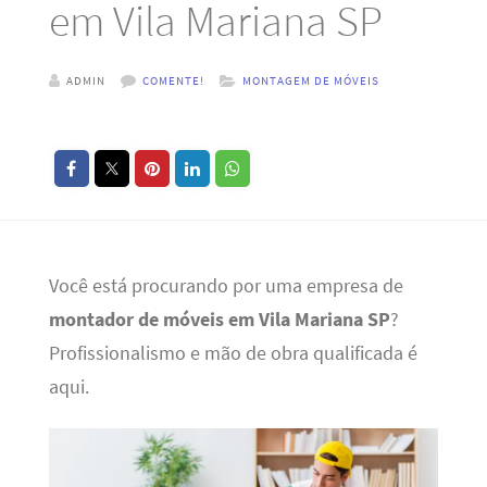
em Vila Mariana SP
ADMIN
COMENTE!
MONTAGEM DE MÓVEIS
Você está procurando por uma empresa de
montador de móveis em Vila Mariana SP
?
Profissionalismo e mão de obra qualificada é
aqui.