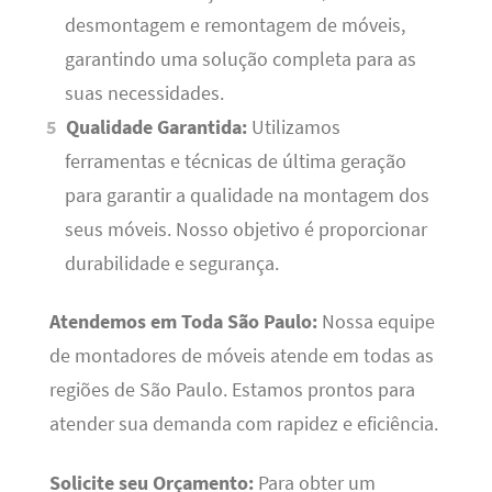
desmontagem e remontagem de móveis,
garantindo uma solução completa para as
suas necessidades.
Qualidade Garantida:
Utilizamos
ferramentas e técnicas de última geração
para garantir a qualidade na montagem dos
seus móveis. Nosso objetivo é proporcionar
durabilidade e segurança.
Atendemos em Toda São Paulo:
Nossa equipe
de montadores de móveis atende em todas as
regiões de São Paulo. Estamos prontos para
atender sua demanda com rapidez e eficiência.
Solicite seu Orçamento:
Para obter um