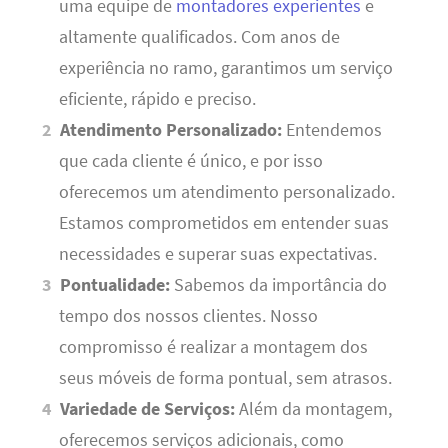
uma equipe de
montadores experientes
e
altamente qualificados. Com anos de
experiência no ramo, garantimos um serviço
eficiente, rápido e preciso.
Atendimento Personalizado:
Entendemos
que cada cliente é único, e por isso
oferecemos um atendimento personalizado.
Estamos comprometidos em entender suas
necessidades e superar suas expectativas.
Pontualidade:
Sabemos da importância do
tempo dos nossos clientes. Nosso
compromisso é realizar a montagem dos
seus móveis de forma pontual, sem atrasos.
Variedade de Serviços:
Além da montagem,
oferecemos serviços adicionais, como