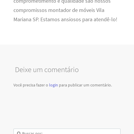
comprometimento e qualidade são nossos
compromissos montador de móveis Vila
Mariana SP. Estamos ansiosos para atendê-lo!
Deixe um comentário
Você precisa fazer o
login
para publicar um comentário.