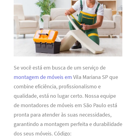
Se você está em busca de um serviço de
montagem de móveis em
Vila Mariana SP que
combine eficiência, profissionalismo e
qualidade, está no lugar certo. Nossa equipe
de montadores de móveis em São Paulo está
pronta para atender às suas necessidades,
garantindo a montagem perfeita e durabilidade
dos seus móveis. Código: