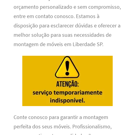
orçamento personalizado e sem compromisso,
entre em contato conosco. Estamos à
disposição para esclarecer dúvidas e oferecer a
melhor solução para suas necessidades de
montagem de móveis em Liberdade SP.
Conte conosco para garantir a montagem
perfeita dos seus móveis. Profissionalismo,