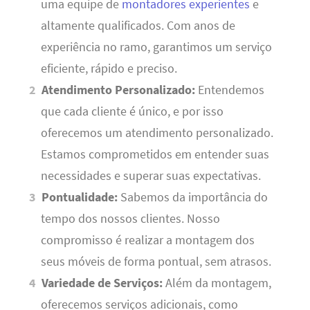
uma equipe de
montadores experientes
e
altamente qualificados. Com anos de
experiência no ramo, garantimos um serviço
eficiente, rápido e preciso.
Atendimento Personalizado:
Entendemos
que cada cliente é único, e por isso
oferecemos um atendimento personalizado.
Estamos comprometidos em entender suas
necessidades e superar suas expectativas.
Pontualidade:
Sabemos da importância do
tempo dos nossos clientes. Nosso
compromisso é realizar a montagem dos
seus móveis de forma pontual, sem atrasos.
Variedade de Serviços:
Além da montagem,
oferecemos serviços adicionais, como