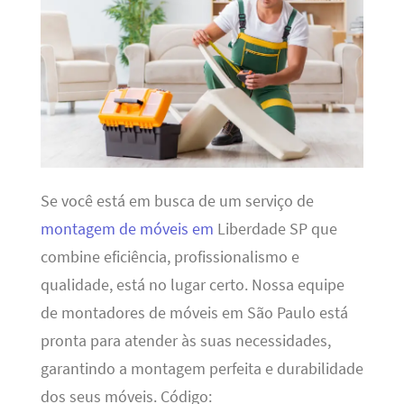
Se você está em busca de um serviço de
montagem de móveis em
Liberdade SP que
combine eficiência, profissionalismo e
qualidade, está no lugar certo. Nossa equipe
de montadores de móveis em São Paulo está
pronta para atender às suas necessidades,
garantindo a montagem perfeita e durabilidade
dos seus móveis. Código: