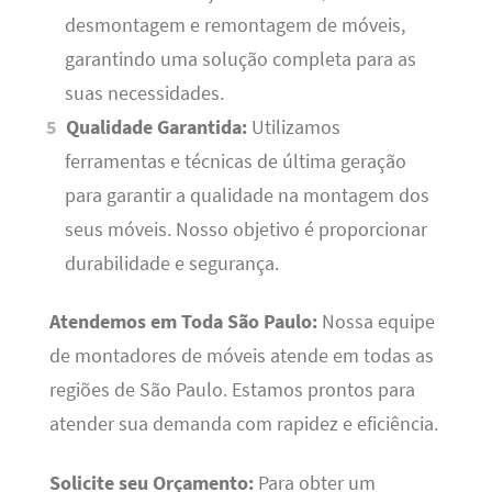
desmontagem e remontagem de móveis,
garantindo uma solução completa para as
suas necessidades.
Qualidade Garantida:
Utilizamos
ferramentas e técnicas de última geração
para garantir a qualidade na montagem dos
seus móveis. Nosso objetivo é proporcionar
durabilidade e segurança.
Atendemos em Toda São Paulo:
Nossa equipe
de montadores de móveis atende em todas as
regiões de São Paulo. Estamos prontos para
atender sua demanda com rapidez e eficiência.
Solicite seu Orçamento:
Para obter um