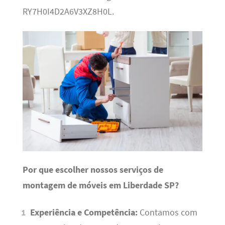
RY7H0I4D2A6V3XZ8H0L.
Por que escolher nossos serviços de
montagem de móveis em Liberdade SP?
Experiência e Competência:
Contamos com