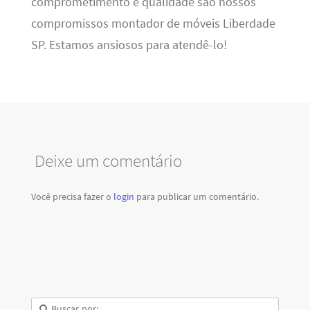
comprometimento e qualidade são nossos
compromissos montador de móveis Liberdade
SP. Estamos ansiosos para atendê-lo!
Deixe um comentário
Você precisa fazer o
login
para publicar um comentário.