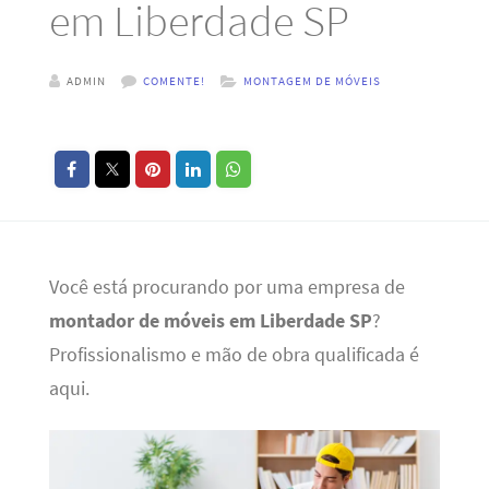
em Liberdade SP
ADMIN
COMENTE!
MONTAGEM DE MÓVEIS
Você está procurando por uma empresa de
montador de móveis em Liberdade SP
?
Profissionalismo e mão de obra qualificada é
aqui.