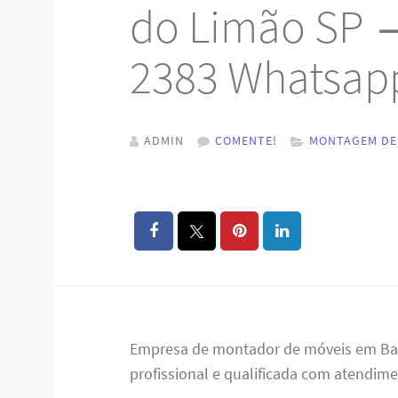
do Limão SP →
2383 Whatsap
ADMIN
COMENTE!
MONTAGEM DE
Empresa de montador de móveis em Bai
profissional e qualificada com atendim