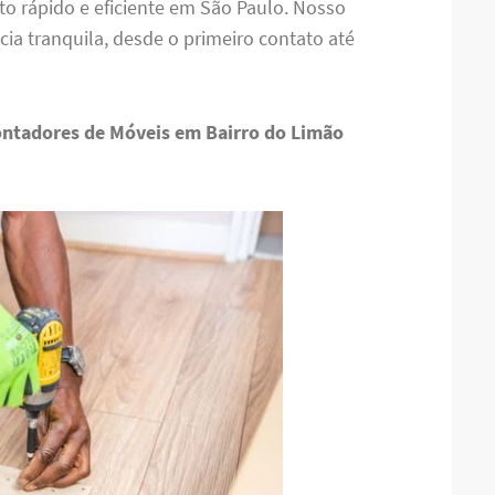
o rápido e eficiente em São Paulo. Nosso
ia tranquila, desde o primeiro contato até
ntadores de Móveis em Bairro do Limão