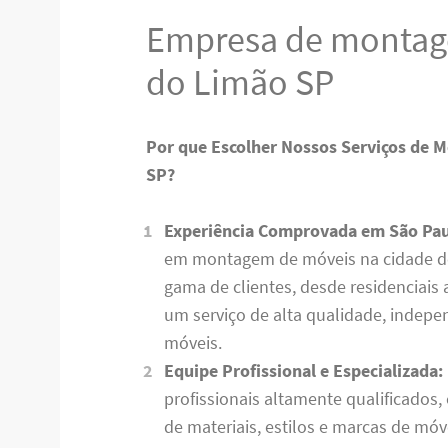
Empresa de montag
do Limão SP
Por que Escolher Nossos Serviços de 
SP?
Experiência Comprovada em São Pau
em montagem de móveis na cidade d
gama de clientes, desde residenciais 
um serviço de alta qualidade, indep
móveis.
Equipe Profissional e Especializada:
profissionais altamente qualificados
de materiais, estilos e marcas de mó