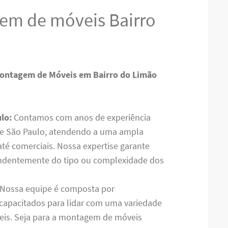
em de móveis Bairro
Montagem de Móveis em Bairro do Limão
lo:
Contamos com anos de experiência
e São Paulo, atendendo a uma ampla
até comerciais. Nossa expertise garante
endentemente do tipo ou complexidade dos
Nossa equipe é composta por
, capacitados para lidar com uma variedade
veis. Seja para a montagem de móveis