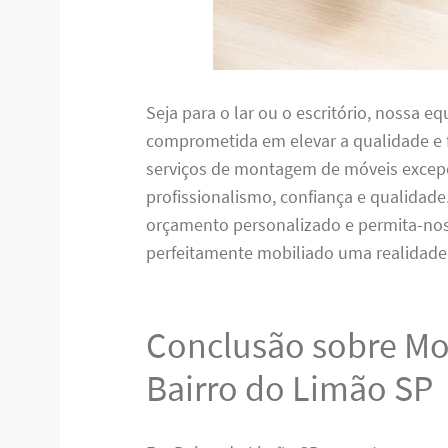
Seja para o lar ou o escritório, nossa 
comprometida em elevar a qualidade e 
serviços de montagem de móveis excep
profissionalismo, confiança e qualidad
orçamento personalizado e permita-nos
perfeitamente mobiliado uma realidade
Conclusão sobre Mo
Bairro do Limão SP