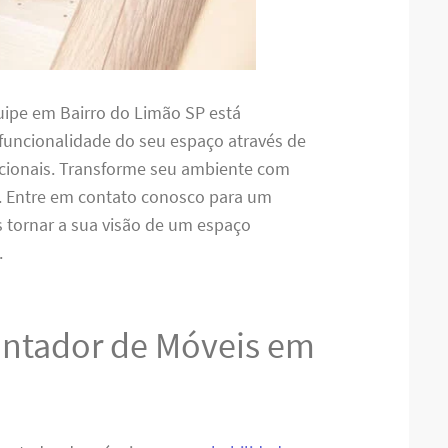
equipe em Bairro do Limão SP está
funcionalidade do seu espaço através de
cionais. Transforme seu ambiente com
e. Entre em contato conosco para um
 tornar a sua visão de um espaço
.
ntador de Móveis em