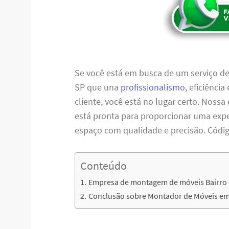
Se você está em busca de um serviço 
SP que una
profissionalismo
, eficiênci
cliente, você está no lugar certo. Nos
está pronta para proporcionar uma expe
espaço com qualidade e precisão. Cód
Conteúdo
Empresa de montagem de móveis Bairro
Conclusão sobre Montador de Móveis em