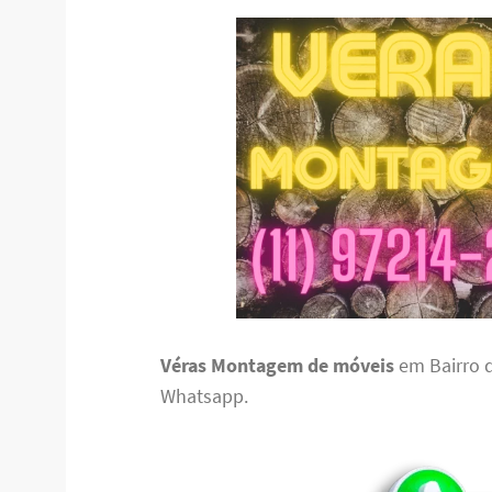
Véras Montagem de móveis
em Bairro 
Whatsapp.