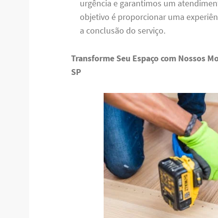
urgência e garantimos um atendiment
objetivo é proporcionar uma experiênc
a conclusão do serviço.
Transforme Seu Espaço com Nossos Mo
SP