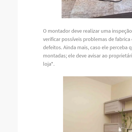
O montador deve realizar uma inspeção 
verificar possíveis problemas de fabric
defeitos. Ainda mais, caso ele perceba
montadas; ele deve avisar ao proprietá
loja*.