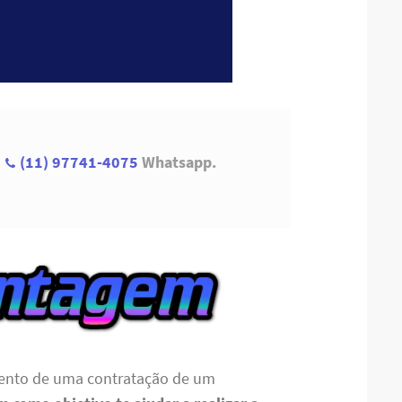
→
(11) 97741-4075
Whatsapp.
ento de uma contratação de um