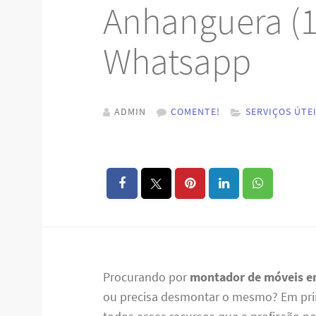
Anhanguera (1
Whatsapp
ADMIN
COMENTE!
SERVIÇOS ÚTE
Procurando por
montador de móveis 
ou precisa desmontar o mesmo? Em pri