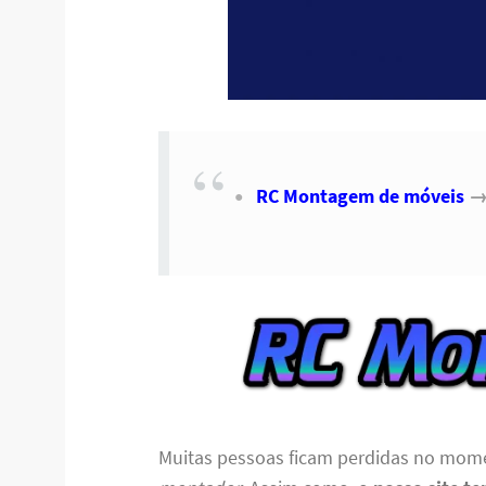
RC Montagem de móveis
Muitas pessoas ficam perdidas no mom