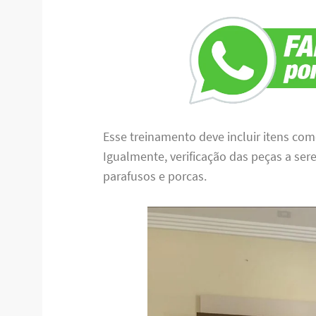
Esse treinamento deve incluir itens co
Igualmente, verificação das peças a se
parafusos e porcas.