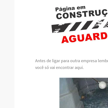
Antes de ligar para outra empresa lem
você só vai encontrar aqui.