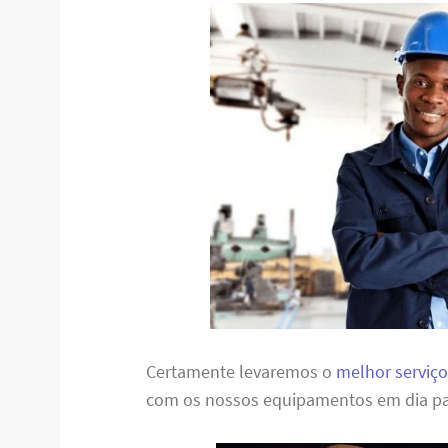
Certamente levaremos o
melhor serviço
com os nossos equipamentos em dia pa