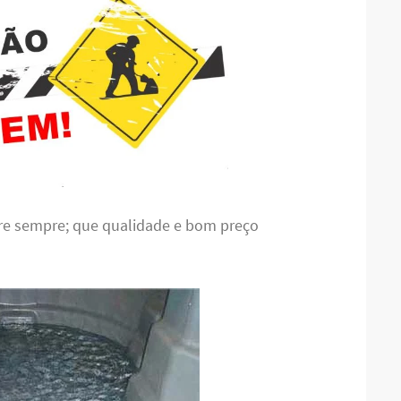
bre sempre; que qualidade e bom preço