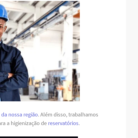
 da nossa região
. Além disso, trabalhamos
ra a higienização de
reservatórios
.