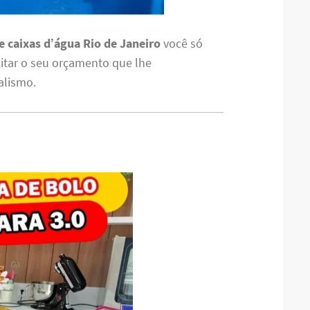
 caixas d’água Rio de Janeiro
você só
citar o seu orçamento que lhe
alismo.