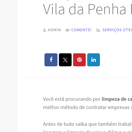
Vila da Penha
ADMIN
COMENTE!
SERVIÇOS ÚTE
Você está procurando por
limpeza de c
melhor método de contratar empresas sé
Antes de tudo saiba que também trabal