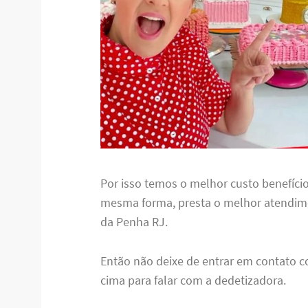
Por isso temos o melhor custo benefício
mesma forma, presta o melhor atendime
da Penha RJ.
Então não deixe de entrar em contato c
cima para falar com a dedetizadora.