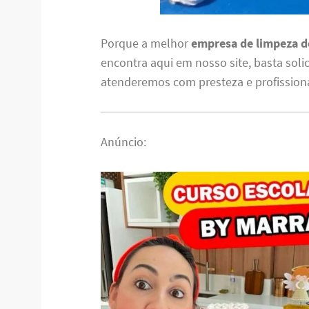
Porque a melhor
empresa de limpeza de
encontra aqui em nosso site, basta soli
atenderemos com presteza e profission
Anúncio: