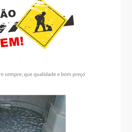
bre sempre; que qualidade e bom preço