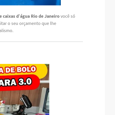
 caixas d’água Rio de Janeiro
você só
citar o seu orçamento que lhe
alismo.