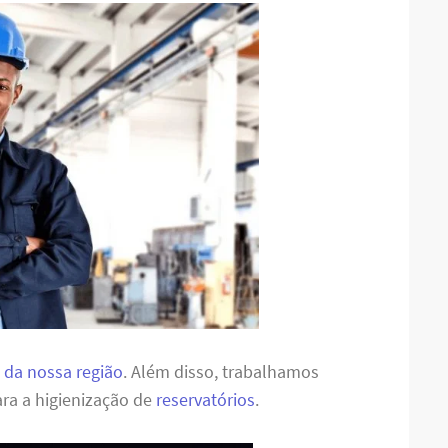
 da nossa região
. Além disso, trabalhamos
ra a higienização de
reservatórios
.