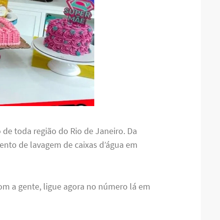
 de toda região do Rio de Janeiro. Da
ento de lavagem de caixas d’água em
om a gente, ligue agora no número lá em