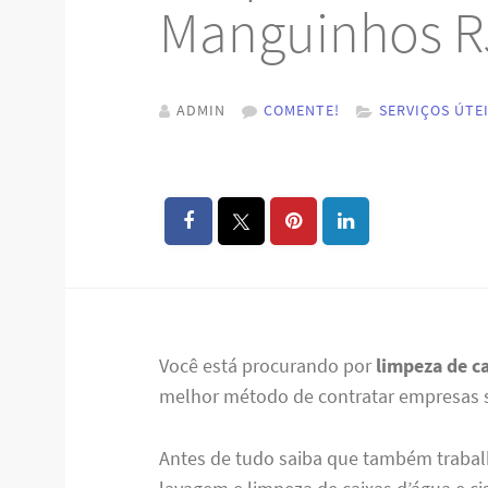
Manguinhos R
ADMIN
COMENTE!
SERVIÇOS ÚTE
Você está procurando por
limpeza de c
melhor método de contratar empresas sé
Antes de tudo saiba que também trabal