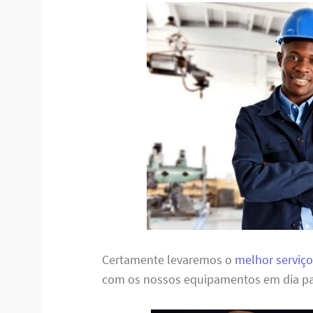
Certamente levaremos o
melhor serviço
com os nossos equipamentos em dia pa