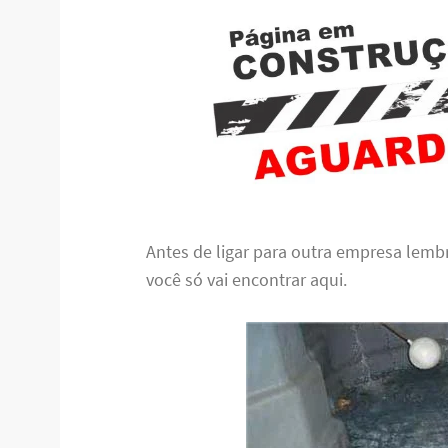
Antes de ligar para outra empresa lem
você só vai encontrar aqui.