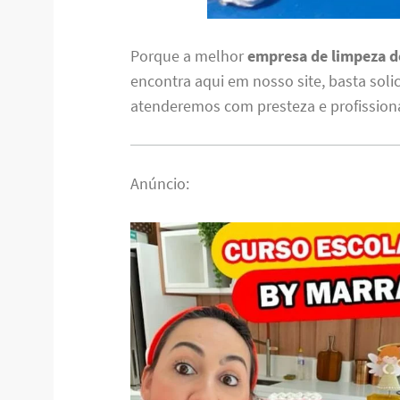
Porque a melhor
empresa de limpeza de
encontra aqui em nosso site, basta soli
atenderemos com presteza e profission
Anúncio: