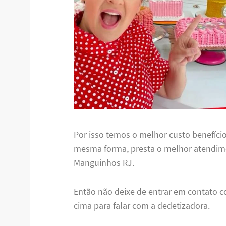
Por isso temos o melhor custo benefício
mesma forma, presta o melhor atendim
Manguinhos RJ.
Então não deixe de entrar em contato c
cima para falar com a dedetizadora.