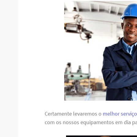
Certamente levaremos o
melhor serviço
com os nossos equipamentos em dia pa