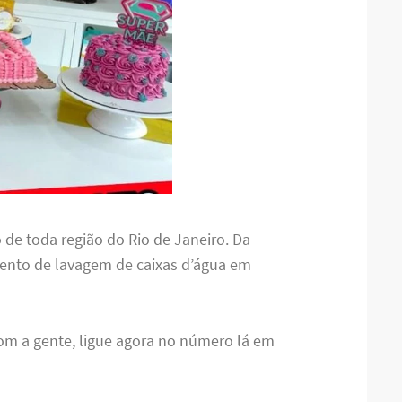
 de toda região do Rio de Janeiro. Da
ento de lavagem de caixas d’água em
om a gente, ligue agora no número lá em