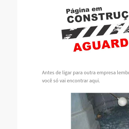
Antes de ligar para outra empresa lem
você só vai encontrar aqui.