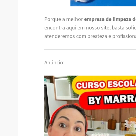
Porque a melhor
empresa de limpeza de
encontra aqui em nosso site, basta soli
atenderemos com presteza e profission
Anúncio: