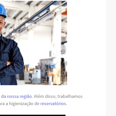
 da nossa região
. Além disso, trabalhamos
ra a higienização de
reservatórios
.