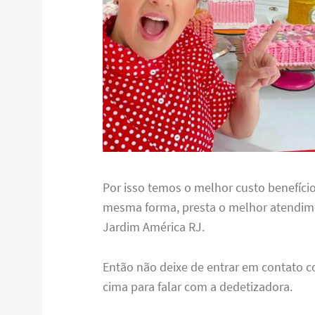
Por isso temos o melhor custo benefício
mesma forma, presta o melhor atendim
Jardim América RJ.
Então não deixe de entrar em contato c
cima para falar com a dedetizadora.