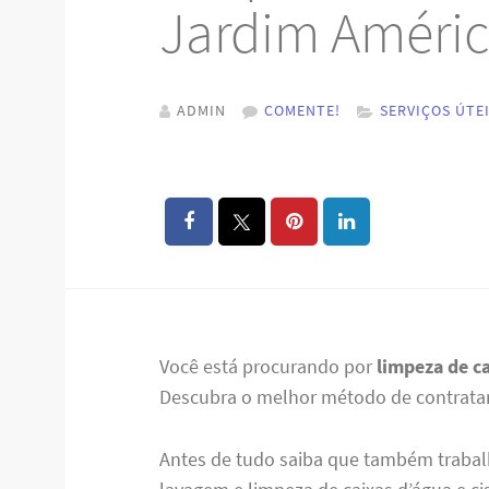
Jardim Améric
ADMIN
COMENTE!
SERVIÇOS ÚTE
Você está procurando por
limpeza de c
Descubra o melhor método de contratar 
Antes de tudo saiba que também trabal