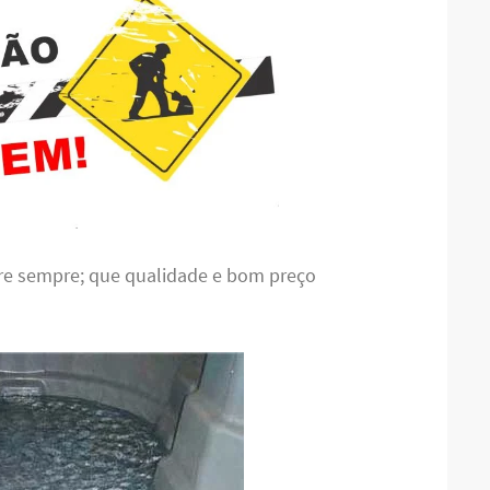
bre sempre; que qualidade e bom preço