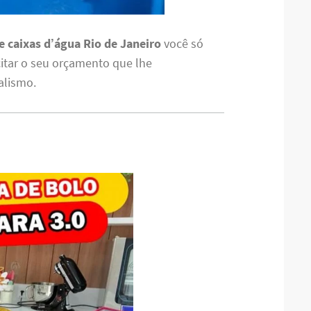
 caixas d’água Rio de Janeiro
você só
citar o seu orçamento que lhe
alismo.