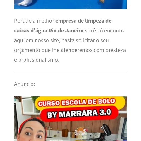
Porque a melhor
empresa de limpeza de
caixas d’água Rio de Janeiro
você só encontra
aqui em nosso site, basta solicitar o seu
orçamento que lhe atenderemos com presteza
e profissionalismo.
Anúncio: