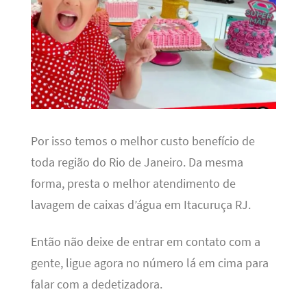
Por isso temos o melhor custo benefício de
toda região do Rio de Janeiro. Da mesma
forma, presta o melhor atendimento de
lavagem de caixas d’água em Itacuruça RJ.
Então não deixe de entrar em contato com a
gente, ligue agora no número lá em cima para
falar com a dedetizadora.