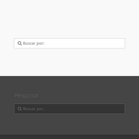
Pesquisar