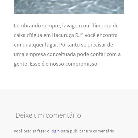
Lembrando sempre, lavagem ou “limpeza de
caixa d’água em Itacuruça RJ” você encontra
em qualquer lugar. Portanto se precisar de
uma empresa conceituada pode contar com a
gente! Esse é o nosso compromisso.
Deixe um comentário
Você precisa fazer o
login
para publicar um comentário.