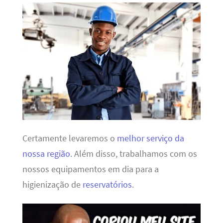
Certamente levaremos o
melhor serviço da
nossa região
. Além disso, trabalhamos com os
nossos equipamentos em dia para a
higienização de
reservatórios
.