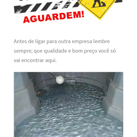
Antes de ligar para outra empresa lembre
sempre; que qualidade e bom preço você só
vai encontrar aqui.