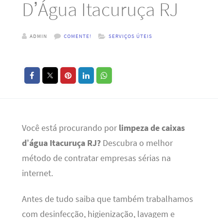
D’Água Itacuruça RJ
ADMIN
COMENTE!
SERVIÇOS ÚTEIS
Você está procurando por
limpeza de caixas
d’água Itacuruça RJ?
Descubra o melhor
método de contratar empresas sérias na
internet.
Antes de tudo saiba que também trabalhamos
com desinfecção, higienização, lavagem e