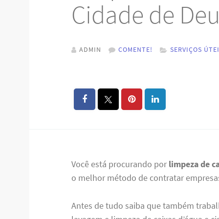
Cidade de Deu
ADMIN
COMENTE!
SERVIÇOS ÚTE
Você está procurando por
limpeza de c
o melhor método de contratar empresas 
Antes de tudo saiba que também trabal