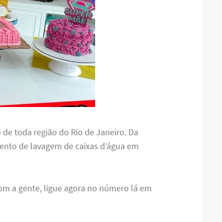
 de toda região do Rio de Janeiro. Da
ento de lavagem de caixas d’água em
om a gente, ligue agora no número lá em