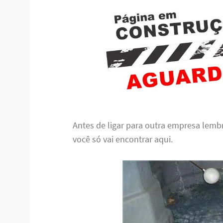
Antes de ligar para outra empresa lem
você só vai encontrar aqui.