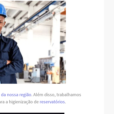
 da nossa região
. Além disso, trabalhamos
ra a higienização de
reservatórios
.