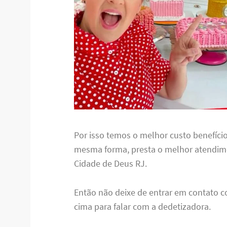
Por isso temos o melhor custo benefício
mesma forma, presta o melhor atendim
Cidade de Deus RJ.
Então não deixe de entrar em contato c
cima para falar com a dedetizadora.