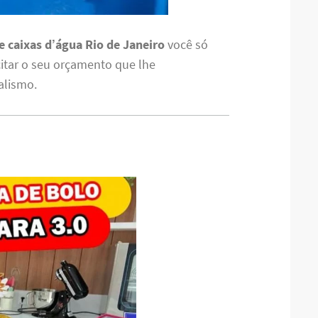
 caixas d’água Rio de Janeiro
você só
citar o seu orçamento que lhe
alismo.