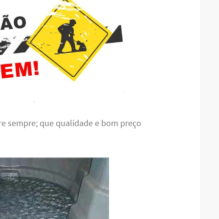
bre sempre; que qualidade e bom preço