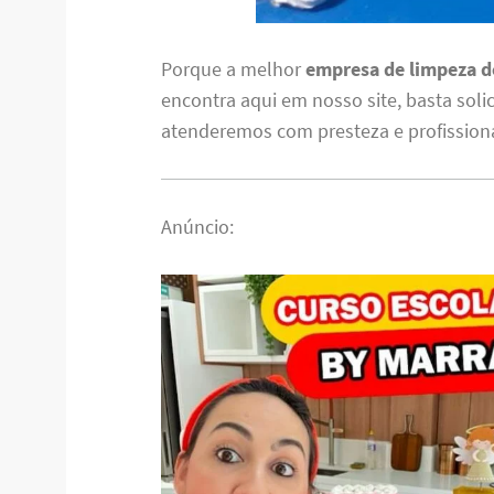
Porque a melhor
empresa de limpeza de
encontra aqui em nosso site, basta soli
atenderemos com presteza e profission
Anúncio: