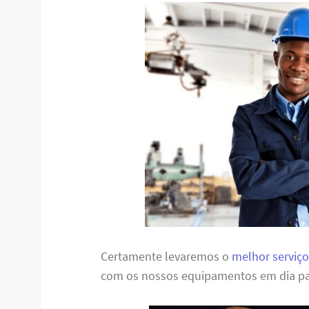
Certamente levaremos o
melhor serviço
com os nossos equipamentos em dia pa