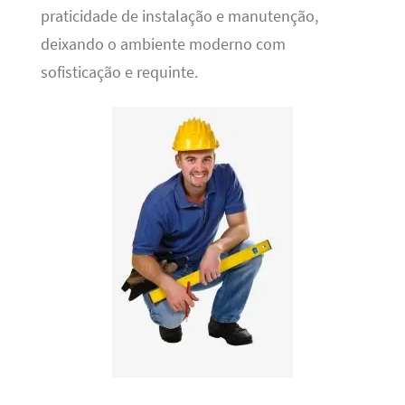
praticidade de instalação e manutenção,
deixando o ambiente moderno com
sofisticação e requinte.