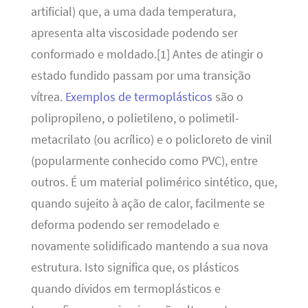
artificial) que, a uma dada temperatura,
apresenta alta viscosidade podendo ser
conformado e moldado.[1] Antes de atingir o
estado fundido passam por uma transição
vítrea.
Exemplos de termoplásticos
são o
polipropileno, o polietileno, o polimetil-
metacrilato (ou acrílico) e o policloreto de vinil
(popularmente conhecido como PVC), entre
outros. É um material polimérico sintético, que,
quando sujeito à ação de calor, facilmente se
deforma podendo ser remodelado e
novamente solidificado mantendo a sua nova
estrutura. Isto significa que, os plásticos
quando dividos em termoplásticos e