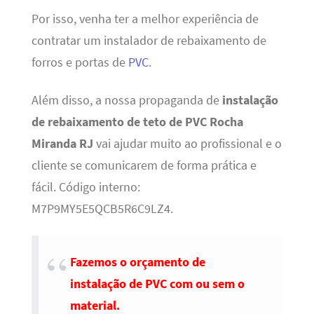
Por isso, venha ter a melhor experiência de
contratar um instalador de rebaixamento de
forros e portas de
PVC
.
Além disso, a nossa propaganda de
instalação
de rebaixamento de teto de PVC Rocha
Miranda RJ
vai ajudar muito ao profissional e o
cliente se comunicarem de forma prática e
fácil. Código interno:
M7P9MY5E5QCB5R6C9LZ4.
Fazemos o orçamento de
instalação de PVC com ou sem o
material.