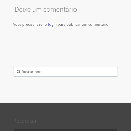
Deixe um comentário
Você precisa fazer o
login
para publicar um comentário.
Pesquisar