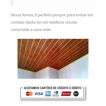
Dessa forma, é perfeito porque para entrar em
contato basta ter um telefone celular
conectado a uma rede.