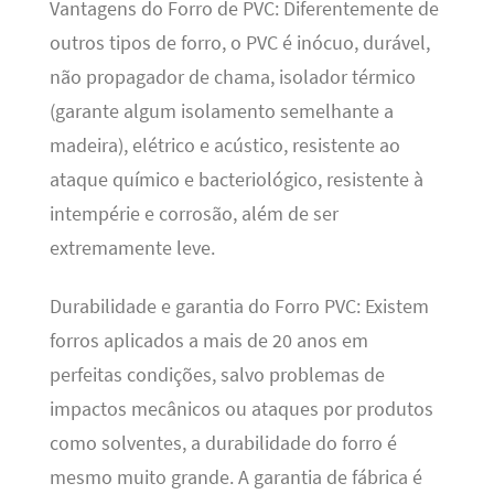
Vantagens do Forro de PVC: Diferentemente de
outros tipos de forro, o PVC é inócuo, durável,
não propagador de chama, isolador térmico
(garante algum isolamento semelhante a
madeira), elétrico e acústico, resistente ao
ataque químico e bacteriológico, resistente à
intempérie e corrosão, além de ser
extremamente leve.
Durabilidade e garantia do Forro PVC: Existem
forros aplicados a mais de 20 anos em
perfeitas condições, salvo problemas de
impactos mecânicos ou ataques por produtos
como solventes, a durabilidade do forro é
mesmo muito grande. A garantia de fábrica é