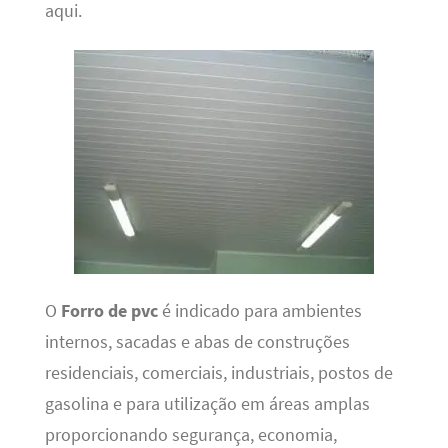
aqui.
O
Forro de pvc
é indicado para ambientes
internos, sacadas e abas de construções
residenciais, comerciais, industriais, postos de
gasolina e para utilização em áreas amplas
proporcionando segurança, economia,