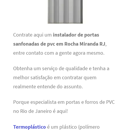
Contrate aqui um
instalador de portas
sanfonadas de pvc em Rocha Miranda RJ
,
entre contato com a gente agora mesmo.
Obtenha um serviço de qualidade e tenha a
melhor satisfação em contratar quem
realmente entende do assunto.
Porque especialista em portas e forros de PVC
no Rio de Janeiro é aqui!
Termoplástico
é um plástico (polímero