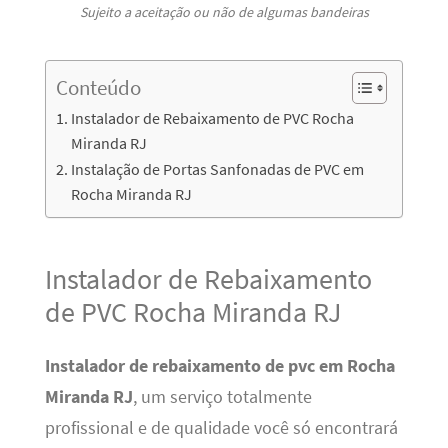
Sujeito a aceitação ou não de algumas bandeiras
Conteúdo
Instalador de Rebaixamento de PVC Rocha
Miranda RJ
Instalação de Portas Sanfonadas de PVC em
Rocha Miranda RJ
Instalador de Rebaixamento
de PVC Rocha Miranda RJ
Instalador de rebaixamento de pvc em Rocha
Miranda RJ
, um serviço totalmente
profissional e de qualidade você só encontrará