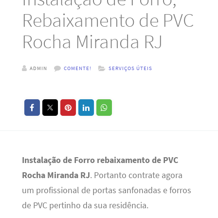
Rebaixamento de PVC
Rocha Miranda RJ
ADMIN
COMENTE!
SERVIÇOS ÚTEIS
Instalação de Forro rebaixamento de PVC
Rocha Miranda RJ
. Portanto contrate agora
um profissional de portas sanfonadas e forros
de PVC pertinho da sua residência.