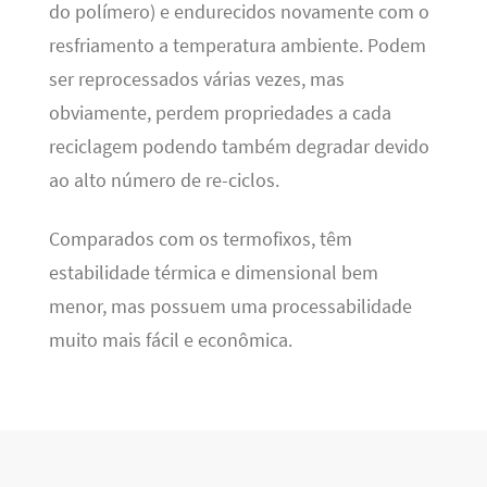
do polímero) e endurecidos novamente com o
resfriamento a temperatura ambiente. Podem
ser reprocessados várias vezes, mas
obviamente, perdem propriedades a cada
reciclagem podendo também degradar devido
ao alto número de re-ciclos.
Comparados com os termofixos, têm
estabilidade térmica e dimensional bem
menor, mas possuem uma processabilidade
muito mais fácil e econômica.