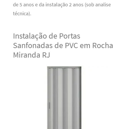
de 5 anos e da instalação 2 anos (sob analise
técnica).
Instalação de Portas
Sanfonadas de PVC em Rocha
Miranda RJ