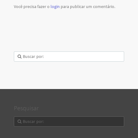
Você precisa fazer o
login
para publicar um comentário.
Pesquisar