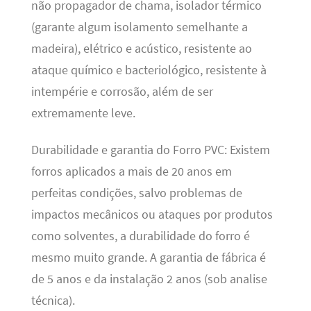
não propagador de chama, isolador térmico
(garante algum isolamento semelhante a
madeira), elétrico e acústico, resistente ao
ataque químico e bacteriológico, resistente à
intempérie e corrosão, além de ser
extremamente leve.
Durabilidade e garantia do Forro PVC: Existem
forros aplicados a mais de 20 anos em
perfeitas condições, salvo problemas de
impactos mecânicos ou ataques por produtos
como solventes, a durabilidade do forro é
mesmo muito grande. A garantia de fábrica é
de 5 anos e da instalação 2 anos (sob analise
técnica).