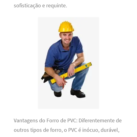
sofisticação e requinte.
Vantagens do Forro de PVC: Diferentemente de
outros tipos de forro, o PVC é inócuo, durável,