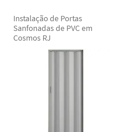
Instalação de Portas
Sanfonadas de PVC em
Cosmos RJ