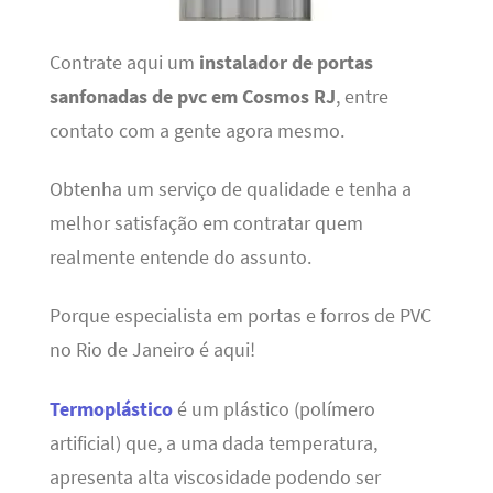
Contrate aqui um
instalador de portas
sanfonadas de pvc em Cosmos RJ
, entre
contato com a gente agora mesmo.
Obtenha um serviço de qualidade e tenha a
melhor satisfação em contratar quem
realmente entende do assunto.
Porque especialista em portas e forros de PVC
no Rio de Janeiro é aqui!
Termoplástico
é um plástico (polímero
artificial) que, a uma dada temperatura,
apresenta alta viscosidade podendo ser