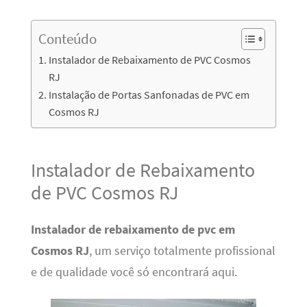
Conteúdo
Instalador de Rebaixamento de PVC Cosmos
RJ
Instalação de Portas Sanfonadas de PVC em
Cosmos RJ
Instalador de Rebaixamento
de PVC Cosmos RJ
Instalador de rebaixamento de pvc em
Cosmos RJ
, um serviço totalmente profissional
e de qualidade você só encontrará aqui.