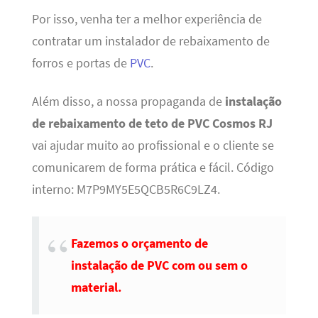
Por isso, venha ter a melhor experiência de
contratar um instalador de rebaixamento de
forros e portas de
PVC
.
Além disso, a nossa propaganda de
instalação
de rebaixamento de teto de PVC Cosmos RJ
vai ajudar muito ao profissional e o cliente se
comunicarem de forma prática e fácil. Código
interno: M7P9MY5E5QCB5R6C9LZ4.
Fazemos o orçamento de
instalação de PVC com ou sem o
material.