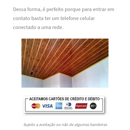
Dessa forma, é perfeito porque para entrar em
contato basta ter um telefone celular
conectado a uma rede.
Sujeito a aceitação ou não de algumas bandeiras