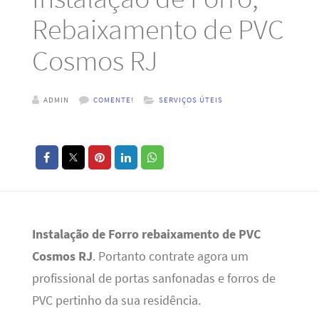
Rebaixamento de PVC
Cosmos RJ
ADMIN
COMENTE!
SERVIÇOS ÚTEIS
Instalação de Forro rebaixamento de PVC
Cosmos RJ
. Portanto contrate agora um
profissional de portas sanfonadas e forros de
PVC pertinho da sua residência.