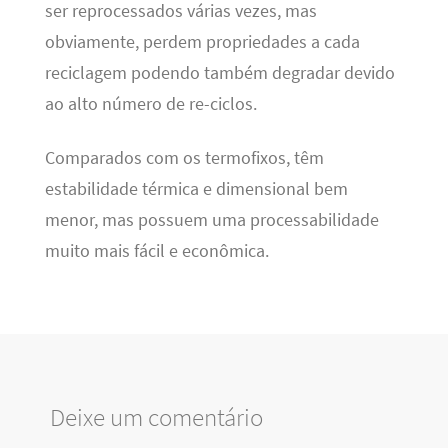
ser reprocessados várias vezes, mas
obviamente, perdem propriedades a cada
reciclagem podendo também degradar devido
ao alto número de re-ciclos.
Comparados com os termofixos, têm
estabilidade térmica e dimensional bem
menor, mas possuem uma processabilidade
muito mais fácil e econômica.
Deixe um comentário