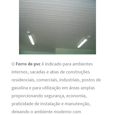
O
Forro de pvc
é indicado para ambientes
internos, sacadas e abas de construções
residenciais, comerciais, industriais, postos de
gasolina e para utilização em áreas amplas
proporcionando segurança, economia,
praticidade de instalação e manutenção,
deixando o ambiente moderno com