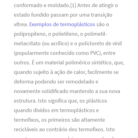
conformado e moldado.[1] Antes de atingir o
estado fundido passam por uma transição
vítrea.
Exemplos de termoplásticos
são o
polipropileno, o polietileno, o polimetil-
metacrilato (ou acrílico) e o policloreto de vinil
(popularmente conhecido como PVC), entre
outros. É um material polimérico sintético, que,
quando sujeito à ação de calor, facilmente se
deforma podendo ser remodelado e
novamente solidificado mantendo a sua nova
estrutura. Isto significa que, os plásticos
quando dividos em termoplásticos e
termofixos, os primeiros são altamente
recicláveis ao contrário dos termofixos. Isto