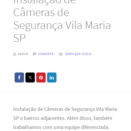
Câmeras de
Segurança Vila Maria
SP
ADMIN
COMENTE!
SERVIÇOS ÚTEIS
Instalação de Câmeras de Segurança Vila Maria
SP e bairros adjacentes. Além disso, também
trabalhamos com uma equipe diferenciada.