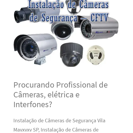
Procurando Profissional de
Câmeras, elétrica e
Interfones?
Instalação de Câmeras de Segurança Vila
Mavxvxv SP, Instalação de Câmeras de