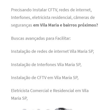
Precisando Instalar CFTV, redes de internet,
Interfones, eletricista residencial, câmeras de
seguranças
em Vila Maria e bairros próximos?
Buscas avançadas para Facilitar:
Instalação de redes de internet Vila Maria SP,
Instalação de Interfones Vila Maria SP,
Instalação de CFTV em Vila Maria SP,
Eletricista Comercial e Residencial em Vila
Maria SP,