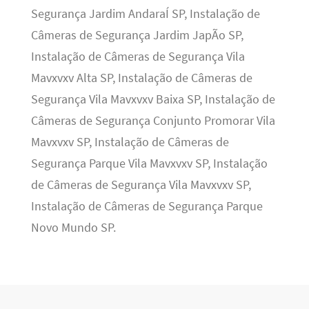
Segurança Jardim AndaraÍ SP, Instalação de
Câmeras de Segurança Jardim JapÃo SP,
Instalação de Câmeras de Segurança Vila
Mavxvxv Alta SP, Instalação de Câmeras de
Segurança Vila Mavxvxv Baixa SP, Instalação de
Câmeras de Segurança Conjunto Promorar Vila
Mavxvxv SP, Instalação de Câmeras de
Segurança Parque Vila Mavxvxv SP, Instalação
de Câmeras de Segurança Vila Mavxvxv SP,
Instalação de Câmeras de Segurança Parque
Novo Mundo SP.