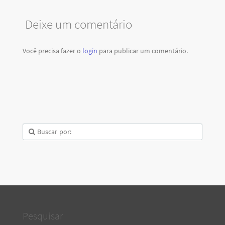
Deixe um comentário
Você precisa fazer o
login
para publicar um comentário.
Pesquisar