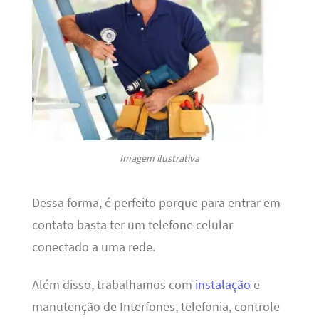
Imagem ilustrativa
Dessa forma, é perfeito porque para entrar em
contato basta ter um telefone celular
conectado a uma rede.
Além disso, trabalhamos com
instalação
e
manutenção de Interfones, telefonia, controle