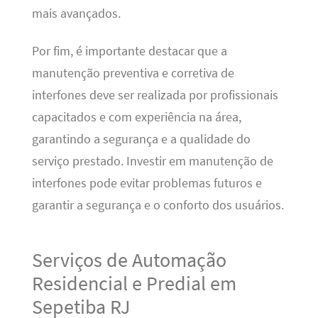
mais avançados.
Por fim, é importante destacar que a
manutenção preventiva e corretiva de
interfones deve ser realizada por profissionais
capacitados e com experiência na área,
garantindo a segurança e a qualidade do
serviço prestado. Investir em manutenção de
interfones pode evitar problemas futuros e
garantir a segurança e o conforto dos usuários.
Serviços de Automação
Residencial e Predial em
Sepetiba RJ