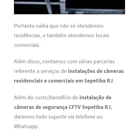
Portanto saiba que não só atendemos
residências, e também atendemos locais
comerciais.
Além disso, contamos com várias parcerias
referente a serviços de
instalações de câmeras
residenciais e comerciais em Sepetiba RJ
.
Além do custo/benefício de
instalação de
câmeras de segurança CFTV Sepetiba RJ
,
daremos todo suporte via telefone ou
Whatsapp.