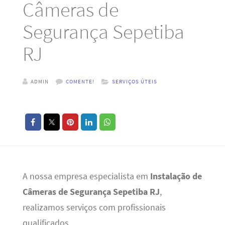
Câmeras de
Segurança Sepetiba
RJ
ADMIN
COMENTE!
SERVIÇOS ÚTEIS
A nossa empresa especialista em
Instalação de
Câmeras de Segurança Sepetiba RJ
,
realizamos serviços com profissionais
qualificados.