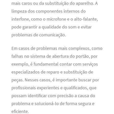
mais caros ou da substituição do aparelho. A
limpeza dos componentes internos do
interfone, como o microfone e o alto-falante,
pode garantir a qualidade do som e evitar
problemas de comunicação.
Em casos de problemas mais complexos, como
falhas no sistema de abertura do portão, por
exemplo, é fundamental contar com serviços
especializados de reparo e substituição de
peças. Nesses casos, é importante buscar por
profissionais experientes e qualificados, que
possam identificar com precisão a causa do
problema e solucioná-lo de forma segura e
eficiente.