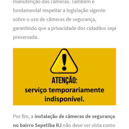
manutenção das câmeras. Também é
fundamental respeitar a legislação vigente
sobre o uso de câmeras de segurança,
garantindo que a privacidade dos cidadãos seja
preservada.
Por fim, a
instalação de câmeras de segurança
no bairro Sepetiba RJ
não deve ser vista como