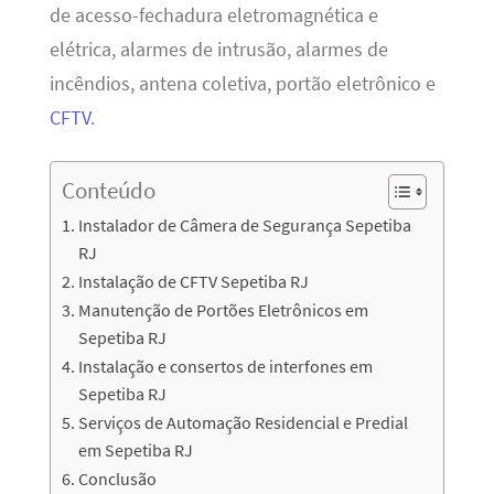
de acesso-fechadura eletromagnética e
elétrica, alarmes de intrusão, alarmes de
incêndios, antena coletiva, portão eletrônico e
CFTV
.
Conteúdo
Instalador de Câmera de Segurança Sepetiba
RJ
Instalação de CFTV Sepetiba RJ
Manutenção de Portões Eletrônicos em
Sepetiba RJ
Instalação e consertos de interfones em
Sepetiba RJ
Serviços de Automação Residencial e Predial
em Sepetiba RJ
Conclusão