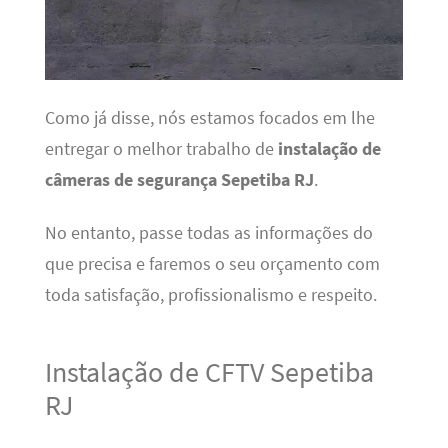
Como já disse, nós estamos focados em lhe
entregar o melhor trabalho de
instalação de
câmeras de segurança Sepetiba RJ
.
No entanto, passe todas as informações do
que precisa e faremos o seu orçamento com
toda satisfação, profissionalismo e respeito.
Instalação de CFTV Sepetiba
RJ