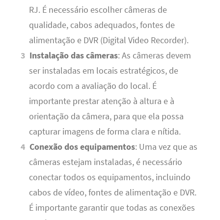
RJ. É necessário escolher câmeras de
qualidade, cabos adequados, fontes de
alimentação e DVR (Digital Video Recorder).
Instalação das câmeras
: As câmeras devem
ser instaladas em locais estratégicos, de
acordo com a avaliação do local. É
importante prestar atenção à altura e à
orientação da câmera, para que ela possa
capturar imagens de forma clara e nítida.
Conexão dos equipamentos
: Uma vez que as
câmeras estejam instaladas, é necessário
conectar todos os equipamentos, incluindo
cabos de vídeo, fontes de alimentação e DVR.
É importante garantir que todas as conexões