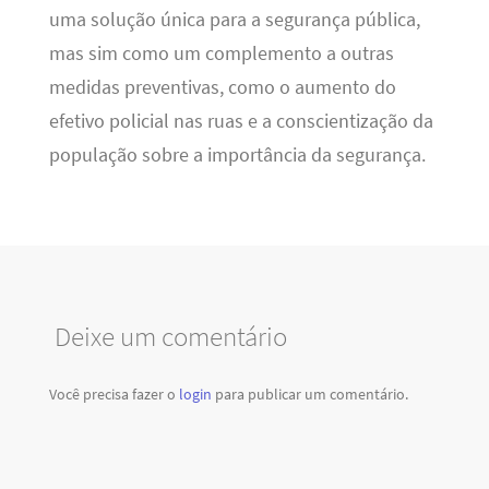
uma solução única para a segurança pública,
mas sim como um complemento a outras
medidas preventivas, como o aumento do
efetivo policial nas ruas e a conscientização da
população sobre a importância da segurança.
Deixe um comentário
Você precisa fazer o
login
para publicar um comentário.