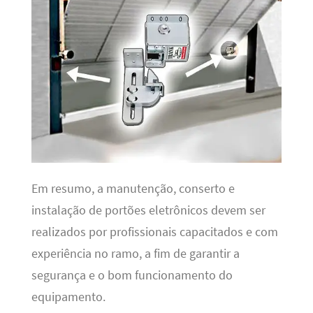
Em resumo, a manutenção, conserto e
instalação de portões eletrônicos devem ser
realizados por profissionais capacitados e com
experiência no ramo, a fim de garantir a
segurança e o bom funcionamento do
equipamento.