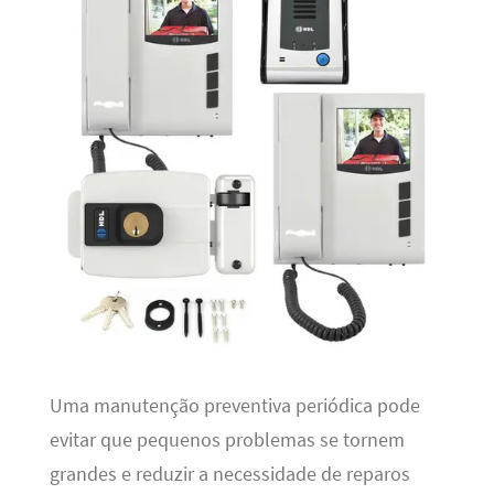
Uma manutenção preventiva periódica pode
evitar que pequenos problemas se tornem
grandes e reduzir a necessidade de reparos