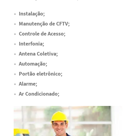
Instalação;
Manutenção de CFTV;
Controle de Acesso;
Interfonia;
Antena Coletiva;
Automação;
Portão eletrônico;
Alarme;
Ar Condicionado;