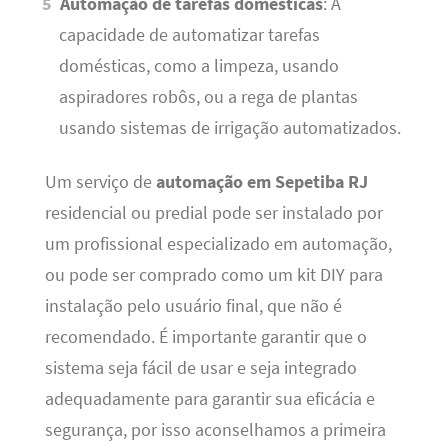
Automação de tarefas domésticas
: A
capacidade de automatizar tarefas
domésticas, como a limpeza, usando
aspiradores robôs, ou a rega de plantas
usando sistemas de irrigação automatizados.
Um serviço de
automação em Sepetiba RJ
residencial ou predial pode ser instalado por
um profissional especializado em automação,
ou pode ser comprado como um kit DIY para
instalação pelo usuário final, que não é
recomendado. É importante garantir que o
sistema seja fácil de usar e seja integrado
adequadamente para garantir sua eficácia e
segurança, por isso aconselhamos a primeira