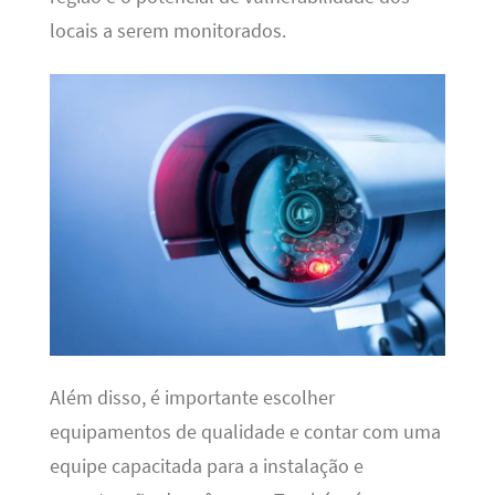
locais a serem monitorados.
Além disso, é importante escolher
equipamentos de qualidade e contar com uma
equipe capacitada para a instalação e