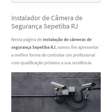
Instalador de Câmera de
Segurança Sepetiba RJ
Nesta página de
instalação de câmeras de
segurança Sepetiba RJ
, vamos lhe apresentar
a melhor forma de contratar um profissional
com qualificação próximo a sua residência.