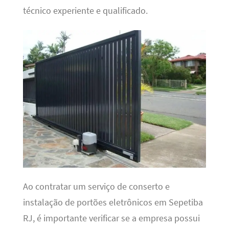
técnico experiente e qualificado.
Ao contratar um serviço de conserto e
instalação de portões eletrônicos em Sepetiba
RJ, é importante verificar se a empresa possui