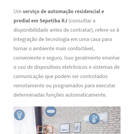
Um
serviço de automação residencial e
predial em Sepetiba RJ
(consultar a
disponibilidade antes de contratar), refere-se à
integração de tecnologia em uma casa para
tornar o ambiente mais confortável,
conveniente e seguro. Isso geralmente envolve
o uso de dispositivos eletrônicos e sistemas de
comunicação que podem ser controlados
remotamente ou programados para executar
determinadas funções automaticamente.