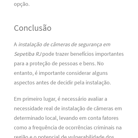
opção.
Conclusão
A
instalação de câmeras de segurança em
Sepetiba RJ
pode trazer benefícios importantes
para a proteção de pessoas e bens. No
entanto, é importante considerar alguns
aspectos antes de decidir pela instalação.
Em primeiro lugar, é necessário avaliar a
necessidade real de instalação de câmeras em
determinado local, levando em conta fatores
como a frequência de ocorrências criminais na
região e o potencial de vulnerabilidade dos