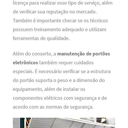
licença para realizar esse tipo de serviço, além
de verificar sua reputação no mercado.
Também é importante checar se os técnicos
possuem treinamento adequado e utilizam
ferramentas de qualidade.
Além do conserto, a
manutenção de portões
eletrônicos
também requer cuidados
especiais. É necessário verificar se a estrutura
do portão suporta o peso e a dimensão do
equipamento, além de instalar os
componentes elétricos com segurança e de
acordo com as normas de segurança.