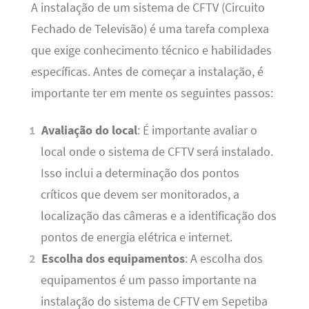
A instalação de um sistema de CFTV (Circuito
Fechado de Televisão) é uma tarefa complexa
que exige conhecimento técnico e habilidades
específicas. Antes de começar a instalação, é
importante ter em mente os seguintes passos:
Avaliação do local
: É importante avaliar o
local onde o sistema de CFTV será instalado.
Isso inclui a determinação dos pontos
críticos que devem ser monitorados, a
localização das câmeras e a identificação dos
pontos de energia elétrica e internet.
Escolha dos equipamentos
: A escolha dos
equipamentos é um passo importante na
instalação do sistema de CFTV em Sepetiba