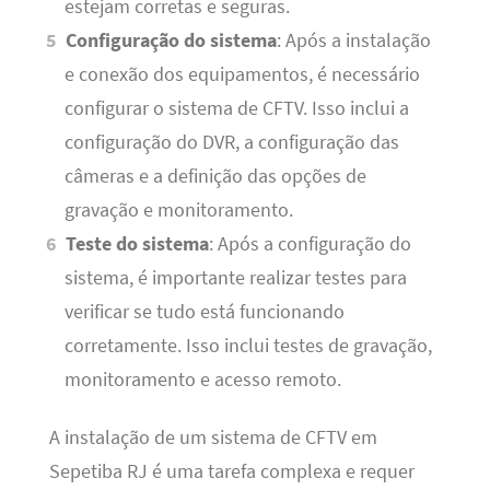
estejam corretas e seguras.
Configuração do sistema
: Após a instalação
e conexão dos equipamentos, é necessário
configurar o sistema de CFTV. Isso inclui a
configuração do DVR, a configuração das
câmeras e a definição das opções de
gravação e monitoramento.
Teste do sistema
: Após a configuração do
sistema, é importante realizar testes para
verificar se tudo está funcionando
corretamente. Isso inclui testes de gravação,
monitoramento e acesso remoto.
A instalação de um sistema de CFTV em
Sepetiba RJ é uma tarefa complexa e requer