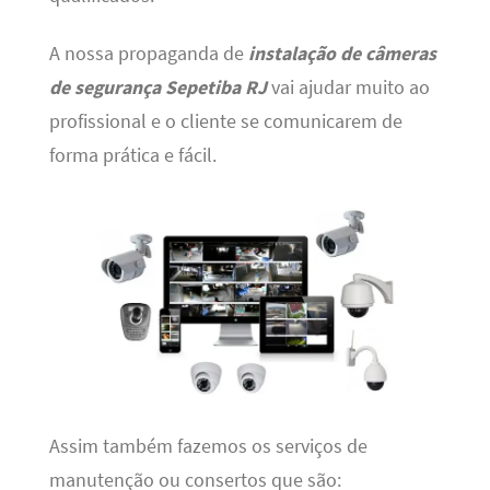
A nossa propaganda de
instalação de câmeras
de segurança Sepetiba RJ
vai ajudar muito ao
profissional e o cliente se comunicarem de
forma prática e fácil.
Assim também fazemos os serviços de
manutenção ou consertos que são: