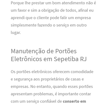
Porque lhe prestar um bom atendimento não é
um favor e sim a obrigação de todos, afinal eu
aprendi que o cliente pode falir um empresa
simplesmente fazendo o serviço em outro
lugar.
Manutenção de Portões
Eletrônicos em Sepetiba RJ
Os portões eletrônicos oferecem comodidade
e segurança aos proprietários de casas e
empresas. No entanto, quando esses portões
apresentam problemas, é importante contar
com um serviço confiável de
conserto em