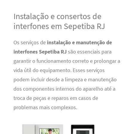
Instalação e consertos de
interfones em Sepetiba RJ
Os serviços de
instalação e manutenção de
interfones Sepetiba RJ
são essenciais para
garantir o funcionamento correto e prolongar a
vida útil do equipamento. Esses serviços
podem incluir desde a limpeza e manutenção
dos componentes internos do aparelho até a
troca de peças e reparos em casos de
problemas mais complexos.