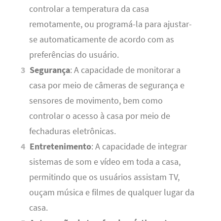
controlar a temperatura da casa
remotamente, ou programá-la para ajustar-
se automaticamente de acordo com as
preferências do usuário.
Segurança
: A capacidade de monitorar a
casa por meio de câmeras de segurança e
sensores de movimento, bem como
controlar o acesso à casa por meio de
fechaduras eletrônicas.
Entretenimento
: A capacidade de integrar
sistemas de som e vídeo em toda a casa,
permitindo que os usuários assistam TV,
ouçam música e filmes de qualquer lugar da
casa.