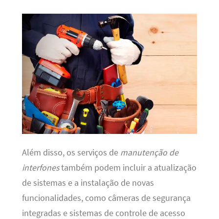
Além disso, os serviços de
manutenção de
interfones
também podem incluir a atualização
de sistemas e a instalação de novas
funcionalidades, como câmeras de segurança
integradas e sistemas de controle de acesso