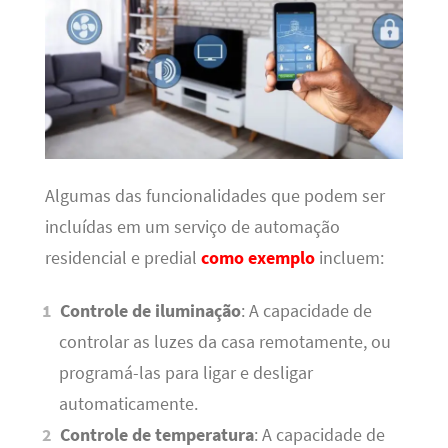
Algumas das funcionalidades que podem ser
incluídas em um serviço de automação
residencial e predial
como exemplo
incluem:
Controle de iluminação
: A capacidade de
controlar as luzes da casa remotamente, ou
programá-las para ligar e desligar
automaticamente.
Controle de temperatura
: A capacidade de