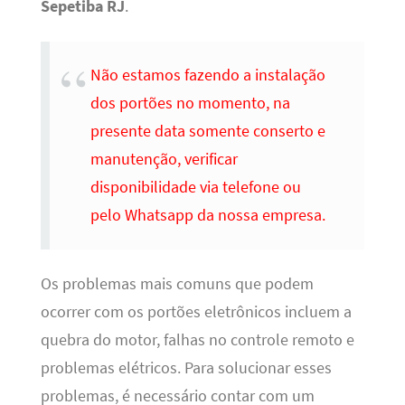
Sepetiba RJ
.
Não estamos fazendo a instalação
dos portões no momento, na
presente data somente conserto e
manutenção, verificar
disponibilidade via telefone ou
pelo Whatsapp da nossa empresa.
Os problemas mais comuns que podem
ocorrer com os portões eletrônicos incluem a
quebra do motor, falhas no controle remoto e
problemas elétricos. Para solucionar esses
problemas, é necessário contar com um