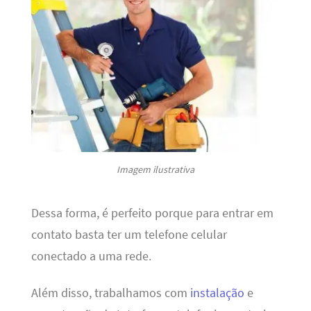
Imagem ilustrativa
Dessa forma, é perfeito porque para entrar em
contato basta ter um telefone celular
conectado a uma rede.
Além disso, trabalhamos com
instalação
e