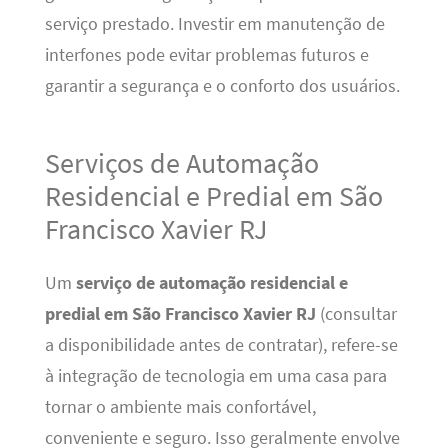
serviço prestado. Investir em manutenção de
interfones pode evitar problemas futuros e
garantir a segurança e o conforto dos usuários.
Serviços de Automação
Residencial e Predial em São
Francisco Xavier RJ
Um
serviço de automação residencial e
predial em São Francisco Xavier RJ
(consultar
a disponibilidade antes de contratar), refere-se
à integração de tecnologia em uma casa para
tornar o ambiente mais confortável,
conveniente e seguro. Isso geralmente envolve