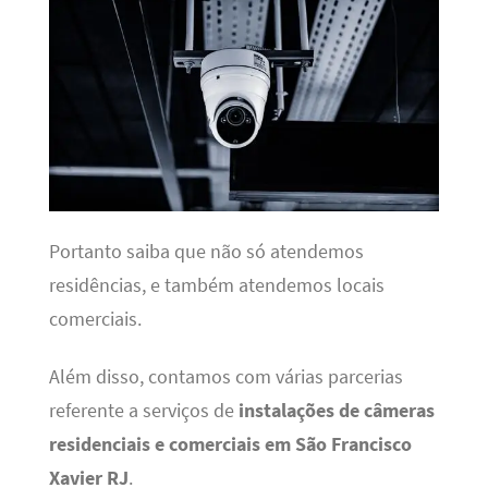
Portanto saiba que não só atendemos
residências, e também atendemos locais
comerciais.
Além disso, contamos com várias parcerias
referente a serviços de
instalações de câmeras
residenciais e comerciais em São Francisco
Xavier RJ
.