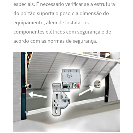
especiais. É necessário verificar se a estrutura
do portão suporta o peso e a dimensão do
equipamento, além de instalar os
componentes elétricos com segurança e de
acordo com as normas de segurança.