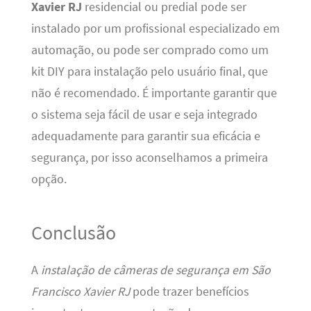
Xavier RJ
residencial ou predial pode ser
instalado por um profissional especializado em
automação, ou pode ser comprado como um
kit DIY para instalação pelo usuário final, que
não é recomendado. É importante garantir que
o sistema seja fácil de usar e seja integrado
adequadamente para garantir sua eficácia e
segurança, por isso aconselhamos a primeira
opção.
Conclusão
A
instalação de câmeras de segurança em São
Francisco Xavier RJ
pode trazer benefícios