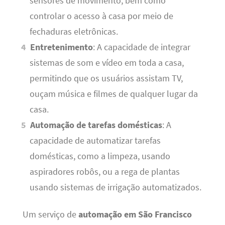
sensores de movimento, bem como
controlar o acesso à casa por meio de
fechaduras eletrônicas.
Entretenimento
: A capacidade de integrar
sistemas de som e vídeo em toda a casa,
permitindo que os usuários assistam TV,
ouçam música e filmes de qualquer lugar da
casa.
Automação de tarefas domésticas
: A
capacidade de automatizar tarefas
domésticas, como a limpeza, usando
aspiradores robôs, ou a rega de plantas
usando sistemas de irrigação automatizados.
Um serviço de
automação em São Francisco