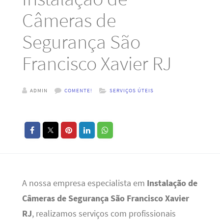
Câmeras de
Segurança São
Francisco Xavier RJ
ADMIN
COMENTE!
SERVIÇOS ÚTEIS
A nossa empresa especialista em
Instalação de
Câmeras de Segurança São Francisco Xavier
RJ
, realizamos serviços com profissionais