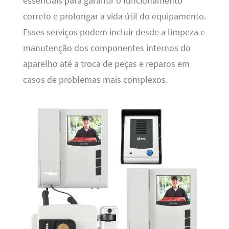
essenciais para garantir o funcionamento
correto e prolongar a vida útil do equipamento.
Esses serviços podem incluir desde a limpeza e
manutenção dos componentes internos do
aparelho até a troca de peças e reparos em
casos de problemas mais complexos.