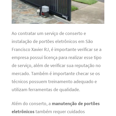
Ao contratar um serviço de conserto e
instalação de portões eletrônicos em São
Francisco Xavier RJ, é importante verificar se a
empresa possui licença para realizar esse tipo
de serviço, além de verificar sua reputação no
mercado. Também é importante checar se os
técnicos possuem treinamento adequado e
utilizam ferramentas de qualidade.
Além do conserto, a
manutenção de portões
eletrônicos
também requer cuidados