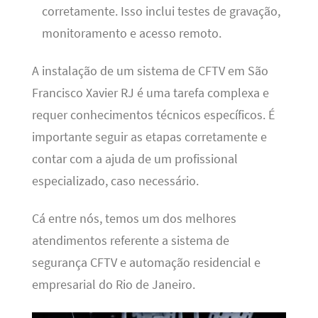
corretamente. Isso inclui testes de gravação,
monitoramento e acesso remoto.
A instalação de um sistema de CFTV em São
Francisco Xavier RJ é uma tarefa complexa e
requer conhecimentos técnicos específicos. É
importante seguir as etapas corretamente e
contar com a ajuda de um profissional
especializado, caso necessário.
Cá entre nós, temos um dos melhores
atendimentos referente a sistema de
segurança CFTV e automação residencial e
empresarial do Rio de Janeiro.