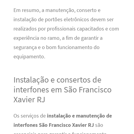
Em resumo, a manutenção, conserto e
instalação de portões eletrônicos devem ser
realizados por profissionais capacitados e com
experiência no ramo, a fim de garantir a
segurança e o bom funcionamento do
equipamento.
Instalação e consertos de
interfones em São Francisco
Xavier RJ
Os serviços de
instalação e manutenção de
interfones São Francisco Xavier RJ
são