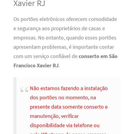
Xavier RJ
Os portões eletrônicos oferecem comodidade
e segurança aos proprietários de casas e
empresas. No entanto, quando esses portões
apresentam problemas, é importante contar
com um serviço confiável de
conserto em São
Francisco Xavier RJ
.
Não estamos fazendo a instalação
dos portões no momento, na
presente data somente conserto e
manutenção, verificar
disponibilidade via telefone ou