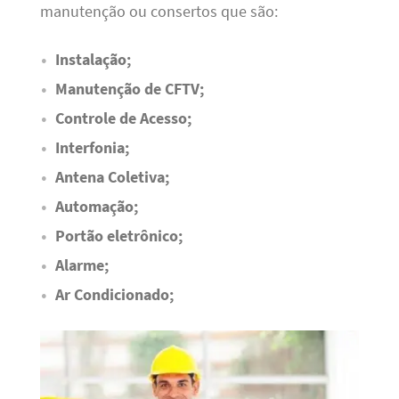
manutenção ou consertos que são:
Instalação;
Manutenção de CFTV;
Controle de Acesso;
Interfonia;
Antena Coletiva;
Automação;
Portão eletrônico;
Alarme;
Ar Condicionado;