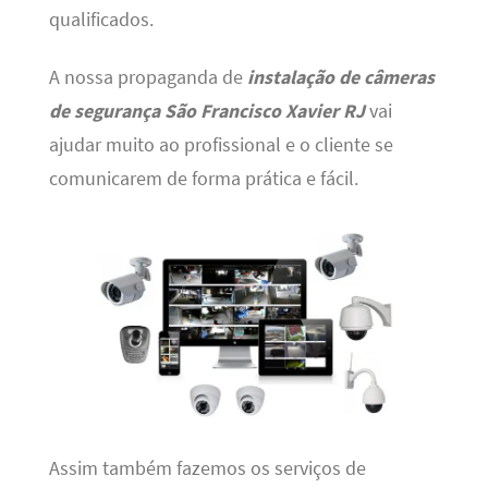
qualificados.
A nossa propaganda de
instalação de câmeras
de segurança São Francisco Xavier RJ
vai
ajudar muito ao profissional e o cliente se
comunicarem de forma prática e fácil.
Assim também fazemos os serviços de