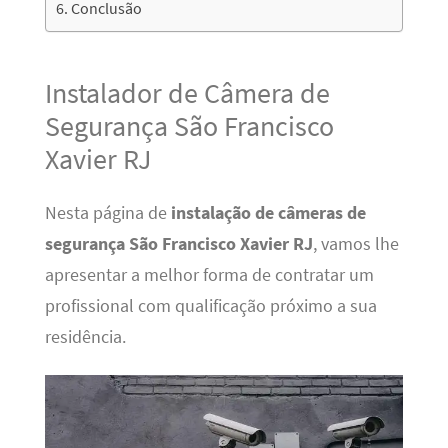
Conclusão
Instalador de Câmera de
Segurança São Francisco
Xavier RJ
Nesta página de
instalação de câmeras de
segurança São Francisco Xavier RJ
, vamos lhe
apresentar a melhor forma de contratar um
profissional com qualificação próximo a sua
residência.