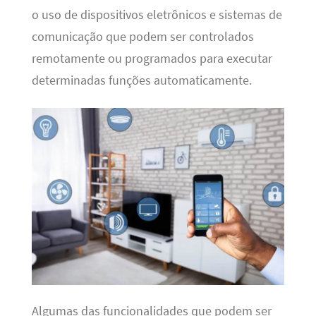
o uso de dispositivos eletrônicos e sistemas de
comunicação que podem ser controlados
remotamente ou programados para executar
determinadas funções automaticamente.
Algumas das funcionalidades que podem ser