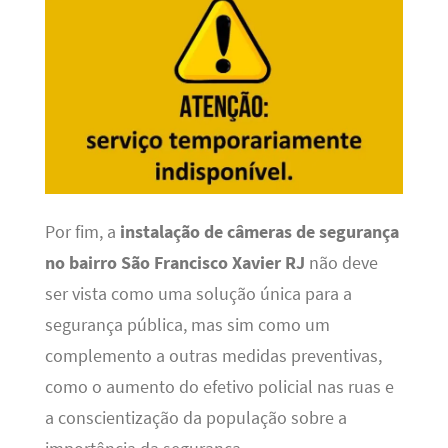
Por fim, a
instalação de câmeras de segurança
no bairro São Francisco Xavier RJ
não deve
ser vista como uma solução única para a
segurança pública, mas sim como um
complemento a outras medidas preventivas,
como o aumento do efetivo policial nas ruas e
a conscientização da população sobre a