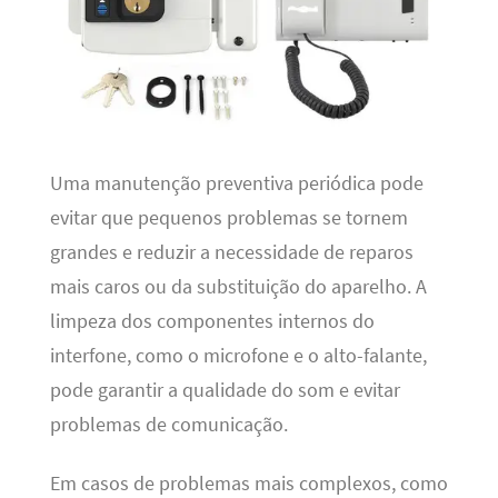
Uma manutenção preventiva periódica pode
evitar que pequenos problemas se tornem
grandes e reduzir a necessidade de reparos
mais caros ou da substituição do aparelho. A
limpeza dos componentes internos do
interfone, como o microfone e o alto-falante,
pode garantir a qualidade do som e evitar
problemas de comunicação.
Em casos de problemas mais complexos, como