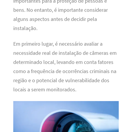
importantes para a proteção de pessoas e
bens. No entanto, é importante considerar
alguns aspectos antes de decidir pela
instalação.
Em primeiro lugar, é necessário avaliar a
necessidade real de instalação de câmeras em
determinado local, levando em conta fatores
como a frequência de ocorrências criminais na
região e o potencial de vulnerabilidade dos
locais a serem monitorados.