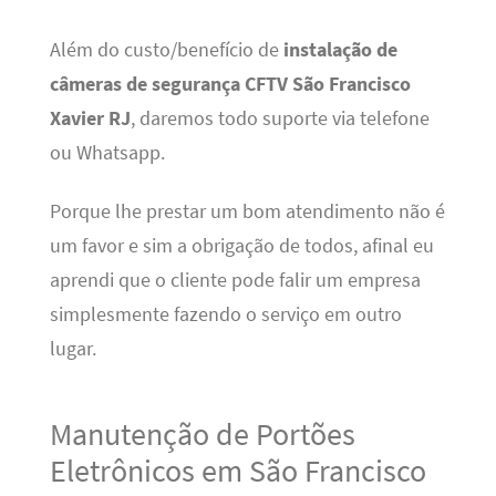
Além do custo/benefício de
instalação de
câmeras de segurança CFTV São Francisco
Xavier RJ
, daremos todo suporte via telefone
ou Whatsapp.
Porque lhe prestar um bom atendimento não é
um favor e sim a obrigação de todos, afinal eu
aprendi que o cliente pode falir um empresa
simplesmente fazendo o serviço em outro
lugar.
Manutenção de Portões
Eletrônicos em São Francisco