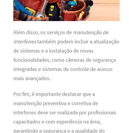
Além disso, os serviços de
manutenção de
interfones
também podem incluir a atualização
de sistemas e a instalação de novas
funcionalidades, como câmeras de segurança
integradas e sistemas de controle de acesso
mais avançados.
Por fim, é importante destacar que a
manutenção preventiva e corretiva de
interfones deve ser realizada por profissionais
capacitados e com experiência na área,
garantindo a segurança e a qualidade do