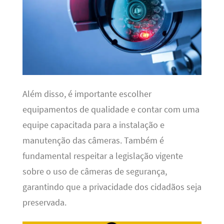
Além disso, é importante escolher
equipamentos de qualidade e contar com uma
equipe capacitada para a instalação e
manutenção das câmeras. Também é
fundamental respeitar a legislação vigente
sobre o uso de câmeras de segurança,
garantindo que a privacidade dos cidadãos seja
preservada.