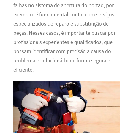
falhas no sistema de abertura do portão, por
exemplo, é fundamental contar com serviços
especializados de reparo e substituição de
peças. Nesses casos, é importante buscar por
profissionais experientes e qualificados, que
possam identificar com precisão a causa do
problema e solucioná-lo de forma segura e
eficiente.