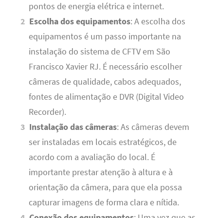
pontos de energia elétrica e internet.
Escolha dos equipamentos
: A escolha dos
equipamentos é um passo importante na
instalação do sistema de CFTV em São
Francisco Xavier RJ. É necessário escolher
câmeras de qualidade, cabos adequados,
fontes de alimentação e DVR (Digital Video
Recorder).
Instalação das câmeras
: As câmeras devem
ser instaladas em locais estratégicos, de
acordo com a avaliação do local. É
importante prestar atenção à altura e à
orientação da câmera, para que ela possa
capturar imagens de forma clara e nítida.
Conexão dos equipamentos
: Uma vez que as