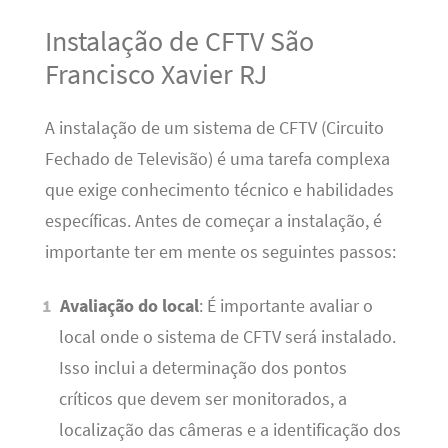
Instalação de CFTV São
Francisco Xavier RJ
A instalação de um sistema de CFTV (Circuito
Fechado de Televisão) é uma tarefa complexa
que exige conhecimento técnico e habilidades
específicas. Antes de começar a instalação, é
importante ter em mente os seguintes passos:
Avaliação do local
: É importante avaliar o
local onde o sistema de CFTV será instalado.
Isso inclui a determinação dos pontos
críticos que devem ser monitorados, a
localização das câmeras e a identificação dos