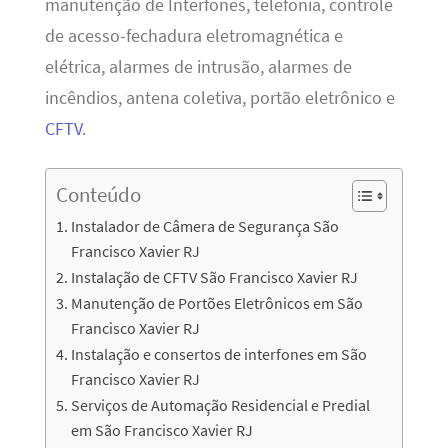
manutenção de Interfones, telefonia, controle
de acesso-fechadura eletromagnética e
elétrica, alarmes de intrusão, alarmes de
incêndios, antena coletiva, portão eletrônico e
CFTV
.
Conteúdo
Instalador de Câmera de Segurança São
Francisco Xavier RJ
Instalação de CFTV São Francisco Xavier RJ
Manutenção de Portões Eletrônicos em São
Francisco Xavier RJ
Instalação e consertos de interfones em São
Francisco Xavier RJ
Serviços de Automação Residencial e Predial
em São Francisco Xavier RJ