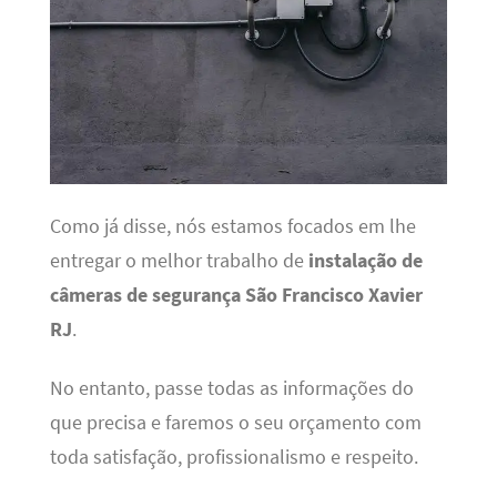
Como já disse, nós estamos focados em lhe
entregar o melhor trabalho de
instalação de
câmeras de segurança São Francisco Xavier
RJ
.
No entanto, passe todas as informações do
que precisa e faremos o seu orçamento com
toda satisfação, profissionalismo e respeito.