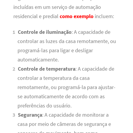
incluídas em um serviço de automação
residencial e predial
como exemplo
incluem:
Controle de iluminação
: A capacidade de
controlar as luzes da casa remotamente, ou
programá-las para ligar e desligar
automaticamente.
Controle de temperatura
: A capacidade de
controlar a temperatura da casa
remotamente, ou programá-la para ajustar-
se automaticamente de acordo com as
preferências do usuário.
Segurança
: A capacidade de monitorar a
casa por meio de câmeras de segurança e