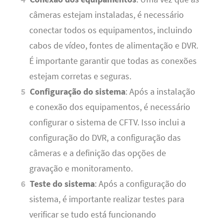
câmeras estejam instaladas, é necessário
conectar todos os equipamentos, incluindo
cabos de vídeo, fontes de alimentação e DVR.
É importante garantir que todas as conexões
estejam corretas e seguras.
Configuração do sistema
: Após a instalação
e conexão dos equipamentos, é necessário
configurar o sistema de CFTV. Isso inclui a
configuração do DVR, a configuração das
câmeras e a definição das opções de
gravação e monitoramento.
Teste do sistema
: Após a configuração do
sistema, é importante realizar testes para
verificar se tudo está funcionando