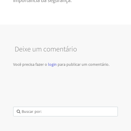
importância da segurança.
Deixe um comentário
Você precisa fazer o
login
para publicar um comentário.