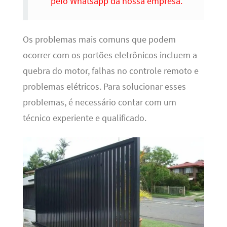
pelo Whatsapp da nossa empresa.
Os problemas mais comuns que podem
ocorrer com os portões eletrônicos incluem a
quebra do motor, falhas no controle remoto e
problemas elétricos. Para solucionar esses
problemas, é necessário contar com um
técnico experiente e qualificado.