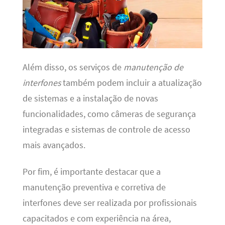
Além disso, os serviços de
manutenção de
interfones
também podem incluir a atualização
de sistemas e a instalação de novas
funcionalidades, como câmeras de segurança
integradas e sistemas de controle de acesso
mais avançados.
Por fim, é importante destacar que a
manutenção preventiva e corretiva de
interfones deve ser realizada por profissionais
capacitados e com experiência na área,