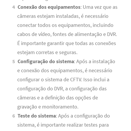
Conexão dos equipamentos
: Uma vez que as
câmeras estejam instaladas, é necessário
conectar todos os equipamentos, incluindo
cabos de vídeo, fontes de alimentação e DVR.
É importante garantir que todas as conexões
estejam corretas e seguras.
Configuração do sistema
: Após a instalação
e conexão dos equipamentos, é necessário
configurar o sistema de CFTV. Isso inclui a
configuração do DVR, a configuração das
câmeras e a definição das opções de
gravação e monitoramento.
Teste do sistema
: Após a configuração do
sistema, é importante realizar testes para