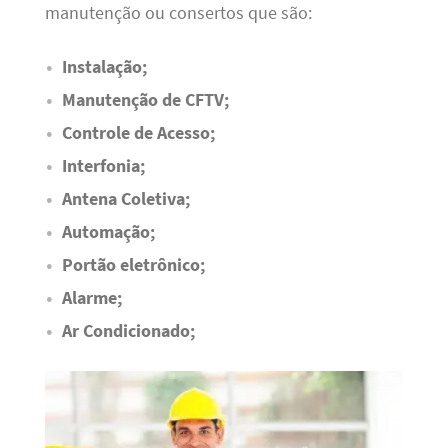
manutenção ou consertos que são:
Instalação;
Manutenção de CFTV;
Controle de Acesso;
Interfonia;
Antena Coletiva;
Automação;
Portão eletrônico;
Alarme;
Ar Condicionado;