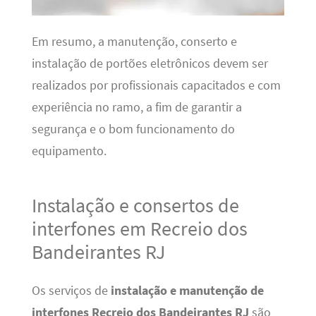
Em resumo, a manutenção, conserto e
instalação de portões eletrônicos devem ser
realizados por profissionais capacitados e com
experiência no ramo, a fim de garantir a
segurança e o bom funcionamento do
equipamento.
Instalação e consertos de
interfones em Recreio dos
Bandeirantes RJ
Os serviços de
instalação e manutenção de
interfones Recreio dos Bandeirantes RJ
são