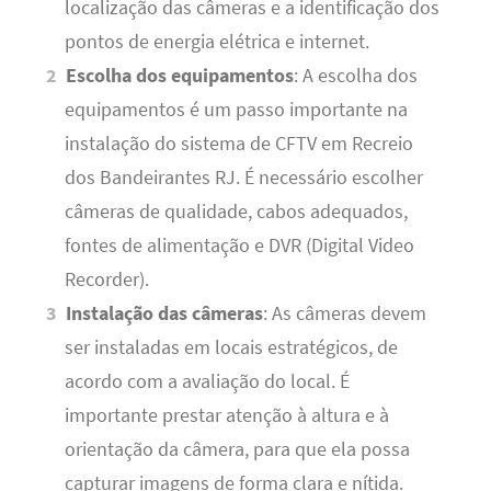
localização das câmeras e a identificação dos
pontos de energia elétrica e internet.
Escolha dos equipamentos
: A escolha dos
equipamentos é um passo importante na
instalação do sistema de CFTV em Recreio
dos Bandeirantes RJ. É necessário escolher
câmeras de qualidade, cabos adequados,
fontes de alimentação e DVR (Digital Video
Recorder).
Instalação das câmeras
: As câmeras devem
ser instaladas em locais estratégicos, de
acordo com a avaliação do local. É
importante prestar atenção à altura e à
orientação da câmera, para que ela possa
capturar imagens de forma clara e nítida.