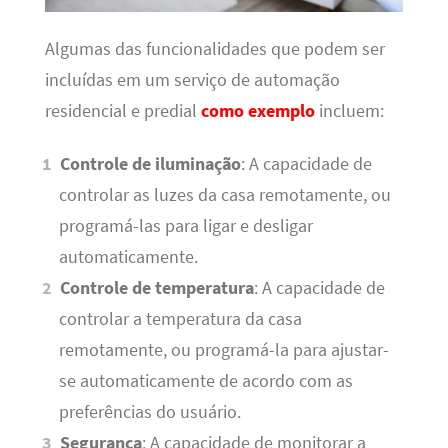
Algumas das funcionalidades que podem ser
incluídas em um serviço de automação
residencial e predial
como exemplo
incluem:
Controle de iluminação
: A capacidade de
controlar as luzes da casa remotamente, ou
programá-las para ligar e desligar
automaticamente.
Controle de temperatura
: A capacidade de
controlar a temperatura da casa
remotamente, ou programá-la para ajustar-
se automaticamente de acordo com as
preferências do usuário.
Segurança
: A capacidade de monitorar a