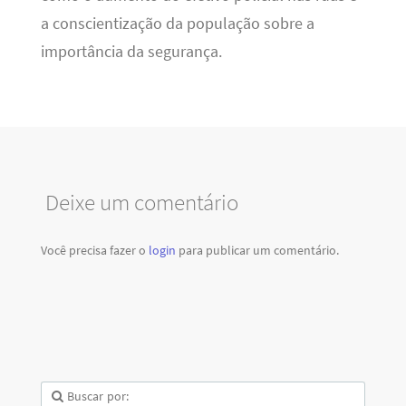
a conscientização da população sobre a
importância da segurança.
Deixe um comentário
Você precisa fazer o
login
para publicar um comentário.