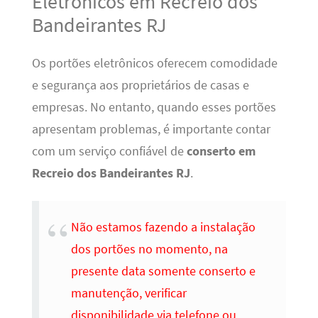
Eletrônicos em Recreio dos
Bandeirantes RJ
Os portões eletrônicos oferecem comodidade
e segurança aos proprietários de casas e
empresas. No entanto, quando esses portões
apresentam problemas, é importante contar
com um serviço confiável de
conserto em
Recreio dos Bandeirantes RJ
.
Não estamos fazendo a instalação
dos portões no momento, na
presente data somente conserto e
manutenção, verificar
disponibilidade via telefone ou