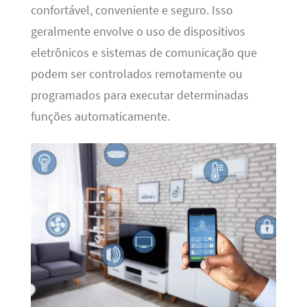
confortável, conveniente e seguro. Isso
geralmente envolve o uso de dispositivos
eletrônicos e sistemas de comunicação que
podem ser controlados remotamente ou
programados para executar determinadas
funções automaticamente.