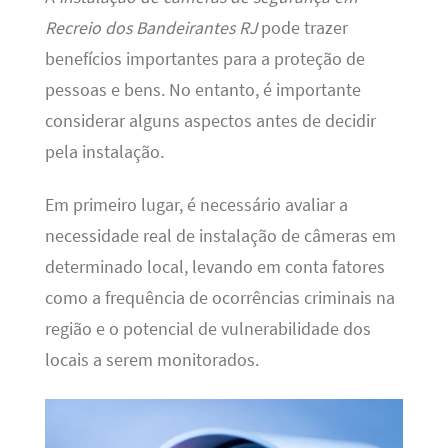
Recreio dos Bandeirantes RJ
pode trazer
benefícios importantes para a proteção de
pessoas e bens. No entanto, é importante
considerar alguns aspectos antes de decidir
pela instalação.
Em primeiro lugar, é necessário avaliar a
necessidade real de instalação de câmeras em
determinado local, levando em conta fatores
como a frequência de ocorrências criminais na
região e o potencial de vulnerabilidade dos
locais a serem monitorados.