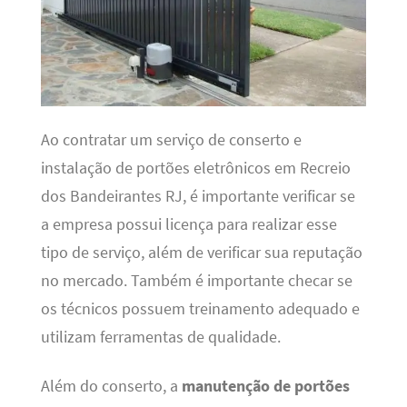
Ao contratar um serviço de conserto e
instalação de portões eletrônicos em Recreio
dos Bandeirantes RJ, é importante verificar se
a empresa possui licença para realizar esse
tipo de serviço, além de verificar sua reputação
no mercado. Também é importante checar se
os técnicos possuem treinamento adequado e
utilizam ferramentas de qualidade.
Além do conserto, a
manutenção de portões