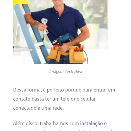
Imagem ilustrativa
Dessa forma, é perfeito porque para entrar em
contato basta ter um telefone celular
conectado a uma rede.
Além disso, trabalhamos com
instalação
e