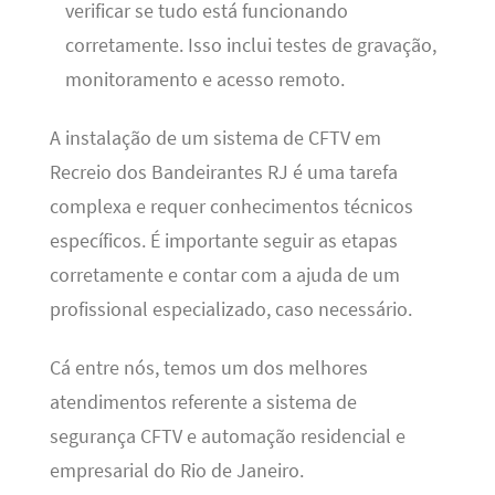
verificar se tudo está funcionando
corretamente. Isso inclui testes de gravação,
monitoramento e acesso remoto.
A instalação de um sistema de CFTV em
Recreio dos Bandeirantes RJ é uma tarefa
complexa e requer conhecimentos técnicos
específicos. É importante seguir as etapas
corretamente e contar com a ajuda de um
profissional especializado, caso necessário.
Cá entre nós, temos um dos melhores
atendimentos referente a sistema de
segurança CFTV e automação residencial e
empresarial do Rio de Janeiro.