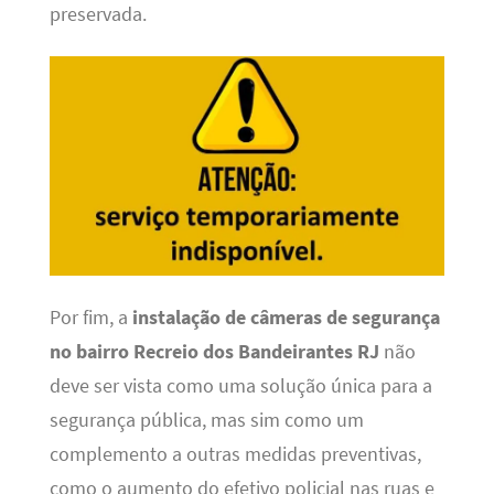
preservada.
Por fim, a
instalação de câmeras de segurança
no bairro Recreio dos Bandeirantes RJ
não
deve ser vista como uma solução única para a
segurança pública, mas sim como um
complemento a outras medidas preventivas,
como o aumento do efetivo policial nas ruas e