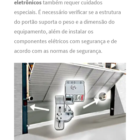
eletrônicos
também requer cuidados
especiais. É necessário verificar se a estrutura
do portão suporta o peso e a dimensão do
equipamento, além de instalar os
componentes elétricos com segurança e de
acordo com as normas de segurança.