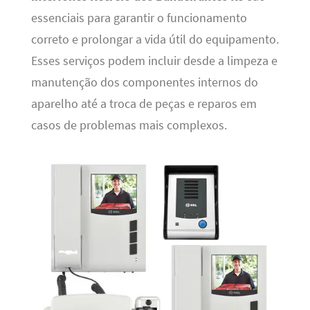
essenciais para garantir o funcionamento
correto e prolongar a vida útil do equipamento.
Esses serviços podem incluir desde a limpeza e
manutenção dos componentes internos do
aparelho até a troca de peças e reparos em
casos de problemas mais complexos.