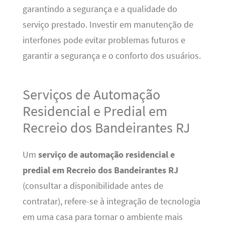
garantindo a segurança e a qualidade do
serviço prestado. Investir em manutenção de
interfones pode evitar problemas futuros e
garantir a segurança e o conforto dos usuários.
Serviços de Automação
Residencial e Predial em
Recreio dos Bandeirantes RJ
Um
serviço de automação residencial e
predial em Recreio dos Bandeirantes RJ
(consultar a disponibilidade antes de
contratar), refere-se à integração de tecnologia
em uma casa para tornar o ambiente mais