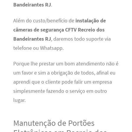
Bandeirantes RJ
.
Além do custo/benefício de
instalação de
câmeras de segurança CFTV Recreio dos
Bandeirantes RJ
, daremos todo suporte via
telefone ou Whatsapp.
Porque lhe prestar um bom atendimento não é
um favor e sim a obrigação de todos, afinal eu
aprendi que o cliente pode falir um empresa
simplesmente fazendo o serviço em outro
lugar.
Manutenção de Portões