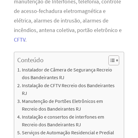
manutenção de Interfones, telefonia, controle
de acesso-fechadura eletromagnética e
elétrica, alarmes de intrusão, alarmes de
incêndios, antena coletiva, portão eletrônico e
CFTV
.
Conteúdo
Instalador de Câmera de Segurança Recreio
dos Bandeirantes RJ
Instalação de CFTV Recreio dos Bandeirantes
RJ
Manutenção de Portões Eletrônicos em
Recreio dos Bandeirantes RJ
Instalação e consertos de interfones em
Recreio dos Bandeirantes RJ
Serviços de Automação Residencial e Predial