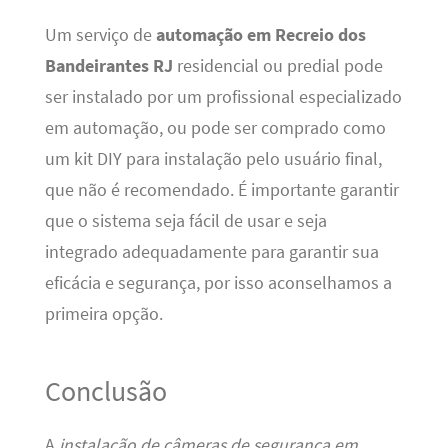
Um serviço de
automação em Recreio dos
Bandeirantes RJ
residencial ou predial pode
ser instalado por um profissional especializado
em automação, ou pode ser comprado como
um kit DIY para instalação pelo usuário final,
que não é recomendado. É importante garantir
que o sistema seja fácil de usar e seja
integrado adequadamente para garantir sua
eficácia e segurança, por isso aconselhamos a
primeira opção.
Conclusão
A
instalação de câmeras de segurança em