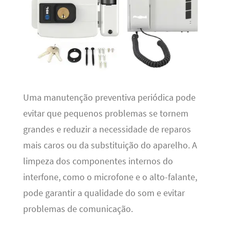
Uma manutenção preventiva periódica pode
evitar que pequenos problemas se tornem
grandes e reduzir a necessidade de reparos
mais caros ou da substituição do aparelho. A
limpeza dos componentes internos do
interfone, como o microfone e o alto-falante,
pode garantir a qualidade do som e evitar
problemas de comunicação.