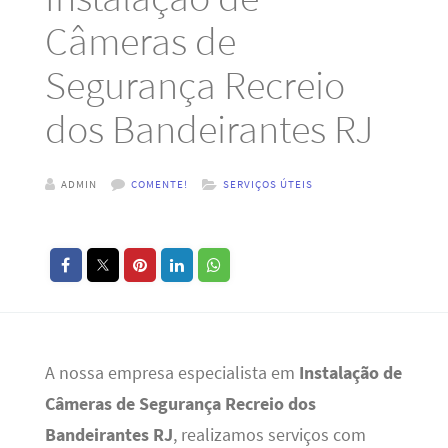
Câmeras de
Segurança Recreio
dos Bandeirantes RJ
ADMIN
COMENTE!
SERVIÇOS ÚTEIS
A nossa empresa especialista em
Instalação de
Câmeras de Segurança Recreio dos
Bandeirantes RJ
, realizamos serviços com