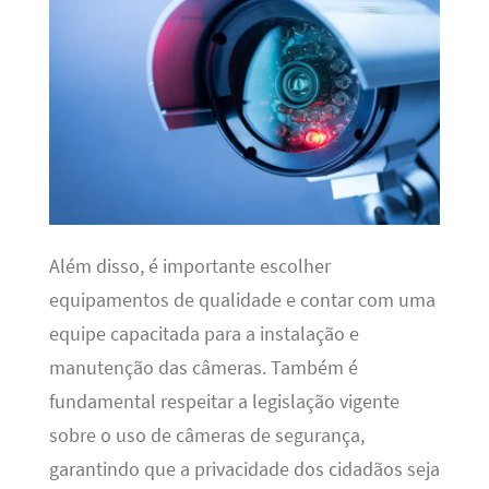
Além disso, é importante escolher
equipamentos de qualidade e contar com uma
equipe capacitada para a instalação e
manutenção das câmeras. Também é
fundamental respeitar a legislação vigente
sobre o uso de câmeras de segurança,
garantindo que a privacidade dos cidadãos seja