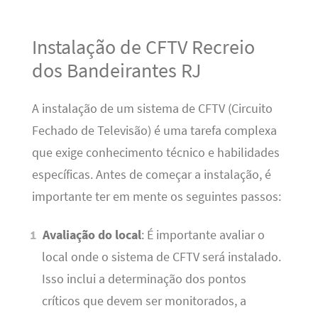
Instalação de CFTV Recreio
dos Bandeirantes RJ
A instalação de um sistema de CFTV (Circuito
Fechado de Televisão) é uma tarefa complexa
que exige conhecimento técnico e habilidades
específicas. Antes de começar a instalação, é
importante ter em mente os seguintes passos:
Avaliação do local
: É importante avaliar o
local onde o sistema de CFTV será instalado.
Isso inclui a determinação dos pontos
críticos que devem ser monitorados, a