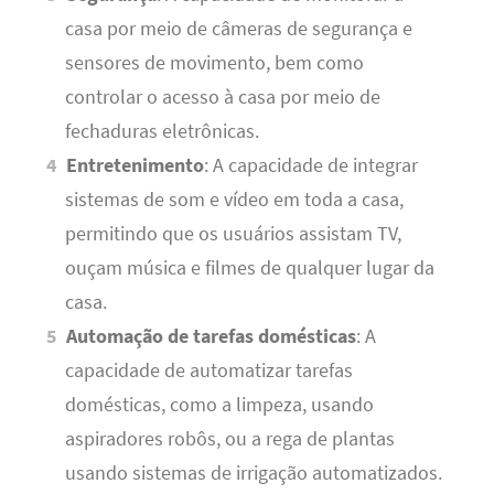
casa por meio de câmeras de segurança e
sensores de movimento, bem como
controlar o acesso à casa por meio de
fechaduras eletrônicas.
Entretenimento
: A capacidade de integrar
sistemas de som e vídeo em toda a casa,
permitindo que os usuários assistam TV,
ouçam música e filmes de qualquer lugar da
casa.
Automação de tarefas domésticas
: A
capacidade de automatizar tarefas
domésticas, como a limpeza, usando
aspiradores robôs, ou a rega de plantas
usando sistemas de irrigação automatizados.