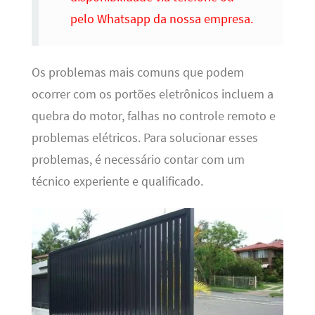
pelo Whatsapp da nossa empresa.
Os problemas mais comuns que podem
ocorrer com os portões eletrônicos incluem a
quebra do motor, falhas no controle remoto e
problemas elétricos. Para solucionar esses
problemas, é necessário contar com um
técnico experiente e qualificado.