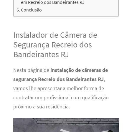
em Recreio dos Bandeirantes RJ
Conclusão
Instalador de Câmera de
Segurança Recreio dos
Bandeirantes RJ
Nesta página de
instalação de câmeras de
segurança Recreio dos Bandeirantes RJ
,
vamos lhe apresentar a melhor forma de
contratar um profissional com qualificação
próximo a sua residência.