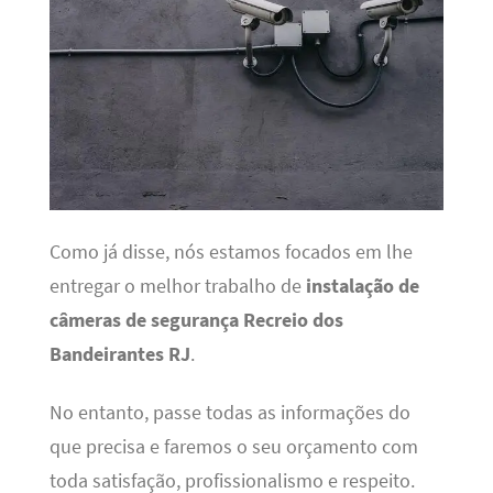
Como já disse, nós estamos focados em lhe
entregar o melhor trabalho de
instalação de
câmeras de segurança Recreio dos
Bandeirantes RJ
.
No entanto, passe todas as informações do
que precisa e faremos o seu orçamento com
toda satisfação, profissionalismo e respeito.