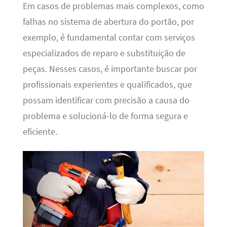
Em casos de problemas mais complexos, como
falhas no sistema de abertura do portão, por
exemplo, é fundamental contar com serviços
especializados de reparo e substituição de
peças. Nesses casos, é importante buscar por
profissionais experientes e qualificados, que
possam identificar com precisão a causa do
problema e solucioná-lo de forma segura e
eficiente.