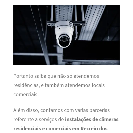
Portanto saiba que não só atendemos
residências, e também atendemos locais
comerciais.
Além disso, contamos com várias parcerias
referente a serviços de
instalações de câmeras
residenciais e comerciais em Recreio dos