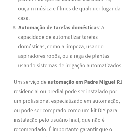
ouçam música e filmes de qualquer lugar da
casa.
Automação de tarefas domésticas
: A
capacidade de automatizar tarefas
domésticas, como a limpeza, usando
aspiradores robôs, ou a rega de plantas
usando sistemas de irrigação automatizados.
Um serviço de
automação em Padre Miguel RJ
residencial ou predial pode ser instalado por
um profissional especializado em automação,
ou pode ser comprado como um kit DIY para
instalação pelo usuário final, que não é
recomendado. É importante garantir que o