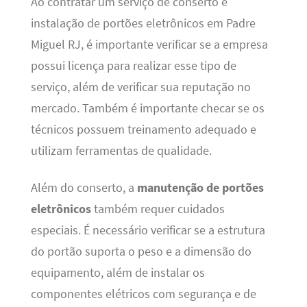
Ao contratar um serviço de conserto e
instalação de portões eletrônicos em Padre
Miguel RJ, é importante verificar se a empresa
possui licença para realizar esse tipo de
serviço, além de verificar sua reputação no
mercado. Também é importante checar se os
técnicos possuem treinamento adequado e
utilizam ferramentas de qualidade.
Além do conserto, a
manutenção de portões
eletrônicos
também requer cuidados
especiais. É necessário verificar se a estrutura
do portão suporta o peso e a dimensão do
equipamento, além de instalar os
componentes elétricos com segurança e de