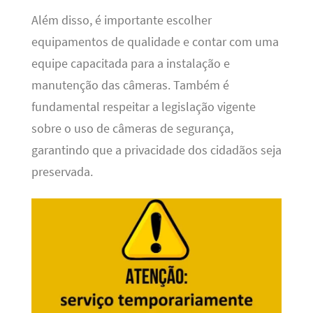
Além disso, é importante escolher
equipamentos de qualidade e contar com uma
equipe capacitada para a instalação e
manutenção das câmeras. Também é
fundamental respeitar a legislação vigente
sobre o uso de câmeras de segurança,
garantindo que a privacidade dos cidadãos seja
preservada.