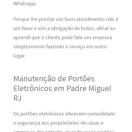
Whatsapp.
Porque lhe prestar um bom atendimento não é
um favor e sim a obrigação de todos, afinal eu
aprendi que o cliente pode falir um empresa
simplesmente fazendo o serviço em outro
lugar.
Manutenção de Portões
Eletrônicos em Padre Miguel
RJ
Os portões eletrônicos oferecem comodidade
e segurança aos proprietários de casas e