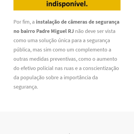
Por fim, a
instalação de câmeras de segurança
no bairro Padre Miguel RJ
não deve ser vista
como uma solução única para a segurança
pública, mas sim como um complemento a
outras medidas preventivas, como o aumento
do efetivo policial nas ruas e a conscientização
da população sobre a importância da
segurança.