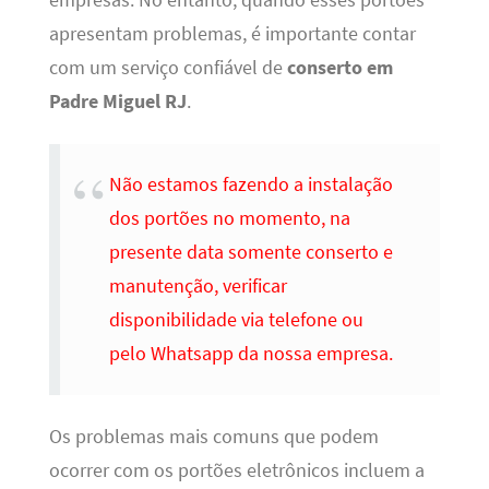
empresas. No entanto, quando esses portões
apresentam problemas, é importante contar
com um serviço confiável de
conserto em
Padre Miguel RJ
.
Não estamos fazendo a instalação
dos portões no momento, na
presente data somente conserto e
manutenção, verificar
disponibilidade via telefone ou
pelo Whatsapp da nossa empresa.
Os problemas mais comuns que podem
ocorrer com os portões eletrônicos incluem a