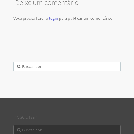
Deixe um comentário
Você precisa fazer o
login
para publicar um comentário.
Pesquisar