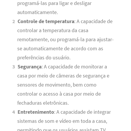
programá-las para ligar e desligar
automaticamente.
Controle de temperatura
: A capacidade de
controlar a temperatura da casa
remotamente, ou programá-la para ajustar-
se automaticamente de acordo com as
preferências do usuário.
Segurança
: A capacidade de monitorar a
casa por meio de câmeras de segurança e
sensores de movimento, bem como
controlar o acesso à casa por meio de
fechaduras eletrônicas.
Entretenimento
: A capacidade de integrar
sistemas de som e vídeo em toda a casa,
permitindo que os usuários assistam TV,