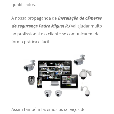
qualificados.
A nossa propaganda de
instalação de câmeras
de segurança Padre Miguel RJ
vai ajudar muito
ao profissional e o cliente se comunicarem de
forma prática e fácil.
Assim também fazemos os serviços de