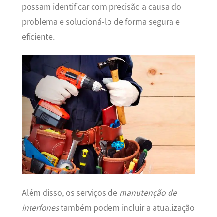
possam identificar com precisão a causa do
problema e solucioná-lo de forma segura e
eficiente.
Além disso, os serviços de
manutenção de
interfones
também podem incluir a atualização