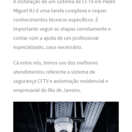
A instalação de um sistema de CFTV em Padre
Miguel RJ é uma tarefa complexa e requer
conhecimentos técnicos específicos. É
importante seguir as etapas corretamente e
contar com a ajuda de um profissional
especializado, caso necessário.
Cá entre nós, temos um dos melhores
atendimentos referente a sistema de
segurança CFTV e automação residencial e
empresarial do Rio de Janeiro.