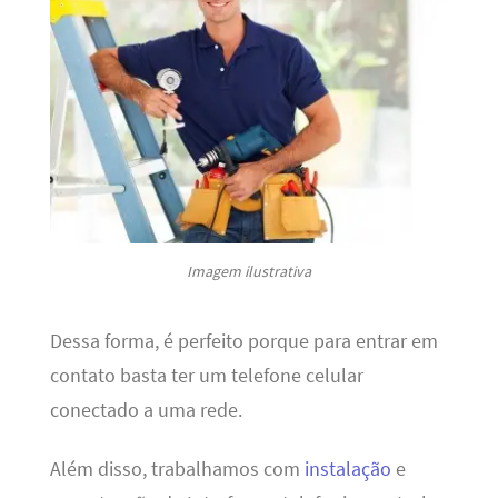
Imagem ilustrativa
Dessa forma, é perfeito porque para entrar em
contato basta ter um telefone celular
conectado a uma rede.
Além disso, trabalhamos com
instalação
e