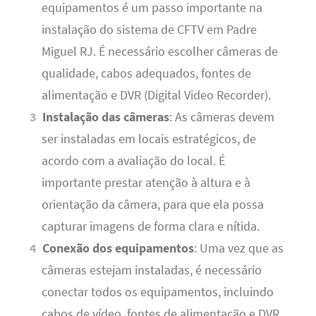
equipamentos é um passo importante na
instalação do sistema de CFTV em Padre
Miguel RJ. É necessário escolher câmeras de
qualidade, cabos adequados, fontes de
alimentação e DVR (Digital Video Recorder).
Instalação das câmeras
: As câmeras devem
ser instaladas em locais estratégicos, de
acordo com a avaliação do local. É
importante prestar atenção à altura e à
orientação da câmera, para que ela possa
capturar imagens de forma clara e nítida.
Conexão dos equipamentos
: Uma vez que as
câmeras estejam instaladas, é necessário
conectar todos os equipamentos, incluindo
cabos de vídeo, fontes de alimentação e DVR.