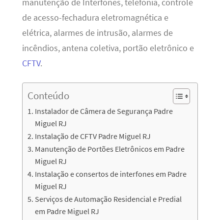
manutenção de Interfones, telefonia, controle
de acesso-fechadura eletromagnética e
elétrica, alarmes de intrusão, alarmes de
incêndios, antena coletiva, portão eletrônico e
CFTV
.
Conteúdo
Instalador de Câmera de Segurança Padre
Miguel RJ
Instalação de CFTV Padre Miguel RJ
Manutenção de Portões Eletrônicos em Padre
Miguel RJ
Instalação e consertos de interfones em Padre
Miguel RJ
Serviços de Automação Residencial e Predial
em Padre Miguel RJ