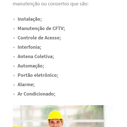
manutenção ou consertos que são:
Instalação;
Manutenção de CFTV;
Controle de Acesso;
Interfonia;
Antena Coletiva;
Automação;
Portão eletrônico;
Alarme;
Ar Condicionado;