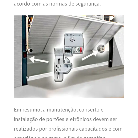
acordo com as normas de segurança.
Em resumo, a manutenção, conserto e
instalação de portões eletrônicos devem ser
realizados por profissionais capacitados e com