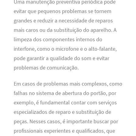
Uma manutenção preventiva periódica pode
evitar que pequenos problemas se tornem
grandes e reduzir a necessidade de reparos
mais caros ou da substituição do aparelho. A
limpeza dos componentes internos do
interfone, como o microfone e o alto-falante,
pode garantir a qualidade do som e evitar
problemas de comunicação.
Em casos de problemas mais complexos, como
falhas no sistema de abertura do portão, por
exemplo, é fundamental contar com serviços
especializados de reparo e substituição de
peças. Nesses casos, é importante buscar por
profissionais experientes e qualificados, que