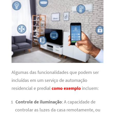
Algumas das funcionalidades que podem ser
incluídas em um serviço de automação
residencial e predial
como exemplo
incluem:
Controle de iluminação
: A capacidade de
controlar as luzes da casa remotamente, ou