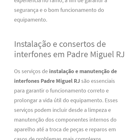
experiência no ramo, a fim de garantir a
segurança e o bom funcionamento do
equipamento.
Instalação e consertos de
interfones em Padre Miguel RJ
Os serviços de
instalação e manutenção de
interfones Padre Miguel RJ
são essenciais
para garantir o funcionamento correto e
prolongar a vida útil do equipamento. Esses
serviços podem incluir desde a limpeza e
manutenção dos componentes internos do
aparelho até a troca de peças e reparos em
casos de problemas mais complexos.