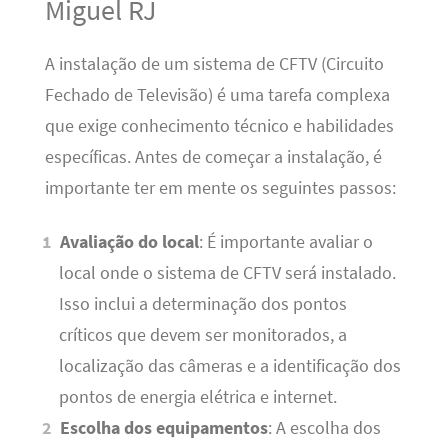
Miguel RJ
A instalação de um sistema de CFTV (Circuito
Fechado de Televisão) é uma tarefa complexa
que exige conhecimento técnico e habilidades
específicas. Antes de começar a instalação, é
importante ter em mente os seguintes passos:
Avaliação do local
: É importante avaliar o
local onde o sistema de CFTV será instalado.
Isso inclui a determinação dos pontos
críticos que devem ser monitorados, a
localização das câmeras e a identificação dos
pontos de energia elétrica e internet.
Escolha dos equipamentos
: A escolha dos