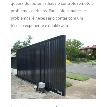
quebra do motor, falhas no controle remoto e
problemas elétricos. Para solucionar esses
problemas, é necessário contar com um
técnico experiente e qualificado.