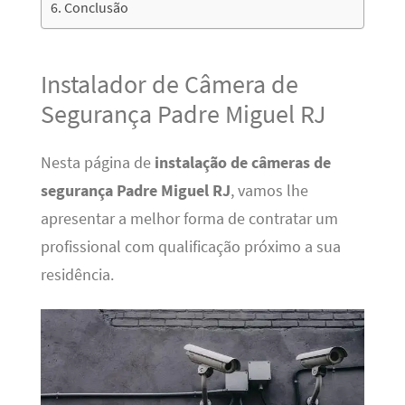
Conclusão
Instalador de Câmera de
Segurança Padre Miguel RJ
Nesta página de
instalação de câmeras de
segurança Padre Miguel RJ
, vamos lhe
apresentar a melhor forma de contratar um
profissional com qualificação próximo a sua
residência.