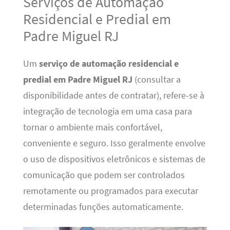
Serviços de Automação
Residencial e Predial em
Padre Miguel RJ
Um
serviço de automação residencial e
predial em Padre Miguel RJ
(consultar a
disponibilidade antes de contratar), refere-se à
integração de tecnologia em uma casa para
tornar o ambiente mais confortável,
conveniente e seguro. Isso geralmente envolve
o uso de dispositivos eletrônicos e sistemas de
comunicação que podem ser controlados
remotamente ou programados para executar
determinadas funções automaticamente.