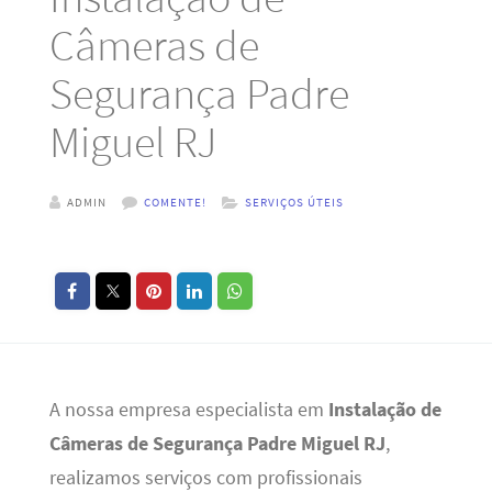
Câmeras de
Segurança Padre
Miguel RJ
ADMIN
COMENTE!
SERVIÇOS ÚTEIS
A nossa empresa especialista em
Instalação de
Câmeras de Segurança Padre Miguel RJ
,
realizamos serviços com profissionais