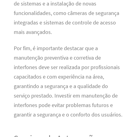
de sistemas e a instalação de novas
funcionalidades, como câmeras de segurança
integradas e sistemas de controle de acesso
mais avançados.
Por fim, é importante destacar que a
manutenção preventiva e corretiva de
interfones deve ser realizada por profissionais
capacitados e com experiência na área,
garantindo a segurança e a qualidade do
serviço prestado. Investir em manutenção de
interfones pode evitar problemas futuros e
garantir a segurança e o conforto dos usuários.