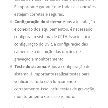
É importante garantir que todas as conexões
estejam corretas e seguras.
Configuração do sistema
: Após a instalação
e conexão dos equipamentos, é necessário
configurar o sistema de CFTV. Isso inclui a
configuração do DVR, a configuração das
câmeras e a definição das opções de
gravação e monitoramento.
Teste do sistema
: Após a configuração do
sistema, é importante realizar testes para
verificar se tudo está funcionando
corretamente. Isso inclui testes de gravação,
monitoramento e acesso remoto.