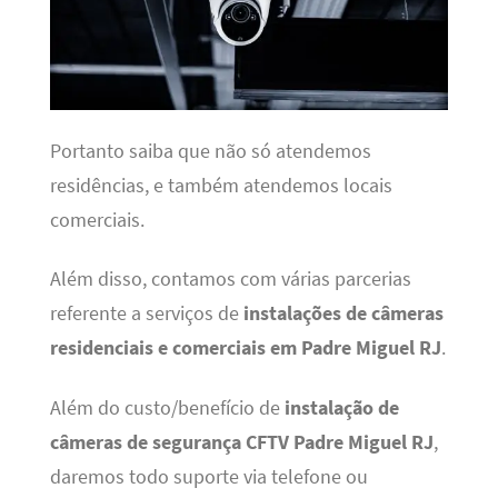
Portanto saiba que não só atendemos
residências, e também atendemos locais
comerciais.
Além disso, contamos com várias parcerias
referente a serviços de
instalações de câmeras
residenciais e comerciais em Padre Miguel RJ
.
Além do custo/benefício de
instalação de
câmeras de segurança CFTV Padre Miguel RJ
,
daremos todo suporte via telefone ou