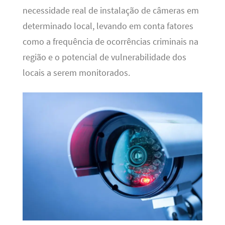
necessidade real de instalação de câmeras em
determinado local, levando em conta fatores
como a frequência de ocorrências criminais na
região e o potencial de vulnerabilidade dos
locais a serem monitorados.