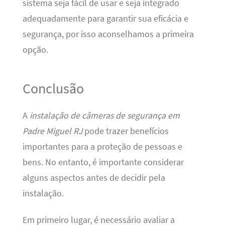
sistema seja fácil de usar e seja integrado
adequadamente para garantir sua eficácia e
segurança, por isso aconselhamos a primeira
opção.
Conclusão
A
instalação de câmeras de segurança em
Padre Miguel RJ
pode trazer benefícios
importantes para a proteção de pessoas e
bens. No entanto, é importante considerar
alguns aspectos antes de decidir pela
instalação.
Em primeiro lugar, é necessário avaliar a