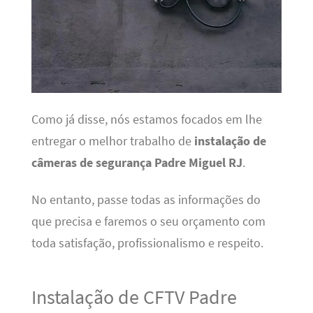
Como já disse, nós estamos focados em lhe
entregar o melhor trabalho de
instalação de
câmeras de segurança Padre Miguel RJ
.
No entanto, passe todas as informações do
que precisa e faremos o seu orçamento com
toda satisfação, profissionalismo e respeito.
Instalação de CFTV Padre