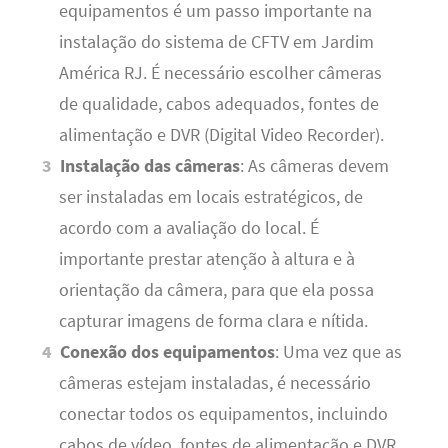
equipamentos é um passo importante na
instalação do sistema de CFTV em Jardim
América RJ. É necessário escolher câmeras
de qualidade, cabos adequados, fontes de
alimentação e DVR (Digital Video Recorder).
Instalação das câmeras
: As câmeras devem
ser instaladas em locais estratégicos, de
acordo com a avaliação do local. É
importante prestar atenção à altura e à
orientação da câmera, para que ela possa
capturar imagens de forma clara e nítida.
Conexão dos equipamentos
: Uma vez que as
câmeras estejam instaladas, é necessário
conectar todos os equipamentos, incluindo
cabos de vídeo, fontes de alimentação e DVR.