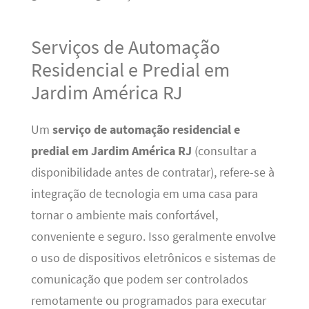
Serviços de Automação
Residencial e Predial em
Jardim América RJ
Um
serviço de automação residencial e
predial em Jardim América RJ
(consultar a
disponibilidade antes de contratar), refere-se à
integração de tecnologia em uma casa para
tornar o ambiente mais confortável,
conveniente e seguro. Isso geralmente envolve
o uso de dispositivos eletrônicos e sistemas de
comunicação que podem ser controlados
remotamente ou programados para executar