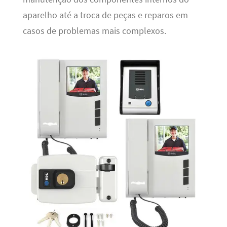
aparelho até a troca de peças e reparos em
casos de problemas mais complexos.