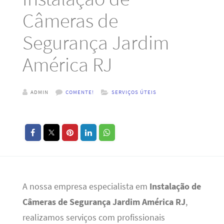
Câmeras de
Segurança Jardim
América RJ
ADMIN
COMENTE!
SERVIÇOS ÚTEIS
A nossa empresa especialista em
Instalação de
Câmeras de Segurança Jardim América RJ
,
realizamos serviços com profissionais