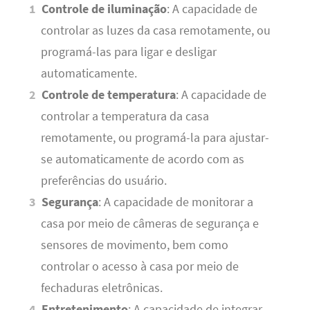
Controle de iluminação
: A capacidade de
controlar as luzes da casa remotamente, ou
programá-las para ligar e desligar
automaticamente.
Controle de temperatura
: A capacidade de
controlar a temperatura da casa
remotamente, ou programá-la para ajustar-
se automaticamente de acordo com as
preferências do usuário.
Segurança
: A capacidade de monitorar a
casa por meio de câmeras de segurança e
sensores de movimento, bem como
controlar o acesso à casa por meio de
fechaduras eletrônicas.
Entretenimento
: A capacidade de integrar