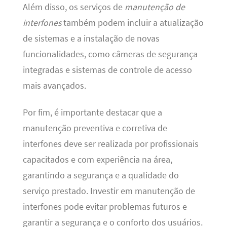
Além disso, os serviços de
manutenção de
interfones
também podem incluir a atualização
de sistemas e a instalação de novas
funcionalidades, como câmeras de segurança
integradas e sistemas de controle de acesso
mais avançados.
Por fim, é importante destacar que a
manutenção preventiva e corretiva de
interfones deve ser realizada por profissionais
capacitados e com experiência na área,
garantindo a segurança e a qualidade do
serviço prestado. Investir em manutenção de
interfones pode evitar problemas futuros e
garantir a segurança e o conforto dos usuários.