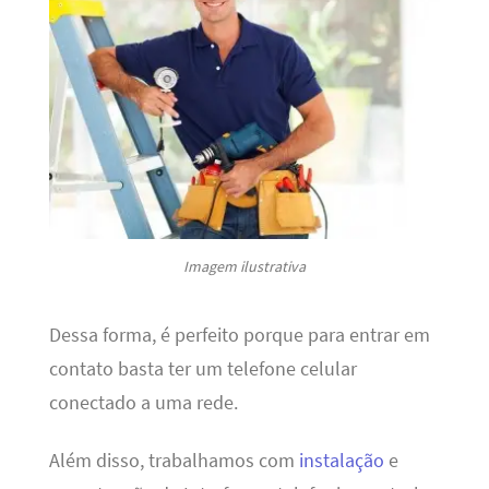
Imagem ilustrativa
Dessa forma, é perfeito porque para entrar em
contato basta ter um telefone celular
conectado a uma rede.
Além disso, trabalhamos com
instalação
e