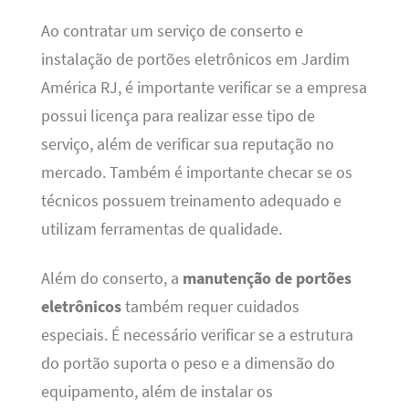
Ao contratar um serviço de conserto e
instalação de portões eletrônicos em Jardim
América RJ, é importante verificar se a empresa
possui licença para realizar esse tipo de
serviço, além de verificar sua reputação no
mercado. Também é importante checar se os
técnicos possuem treinamento adequado e
utilizam ferramentas de qualidade.
Além do conserto, a
manutenção de portões
eletrônicos
também requer cuidados
especiais. É necessário verificar se a estrutura
do portão suporta o peso e a dimensão do
equipamento, além de instalar os