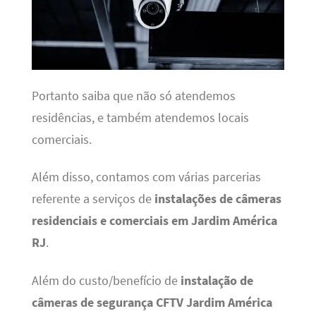
Portanto saiba que não só atendemos
residências, e também atendemos locais
comerciais.
Além disso, contamos com várias parcerias
referente a serviços de
instalações de câmeras
residenciais e comerciais em Jardim América
RJ
.
Além do custo/benefício de
instalação de
câmeras de segurança CFTV Jardim América