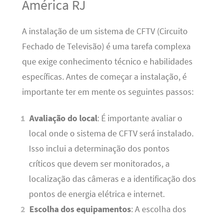
América RJ
A instalação de um sistema de CFTV (Circuito
Fechado de Televisão) é uma tarefa complexa
que exige conhecimento técnico e habilidades
específicas. Antes de começar a instalação, é
importante ter em mente os seguintes passos:
Avaliação do local
: É importante avaliar o
local onde o sistema de CFTV será instalado.
Isso inclui a determinação dos pontos
críticos que devem ser monitorados, a
localização das câmeras e a identificação dos
pontos de energia elétrica e internet.
Escolha dos equipamentos
: A escolha dos