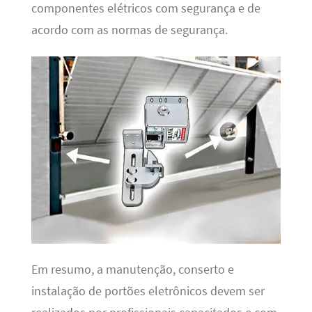
componentes elétricos com segurança e de
acordo com as normas de segurança.
Em resumo, a manutenção, conserto e
instalação de portões eletrônicos devem ser