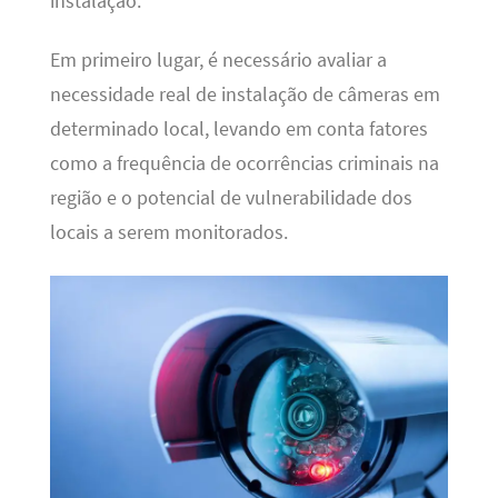
instalação.
Em primeiro lugar, é necessário avaliar a
necessidade real de instalação de câmeras em
determinado local, levando em conta fatores
como a frequência de ocorrências criminais na
região e o potencial de vulnerabilidade dos
locais a serem monitorados.