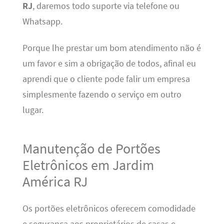
RJ
, daremos todo suporte via telefone ou
Whatsapp.
Porque lhe prestar um bom atendimento não é
um favor e sim a obrigação de todos, afinal eu
aprendi que o cliente pode falir um empresa
simplesmente fazendo o serviço em outro
lugar.
Manutenção de Portões
Eletrônicos em Jardim
América RJ
Os portões eletrônicos oferecem comodidade