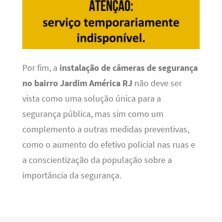
Por fim, a
instalação de câmeras de segurança
no bairro Jardim América RJ
não deve ser
vista como uma solução única para a
segurança pública, mas sim como um
complemento a outras medidas preventivas,
como o aumento do efetivo policial nas ruas e
a conscientização da população sobre a
importância da segurança.