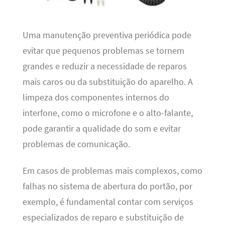
Uma manutenção preventiva periódica pode
evitar que pequenos problemas se tornem
grandes e reduzir a necessidade de reparos
mais caros ou da substituição do aparelho. A
limpeza dos componentes internos do
interfone, como o microfone e o alto-falante,
pode garantir a qualidade do som e evitar
problemas de comunicação.
Em casos de problemas mais complexos, como
falhas no sistema de abertura do portão, por
exemplo, é fundamental contar com serviços
especializados de reparo e substituição de