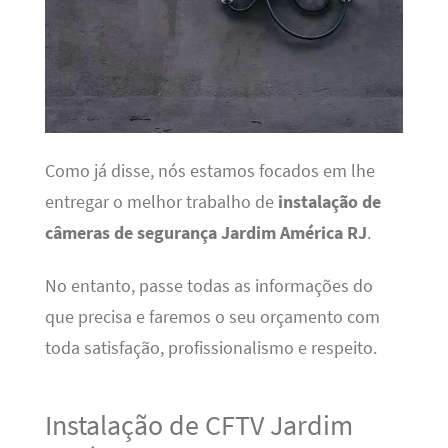
Como já disse, nós estamos focados em lhe
entregar o melhor trabalho de
instalação de
câmeras de segurança Jardim América RJ
.
No entanto, passe todas as informações do
que precisa e faremos o seu orçamento com
toda satisfação, profissionalismo e respeito.
Instalação de CFTV Jardim