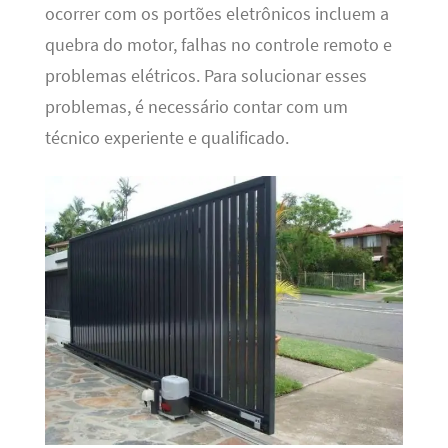
ocorrer com os portões eletrônicos incluem a
quebra do motor, falhas no controle remoto e
problemas elétricos. Para solucionar esses
problemas, é necessário contar com um
técnico experiente e qualificado.