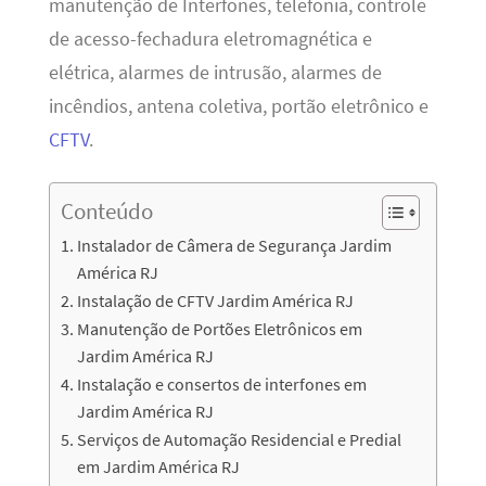
manutenção de Interfones, telefonia, controle
de acesso-fechadura eletromagnética e
elétrica, alarmes de intrusão, alarmes de
incêndios, antena coletiva, portão eletrônico e
CFTV
.
Conteúdo
Instalador de Câmera de Segurança Jardim
América RJ
Instalação de CFTV Jardim América RJ
Manutenção de Portões Eletrônicos em
Jardim América RJ
Instalação e consertos de interfones em
Jardim América RJ
Serviços de Automação Residencial e Predial
em Jardim América RJ