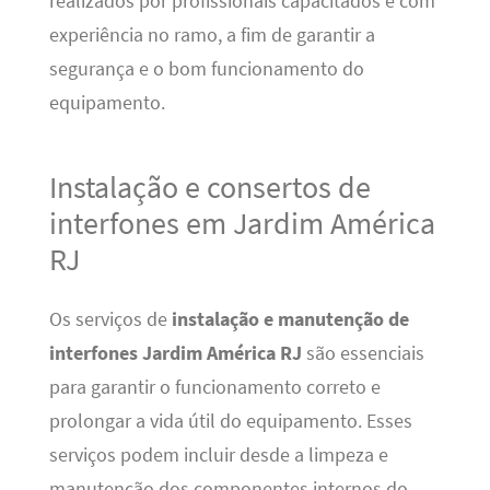
realizados por profissionais capacitados e com
experiência no ramo, a fim de garantir a
segurança e o bom funcionamento do
equipamento.
Instalação e consertos de
interfones em Jardim América
RJ
Os serviços de
instalação e manutenção de
interfones Jardim América RJ
são essenciais
para garantir o funcionamento correto e
prolongar a vida útil do equipamento. Esses
serviços podem incluir desde a limpeza e
manutenção dos componentes internos do