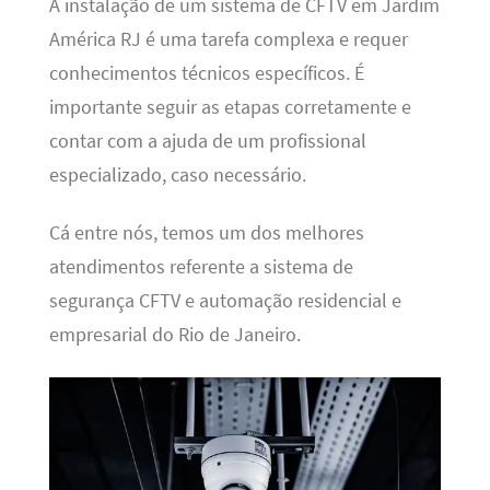
A instalação de um sistema de CFTV em Jardim
América RJ é uma tarefa complexa e requer
conhecimentos técnicos específicos. É
importante seguir as etapas corretamente e
contar com a ajuda de um profissional
especializado, caso necessário.
Cá entre nós, temos um dos melhores
atendimentos referente a sistema de
segurança CFTV e automação residencial e
empresarial do Rio de Janeiro.