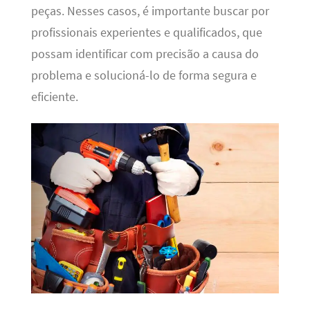
peças. Nesses casos, é importante buscar por
profissionais experientes e qualificados, que
possam identificar com precisão a causa do
problema e solucioná-lo de forma segura e
eficiente.