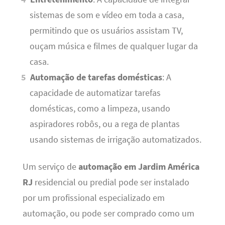
sistemas de som e vídeo em toda a casa,
permitindo que os usuários assistam TV,
ouçam música e filmes de qualquer lugar da
casa.
Automação de tarefas domésticas
: A
capacidade de automatizar tarefas
domésticas, como a limpeza, usando
aspiradores robôs, ou a rega de plantas
usando sistemas de irrigação automatizados.
Um serviço de
automação em Jardim América
RJ
residencial ou predial pode ser instalado
por um profissional especializado em
automação, ou pode ser comprado como um