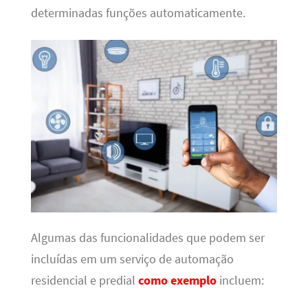
determinadas funções automaticamente.
Algumas das funcionalidades que podem ser
incluídas em um serviço de automação
residencial e predial
como exemplo
incluem: