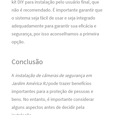
kit DIY para instalação pelo usuário final, que
não é recomendado. É importante garantir que
o sistema seja fácil de usar e seja integrado
adequadamente para garantir sua eficácia e
segurança, por isso aconselhamos a primeira
opção.
Conclusão
A
instalação de câmeras de segurança em
Jardim América RJ
pode trazer benefícios
importantes para a proteção de pessoas e
bens. No entanto, é importante considerar
alguns aspectos antes de decidir pela