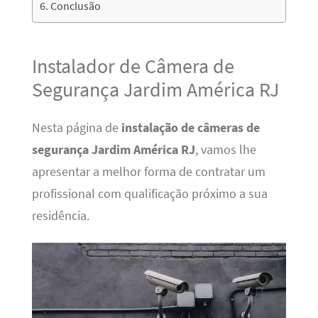
Conclusão
Instalador de Câmera de
Segurança Jardim América RJ
Nesta página de
instalação de câmeras de
segurança Jardim América RJ
, vamos lhe
apresentar a melhor forma de contratar um
profissional com qualificação próximo a sua
residência.