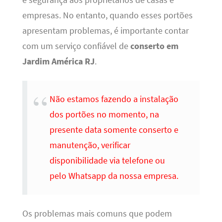
e segurança aos proprietários de casas e
empresas. No entanto, quando esses portões
apresentam problemas, é importante contar
com um serviço confiável de
conserto em
Jardim América RJ
.
Não estamos fazendo a instalação
dos portões no momento, na
presente data somente conserto e
manutenção, verificar
disponibilidade via telefone ou
pelo Whatsapp da nossa empresa.
Os problemas mais comuns que podem