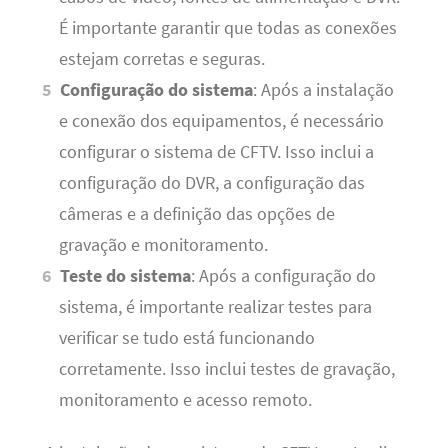
É importante garantir que todas as conexões
estejam corretas e seguras.
Configuração do sistema
: Após a instalação
e conexão dos equipamentos, é necessário
configurar o sistema de CFTV. Isso inclui a
configuração do DVR, a configuração das
câmeras e a definição das opções de
gravação e monitoramento.
Teste do sistema
: Após a configuração do
sistema, é importante realizar testes para
verificar se tudo está funcionando
corretamente. Isso inclui testes de gravação,
monitoramento e acesso remoto.