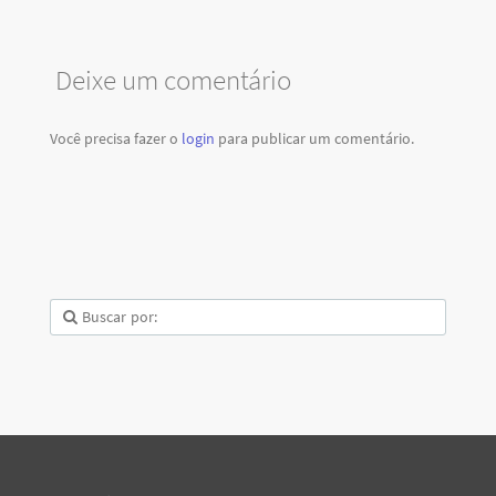
Deixe um comentário
Você precisa fazer o
login
para publicar um comentário.