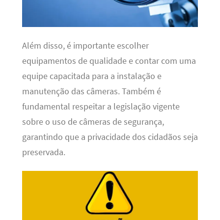
Além disso, é importante escolher
equipamentos de qualidade e contar com uma
equipe capacitada para a instalação e
manutenção das câmeras. Também é
fundamental respeitar a legislação vigente
sobre o uso de câmeras de segurança,
garantindo que a privacidade dos cidadãos seja
preservada.