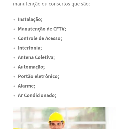
manutenção ou consertos que são:
Instalação;
Manutenção de CFTV;
Controle de Acesso;
Interfonia;
Antena Coletiva;
Automação;
Portão eletrônico;
Alarme;
Ar Condicionado;