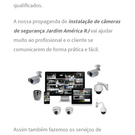
qualificados.
A nossa propaganda de
instalação de câmeras
de segurança Jardim América RJ
vai ajudar
muito ao profissional e o cliente se
comunicarem de forma prática e fácil.
Assim também fazemos os serviços de