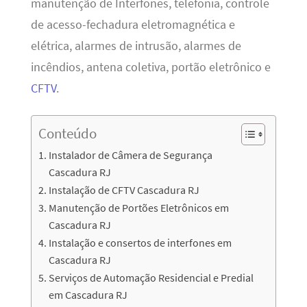
manutenção de Interfones, telefonia, controle
de acesso-fechadura eletromagnética e
elétrica, alarmes de intrusão, alarmes de
incêndios, antena coletiva, portão eletrônico e
CFTV
.
Conteúdo
Instalador de Câmera de Segurança
Cascadura RJ
Instalação de CFTV Cascadura RJ
Manutenção de Portões Eletrônicos em
Cascadura RJ
Instalação e consertos de interfones em
Cascadura RJ
Serviços de Automação Residencial e Predial
em Cascadura RJ