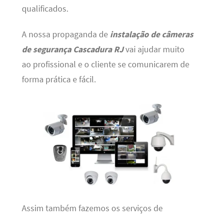
qualificados.
A nossa propaganda de
instalação de câmeras
de segurança Cascadura RJ
vai ajudar muito
ao profissional e o cliente se comunicarem de
forma prática e fácil.
Assim também fazemos os serviços de