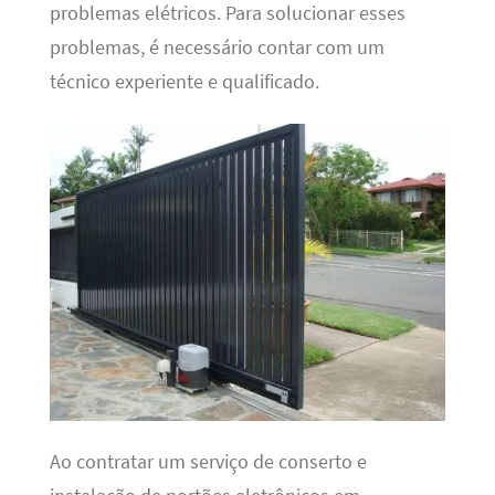
problemas elétricos. Para solucionar esses
problemas, é necessário contar com um
técnico experiente e qualificado.
Ao contratar um serviço de conserto e