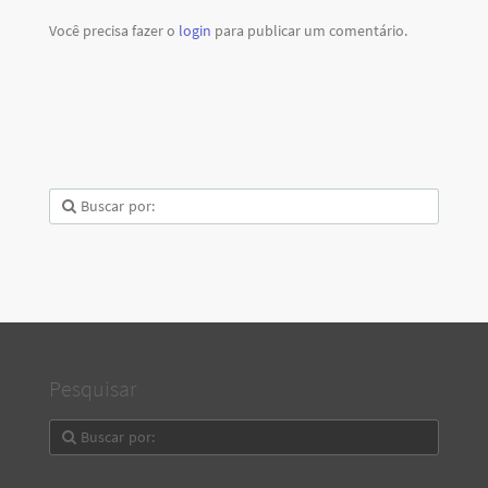
Você precisa fazer o
login
para publicar um comentário.
Pesquisar