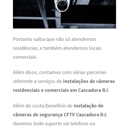
Portanto saiba que não só atendemos
residências, e também atendemos locais
comerciais.
Além disso, contamos com várias parcerias
referente a serviços de
instalações de câmeras
residenciais e comerciais em Cascadura RJ
.
Além do custo/benefício de
instalação de
câmeras de segurança CFTV Cascadura RJ
,
daremos todo suporte via telefone ou