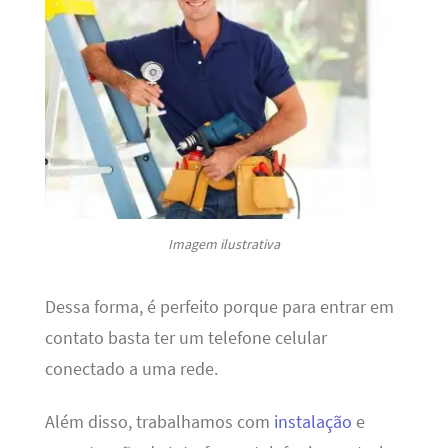
Imagem ilustrativa
Dessa forma, é perfeito porque para entrar em
contato basta ter um telefone celular
conectado a uma rede.
Além disso, trabalhamos com
instalação
e