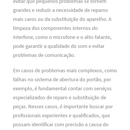
evitar que pequenos problemas se tornem
grandes e reduzir a necessidade de reparos
mais caros ou da substituição do aparelho. A
limpeza dos componentes internos do
interfone, como o microfone e o alto-falante,
pode garantir a qualidade do som e evitar
problemas de comunicação.
Em casos de problemas mais complexos, como
falhas no sistema de abertura do portão, por
exemplo, é fundamental contar com serviços
especializados de reparo e substituição de
peças. Nesses casos, é importante buscar por
profissionais experientes e qualificados, que
possam identificar com precisão a causa do