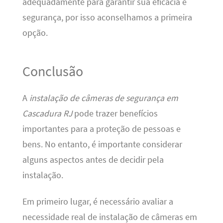
adequadamente para garantir sua eficácia e
segurança, por isso aconselhamos a primeira
opção.
Conclusão
A
instalação de câmeras de segurança em
Cascadura RJ
pode trazer benefícios
importantes para a proteção de pessoas e
bens. No entanto, é importante considerar
alguns aspectos antes de decidir pela
instalação.
Em primeiro lugar, é necessário avaliar a
necessidade real de instalação de câmeras em