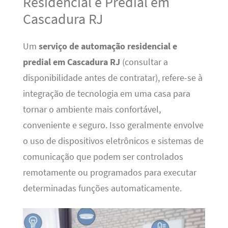
Residencial e Predial em
Cascadura RJ
Um
serviço de automação residencial e
predial em Cascadura RJ
(consultar a
disponibilidade antes de contratar), refere-se à
integração de tecnologia em uma casa para
tornar o ambiente mais confortável,
conveniente e seguro. Isso geralmente envolve
o uso de dispositivos eletrônicos e sistemas de
comunicação que podem ser controlados
remotamente ou programados para executar
determinadas funções automaticamente.