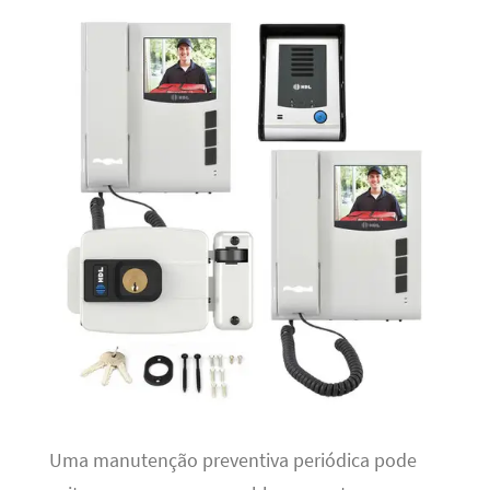
Uma manutenção preventiva periódica pode