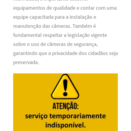
equipamentos de qualidade e contar com uma
equipe capacitada para a instalação e
manutenção das câmeras. Também é
fundamental respeitar a legislação vigente
sobre o uso de câmeras de segurança,
garantindo que a privacidade dos cidadãos seja
preservada.