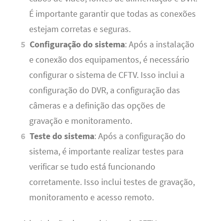
É importante garantir que todas as conexões
estejam corretas e seguras.
Configuração do sistema
: Após a instalação
e conexão dos equipamentos, é necessário
configurar o sistema de CFTV. Isso inclui a
configuração do DVR, a configuração das
câmeras e a definição das opções de
gravação e monitoramento.
Teste do sistema
: Após a configuração do
sistema, é importante realizar testes para
verificar se tudo está funcionando
corretamente. Isso inclui testes de gravação,
monitoramento e acesso remoto.