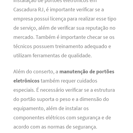
instalação de portões eletrônicos em
Cascadura RJ, é importante verificar se a
empresa possui licença para realizar esse tipo
de serviço, além de verificar sua reputação no
mercado. Também é importante checar se os
técnicos possuem treinamento adequado e
utilizam ferramentas de qualidade.
Além do conserto, a
manutenção de portões
eletrônicos
também requer cuidados
especiais. É necessário verificar se a estrutura
do portão suporta o peso e a dimensão do
equipamento, além de instalar os
componentes elétricos com segurança e de
acordo com as normas de segurança.