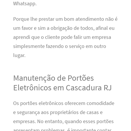
Whatsapp.
Porque lhe prestar um bom atendimento não é
um favor e sim a obrigação de todos, afinal eu
aprendi que o cliente pode falir um empresa
simplesmente fazendo o serviço em outro
lugar.
Manutenção de Portões
Eletrônicos em Cascadura RJ
Os portões eletrônicos oferecem comodidade
e segurança aos proprietários de casas e
empresas. No entanto, quando esses portões
apresentam problemas, é importante contar