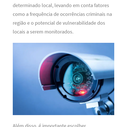
determinado local, levando em conta fatores
como a frequência de ocorrências criminais na
região e o potencial de vulnerabilidade dos
locais a serem monitorados.
Além disso, é importante escolher