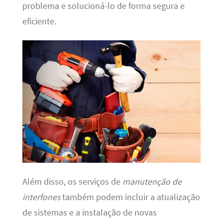
problema e solucioná-lo de forma segura e
eficiente.
Além disso, os serviços de
manutenção de
interfones
também podem incluir a atualização
de sistemas e a instalação de novas