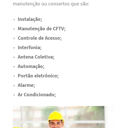
manutenção ou consertos que são:
Instalação;
Manutenção de CFTV;
Controle de Acesso;
Interfonia;
Antena Coletiva;
Automação;
Portão eletrônico;
Alarme;
Ar Condicionado;