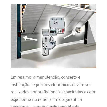
Em resumo, a manutenção, conserto e
instalação de portões eletrônicos devem ser
realizados por profissionais capacitados e com
experiência no ramo, a fim de garantir a
segurança e o bom funcionamento do