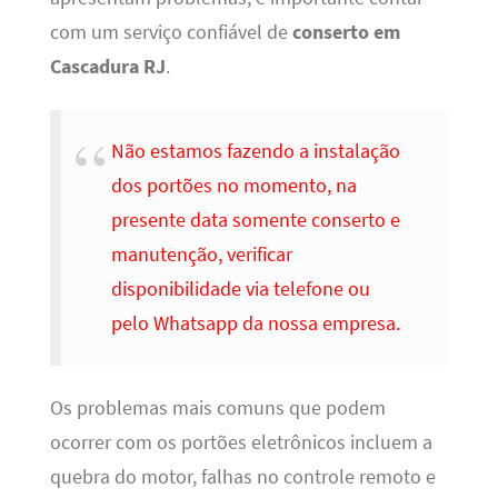
com um serviço confiável de
conserto em
Cascadura RJ
.
Não estamos fazendo a instalação
dos portões no momento, na
presente data somente conserto e
manutenção, verificar
disponibilidade via telefone ou
pelo Whatsapp da nossa empresa.
Os problemas mais comuns que podem
ocorrer com os portões eletrônicos incluem a
quebra do motor, falhas no controle remoto e