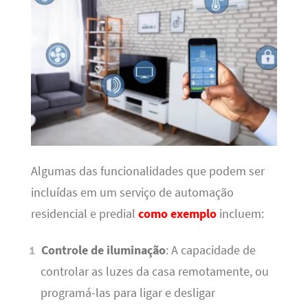
Algumas das funcionalidades que podem ser
incluídas em um serviço de automação
residencial e predial
como exemplo
incluem:
Controle de iluminação
: A capacidade de
controlar as luzes da casa remotamente, ou
programá-las para ligar e desligar