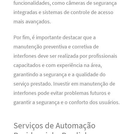
funcionalidades, como câmeras de segurança
integradas e sistemas de controle de acesso
mais avançados.
Por fim, é importante destacar que a
manutenção preventiva e corretiva de
interfones deve ser realizada por profissionais
capacitados e com experiência na área,
garantindo a segurança e a qualidade do
serviço prestado. Investir em manutenção de
interfones pode evitar problemas futuros e
garantir a segurança e o conforto dos usuários.
Serviços de Automação