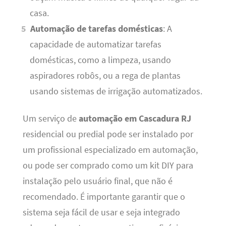
casa.
Automação de tarefas domésticas
: A
capacidade de automatizar tarefas
domésticas, como a limpeza, usando
aspiradores robôs, ou a rega de plantas
usando sistemas de irrigação automatizados.
Um serviço de
automação em Cascadura RJ
residencial ou predial pode ser instalado por
um profissional especializado em automação,
ou pode ser comprado como um kit DIY para
instalação pelo usuário final, que não é
recomendado. É importante garantir que o
sistema seja fácil de usar e seja integrado