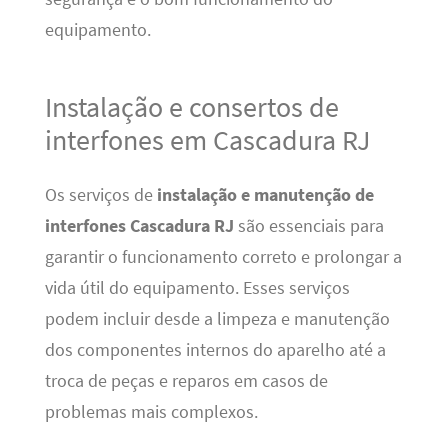
equipamento.
Instalação e consertos de
interfones em Cascadura RJ
Os serviços de
instalação e manutenção de
interfones Cascadura RJ
são essenciais para
garantir o funcionamento correto e prolongar a
vida útil do equipamento. Esses serviços
podem incluir desde a limpeza e manutenção
dos componentes internos do aparelho até a
troca de peças e reparos em casos de
problemas mais complexos.