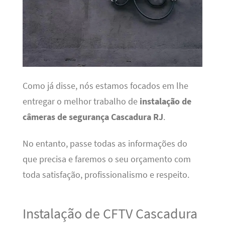
Como já disse, nós estamos focados em lhe
entregar o melhor trabalho de
instalação de
câmeras de segurança Cascadura RJ
.
No entanto, passe todas as informações do
que precisa e faremos o seu orçamento com
toda satisfação, profissionalismo e respeito.
Instalação de CFTV Cascadura