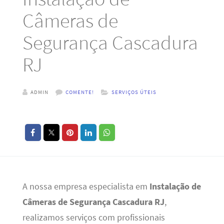
Câmeras de
Segurança Cascadura
RJ
ADMIN
COMENTE!
SERVIÇOS ÚTEIS
A nossa empresa especialista em
Instalação de
Câmeras de Segurança Cascadura RJ
,
realizamos serviços com profissionais