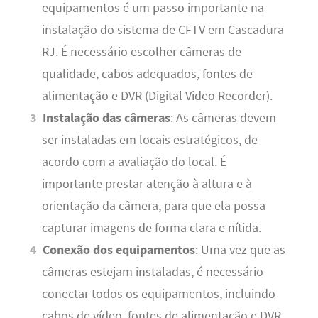
equipamentos é um passo importante na
instalação do sistema de CFTV em Cascadura
RJ. É necessário escolher câmeras de
qualidade, cabos adequados, fontes de
alimentação e DVR (Digital Video Recorder).
Instalação das câmeras
: As câmeras devem
ser instaladas em locais estratégicos, de
acordo com a avaliação do local. É
importante prestar atenção à altura e à
orientação da câmera, para que ela possa
capturar imagens de forma clara e nítida.
Conexão dos equipamentos
: Uma vez que as
câmeras estejam instaladas, é necessário
conectar todos os equipamentos, incluindo
cabos de vídeo, fontes de alimentação e DVR.