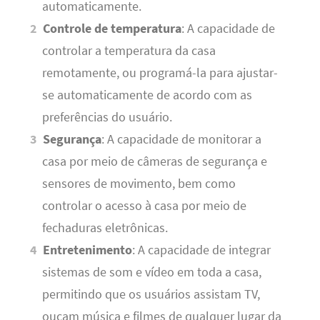
automaticamente.
Controle de temperatura
: A capacidade de
controlar a temperatura da casa
remotamente, ou programá-la para ajustar-
se automaticamente de acordo com as
preferências do usuário.
Segurança
: A capacidade de monitorar a
casa por meio de câmeras de segurança e
sensores de movimento, bem como
controlar o acesso à casa por meio de
fechaduras eletrônicas.
Entretenimento
: A capacidade de integrar
sistemas de som e vídeo em toda a casa,
permitindo que os usuários assistam TV,
ouçam música e filmes de qualquer lugar da