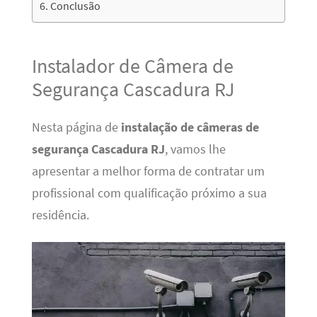
Conclusão
Instalador de Câmera de
Segurança Cascadura RJ
Nesta página de
instalação de câmeras de
segurança Cascadura RJ
, vamos lhe
apresentar a melhor forma de contratar um
profissional com qualificação próximo a sua
residência.