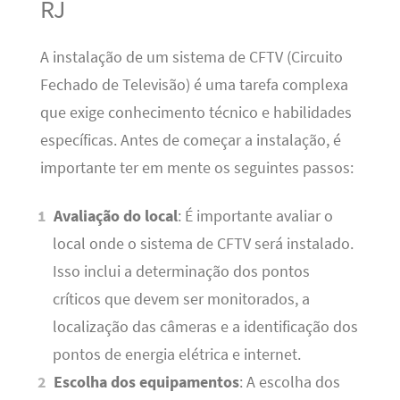
RJ
A instalação de um sistema de CFTV (Circuito
Fechado de Televisão) é uma tarefa complexa
que exige conhecimento técnico e habilidades
específicas. Antes de começar a instalação, é
importante ter em mente os seguintes passos:
Avaliação do local
: É importante avaliar o
local onde o sistema de CFTV será instalado.
Isso inclui a determinação dos pontos
críticos que devem ser monitorados, a
localização das câmeras e a identificação dos
pontos de energia elétrica e internet.
Escolha dos equipamentos
: A escolha dos