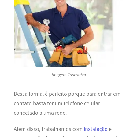
Imagem ilustrativa
Dessa forma, é perfeito porque para entrar em
contato basta ter um telefone celular
conectado a uma rede.
Além disso, trabalhamos com
instalação
e