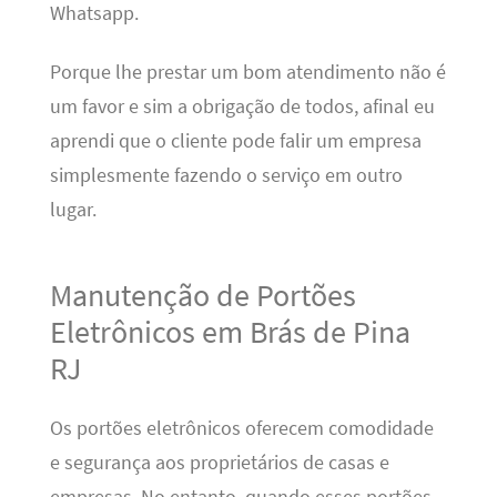
Whatsapp.
Porque lhe prestar um bom atendimento não é
um favor e sim a obrigação de todos, afinal eu
aprendi que o cliente pode falir um empresa
simplesmente fazendo o serviço em outro
lugar.
Manutenção de Portões
Eletrônicos em Brás de Pina
RJ
Os portões eletrônicos oferecem comodidade
e segurança aos proprietários de casas e