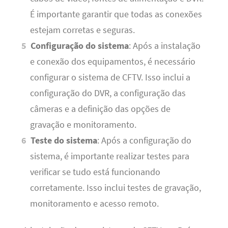
É importante garantir que todas as conexões
estejam corretas e seguras.
Configuração do sistema
: Após a instalação
e conexão dos equipamentos, é necessário
configurar o sistema de CFTV. Isso inclui a
configuração do DVR, a configuração das
câmeras e a definição das opções de
gravação e monitoramento.
Teste do sistema
: Após a configuração do
sistema, é importante realizar testes para
verificar se tudo está funcionando
corretamente. Isso inclui testes de gravação,
monitoramento e acesso remoto.