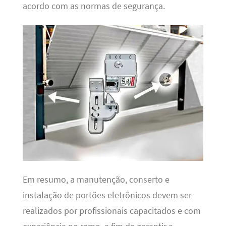
acordo com as normas de segurança.
Em resumo, a manutenção, conserto e
instalação de portões eletrônicos devem ser
realizados por profissionais capacitados e com