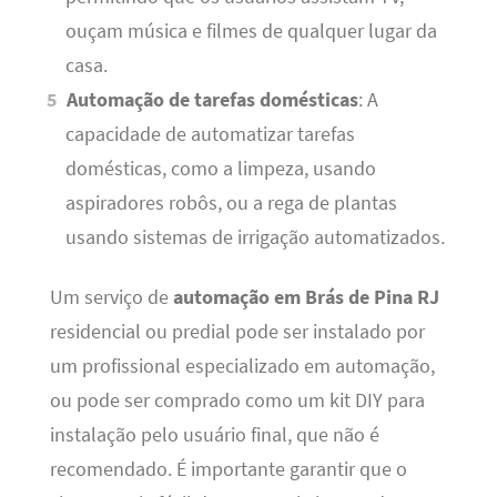
ouçam música e filmes de qualquer lugar da
casa.
Automação de tarefas domésticas
: A
capacidade de automatizar tarefas
domésticas, como a limpeza, usando
aspiradores robôs, ou a rega de plantas
usando sistemas de irrigação automatizados.
Um serviço de
automação em Brás de Pina RJ
residencial ou predial pode ser instalado por
um profissional especializado em automação,
ou pode ser comprado como um kit DIY para
instalação pelo usuário final, que não é
recomendado. É importante garantir que o