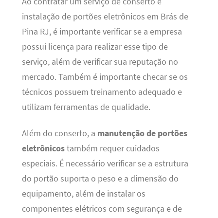
Ao contratar um serviço de conserto e
instalação de portões eletrônicos em Brás de
Pina RJ, é importante verificar se a empresa
possui licença para realizar esse tipo de
serviço, além de verificar sua reputação no
mercado. Também é importante checar se os
técnicos possuem treinamento adequado e
utilizam ferramentas de qualidade.
Além do conserto, a
manutenção de portões
eletrônicos
também requer cuidados
especiais. É necessário verificar se a estrutura
do portão suporta o peso e a dimensão do
equipamento, além de instalar os
componentes elétricos com segurança e de