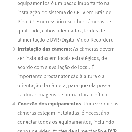
equipamentos é um passo importante na
instalação do sistema de CFTV em Brás de
Pina RJ. É necessário escolher câmeras de
qualidade, cabos adequados, fontes de
alimentação e DVR (Digital Video Recorder).
Instalação das câmeras
: As câmeras devem
ser instaladas em locais estratégicos, de
acordo com a avaliação do local. É
importante prestar atenção à altura e à
orientação da câmera, para que ela possa
capturar imagens de forma clara e nítida.
Conexão dos equipamentos
: Uma vez que as
câmeras estejam instaladas, é necessário
conectar todos os equipamentos, incluindo
cabos de vídeo, fontes de alimentação e DVR.