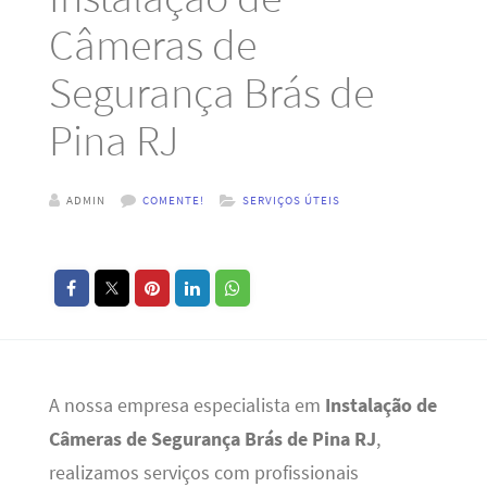
Câmeras de
Segurança Brás de
Pina RJ
ADMIN
COMENTE!
SERVIÇOS ÚTEIS
A nossa empresa especialista em
Instalação de
Câmeras de Segurança Brás de Pina RJ
,
realizamos serviços com profissionais