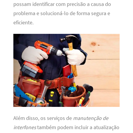
possam identificar com precisão a causa do
problema e solucioná-lo de forma segura e
eficiente.
Além disso, os serviços de
manutenção de
interfones
também podem incluir a atualização