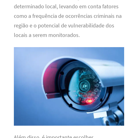
determinado local, levando em conta fatores
como a frequência de ocorrências criminais na
região e o potencial de vulnerabilidade dos
locais a serem monitorados.
Além disso, é importante escolher