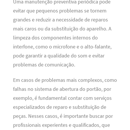
Uma manutenção preventiva periódica pode
evitar que pequenos problemas se tornem
grandes e reduzir a necessidade de reparos
mais caros ou da substituição do aparelho. A
limpeza dos componentes internos do
interfone, como o microfone e o alto-falante,
pode garantir a qualidade do som e evitar
problemas de comunicação.
Em casos de problemas mais complexos, como
falhas no sistema de abertura do portão, por
exemplo, é fundamental contar com serviços
especializados de reparo e substituição de
peças. Nesses casos, é importante buscar por
profissionais experientes e qualificados, que