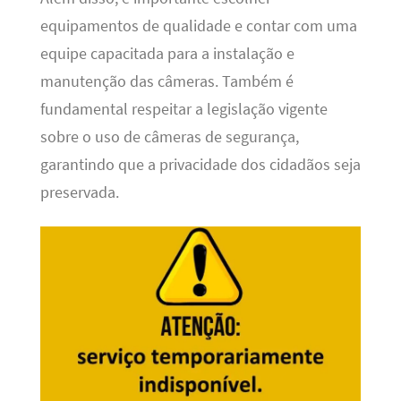
equipamentos de qualidade e contar com uma
equipe capacitada para a instalação e
manutenção das câmeras. Também é
fundamental respeitar a legislação vigente
sobre o uso de câmeras de segurança,
garantindo que a privacidade dos cidadãos seja
preservada.