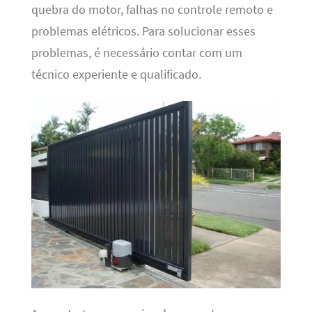
quebra do motor, falhas no controle remoto e
problemas elétricos. Para solucionar esses
problemas, é necessário contar com um
técnico experiente e qualificado.