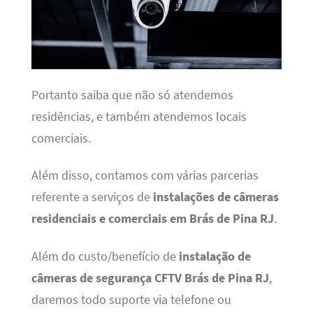
Portanto saiba que não só atendemos
residências, e também atendemos locais
comerciais.
Além disso, contamos com várias parcerias
referente a serviços de
instalações de câmeras
residenciais e comerciais em Brás de Pina RJ
.
Além do custo/benefício de
instalação de
câmeras de segurança CFTV Brás de Pina RJ
,
daremos todo suporte via telefone ou