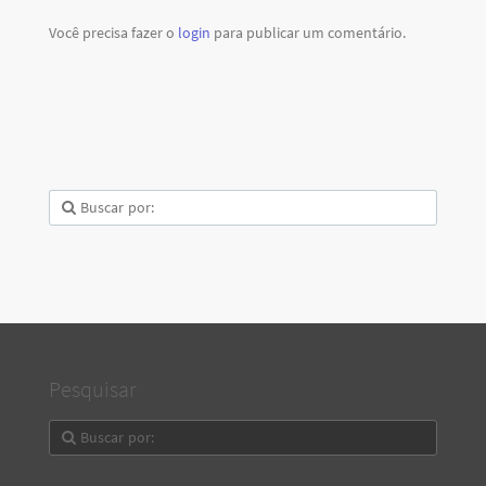
Você precisa fazer o
login
para publicar um comentário.
Pesquisar