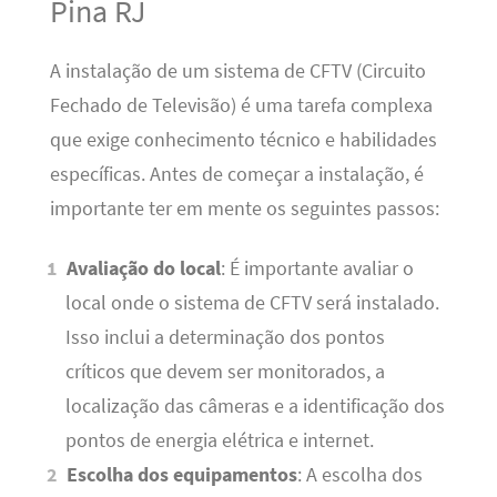
Pina RJ
A instalação de um sistema de CFTV (Circuito
Fechado de Televisão) é uma tarefa complexa
que exige conhecimento técnico e habilidades
específicas. Antes de começar a instalação, é
importante ter em mente os seguintes passos:
Avaliação do local
: É importante avaliar o
local onde o sistema de CFTV será instalado.
Isso inclui a determinação dos pontos
críticos que devem ser monitorados, a
localização das câmeras e a identificação dos
pontos de energia elétrica e internet.
Escolha dos equipamentos
: A escolha dos