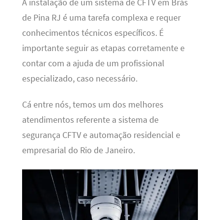
A instalação de um sistema de CFTV em Brás
de Pina RJ é uma tarefa complexa e requer
conhecimentos técnicos específicos. É
importante seguir as etapas corretamente e
contar com a ajuda de um profissional
especializado, caso necessário.
Cá entre nós, temos um dos melhores
atendimentos referente a sistema de
segurança CFTV e automação residencial e
empresarial do Rio de Janeiro.