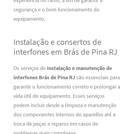
experiência no ramo, a fim de garantir a
segurança e o bom funcionamento do
equipamento.
Instalação e consertos de
interfones em Brás de Pina RJ
Os serviços de
instalação e manutenção de
interfones Brás de Pina RJ
são essenciais para
garantir o funcionamento correto e prolongar a
vida útil do equipamento. Esses serviços
podem incluir desde a limpeza e manutenção
dos componentes internos do aparelho até a
troca de peças e reparos em casos de
problemas mais complexos.