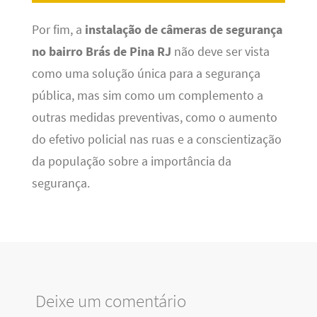
Por fim, a
instalação de câmeras de segurança
no bairro Brás de Pina RJ
não deve ser vista
como uma solução única para a segurança
pública, mas sim como um complemento a
outras medidas preventivas, como o aumento
do efetivo policial nas ruas e a conscientização
da população sobre a importância da
segurança.
Deixe um comentário