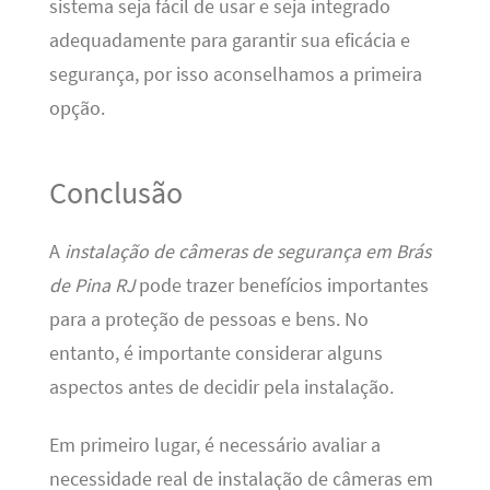
sistema seja fácil de usar e seja integrado
adequadamente para garantir sua eficácia e
segurança, por isso aconselhamos a primeira
opção.
Conclusão
A
instalação de câmeras de segurança em Brás
de Pina RJ
pode trazer benefícios importantes
para a proteção de pessoas e bens. No
entanto, é importante considerar alguns
aspectos antes de decidir pela instalação.
Em primeiro lugar, é necessário avaliar a
necessidade real de instalação de câmeras em