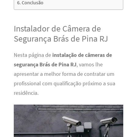
Conclusão
Instalador de Câmera de
Segurança Brás de Pina RJ
Nesta página de
instalação de câmeras de
segurança Brás de Pina RJ
, vamos lhe
apresentar a melhor forma de contratar um
profissional com qualificação próximo a sua
residência.