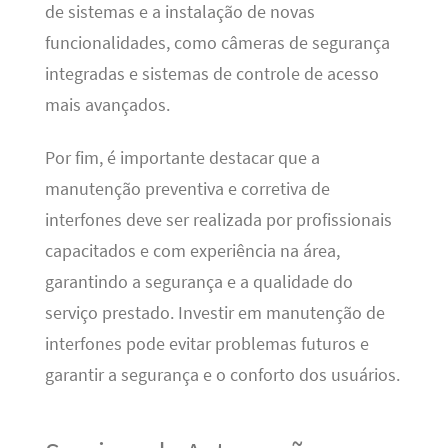
de sistemas e a instalação de novas
funcionalidades, como câmeras de segurança
integradas e sistemas de controle de acesso
mais avançados.
Por fim, é importante destacar que a
manutenção preventiva e corretiva de
interfones deve ser realizada por profissionais
capacitados e com experiência na área,
garantindo a segurança e a qualidade do
serviço prestado. Investir em manutenção de
interfones pode evitar problemas futuros e
garantir a segurança e o conforto dos usuários.