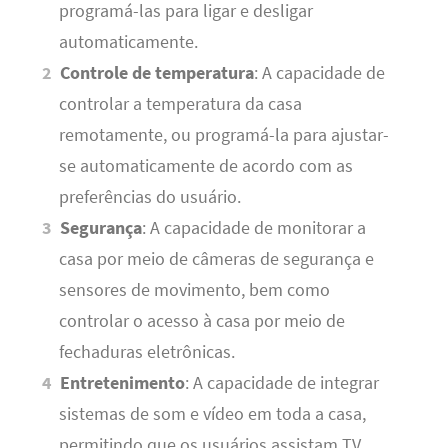
programá-las para ligar e desligar
automaticamente.
Controle de temperatura
: A capacidade de
controlar a temperatura da casa
remotamente, ou programá-la para ajustar-
se automaticamente de acordo com as
preferências do usuário.
Segurança
: A capacidade de monitorar a
casa por meio de câmeras de segurança e
sensores de movimento, bem como
controlar o acesso à casa por meio de
fechaduras eletrônicas.
Entretenimento
: A capacidade de integrar
sistemas de som e vídeo em toda a casa,
permitindo que os usuários assistam TV,