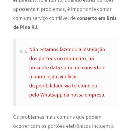
empresas. No entanto, quando esses portões
apresentam problemas, é importante contar
com um serviço confiável de
conserto em Brás
de Pina RJ
.
Não estamos fazendo a instalação
dos portões no momento, na
presente data somente conserto e
manutenção, verificar
disponibilidade via telefone ou
pelo Whatsapp da nossa empresa.
Os problemas mais comuns que podem
ocorrer com os portões eletrônicos incluem a