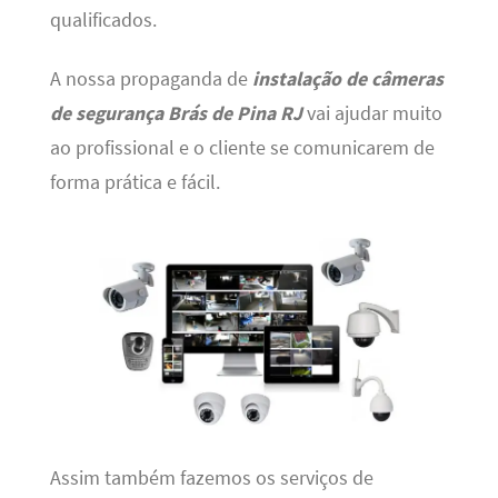
qualificados.
A nossa propaganda de
instalação de câmeras
de segurança Brás de Pina RJ
vai ajudar muito
ao profissional e o cliente se comunicarem de
forma prática e fácil.
Assim também fazemos os serviços de