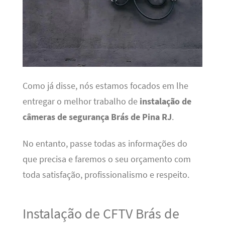
Como já disse, nós estamos focados em lhe
entregar o melhor trabalho de
instalação de
câmeras de segurança Brás de Pina RJ
.
No entanto, passe todas as informações do
que precisa e faremos o seu orçamento com
toda satisfação, profissionalismo e respeito.
Instalação de CFTV Brás de