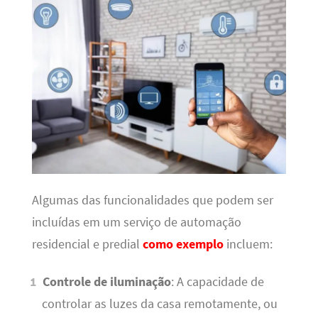
Algumas das funcionalidades que podem ser
incluídas em um serviço de automação
residencial e predial
como exemplo
incluem:
Controle de iluminação
: A capacidade de
controlar as luzes da casa remotamente, ou