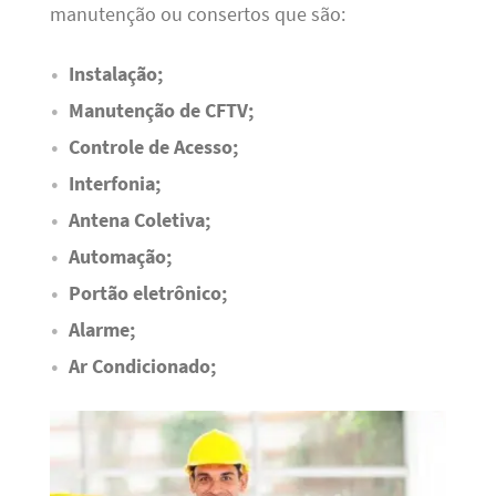
manutenção ou consertos que são:
Instalação;
Manutenção de CFTV;
Controle de Acesso;
Interfonia;
Antena Coletiva;
Automação;
Portão eletrônico;
Alarme;
Ar Condicionado;