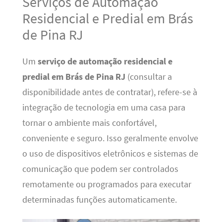
Serviços de Automação
Residencial e Predial em Brás
de Pina RJ
Um
serviço de automação residencial e
predial em Brás de Pina RJ
(consultar a
disponibilidade antes de contratar), refere-se à
integração de tecnologia em uma casa para
tornar o ambiente mais confortável,
conveniente e seguro. Isso geralmente envolve
o uso de dispositivos eletrônicos e sistemas de
comunicação que podem ser controlados
remotamente ou programados para executar
determinadas funções automaticamente.