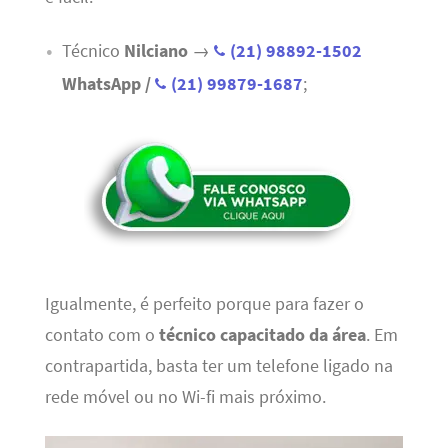
Técnico
Nilciano
→
(21) 98892-1502
WhatsApp /
(21) 99879-1687
;
Igualmente, é perfeito porque para fazer o
contato com o
técnico capacitado da área
. Em
contrapartida, basta ter um telefone ligado na
rede móvel ou no Wi-fi mais próximo.