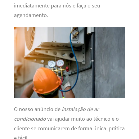
imediatamente para nós e faça o seu
agendamento.
O nosso anúncio de
instalação de ar
condicionado
vai ajudar muito ao técnico e o
cliente se comunicarem de forma única, prática
e fácil.