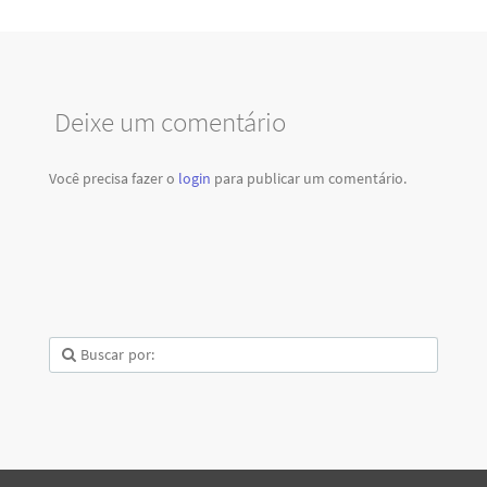
Deixe um comentário
Você precisa fazer o
login
para publicar um comentário.