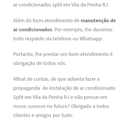
ar condicionados split em Vila da Penha RJ.
Além do bom atendimento de
manutenção de
ar condicionados
. Por exemplo, lhe daremos
todo respaldo via telefone ou Whatsapp.
Portanto, lhe prestar um bom atendimento é
obrigação de todos nós.
Afinal de contas, de que adianta fazer a
propaganda de instalação de ar condicionado
Split em Vila da Penha RJ e não pensar em
nosso sucesso no futuro? Obrigado a todos
clientes e amigos por tudo.