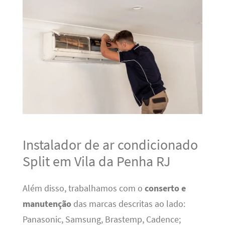
Instalador de ar condicionado
Split em Vila da Penha RJ
Além disso, trabalhamos com o
conserto e
manutenção
das marcas descritas ao lado:
Panasonic, Samsung, Brastemp, Cadence;