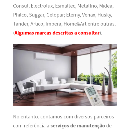
Consul, Electrolux, Esmaltec, Metalfrio, Midea,
Philco, Suggar, Gelopar; Eterny, Venax, Husky,
Tander, Artico, Imbera, Home&Art entre outras.
(
Algumas marcas descritas a consultar
).
No entanto, contamos com diversos parceiros
com referência a
serviços de manutenção
de