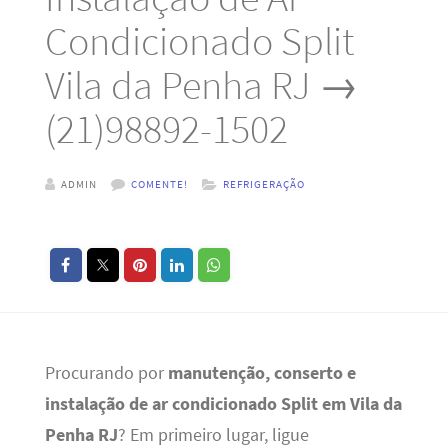
Condicionado Split
Vila da Penha RJ →
(21)98892-1502
ADMIN
COMENTE!
REFRIGERAÇÃO
Procurando por
manutenção, conserto e
instalação de ar condicionado Split em Vila da
Penha RJ
? Em primeiro lugar, ligue