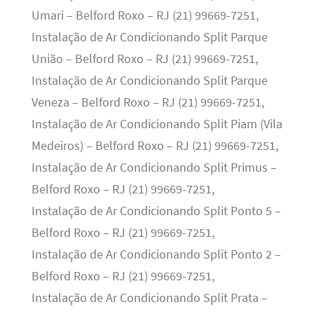
Umari – Belford Roxo – RJ (21) 99669-7251,
Instalação de Ar Condicionando Split Parque
União – Belford Roxo – RJ (21) 99669-7251,
Instalação de Ar Condicionando Split Parque
Veneza – Belford Roxo – RJ (21) 99669-7251,
Instalação de Ar Condicionando Split Piam (Vila
Medeiros) – Belford Roxo – RJ (21) 99669-7251,
Instalação de Ar Condicionando Split Primus –
Belford Roxo – RJ (21) 99669-7251,
Instalação de Ar Condicionando Split Ponto 5 –
Belford Roxo – RJ (21) 99669-7251,
Instalação de Ar Condicionando Split Ponto 2 –
Belford Roxo – RJ (21) 99669-7251,
Instalação de Ar Condicionando Split Prata –