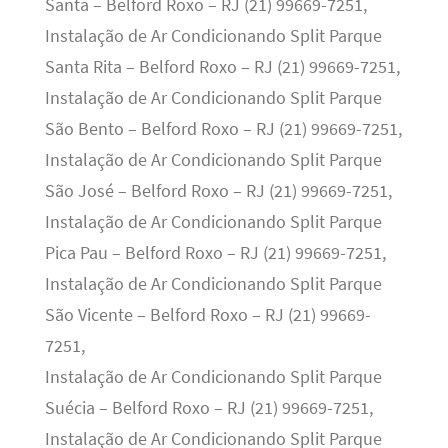
Santa – Belford Roxo – RJ (21) 99669-7251,
Instalação de Ar Condicionando Split Parque
Santa Rita – Belford Roxo – RJ (21) 99669-7251,
Instalação de Ar Condicionando Split Parque
São Bento – Belford Roxo – RJ (21) 99669-7251,
Instalação de Ar Condicionando Split Parque
São José – Belford Roxo – RJ (21) 99669-7251,
Instalação de Ar Condicionando Split Parque
Pica Pau – Belford Roxo – RJ (21) 99669-7251,
Instalação de Ar Condicionando Split Parque
São Vicente – Belford Roxo – RJ (21) 99669-
7251,
Instalação de Ar Condicionando Split Parque
Suécia – Belford Roxo – RJ (21) 99669-7251,
Instalação de Ar Condicionando Split Parque