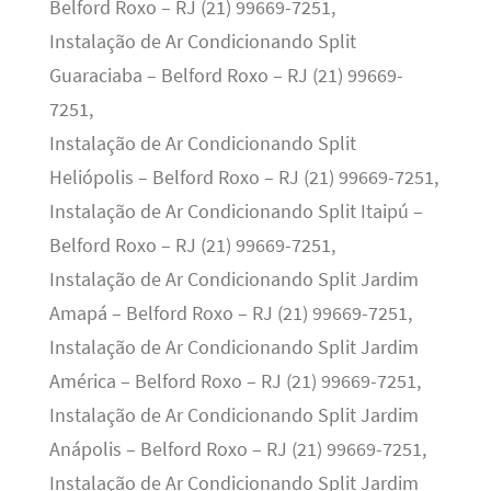
Belford Roxo – RJ (21) 99669-7251,
Instalação de Ar Condicionando Split
Guaraciaba – Belford Roxo – RJ (21) 99669-
7251,
Instalação de Ar Condicionando Split
Heliópolis – Belford Roxo – RJ (21) 99669-7251,
Instalação de Ar Condicionando Split Itaipú –
Belford Roxo – RJ (21) 99669-7251,
Instalação de Ar Condicionando Split Jardim
Amapá – Belford Roxo – RJ (21) 99669-7251,
Instalação de Ar Condicionando Split Jardim
América – Belford Roxo – RJ (21) 99669-7251,
Instalação de Ar Condicionando Split Jardim
Anápolis – Belford Roxo – RJ (21) 99669-7251,
Instalação de Ar Condicionando Split Jardim