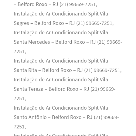
– Belford Roxo – RJ (21) 99669-7251,
Instalação de Ar Condicionando Split Vila
Sagres – Belford Roxo – RJ (21) 99669-7251,
Instalação de Ar Condicionando Split Vila
Santa Mercedes – Belford Roxo – RJ (21) 99669-
7251,
Instalação de Ar Condicionando Split Vila
Santa Rita – Belford Roxo – RJ (21) 99669-7251,
Instalação de Ar Condicionando Split Vila
Santa Tereza – Belford Roxo – RJ (21) 99669-
7251,
Instalação de Ar Condicionando Split Vila
Santo Antônio – Belford Roxo – RJ (21) 99669-
7251,