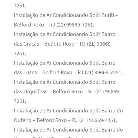
7251,
Instalação de Ar Condicionando Split Buriti –
Belford Roxo – RJ (21) 99669-7251,
Instalação de Ar Condicionando Split Bairro
das Graças – Belford Roxo – RJ (21) 99669-
7251,
Instalação de Ar Condicionando Split Bairro
das Luzes – Belford Roxo – RJ (21) 99669-7251,
Instalação de Ar Condicionando Split Bairro
das Orquídeas – Belford Roxo – RJ (21) 99669-
7251,
Instalação de Ar Condicionando Split Bairro do
Outeiro – Belford Roxo – RJ (21) 99669-7251,
Instalação de Ar Condicionando Split Bairro do