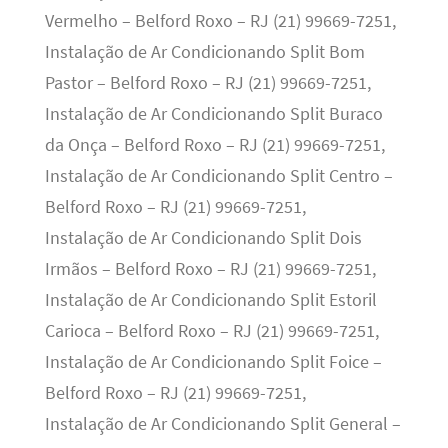
Vermelho – Belford Roxo – RJ (21) 99669-7251,
Instalação de Ar Condicionando Split Bom
Pastor – Belford Roxo – RJ (21) 99669-7251,
Instalação de Ar Condicionando Split Buraco
da Onça – Belford Roxo – RJ (21) 99669-7251,
Instalação de Ar Condicionando Split Centro –
Belford Roxo – RJ (21) 99669-7251,
Instalação de Ar Condicionando Split Dois
Irmãos – Belford Roxo – RJ (21) 99669-7251,
Instalação de Ar Condicionando Split Estoril
Carioca – Belford Roxo – RJ (21) 99669-7251,
Instalação de Ar Condicionando Split Foice –
Belford Roxo – RJ (21) 99669-7251,
Instalação de Ar Condicionando Split General –