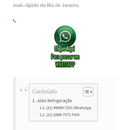
mais rápido do Rio de Janeiro.
Conteúdo
Júlio Refrigeração
(21) 99669-7251 WhatsApp
(21) 2688-7572 FIXO