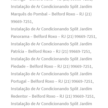
Instalação de Ar Condicionando Split Jardim
Marquês do Pombal – Belford Roxo – RJ (21)
99669-7251,
Instalação de Ar Condicionando Split Jardim
Panorama – Belford Roxo – RJ (21) 99669-7251,
Instalação de Ar Condicionando Split Jardim
Patrícia – Belford Roxo – RJ (21) 99669-7251,
Instalação de Ar Condicionando Split Jardim
Piedade – Belford Roxo – RJ (21) 99669-7251,
Instalação de Ar Condicionando Split Jardim
Portugal – Belford Roxo – RJ (21) 99669-7251,
Instalação de Ar Condicionando Split Jardim
Redentor – Belford Roxo – RJ (21) 99669-7251,
Instalação de Ar Condicionando Split Jardim