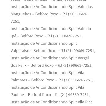
Instalação de Ar Condicionando Split Vale das
Mangueiras – Belford Roxo – RJ (21) 99669-
7251,
Instalação de Ar Condicionando Split Vale do
Ipê – Belford Roxo – RJ (21) 99669-7251,
Instalação de Ar Condicionando Split
Valparaíso – Belford Roxo – RJ (21) 99669-7251,
Instalação de Ar Condicionando Split Vergél
dos Félix – Belford Roxo – RJ (21) 99669-7251,
Instalação de Ar Condicionando Split Vila
Palmares – Belford Roxo – RJ (21) 99669-7251,
Instalação de Ar Condicionando Split Vila
Pauline – Belford Roxo – RJ (21) 99669-7251,
Instalação de Ar Condicionando Split Vila Rica