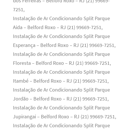
dos Ferreiras – Belford Roxo – RJ (21) 99669-
7251,
Instalação de Ar Condicionando Split Parque
Aida – Belford Roxo – RJ (21) 99669-7251,
Instalação de Ar Condicionando Split Parque
Esperança – Belford Roxo – RJ (21) 99669-7251,
Instalação de Ar Condicionando Split Parque
Floresta – Belford Roxo – RJ (21) 99669-7251,
Instalação de Ar Condicionando Split Parque
Itambé – Belford Roxo – RJ (21) 99669-7251,
Instalação de Ar Condicionando Split Parque
Jordão – Belford Roxo – RJ (21) 99669-7251,
Instalação de Ar Condicionando Split Parque
Jupirangai – Belford Roxo – RJ (21) 99669-7251,
Instalação de Ar Condicionando Split Parque