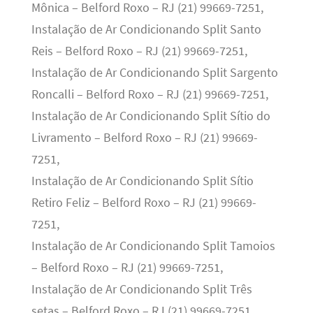
Mônica – Belford Roxo – RJ (21) 99669-7251,
Instalação de Ar Condicionando Split Santo
Reis – Belford Roxo – RJ (21) 99669-7251,
Instalação de Ar Condicionando Split Sargento
Roncalli – Belford Roxo – RJ (21) 99669-7251,
Instalação de Ar Condicionando Split Sítio do
Livramento – Belford Roxo – RJ (21) 99669-
7251,
Instalação de Ar Condicionando Split Sítio
Retiro Feliz – Belford Roxo – RJ (21) 99669-
7251,
Instalação de Ar Condicionando Split Tamoios
– Belford Roxo – RJ (21) 99669-7251,
Instalação de Ar Condicionando Split Três
setas – Belford Roxo – RJ (21) 99669-7251,