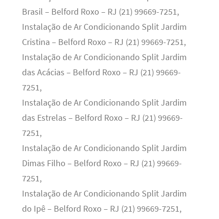
Brasil – Belford Roxo – RJ (21) 99669-7251,
Instalação de Ar Condicionando Split Jardim
Cristina – Belford Roxo – RJ (21) 99669-7251,
Instalação de Ar Condicionando Split Jardim
das Acácias – Belford Roxo – RJ (21) 99669-
7251,
Instalação de Ar Condicionando Split Jardim
das Estrelas – Belford Roxo – RJ (21) 99669-
7251,
Instalação de Ar Condicionando Split Jardim
Dimas Filho – Belford Roxo – RJ (21) 99669-
7251,
Instalação de Ar Condicionando Split Jardim
do Ipê – Belford Roxo – RJ (21) 99669-7251,