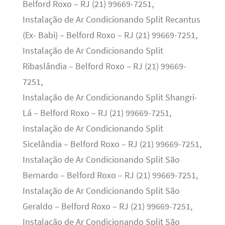
Belford Roxo – RJ (21) 99669-7251,
Instalação de Ar Condicionando Split Recantus
(Ex- Babi) – Belford Roxo – RJ (21) 99669-7251,
Instalação de Ar Condicionando Split
Ribaslândia – Belford Roxo – RJ (21) 99669-
7251,
Instalação de Ar Condicionando Split Shangri-
Lá – Belford Roxo – RJ (21) 99669-7251,
Instalação de Ar Condicionando Split
Sicelândia – Belford Roxo – RJ (21) 99669-7251,
Instalação de Ar Condicionando Split São
Bernardo – Belford Roxo – RJ (21) 99669-7251,
Instalação de Ar Condicionando Split São
Geraldo – Belford Roxo – RJ (21) 99669-7251,
Instalação de Ar Condicionando Split São