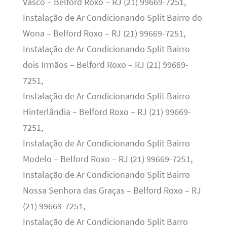
Vasco – Belford Roxo – RJ (21) 99669-7251,
Instalação de Ar Condicionando Split Bairro do
Wona – Belford Roxo – RJ (21) 99669-7251,
Instalação de Ar Condicionando Split Bairro
dois Irmãos – Belford Roxo – RJ (21) 99669-
7251,
Instalação de Ar Condicionando Split Bairro
Hinterlândia – Belford Roxo – RJ (21) 99669-
7251,
Instalação de Ar Condicionando Split Bairro
Modelo – Belford Roxo – RJ (21) 99669-7251,
Instalação de Ar Condicionando Split Bairro
Nossa Senhora das Graças – Belford Roxo – RJ
(21) 99669-7251,
Instalação de Ar Condicionando Split Barro