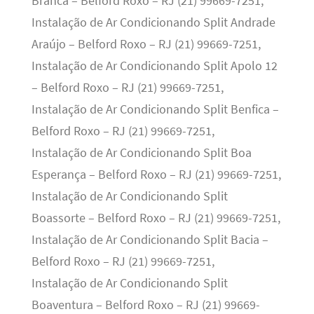
Branca – Belford Roxo – RJ (21) 99669-7251,
Instalação de Ar Condicionando Split Andrade
Araújo – Belford Roxo – RJ (21) 99669-7251,
Instalação de Ar Condicionando Split Apolo 12
– Belford Roxo – RJ (21) 99669-7251,
Instalação de Ar Condicionando Split Benfica –
Belford Roxo – RJ (21) 99669-7251,
Instalação de Ar Condicionando Split Boa
Esperança – Belford Roxo – RJ (21) 99669-7251,
Instalação de Ar Condicionando Split
Boassorte – Belford Roxo – RJ (21) 99669-7251,
Instalação de Ar Condicionando Split Bacia –
Belford Roxo – RJ (21) 99669-7251,
Instalação de Ar Condicionando Split
Boaventura – Belford Roxo – RJ (21) 99669-