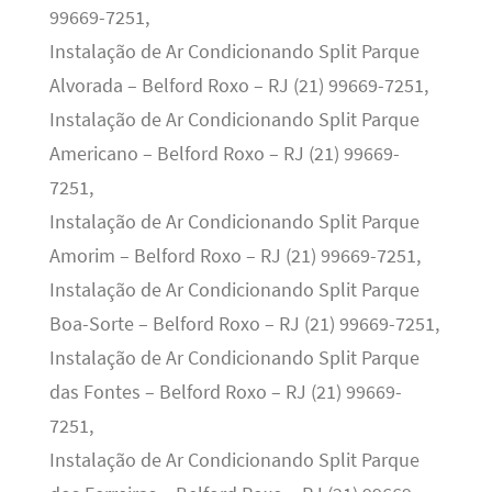
99669-7251,
Instalação de Ar Condicionando Split Parque
Alvorada – Belford Roxo – RJ (21) 99669-7251,
Instalação de Ar Condicionando Split Parque
Americano – Belford Roxo – RJ (21) 99669-
7251,
Instalação de Ar Condicionando Split Parque
Amorim – Belford Roxo – RJ (21) 99669-7251,
Instalação de Ar Condicionando Split Parque
Boa-Sorte – Belford Roxo – RJ (21) 99669-7251,
Instalação de Ar Condicionando Split Parque
das Fontes – Belford Roxo – RJ (21) 99669-
7251,
Instalação de Ar Condicionando Split Parque