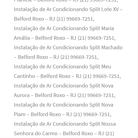
Instalação de Ar Condicionando Split Lote XV –
Belford Roxo – RJ (21) 99669-7251,
Instalação de Ar Condicionando Split Maria
Amália – Belford Roxo – RJ (21) 99669-7251,
Instalação de Ar Condicionando Split Machado
– Belford Roxo – RJ (21) 99669-7251,
Instalação de Ar Condicionando Split Meu
Cantinho – Belford Roxo – RJ (21) 99669-7251,
Instalação de Ar Condicionando Split Nova
Aurora – Belford Roxo – RJ (21) 99669-7251,
Instalação de Ar Condicionando Split Nova
Piam – Belford Roxo – RJ (21) 99669-7251,
Instalação de Ar Condicionando Split Nossa
Senhora do Carmo – Belford Roxo – RJ (21)