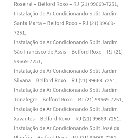
Roseiral – Belford Roxo – RJ (21) 99669-7251,
Instalação de Ar Condicionando Split Jardim
Santa Marta – Belford Roxo – RJ (21) 99669-
7251,
Instalação de Ar Condicionando Split Jardim
São Francisco de Assis – Belford Roxo – RJ (21)
99669-7251,
Instalação de Ar Condicionando Split Jardim
Silvana – Belford Roxo – RJ (21) 99669-7251,
Instalação de Ar Condicionando Split Jardim
Tonalegre – Belford Roxo – RJ (21) 99669-7251,
Instalação de Ar Condicionando Split Jardim
Xavantes – Belford Roxo – RJ (21) 99669-7251,
Instalação de Ar Condicionando Split José da
Planície – Belford Roxo – RJ (21) 99669-7251,