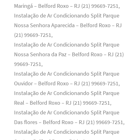
Maringá – Belford Roxo – RJ (21) 99669-7251,
Instalação de Ar Condicionando Split Parque
Nossa Senhora Aparecida – Belford Roxo – RJ
(21) 99669-7251,
Instalação de Ar Condicionando Split Parque
Nossa Senhora da Paz – Belford Roxo – RJ (21)
99669-7251,
Instalação de Ar Condicionando Split Parque
Ouvidor – Belford Roxo – RJ (21) 99669-7251,
Instalação de Ar Condicionando Split Parque
Real – Belford Roxo – RJ (21) 99669-7251,
Instalação de Ar Condicionando Split Parque
Das flores – Belford Roxo – RJ (21) 99669-7251,
Instalação de Ar Condicionando Split Parque