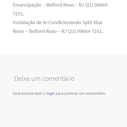
Emancipação – Belford Roxo – RJ (21) 99669-
7251,
Instalação de Ar Condicionando Split Vilar
Novo – Belford Roxo – RJ (21) 99669-7251,
Deixe um comentário
Você precisa fazer o
login
para publicar um comentário.