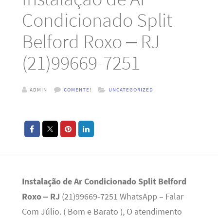
Condicionado Split
Belford Roxo – RJ
(21)99669-7251
ADMIN
COMENTE!
UNCATEGORIZED
Instalação de Ar Condicionado Split Belford
Roxo – RJ
(21)99669-7251 WhatsApp – Falar
Com Júlio. ( Bom e Barato ), O atendimento