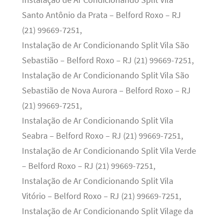
Instalação de Ar Condicionando Split Vila
Santo Antônio da Prata – Belford Roxo – RJ
(21) 99669-7251,
Instalação de Ar Condicionando Split Vila São
Sebastião – Belford Roxo – RJ (21) 99669-7251,
Instalação de Ar Condicionando Split Vila São
Sebastião de Nova Aurora – Belford Roxo – RJ
(21) 99669-7251,
Instalação de Ar Condicionando Split Vila
Seabra – Belford Roxo – RJ (21) 99669-7251,
Instalação de Ar Condicionando Split Vila Verde
– Belford Roxo – RJ (21) 99669-7251,
Instalação de Ar Condicionando Split Vila
Vitório – Belford Roxo – RJ (21) 99669-7251,
Instalação de Ar Condicionando Split Vilage da