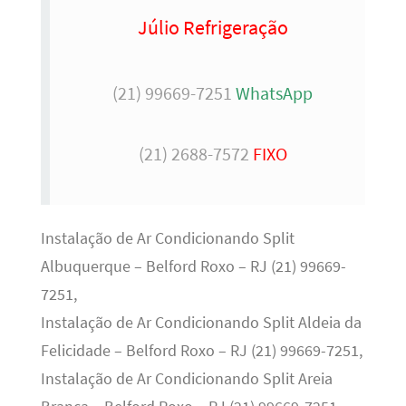
Júlio Refrigeração
(21) 99669-7251
WhatsApp
(21) 2688-7572
FIXO
Instalação de Ar Condicionando Split
Albuquerque – Belford Roxo – RJ (21) 99669-
7251,
Instalação de Ar Condicionando Split Aldeia da
Felicidade – Belford Roxo – RJ (21) 99669-7251,
Instalação de Ar Condicionando Split Areia