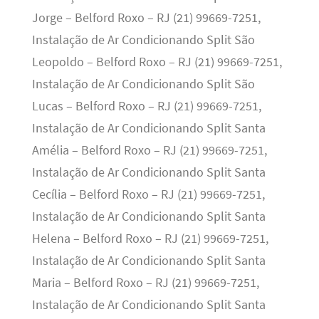
Jorge – Belford Roxo – RJ (21) 99669-7251,
Instalação de Ar Condicionando Split São
Leopoldo – Belford Roxo – RJ (21) 99669-7251,
Instalação de Ar Condicionando Split São
Lucas – Belford Roxo – RJ (21) 99669-7251,
Instalação de Ar Condicionando Split Santa
Amélia – Belford Roxo – RJ (21) 99669-7251,
Instalação de Ar Condicionando Split Santa
Cecília – Belford Roxo – RJ (21) 99669-7251,
Instalação de Ar Condicionando Split Santa
Helena – Belford Roxo – RJ (21) 99669-7251,
Instalação de Ar Condicionando Split Santa
Maria – Belford Roxo – RJ (21) 99669-7251,
Instalação de Ar Condicionando Split Santa