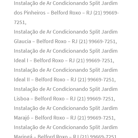
Instalação de Ar Condicionando Split Jardim
dos Pinheiros – Belford Roxo – RJ (21) 99669-
7251,
Instalação de Ar Condicionando Split Jardim
Glaucia – Belford Roxo – RJ (21) 99669-7251,
Instalação de Ar Condicionando Split Jardim
Ideal I – Belford Roxo – RJ (21) 99669-7251,
Instalação de Ar Condicionando Split Jardim
Ideal II – Belford Roxo – RJ (21) 99669-7251,
Instalação de Ar Condicionando Split Jardim
Lisboa – Belford Roxo – RJ (21) 99669-7251,
Instalação de Ar Condicionando Split Jardim
Marajó – Belford Roxo – RJ (21) 99669-7251,
Instalação de Ar Condicionando Split Jardim
Maringá – Belford Roxo – RJ (21) 99669-7251,