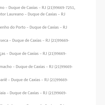
ino – Duque de Caxias – RJ (21)99669-7251,
utor Laureano – Duque de Caxias – RJ
genho do Porto – Duque de Caxias – RJ
nseca – Duque de Caxias – RJ (21)99669-
ças – Duque de Caxias – RJ (21)99669-
amacho – Duque de Caxias – RJ (21)99669-
ariê – Duque de Caxias – RJ (21)99669-
iaia – Duque de Caxias – RJ (21)99669-