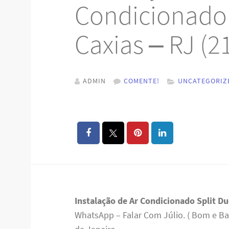
Condicionado 
Caxias – RJ (
ADMIN
COMENTE!
UNCATEGORIZ
Instalação de Ar Condicionado Split D
WhatsApp – Falar Com Júlio. ( Bom e Ba