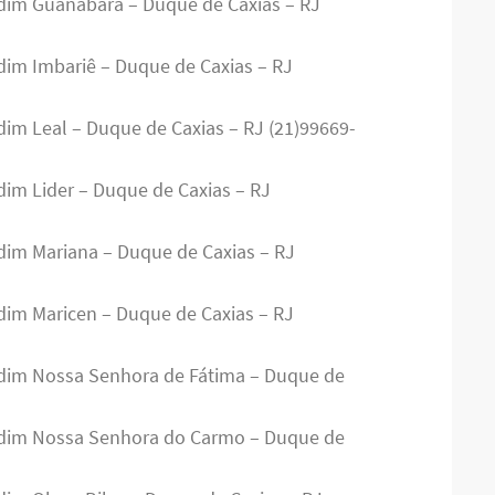
rdim Guanabara – Duque de Caxias – RJ
rdim Imbariê – Duque de Caxias – RJ
dim Leal – Duque de Caxias – RJ (21)99669-
dim Lider – Duque de Caxias – RJ
rdim Mariana – Duque de Caxias – RJ
rdim Maricen – Duque de Caxias – RJ
ardim Nossa Senhora de Fátima – Duque de
ardim Nossa Senhora do Carmo – Duque de