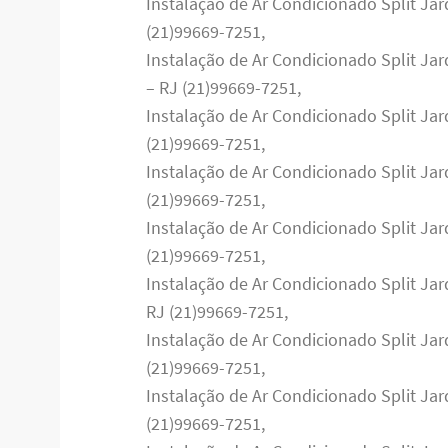
Instalação de Ar Condicionado Split Ja
(21)99669-7251,
Instalação de Ar Condicionado Split Ja
– RJ (21)99669-7251,
Instalação de Ar Condicionado Split Ja
(21)99669-7251,
Instalação de Ar Condicionado Split Jar
(21)99669-7251,
Instalação de Ar Condicionado Split Jar
(21)99669-7251,
Instalação de Ar Condicionado Split Ja
RJ (21)99669-7251,
Instalação de Ar Condicionado Split Jar
(21)99669-7251,
Instalação de Ar Condicionado Split Ja
(21)99669-7251,