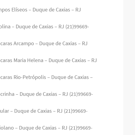
mpos Elíseos – Duque de Caxias – RJ
olina – Duque de Caxias – RJ (21)99669-
ácaras Arcampo – Duque de Caxias – RJ
ácaras Maria Helena – Duque de Caxias – RJ
caras Rio-Petrópolis – Duque de Caxias –
acrinha – Duque de Caxias – RJ (21)99669-
cular – Duque de Caxias – RJ (21)99669-
iolano – Duque de Caxias – RJ (21)99669-