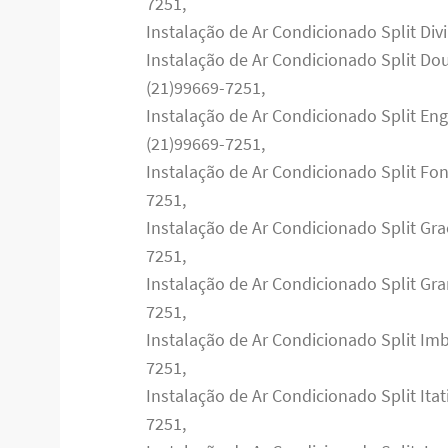
7251,
Instalação de Ar Condicionado Split Div
Instalação de Ar Condicionado Split Do
(21)99669-7251,
Instalação de Ar Condicionado Split En
(21)99669-7251,
Instalação de Ar Condicionado Split Fo
7251,
Instalação de Ar Condicionado Split Gra
7251,
Instalação de Ar Condicionado Split Gr
7251,
Instalação de Ar Condicionado Split Imb
7251,
Instalação de Ar Condicionado Split Itat
7251,