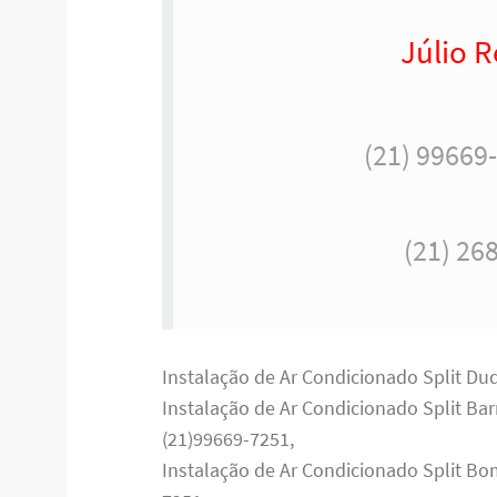
Júlio R
(21) 99669
(21) 26
Instalação de Ar Condicionado Split Du
Instalação de Ar Condicionado Split Ba
(21)99669-7251,
Instalação de Ar Condicionado Split Bo