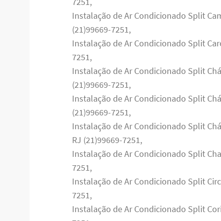
7251,
Instalação de Ar Condicionado Split Ca
(21)99669-7251,
Instalação de Ar Condicionado Split Car
7251,
Instalação de Ar Condicionado Split Ch
(21)99669-7251,
Instalação de Ar Condicionado Split Ch
(21)99669-7251,
Instalação de Ar Condicionado Split Chá
RJ (21)99669-7251,
Instalação de Ar Condicionado Split Ch
7251,
Instalação de Ar Condicionado Split Cir
7251,
Instalação de Ar Condicionado Split Cor