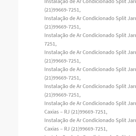
Instalação de Ar Condicionado Split Ja
(21)99669-7251,
Instalação de Ar Condicionado Split Ja
(21)99669-7251,
Instalação de Ar Condicionado Split Jar
7251,
Instalação de Ar Condicionado Split Jar
(21)99669-7251,
Instalação de Ar Condicionado Split Ja
(21)99669-7251,
Instalação de Ar Condicionado Split Ja
(21)99669-7251,
Instalação de Ar Condicionado Split J
Caxias – RJ (21)99669-7251,
Instalação de Ar Condicionado Split J
Caxias – RJ (21)99669-7251,