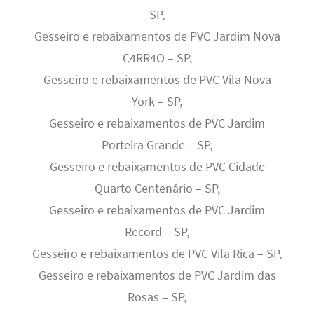
SP,
Gesseiro e rebaixamentos de PVC Jardim Nova
C4RR4O – SP,
Gesseiro e rebaixamentos de PVC Vila Nova
York – SP,
Gesseiro e rebaixamentos de PVC Jardim
Porteira Grande – SP,
Gesseiro e rebaixamentos de PVC Cidade
Quarto Centenário – SP,
Gesseiro e rebaixamentos de PVC Jardim
Record – SP,
Gesseiro e rebaixamentos de PVC Vila Rica – SP,
Gesseiro e rebaixamentos de PVC Jardim das
Rosas – SP,