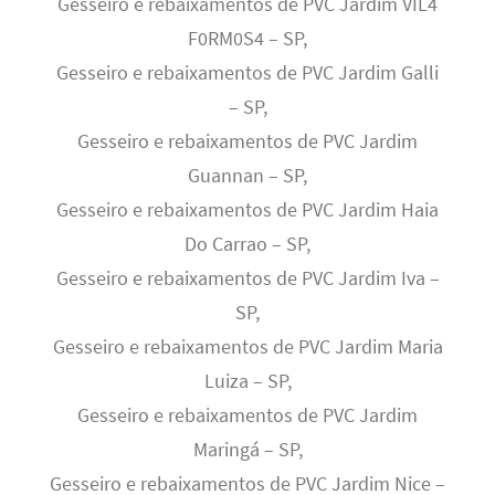
Gesseiro e rebaixamentos de PVC Jardim VIL4
F0RM0S4 – SP,
Gesseiro e rebaixamentos de PVC Jardim Galli
– SP,
Gesseiro e rebaixamentos de PVC Jardim
Guannan – SP,
Gesseiro e rebaixamentos de PVC Jardim Haia
Do Carrao – SP,
Gesseiro e rebaixamentos de PVC Jardim Iva –
SP,
Gesseiro e rebaixamentos de PVC Jardim Maria
Luiza – SP,
Gesseiro e rebaixamentos de PVC Jardim
Maringá – SP,
Gesseiro e rebaixamentos de PVC Jardim Nice –