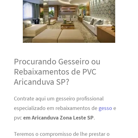
Procurando Gesseiro ou
Rebaixamentos de PVC
Aricanduva SP?
Contrate aqui um gesseiro profissional
especializado em rebaixamentos de
gesso
e
pvc
em Aricanduva Zona Leste SP
.
Teremos o compromisso de lhe prestar o