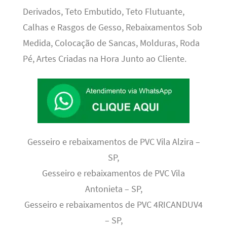
Derivados, Teto Embutido, Teto Flutuante,
Calhas e Rasgos de Gesso, Rebaixamentos Sob
Medida, Colocação de Sancas, Molduras, Roda
Pé, Artes Criadas na Hora Junto ao Cliente.
Gesseiro e rebaixamentos de PVC Vila Alzira –
SP,
Gesseiro e rebaixamentos de PVC Vila
Antonieta – SP,
Gesseiro e rebaixamentos de PVC 4RICANDUV4
– SP,