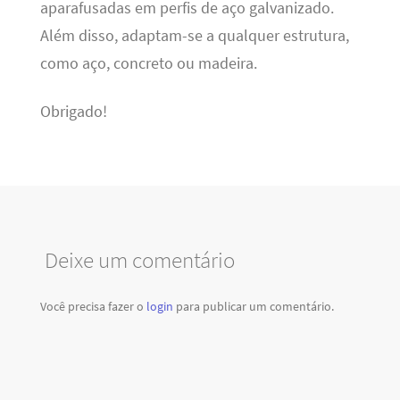
aparafusadas em perfis de aço galvanizado.
Além disso, adaptam-se a qualquer estrutura,
como aço, concreto ou madeira.
Obrigado!
Deixe um comentário
Você precisa fazer o
login
para publicar um comentário.