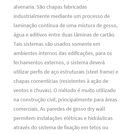
alvenaria. São chapas fabricadas
industrialmente mediante um processo de
laminação contínua de uma mistura de gesso,
água e aditivos entre duas lâminas de cartão.
Tais sistemas são usados somente em
ambientes internos das edificações, para os
fechamentos externos, o sistema deverá
utilizar perfis de aço estruturais (steel frame) e
chapas comentícias (resistentes à ação de
ventos e chuvas). O método é muito utilizado
na construção civil, principalmente para áreas
comerciais. As paredes de gesso dry wall
permitem instalações elétricas e hidráulicas
através do sistema de fixação em tetos ou