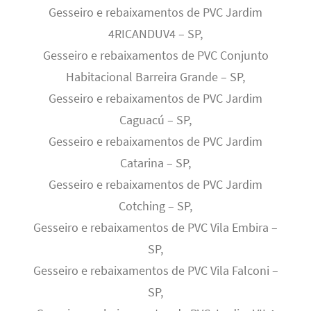
Gesseiro e rebaixamentos de PVC Jardim
4RICANDUV4 – SP,
Gesseiro e rebaixamentos de PVC Conjunto
Habitacional Barreira Grande – SP,
Gesseiro e rebaixamentos de PVC Jardim
Caguacú – SP,
Gesseiro e rebaixamentos de PVC Jardim
Catarina – SP,
Gesseiro e rebaixamentos de PVC Jardim
Cotching – SP,
Gesseiro e rebaixamentos de PVC Vila Embira –
SP,
Gesseiro e rebaixamentos de PVC Vila Falconi –
SP,