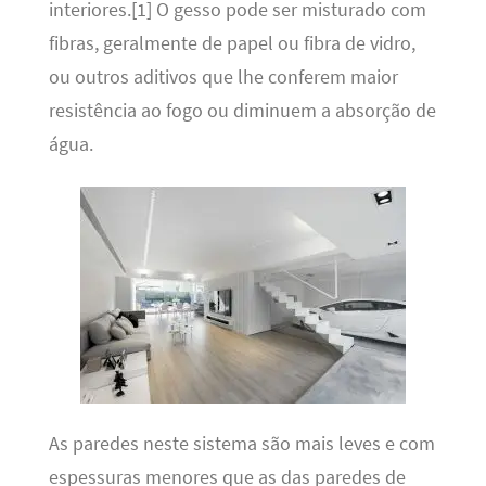
interiores.[1] O gesso pode ser misturado com
fibras, geralmente de papel ou fibra de vidro,
ou outros aditivos que lhe conferem maior
resistência ao fogo ou diminuem a absorção de
água.
As paredes neste sistema são mais leves e com
espessuras menores que as das paredes de