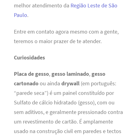
melhor atendimento da
Região Leste de São
Paulo
.
Entre em contato agora mesmo com a gente,
teremos o maior prazer de te atender.
Curiosidades
Placa de gesso
,
gesso laminado
,
gesso
cartonado
ou ainda
drywall
(em português:
“parede seca”) é um painel constituído por
Sulfato de cálcio hidratado (gesso), com ou
sem aditivos, e geralmente pressionado contra
um revestimento de cartão. É amplamente
usado na construção civil em paredes e tectos