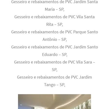
Gesseiro e rebaixamentos de PVC Jardim Santa
Maria – SP,
Gesseiro e rebaixamentos de PVC Vila Santa
Rita – SP,
Gesseiro e rebaixamentos de PVC Parque Santo
Antônio – SP,
Gesseiro e rebaixamentos de PVC Jardim Santo
Eduardo – SP,
Gesseiro e rebaixamentos de PVC Vila Sara –
SP,
Gesseiro e rebaixamentos de PVC Jardim
Tango – SP,