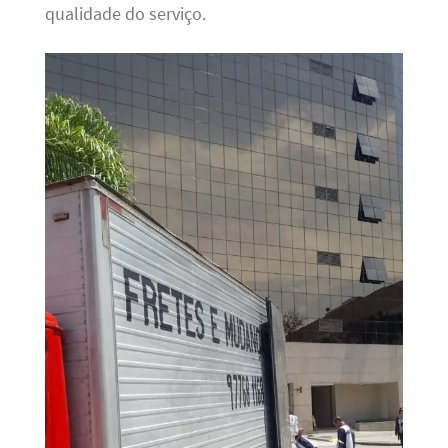
qualidade do serviço.