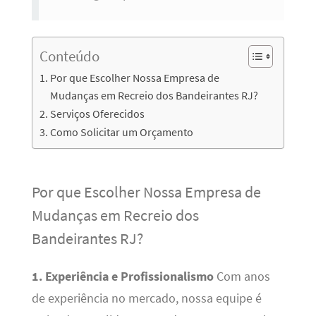
Conteúdo
Por que Escolher Nossa Empresa de
Mudanças em Recreio dos Bandeirantes RJ?
Serviços Oferecidos
Como Solicitar um Orçamento
Por que Escolher Nossa Empresa de
Mudanças em Recreio dos
Bandeirantes RJ?
1. Experiência e Profissionalismo
Com anos
de experiência no mercado, nossa equipe é