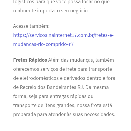
logísticos para que você possa focar no que
realmente importa: o seu negócio.
Acesse também:
https://servicos.nainternet17.com.br/fretes-e-
mudancas-rio-comprido-rj/
Fretes Rápidos
Além das mudanças, também
oferecemos serviços de frete para transporte
de eletrodomésticos e derivados dentro e fora
de Recreio dos Bandeirantes RJ. Da mesma
forma, seja para entregas rápidas ou
transporte de itens grandes, nossa frota está
preparada para atender às suas necessidades.