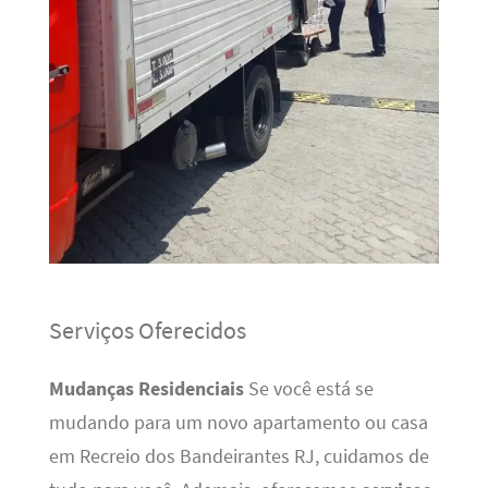
Serviços Oferecidos
Mudanças Residenciais
Se você está se
mudando para um novo apartamento ou casa
em Recreio dos Bandeirantes RJ, cuidamos de