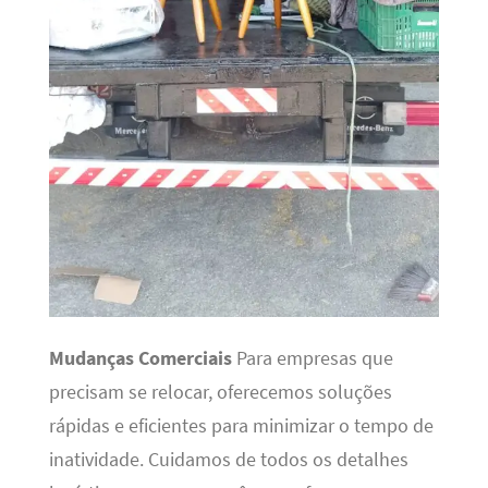
Mudanças Comerciais
Para empresas que
precisam se relocar, oferecemos soluções
rápidas e eficientes para minimizar o tempo de
inatividade. Cuidamos de todos os detalhes