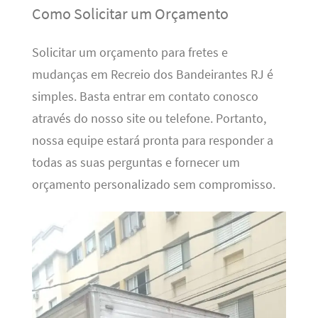
Como Solicitar um Orçamento
Solicitar um orçamento para fretes e
mudanças em Recreio dos Bandeirantes RJ é
simples. Basta entrar em contato conosco
através do nosso site ou telefone. Portanto,
nossa equipe estará pronta para responder a
todas as suas perguntas e fornecer um
orçamento personalizado sem compromisso.