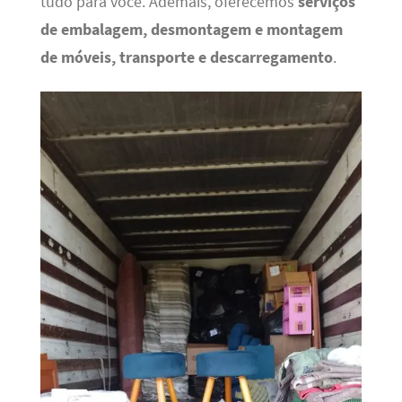
tudo para você. Ademais, oferecemos
serviços
de embalagem, desmontagem e montagem
de móveis, transporte e descarregamento
.