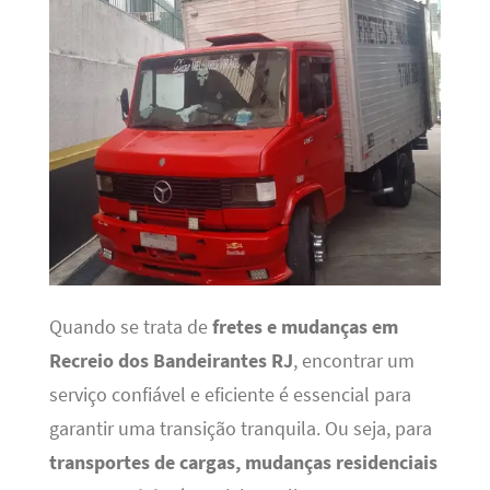
Quando se trata de
fretes e mudanças em
Recreio dos Bandeirantes RJ
, encontrar um
serviço confiável e eficiente é essencial para
garantir uma transição tranquila. Ou seja, para
transportes de cargas, mudanças residenciais