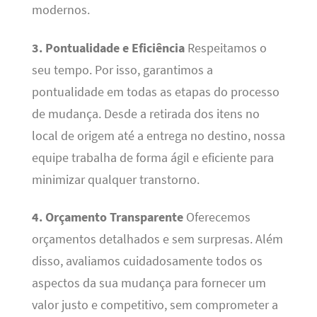
modernos.
3. Pontualidade e Eficiência
Respeitamos o
seu tempo. Por isso, garantimos a
pontualidade em todas as etapas do processo
de mudança. Desde a retirada dos itens no
local de origem até a entrega no destino, nossa
equipe trabalha de forma ágil e eficiente para
minimizar qualquer transtorno.
4. Orçamento Transparente
Oferecemos
orçamentos detalhados e sem surpresas. Além
disso, avaliamos cuidadosamente todos os
aspectos da sua mudança para fornecer um
valor justo e competitivo, sem comprometer a