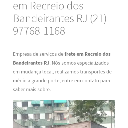
em Recreio dos
Bandeirantes RJ (21)
97768-1168
Empresa de serviços de
frete em Recreio dos
Bandeirantes RJ
. Nós somos especializados
em mudança local, realizamos transportes de
médio a grande porte, entre em contato para
saber mais sobre.