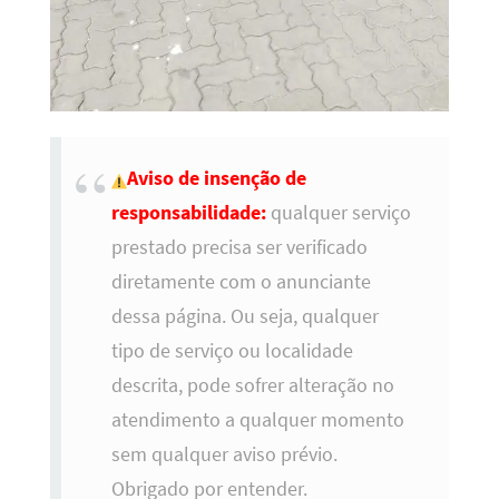
Aviso de insenção de
responsabilidade:
qualquer serviço
prestado precisa ser verificado
diretamente com o anunciante
dessa página. Ou seja, qualquer
tipo de serviço ou localidade
descrita, pode sofrer alteração no
atendimento a qualquer momento
sem qualquer aviso prévio.
Obrigado por entender.