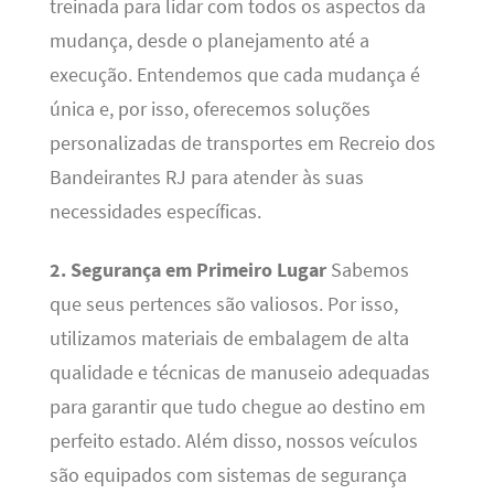
treinada para lidar com todos os aspectos da
mudança, desde o planejamento até a
execução. Entendemos que cada mudança é
única e, por isso, oferecemos soluções
personalizadas de transportes em Recreio dos
Bandeirantes RJ para atender às suas
necessidades específicas.
2. Segurança em Primeiro Lugar
Sabemos
que seus pertences são valiosos. Por isso,
utilizamos materiais de embalagem de alta
qualidade e técnicas de manuseio adequadas
para garantir que tudo chegue ao destino em
perfeito estado. Além disso, nossos veículos
são equipados com sistemas de segurança