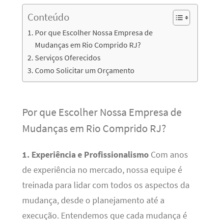
Conteúdo
Por que Escolher Nossa Empresa de
Mudanças em Rio Comprido RJ?
Serviços Oferecidos
Como Solicitar um Orçamento
Por que Escolher Nossa Empresa de
Mudanças em Rio Comprido RJ?
1. Experiência e Profissionalismo
Com anos
de experiência no mercado, nossa equipe é
treinada para lidar com todos os aspectos da
mudança, desde o planejamento até a
execução. Entendemos que cada mudança é