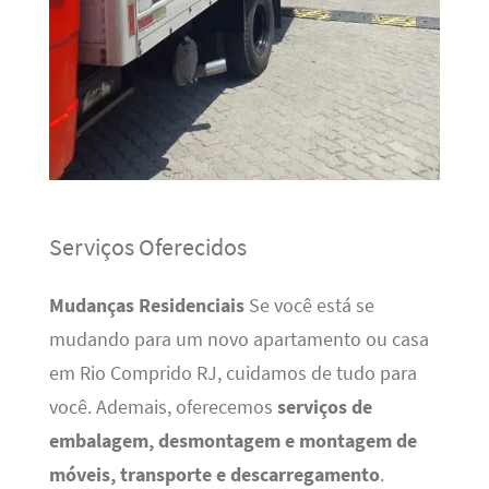
Serviços Oferecidos
Mudanças Residenciais
Se você está se
mudando para um novo apartamento ou casa
em Rio Comprido RJ, cuidamos de tudo para
você. Ademais, oferecemos
serviços de
embalagem, desmontagem e montagem de
móveis, transporte e descarregamento
.