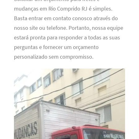
mudanças em Rio Comprido RJ é simples.
Basta entrar em contato conosco através do
nosso site ou telefone. Portanto, nossa equipe
estará pronta para responder a todas as suas
perguntas e fornecer um orçamento
personalizado sem compromisso.