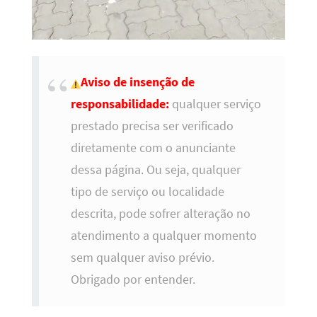
Aviso de insenção de
responsabilidade:
qualquer serviço
prestado precisa ser verificado
diretamente com o anunciante
dessa página. Ou seja, qualquer
tipo de serviço ou localidade
descrita, pode sofrer alteração no
atendimento a qualquer momento
sem qualquer aviso prévio.
Obrigado por entender.