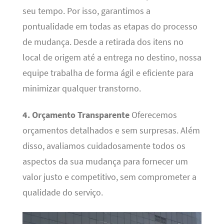
seu tempo. Por isso, garantimos a
pontualidade em todas as etapas do processo
de mudança. Desde a retirada dos itens no
local de origem até a entrega no destino, nossa
equipe trabalha de forma ágil e eficiente para
minimizar qualquer transtorno.
4. Orçamento Transparente
Oferecemos
orçamentos detalhados e sem surpresas. Além
disso, avaliamos cuidadosamente todos os
aspectos da sua mudança para fornecer um
valor justo e competitivo, sem comprometer a
qualidade do serviço.