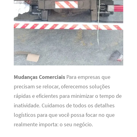
Mudanças Comerciais
Para empresas que
precisam se relocar, oferecemos soluções
rápidas e eficientes para minimizar o tempo de
inatividade. Cuidamos de todos os detalhes
logísticos para que você possa focar no que
realmente importa: o seu negócio.