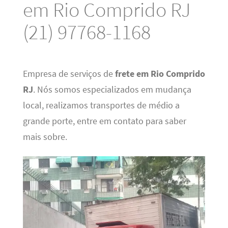
em Rio Comprido RJ
(21) 97768-1168
Empresa de serviços de
frete em Rio Comprido
RJ
. Nós somos especializados em mudança
local, realizamos transportes de médio a
grande porte, entre em contato para saber
mais sobre.