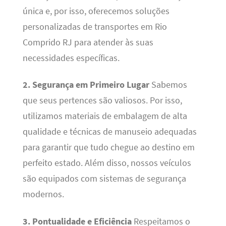
única e, por isso, oferecemos soluções
personalizadas de transportes em Rio
Comprido RJ para atender às suas
necessidades específicas.
2. Segurança em Primeiro Lugar
Sabemos
que seus pertences são valiosos. Por isso,
utilizamos materiais de embalagem de alta
qualidade e técnicas de manuseio adequadas
para garantir que tudo chegue ao destino em
perfeito estado. Além disso, nossos veículos
são equipados com sistemas de segurança
modernos.
3. Pontualidade e Eficiência
Respeitamos o