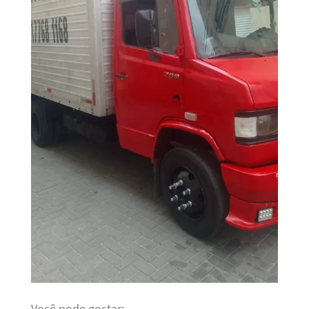
Você pode gostar: