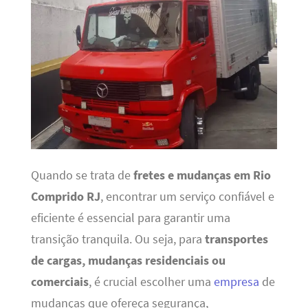
Quando se trata de
fretes e mudanças em Rio
Comprido RJ
, encontrar um serviço confiável e
eficiente é essencial para garantir uma
transição tranquila. Ou seja, para
transportes
de cargas, mudanças residenciais ou
comerciais
, é crucial escolher uma
empresa
de
mudanças que ofereça segurança,