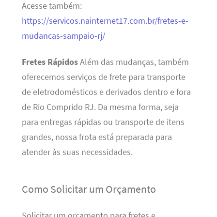
Acesse também:
https://servicos.nainternet17.com.br/fretes-e-
mudancas-sampaio-rj/
Fretes Rápidos
Além das mudanças, também
oferecemos serviços de frete para transporte
de eletrodomésticos e derivados dentro e fora
de Rio Comprido RJ. Da mesma forma, seja
para entregas rápidas ou transporte de itens
grandes, nossa frota está preparada para
atender às suas necessidades.
Como Solicitar um Orçamento
Solicitar um orçamento para fretes e