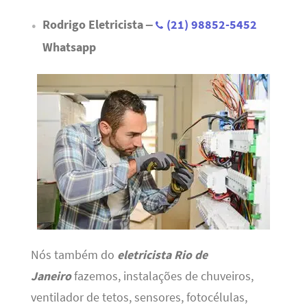
Rodrigo Eletricista –
(21) 98852-5452
Whatsapp
Nós também do
eletricista Rio de
Janeiro
fazemos, instalações de chuveiros,
ventilador de tetos, sensores, fotocélulas,