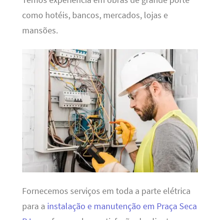
como hotéis, bancos, mercados, lojas e
mansões.
Fornecemos serviços em toda a parte elétrica
para a
instalação e manutenção em Praça Seca