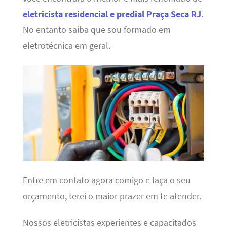
eletricista residencial e predial Praça Seca RJ
.
No entanto saiba que sou formado em
eletrotécnica em geral.
Entre em contato agora comigo e faça o seu
orçamento, terei o maior prazer em te atender.
Nossos eletricistas experientes e capacitados