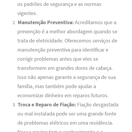
os padrões de segurança e as normas
vigentes.
Manutenção Preventiva:
Acreditamos que a
prevenção é a melhor abordagem quando se
trata de eletricidade. Oferecemos serviços de
manutenção preventiva para identificar e
corrigir problemas antes que eles se
transformem em grandes dores de cabeça.
Isso não apenas garante a segurança de sua
família, mas também pode ajudar a
economizar dinheiro em reparos futuros.
Troca e Reparo de Fiação:
Fiação desgastada
ou mal instalada pode ser uma grande fonte
de problemas elétricos em uma residência.
Nossa equipe tem o conhecimento e a