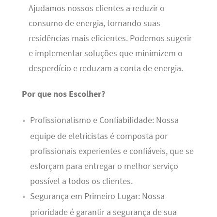
Ajudamos nossos clientes a reduzir o
consumo de energia, tornando suas
residências mais eficientes. Podemos sugerir
e implementar soluções que minimizem o
desperdício e reduzam a conta de energia.
Por que nos Escolher?
Profissionalismo e Confiabilidade: Nossa
equipe de eletricistas é composta por
profissionais experientes e confiáveis, que se
esforçam para entregar o melhor serviço
possível a todos os clientes.
Segurança em Primeiro Lugar: Nossa
prioridade é garantir a segurança de sua