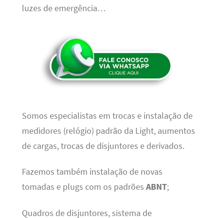
luzes de emergência…
Somos especialistas em trocas e instalação de
medidores (relógio) padrão da Light, aumentos
de cargas, trocas de disjuntores e derivados.
Fazemos também instalação de novas
tomadas e plugs com os padrões
ABNT
;
Quadros de disjuntores, sistema de