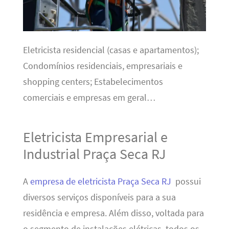
Eletricista residencial (casas e apartamentos);
Condomínios residenciais, empresariais e
shopping centers; Estabelecimentos
comerciais e empresas em geral…
Eletricista Empresarial e
Industrial Praça Seca RJ
A
empresa de eletricista Praça Seca RJ
possui
diversos serviços disponíveis para a sua
residência e empresa. Além disso, voltada para