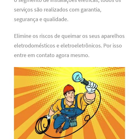
o segmento de instalações elétricas, todos os
serviços são realizados com garantia,
segurança e qualidade.
Elimine os riscos de queimar os seus aparelhos
eletrodomésticos e eletroeletrônicos. Por isso
entre em contato agora mesmo.