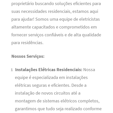
proprietário buscando soluções eficientes para
suas necessidades residenciais, estamos aqui
para ajudar! Somos uma equipe de eletricistas
altamente capacitados e comprometidos em
fornecer serviços confiáveis e de alta qualidade
para residências.
Nossos Serviços:
Instalações Elétricas Residenciais:
Nossa
equipe é especializada em instalações
elétricas seguras e eficientes. Desde a
instalação de novos circuitos até a
montagem de sistemas elétricos completos,
garantimos que tudo seja realizado conforme