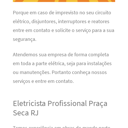
Porque em caso de imprevisto no seu circuito
elétrico, disjuntores, interruptores e reatores
entre em contato e solicite o serviço para a sua
segurança.
Atendemos sua empresa de forma completa
em toda a parte elétrica, seja para instalações
ou manutenções. Portanto conheça nossos
serviços e entre em contato.
Eletricista Profissional Praça
Seca RJ
Temos experiência em obras de grande porte