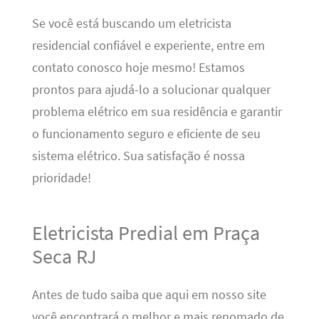
Se você está buscando um eletricista
residencial confiável e experiente, entre em
contato conosco hoje mesmo! Estamos
prontos para ajudá-lo a solucionar qualquer
problema elétrico em sua residência e garantir
o funcionamento seguro e eficiente de seu
sistema elétrico. Sua satisfação é nossa
prioridade!
Eletricista Predial em Praça
Seca RJ
Antes de tudo saiba que aqui em nosso site
você encontrará o melhor e mais renomado de