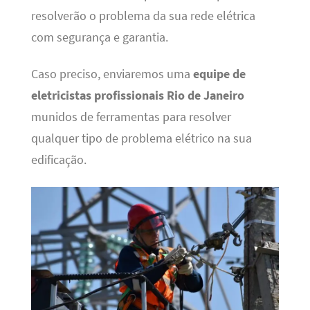
resolverão o problema da sua rede elétrica
com segurança e garantia.
Caso preciso, enviaremos uma
equipe de
eletricistas profissionais Rio de Janeiro
munidos de ferramentas para resolver
qualquer tipo de problema elétrico na sua
edificação.