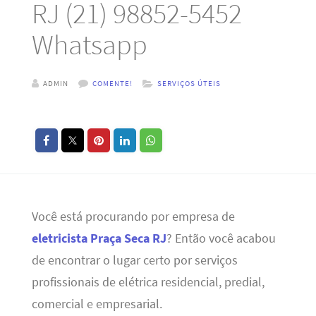
RJ (21) 98852-5452
Whatsapp
ADMIN
COMENTE!
SERVIÇOS ÚTEIS
Você está procurando por empresa de
eletricista Praça Seca RJ
? Então você acabou
de encontrar o lugar certo por serviços
profissionais de elétrica residencial, predial,
comercial e empresarial.