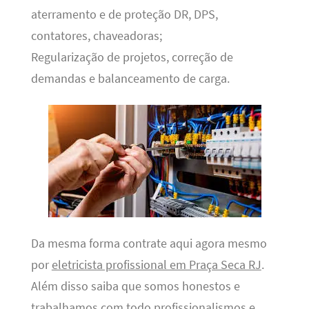
aterramento e de proteção DR, DPS,
contatores, chaveadoras;
Regularização de projetos, correção de
demandas e balanceamento de carga.
Da mesma forma contrate aqui agora mesmo
por
eletricista profissional em Praça Seca RJ
.
Além disso saiba que somos honestos e
trabalhamos com todo profissionalismos e