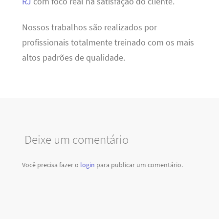
RJ
com foco real na satisfação do cliente.
Nossos trabalhos são realizados por
profissionais totalmente treinado com os mais
altos padrões de qualidade.
Deixe um comentário
Você precisa fazer o
login
para publicar um comentário.