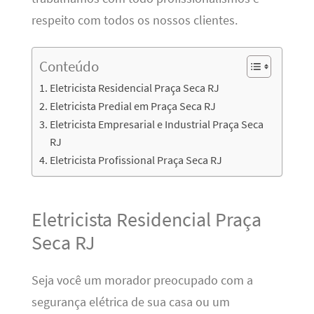
respeito com todos os nossos clientes.
Conteúdo
Eletricista Residencial Praça Seca RJ
Eletricista Predial em Praça Seca RJ
Eletricista Empresarial e Industrial Praça Seca
RJ
Eletricista Profissional Praça Seca RJ
Eletricista Residencial Praça
Seca RJ
Seja você um morador preocupado com a
segurança elétrica de sua casa ou um