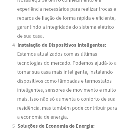
experiência necessários para realizar trocas e
reparos de fiação de forma rápida e eficiente,
garantindo a integridade do sistema elétrico
de sua casa.
Instalação de Dispositivos Inteligentes:
Estamos atualizados com as últimas
tecnologias do mercado. Podemos ajudá-lo a
tornar sua casa mais inteligente, instalando
dispositivos como lâmpadas e termostatos
inteligentes, sensores de movimento e muito
mais. Isso não só aumenta o conforto de sua
residência, mas também pode contribuir para
a economia de energia.
Soluções de Economia de Energia: