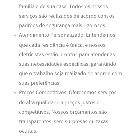
família e de sua casa. Todos os nossos
serviços são realizados de acordo com os
padrões de segurança mais rigorosos.
Atendimento Personalizado: Entendemos
que cada residência é única, e nossos
eletricistas estão prontos para atender às
suas necessidades específicas, garantindo
que o trabalho seja realizado de acordo com
suas preferências.
Preços Competitivos: Oferecemos serviços
de alta qualidade a preços justos e
competitivos. Nossos orçamentos são
transparentes, sem surpresas ou taxas
ocultas.