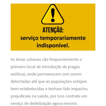
As áreas urbanas são frequentemente o
primeiro local de introdução de pragas
exóticas, onde permanecem sem serem
detectadas até que as populações estejam
bem estabelecidas e tenham tido impactos
prejudiciais na saúde, por isso contrate um
serviço de dedetização agora mesmo.