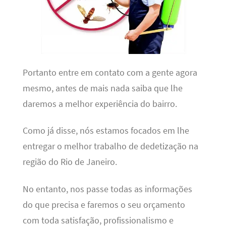
Portanto entre em contato com a gente agora
mesmo, antes de mais nada saiba que lhe
daremos a melhor experiência do bairro.
Como já disse, nós estamos focados em lhe
entregar o melhor trabalho de dedetização na
região do Rio de Janeiro.
No entanto, nos passe todas as informações
do que precisa e faremos o seu orçamento
com toda satisfação, profissionalismo e