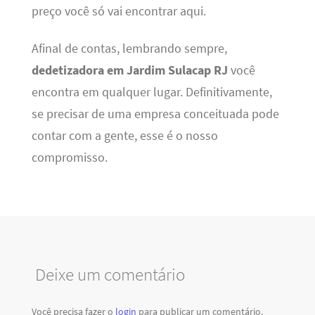
preço você só vai encontrar aqui.
Afinal de contas, lembrando sempre,
dedetizadora em Jardim Sulacap RJ
você
encontra em qualquer lugar. Definitivamente,
se precisar de uma empresa conceituada pode
contar com a gente, esse é o nosso
compromisso.
Deixe um comentário
Você precisa fazer o
login
para publicar um comentário.