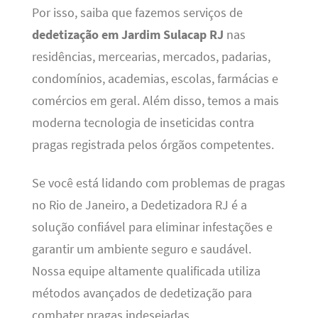
Por isso, saiba que fazemos serviços de
dedetização em Jardim Sulacap RJ
nas
residências, mercearias, mercados, padarias,
condomínios, academias, escolas, farmácias e
comércios em geral. Além disso, temos a mais
moderna tecnologia de inseticidas contra
pragas registrada pelos órgãos competentes.
Se você está lidando com problemas de pragas
no Rio de Janeiro, a Dedetizadora RJ é a
solução confiável para eliminar infestações e
garantir um ambiente seguro e saudável.
Nossa equipe altamente qualificada utiliza
métodos avançados de dedetização para
combater pragas indesejadas.