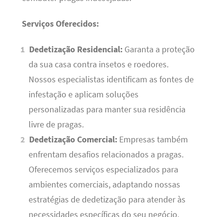
Serviços Oferecidos:
Dedetização Residencial:
Garanta a proteção
da sua casa contra insetos e roedores.
Nossos especialistas identificam as fontes de
infestação e aplicam soluções
personalizadas para manter sua residência
livre de pragas.
Dedetização Comercial:
Empresas também
enfrentam desafios relacionados a pragas.
Oferecemos serviços especializados para
ambientes comerciais, adaptando nossas
estratégias de dedetização para atender às
necessidades específicas do seu negócio.