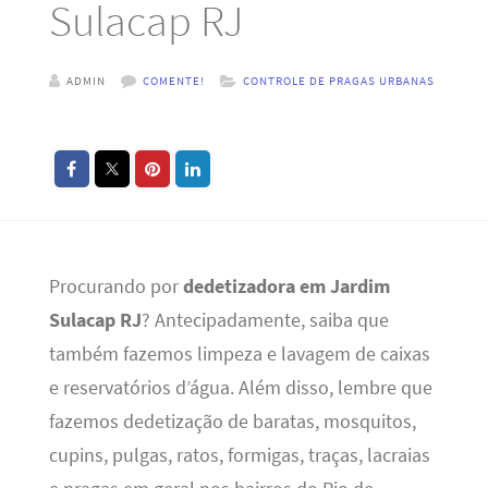
Sulacap RJ
ADMIN
COMENTE!
CONTROLE DE PRAGAS URBANAS
Procurando por
dedetizadora em Jardim
Sulacap RJ
? Antecipadamente, saiba que
também fazemos limpeza e lavagem de caixas
e reservatórios d’água. Além disso, lembre que
fazemos dedetização de baratas, mosquitos,
cupins, pulgas, ratos, formigas, traças, lacraias