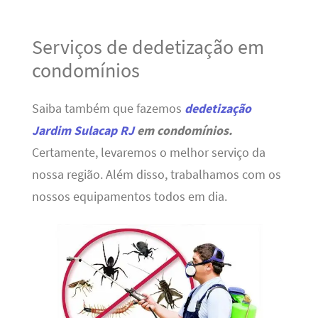
Serviços de dedetização em
condomínios
Saiba também que fazemos
dedetização
Jardim Sulacap RJ
em condomínios.
Certamente, levaremos o melhor serviço da
nossa região. Além disso, trabalhamos com os
nossos equipamentos todos em dia.