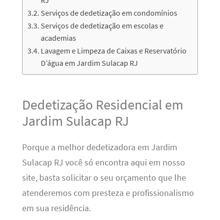
Serviços de dedetização em condomínios
Serviços de dedetização em escolas e
academias
Lavagem e Limpeza de Caixas e Reservatório
D’água em Jardim Sulacap RJ
Dedetização Residencial em
Jardim Sulacap RJ
Porque a melhor dedetizadora em Jardim
Sulacap RJ você só encontra aqui em nosso
site, basta solicitar o seu orçamento que lhe
atenderemos com presteza e profissionalismo
em sua residência.