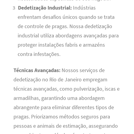
Dedetização Industrial:
Indústrias
enfrentam desafios únicos quando se trata
de controle de pragas. Nossa dedetização
industrial utiliza abordagens avançadas para
proteger instalações fabris e armazéns
contra infestações.
Técnicas Avançadas:
Nossos serviços de
dedetização no Rio de Janeiro empregam
técnicas avançadas, como pulverização, iscas e
armadilhas, garantindo uma abordagem
abrangente para eliminar diferentes tipos de
pragas. Priorizamos métodos seguros para
pessoas e animais de estimação, assegurando