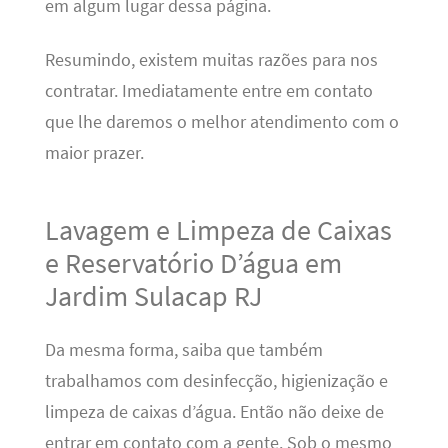
em algum lugar dessa página.
Resumindo, existem muitas razões para nos
contratar. Imediatamente entre em contato
que lhe daremos o melhor atendimento com o
maior prazer.
Lavagem e Limpeza de Caixas
e Reservatório D’água em
Jardim Sulacap RJ
Da mesma forma, saiba que também
trabalhamos com desinfecção, higienização e
limpeza de caixas d’água. Então não deixe de
entrar em contato com a gente. Sob o mesmo