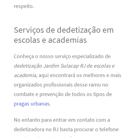
respeito.
Serviços de dedetização em
escolas e academias
Conheça o nosso serviço especializado de
dedetização Jardim Sulacap RJ de escolas e
academia
, aqui encontrará os melhores e mais
organizados profissionais desse ramo no
combate e prevenção de todos os tipos de
pragas urbanas
.
No entanto para entrar em contato com a
dedetizadora no RJ basta procurar o telefone