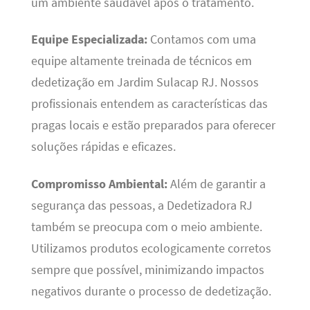
um ambiente saudável após o tratamento.
Equipe Especializada:
Contamos com uma
equipe altamente treinada de técnicos em
dedetização em Jardim Sulacap RJ. Nossos
profissionais entendem as características das
pragas locais e estão preparados para oferecer
soluções rápidas e eficazes.
Compromisso Ambiental:
Além de garantir a
segurança das pessoas, a Dedetizadora RJ
também se preocupa com o meio ambiente.
Utilizamos produtos ecologicamente corretos
sempre que possível, minimizando impactos
negativos durante o processo de dedetização.