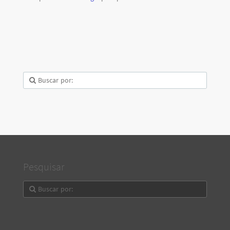
Pesquisar