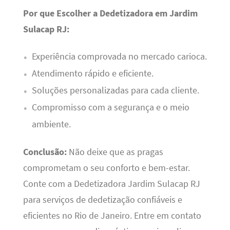
Por que Escolher a Dedetizadora em Jardim
Sulacap RJ:
Experiência comprovada no mercado carioca.
Atendimento rápido e eficiente.
Soluções personalizadas para cada cliente.
Compromisso com a segurança e o meio
ambiente.
Conclusão:
Não deixe que as pragas
comprometam o seu conforto e bem-estar.
Conte com a Dedetizadora Jardim Sulacap RJ
para serviços de dedetização confiáveis e
eficientes no Rio de Janeiro. Entre em contato