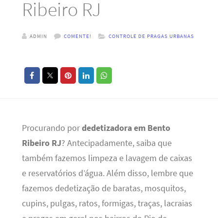
Ribeiro RJ
ADMIN
COMENTE!
CONTROLE DE PRAGAS URBANAS
Procurando por
dedetizadora em Bento
Ribeiro RJ
? Antecipadamente, saiba que
também fazemos limpeza e lavagem de caixas
e reservatórios d’água. Além disso, lembre que
fazemos dedetização de baratas, mosquitos,
cupins, pulgas, ratos, formigas, traças, lacraias