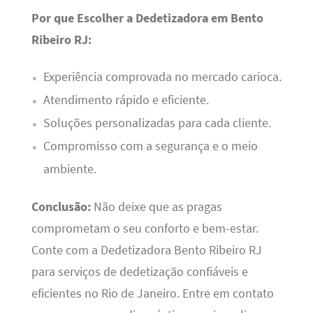
Por que Escolher a Dedetizadora em Bento
Ribeiro RJ:
Experiência comprovada no mercado carioca.
Atendimento rápido e eficiente.
Soluções personalizadas para cada cliente.
Compromisso com a segurança e o meio
ambiente.
Conclusão:
Não deixe que as pragas
comprometam o seu conforto e bem-estar.
Conte com a Dedetizadora Bento Ribeiro RJ
para serviços de dedetização confiáveis e
eficientes no Rio de Janeiro. Entre em contato