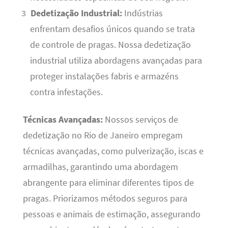
Dedetização Industrial:
Indústrias
enfrentam desafios únicos quando se trata
de controle de pragas. Nossa dedetização
industrial utiliza abordagens avançadas para
proteger instalações fabris e armazéns
contra infestações.
Técnicas Avançadas:
Nossos serviços de
dedetização no Rio de Janeiro empregam
técnicas avançadas, como pulverização, iscas e
armadilhas, garantindo uma abordagem
abrangente para eliminar diferentes tipos de
pragas. Priorizamos métodos seguros para
pessoas e animais de estimação, assegurando