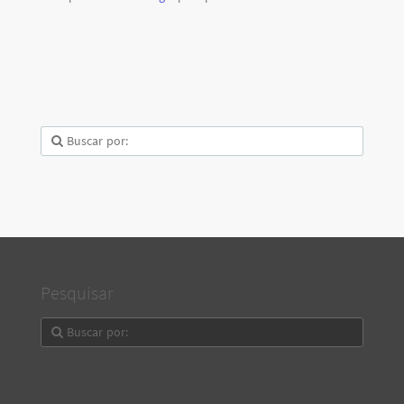
Pesquisar