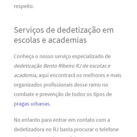
respeito.
Serviços de dedetização em
escolas e academias
Conheça o nosso serviço especializado de
dedetização Bento Ribeiro RJ de escolas e
academia
, aqui encontrará os melhores e mais
organizados profissionais desse ramo no
combate e prevenção de todos os tipos de
pragas urbanas
.
No entanto para entrar em contato com a
dedetizadora no RJ basta procurar o telefone