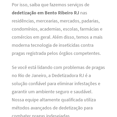
Por isso, saiba que fazemos serviços de
dedetização em Bento Ribeiro RJ
nas
residências, mercearias, mercados, padarias,
condomínios, academias, escolas, farmácias e
comércios em geral. Além disso, temos a mais
moderna tecnologia de inseticidas contra
pragas registrada pelos órgãos competentes.
Se você está lidando com problemas de pragas
no Rio de Janeiro, a Dedetizadora RJ é a
solução confiável para eliminar infestações e
garantir um ambiente seguro e saudável.
Nossa equipe altamente qualificada utiliza
métodos avançados de dedetização para
combater pragas indesejadas.