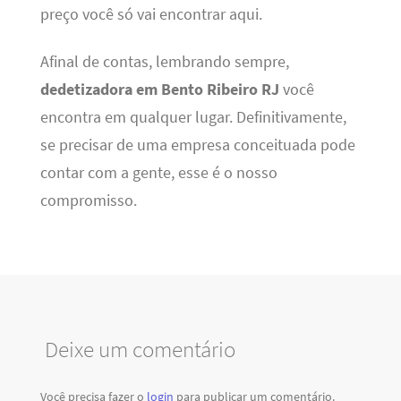
preço você só vai encontrar aqui.
Afinal de contas, lembrando sempre,
dedetizadora em Bento Ribeiro RJ
você
encontra em qualquer lugar. Definitivamente,
se precisar de uma empresa conceituada pode
contar com a gente, esse é o nosso
compromisso.
Deixe um comentário
Você precisa fazer o
login
para publicar um comentário.