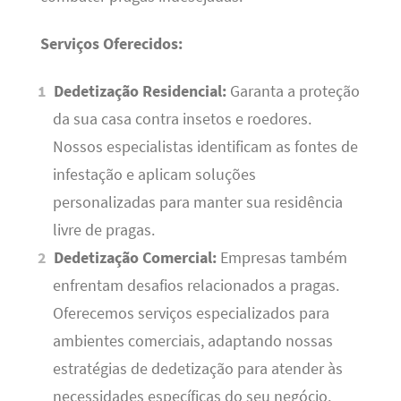
Serviços Oferecidos:
Dedetização Residencial:
Garanta a proteção
da sua casa contra insetos e roedores.
Nossos especialistas identificam as fontes de
infestação e aplicam soluções
personalizadas para manter sua residência
livre de pragas.
Dedetização Comercial:
Empresas também
enfrentam desafios relacionados a pragas.
Oferecemos serviços especializados para
ambientes comerciais, adaptando nossas
estratégias de dedetização para atender às
necessidades específicas do seu negócio.