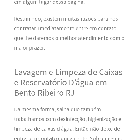
em algum lugar dessa página.
Resumindo, existem muitas razões para nos
contratar. Imediatamente entre em contato
que lhe daremos o melhor atendimento com o
maior prazer.
Lavagem e Limpeza de Caixas
e Reservatório D’água em
Bento Ribeiro RJ
Da mesma forma, saiba que também
trabalhamos com desinfecção, higienização e
limpeza de caixas d’água. Então não deixe de
entrar em contato com a gente. Sob o mesmo