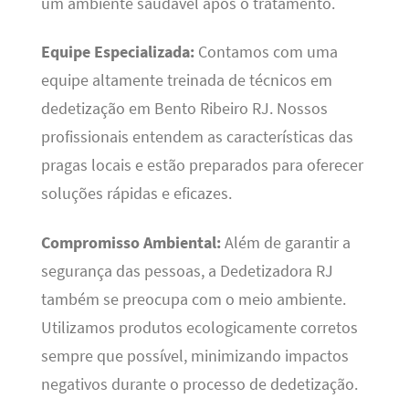
um ambiente saudável após o tratamento.
Equipe Especializada:
Contamos com uma
equipe altamente treinada de técnicos em
dedetização em Bento Ribeiro RJ. Nossos
profissionais entendem as características das
pragas locais e estão preparados para oferecer
soluções rápidas e eficazes.
Compromisso Ambiental:
Além de garantir a
segurança das pessoas, a Dedetizadora RJ
também se preocupa com o meio ambiente.
Utilizamos produtos ecologicamente corretos
sempre que possível, minimizando impactos
negativos durante o processo de dedetização.