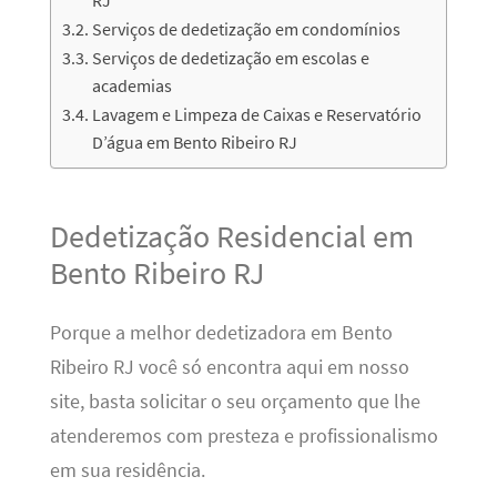
Serviços de dedetização em condomínios
Serviços de dedetização em escolas e
academias
Lavagem e Limpeza de Caixas e Reservatório
D’água em Bento Ribeiro RJ
Dedetização Residencial em
Bento Ribeiro RJ
Porque a melhor dedetizadora em Bento
Ribeiro RJ você só encontra aqui em nosso
site, basta solicitar o seu orçamento que lhe
atenderemos com presteza e profissionalismo
em sua residência.