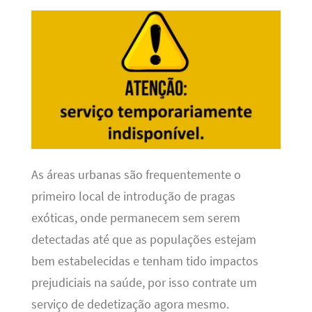
As áreas urbanas são frequentemente o
primeiro local de introdução de pragas
exóticas, onde permanecem sem serem
detectadas até que as populações estejam
bem estabelecidas e tenham tido impactos
prejudiciais na saúde, por isso contrate um
serviço de dedetização agora mesmo.