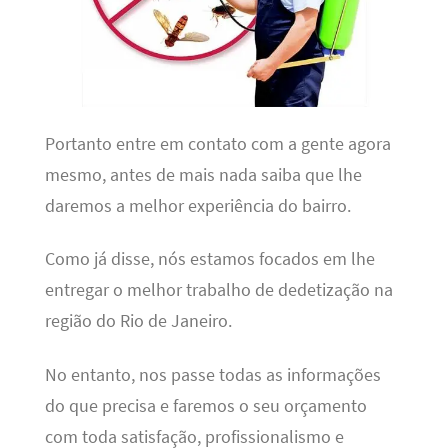
Portanto entre em contato com a gente agora
mesmo, antes de mais nada saiba que lhe
daremos a melhor experiência do bairro.
Como já disse, nós estamos focados em lhe
entregar o melhor trabalho de dedetização na
região do Rio de Janeiro.
No entanto, nos passe todas as informações
do que precisa e faremos o seu orçamento
com toda satisfação, profissionalismo e