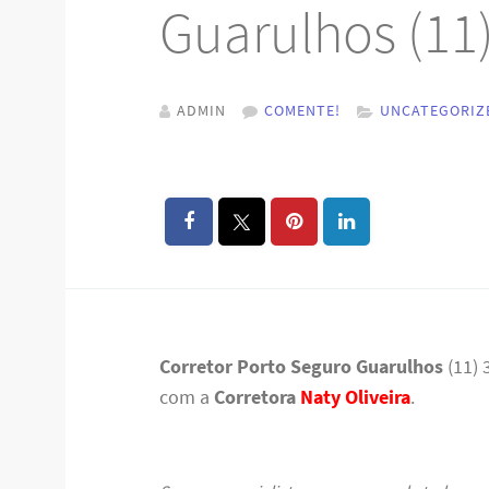
Guarulhos (11
ADMIN
COMENTE!
UNCATEGORIZ
Corretor Porto Seguro Guarulhos
(11) 
com a
Corretora
Naty Oliveira
.