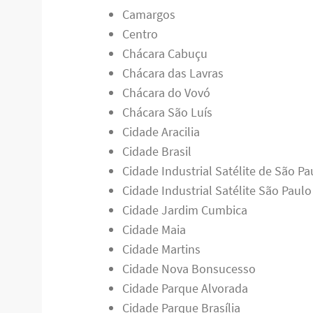
Camargos
Centro
Chácara Cabuçu
Chácara das Lavras
Chácara do Vovó
Chácara São Luís
Cidade Aracilia
Cidade Brasil
Cidade Industrial Satélite de São Pa
Cidade Industrial Satélite São Paulo
Cidade Jardim Cumbica
Cidade Maia
Cidade Martins
Cidade Nova Bonsucesso
Cidade Parque Alvorada
Cidade Parque Brasília