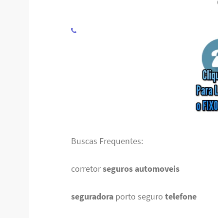
Buscas Frequentes:
corretor
seguros automoveis
seguradora
porto seguro
telefone