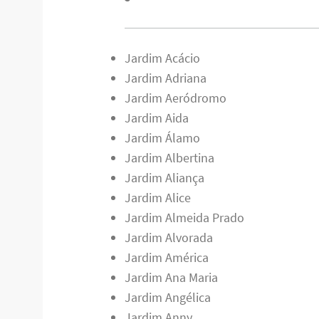
Jardim Acácio
Jardim Adriana
Jardim Aeródromo
Jardim Aida
Jardim Álamo
Jardim Albertina
Jardim Aliança
Jardim Alice
Jardim Almeida Prado
Jardim Alvorada
Jardim América
Jardim Ana Maria
Jardim Angélica
Jardim Anny