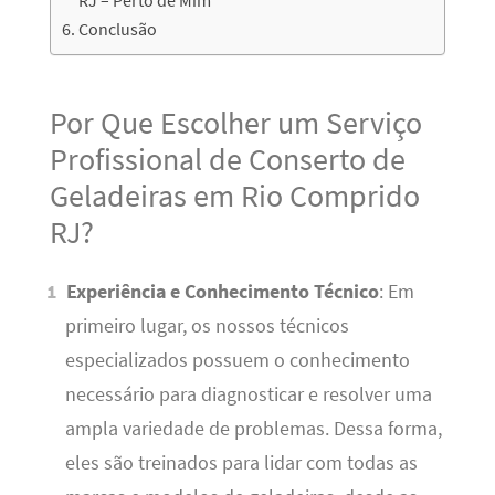
RJ – Perto de Mim
Conclusão
Por Que Escolher um Serviço
Profissional de Conserto de
Geladeiras em Rio Comprido
RJ?
Experiência e Conhecimento Técnico
: Em
primeiro lugar, os nossos técnicos
especializados possuem o conhecimento
necessário para diagnosticar e resolver uma
ampla variedade de problemas. Dessa forma,
eles são treinados para lidar com todas as