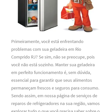
Primeiramente, você está enfrentando
problemas com sua geladeira em Rio
Comprido RJ? Se sim, não se preocupe, pois
você não está sozinho. Manter sua geladeira
em perfeito funcionamento é, sem dúvida,
essencial para garantir que seus alimentos
permaneçam frescos e seguros para consumo.
Sendo assim, em nossa página de serviços de
reparos de refrigeradores na sua região, vamos
explorar tudo o que você precisa saber sobre o