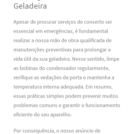
Geladeira
Apesar de procurar serviços de conserto ser
essencial em emergências, é fundamental
realizar a nossa mão de obra qualificada de
manutenções preventivas para prolongar a
vida útil da sua geladeira. Nesse sentido, limpe
as bobinas do condensador regularmente,
verifique as vedações da porta e mantenha a
temperatura interna adequada. Em resumo,
essas práticas simples podem prevenir muitos
problemas comuns e garantir o funcionamento
eficiente do seu aparelho.
Por consequência, o nosso anúncio de