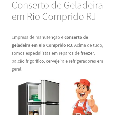
Conserto de Geladeira
em Rio Comprido RJ
Empresa de manutenção e
conserto de
geladeira em Rio Comprido RJ
. Acima de tudo,
somos especialistas em reparos de freezer,
balcão frigorífico, cervejeira e refrigeradores em
geral.