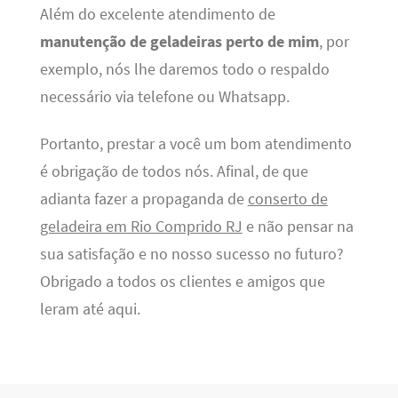
Além do excelente atendimento de
manutenção de geladeiras perto de mim
, por
exemplo, nós lhe daremos todo o respaldo
necessário via telefone ou Whatsapp.
Portanto, prestar a você um bom atendimento
é obrigação de todos nós. Afinal, de que
adianta fazer a propaganda de
conserto de
geladeira em Rio Comprido RJ
e não pensar na
sua satisfação e no nosso sucesso no futuro?
Obrigado a todos os clientes e amigos que
leram até aqui.