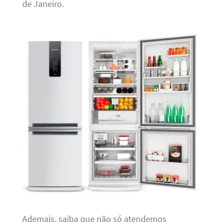
de Janeiro.
Ademais, saiba que não só atendemos