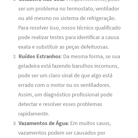
ser um problema no termostato, ventilador
ou até mesmo no sistema de refrigeração.
Para resolver isso, nosso técnico qualificado
pode realizar testes para identificar a causa
exata e substituir as peças defeituosas.
Ruídos Estranhos
: Da mesma forma, se sua
geladeira está fazendo barulhos incomuns,
pode ser um claro sinal de que algo está
errado com o motor ou os ventiladores.
Assim, um diagnóstico profissional pode
detectar e resolver esses problemas
rapidamente.
Vazamentos de Água
: Em muitos casos,
vazamentos podem ser causados por