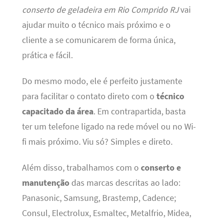
conserto de geladeira em Rio Comprido RJ
vai
ajudar muito o técnico mais próximo e o
cliente a se comunicarem de forma única,
prática e fácil.
Do mesmo modo, ele é perfeito justamente
para facilitar o contato direto com o
técnico
capacitado da área
. Em contrapartida, basta
ter um telefone ligado na rede móvel ou no Wi-
fi mais próximo. Viu só? Simples e direto.
Além disso, trabalhamos com o
conserto e
manutenção
das marcas descritas ao lado:
Panasonic, Samsung, Brastemp, Cadence;
Consul, Electrolux, Esmaltec, Metalfrio, Midea,