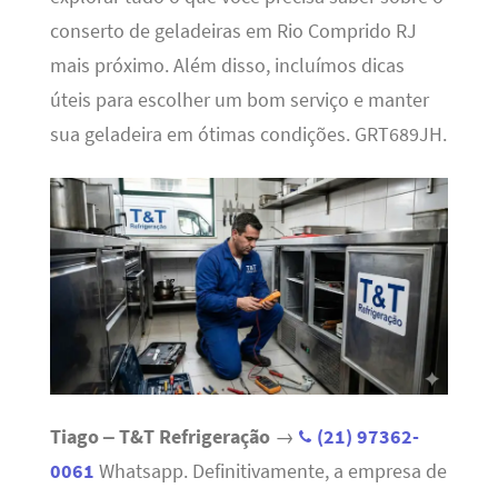
conserto de geladeiras em Rio Comprido RJ
mais próximo. Além disso, incluímos dicas
úteis para escolher um bom serviço e manter
sua geladeira em ótimas condições. GRT689JH.
Tiago – T&T Refrigeração
→
(21) 97362-
0061
Whatsapp. Definitivamente, a empresa de