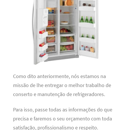
Como dito anteriormente, nós estamos na
missão de lhe entregar o melhor trabalho de
conserto e manutenção de refrigeradores.
Para isso, passe todas as informações do que
precisa e faremos o seu orçamento com toda
satisfação, profissionalismo e respeito.