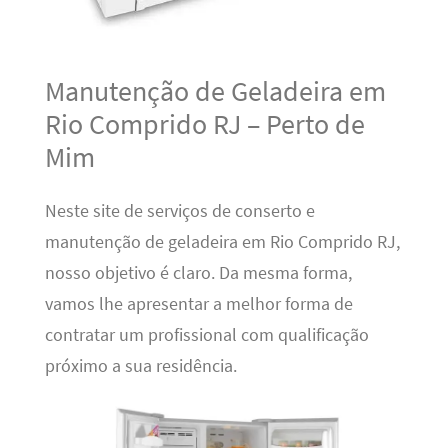
Manutenção de Geladeira em
Rio Comprido RJ – Perto de
Mim
Neste site de serviços de conserto e
manutenção de geladeira em Rio Comprido RJ,
nosso objetivo é claro. Da mesma forma,
vamos lhe apresentar a melhor forma de
contratar um profissional com qualificação
próximo a sua residência.