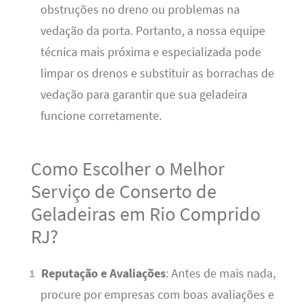
obstruções no dreno ou problemas na
vedação da porta. Portanto, a nossa equipe
técnica mais próxima e especializada pode
limpar os drenos e substituir as borrachas de
vedação para garantir que sua geladeira
funcione corretamente.
Como Escolher o Melhor
Serviço de Conserto de
Geladeiras em Rio Comprido
RJ?
Reputação e Avaliações
: Antes de mais nada,
procure por empresas com boas avaliações e