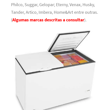
Philco, Suggar, Gelopar; Eterny, Venax, Husky,
Tander, Artico, Imbera, Home&Art entre outras.
(
Algumas marcas descritas a consultar
).