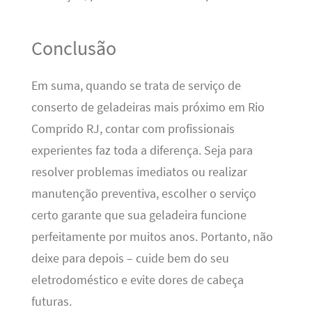
Conclusão
Em suma, quando se trata de serviço de
conserto de geladeiras mais próximo em Rio
Comprido RJ, contar com profissionais
experientes faz toda a diferença. Seja para
resolver problemas imediatos ou realizar
manutenção preventiva, escolher o serviço
certo garante que sua geladeira funcione
perfeitamente por muitos anos. Portanto, não
deixe para depois – cuide bem do seu
eletrodoméstico e evite dores de cabeça
futuras.