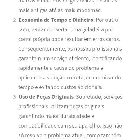
marcas e modelos de geladeiras, desde as
mais antigas até as mais modernas.
Economia de Tempo e Dinheiro
: Por outro
lado, tentar consertar uma geladeira por
conta própria pode resultar em erros caros.
Consequentemente, os nossos profissionais
garantem um serviço eficiente, identificando
rapidamente a causa do problema e
aplicando a solução correta, economizando
tempo e evitando custos adicionais.
Uso de Peças Originais
: Sobretudo, serviços
profissionais utilizam peças originais,
garantindo maior durabilidade e
compatibilidade com seu aparelho. Isso não
só resolve o problema atual, como também