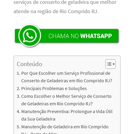
serviços de conserto de geladeira que melhor
atende na região de Rio Comprido RJ.
Conteúdo
Por Que Escolher um Serviço Profissional de
Conserto de Geladeiras em Rio Comprido RJ?
Principais Problemas e Soluções
Como Escolher o Melhor Serviço de Conserto
de Geladeiras em Rio Comprido RJ?
Manutenção Preventiva: Prolongue a Vida Útil
da Sua Geladeira
Manutenção de Geladeira em Rio Comprido