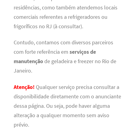
residências, como também atendemos locais
comerciais referentes a refrigeradores ou
frigoríficos no RJ (à consultar).
Contudo, contamos com diversos parceiros
com forte referência em
serviços de
manutenção
de geladeira e freezer no Rio de
Janeiro.
Atenção!
Qualquer serviço precisa consultar a
disponibilidade diretamente com o anunciante
dessa página. Ou seja, pode haver alguma
alteração a qualquer momento sem aviso
prévio.