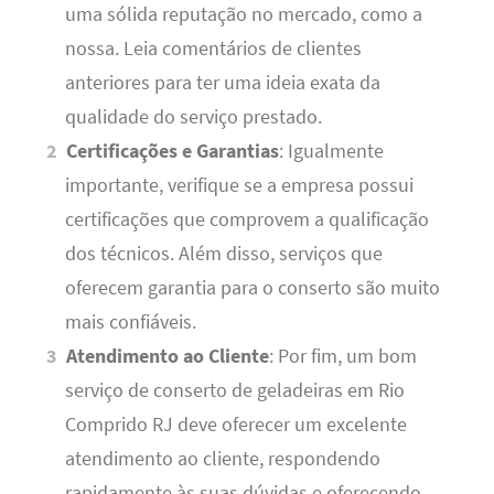
uma sólida reputação no mercado, como a
nossa. Leia comentários de clientes
anteriores para ter uma ideia exata da
qualidade do serviço prestado.
Certificações e Garantias
: Igualmente
importante, verifique se a empresa possui
certificações que comprovem a qualificação
dos técnicos. Além disso, serviços que
oferecem garantia para o conserto são muito
mais confiáveis.
Atendimento ao Cliente
: Por fim, um bom
serviço de conserto de geladeiras em Rio
Comprido RJ deve oferecer um excelente
atendimento ao cliente, respondendo
rapidamente às suas dúvidas e oferecendo