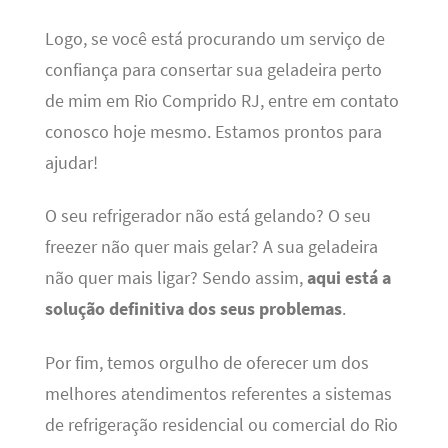
Logo, se você está procurando um serviço de
confiança para consertar sua geladeira perto
de mim em Rio Comprido RJ, entre em contato
conosco hoje mesmo. Estamos prontos para
ajudar!
O seu refrigerador não está gelando? O seu
freezer não quer mais gelar? A sua geladeira
não quer mais ligar? Sendo assim,
aqui está a
solução definitiva dos seus problemas
.
Por fim, temos orgulho de oferecer um dos
melhores atendimentos referentes a sistemas
de refrigeração residencial ou comercial do Rio