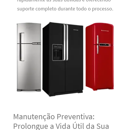
suporte completo durante todo o processo.
Manutenção Preventiva:
Prolongue a Vida Útil da Sua