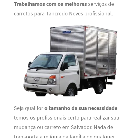
Trabalhamos com os melhores
serviços de
carretos para Tancredo Neves profissional.
Seja qual for
o tamanho da sua necessidade
temos os profissionais certo para realizar sua
mudança ou carreto em Salvador. Nada de
transporta a relíquia da família de qualquer