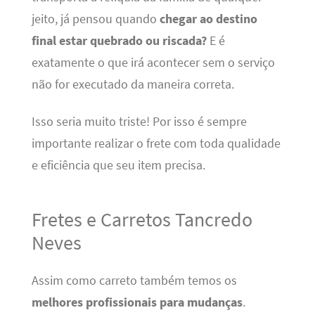
jeito, já pensou quando
chegar ao destino
final estar quebrado ou riscada?
E é
exatamente o que irá acontecer sem o serviço
não for executado da maneira correta.
Isso seria muito triste! Por isso é sempre
importante realizar o frete com toda qualidade
e eficiência que seu item precisa.
Fretes e Carretos Tancredo
Neves
Assim como carreto também temos os
melhores profissionais para mudanças
.