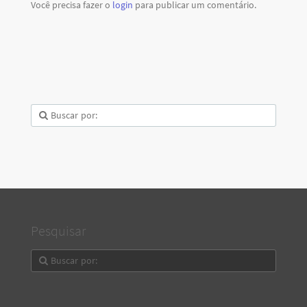
Você precisa fazer o
login
para publicar um comentário.
Pesquisar