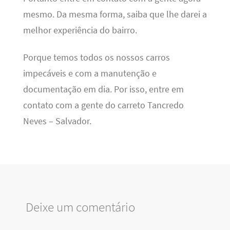
mesmo. Da mesma forma, saiba que lhe darei a
melhor experiência do bairro.
Porque temos todos os nossos carros
impecáveis e com a manutenção e
documentação em dia. Por isso, entre em
contato com a gente do carreto Tancredo
Neves – Salvador.
Deixe um comentário