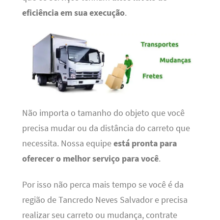
eficiência em sua execução
.
Não importa o tamanho do objeto que você
precisa mudar ou da distância do carreto que
necessita. Nossa equipe
está pronta para
oferecer o melhor serviço para você
.
Por isso não perca mais tempo se você é da
região de Tancredo Neves Salvador e precisa
realizar seu carreto ou mudança, contrate