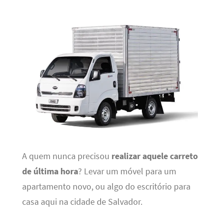
A quem nunca precisou
realizar aquele carreto
de última hora
? Levar um móvel para um
apartamento novo, ou algo do escritório para
casa aqui na cidade de Salvador.