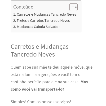
Conteúdo
Carretos e Mudanças Tancredo Neves
Fretes e Carretos Tancredo Neves
Mudanças Cabula Salvador
Carretos e Mudanças
Tancredo Neves
Quem sabe sua mãe te deu aquele móvel que
está na família a gerações e você tem o
cantinho perfeito para ele na sua casa.
Mas
como você vai transporta-lo?
Simples! Com os nossos serviços!