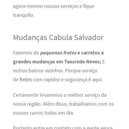
agora mesmo nossos serviços e fique
tranquilo.
Mudanças Cabula Salvador
Fazemos de
pequenos fretes
e carretos a
grandes mudanças em Tancredo Neves;
E
outros bairros vizinhos. Porque serviço
de
fretes
com rapidez e segurança é aqui.
Certamente levaremos o melhor serviço da
nossa região. Além disso, trabalhamos com os
nossos carros todos em dia.
Portanto entre em contato com a gente agora