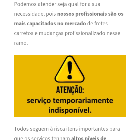
Podemos atender seja qual for a sua
necessidade, pois
nossos profissionais são os
mais capacitados no mercado
de fretes
carretos e mudanças profissionalizado nesse
ramo.
Todos seguem à risca itens importantes para
que os serviços tenham
altos níveis de