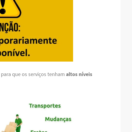
s para que os serviços tenham
altos níveis