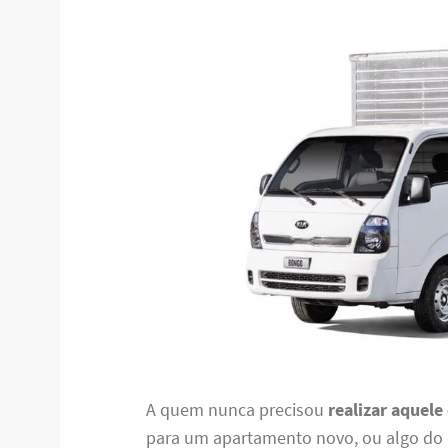
A quem nunca precisou
realizar aquele
para um apartamento novo, ou algo do e