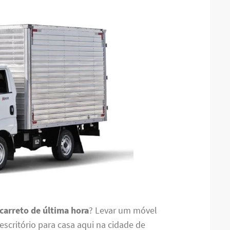
 carreto de última hora
? Levar um móvel
scritório para casa aqui na cidade de