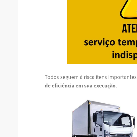
Todos seguem à risca itens importante
de eficiência em sua execução
.