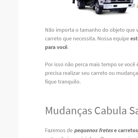
Não importa o tamanho do objeto que v
carreto que necessita. Nossa equipe
est
para você
.
Por isso não perca mais tempo se você é
precisa realizar seu carreto ou mudanç
fique tranquilo.
Mudanças Cabula S
Fazemos de
pequenos fretes
e carretos