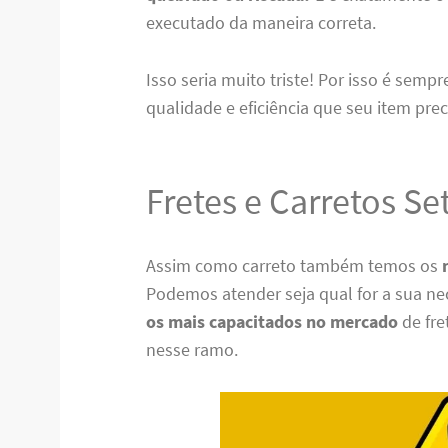
executado da maneira correta.
Isso seria muito triste! Por isso é semp
qualidade e eficiência que seu item prec
Fretes e Carretos Set
Assim como carreto também temos os
Podemos atender seja qual for a sua ne
os mais capacitados no mercado
de fre
nesse ramo.