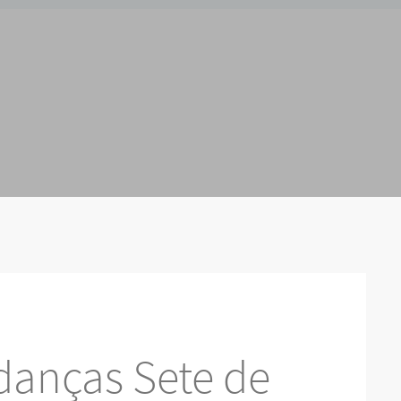
danças Sete de