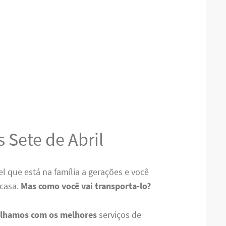
 Sete de Abril
 que está na família a gerações e você
 casa.
Mas como você vai transporta-lo?
alhamos com os melhores
serviços de