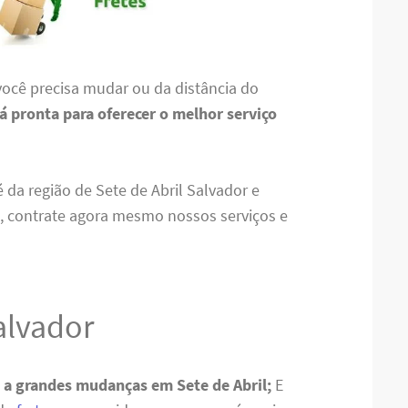
ocê precisa mudar ou da distância do
á pronta para oferecer o melhor serviço
 da região de Sete de Abril Salvador e
a, contrate agora mesmo nossos serviços e
alvador
 a grandes mudanças em Sete de Abril;
E