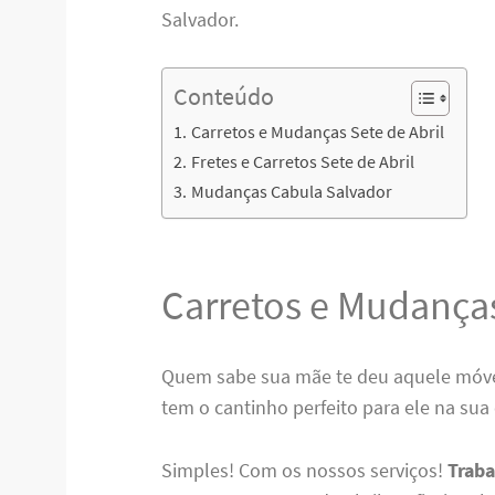
Salvador.
Conteúdo
Carretos e Mudanças Sete de Abril
Fretes e Carretos Sete de Abril
Mudanças Cabula Salvador
Carretos e Mudanças
Quem sabe sua mãe te deu aquele móvel
tem o cantinho perfeito para ele na sua
Simples! Com os nossos serviços!
Trab