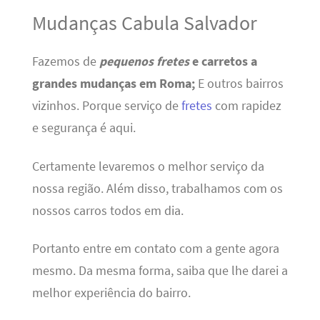
Mudanças Cabula Salvador
Fazemos de
pequenos fretes
e carretos a
grandes mudanças em Roma;
E outros bairros
vizinhos. Porque serviço de
fretes
com rapidez
e segurança é aqui.
Certamente levaremos o melhor serviço da
nossa região. Além disso, trabalhamos com os
nossos carros todos em dia.
Portanto entre em contato com a gente agora
mesmo. Da mesma forma, saiba que lhe darei a
melhor experiência do bairro.