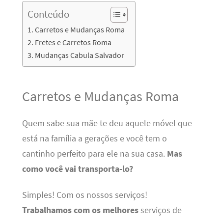
Conteúdo
Carretos e Mudanças Roma
Fretes e Carretos Roma
Mudanças Cabula Salvador
Carretos e Mudanças Roma
Quem sabe sua mãe te deu aquele móvel que
está na família a gerações e você tem o
cantinho perfeito para ele na sua casa.
Mas
como você vai transporta-lo?
Simples! Com os nossos serviços!
Trabalhamos com os melhores
serviços de