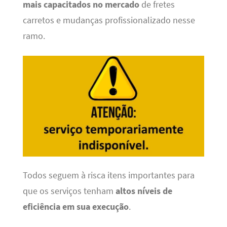
mais capacitados no mercado
de fretes
carretos e mudanças profissionalizado nesse
ramo.
Todos seguem à risca itens importantes para
que os serviços tenham
altos níveis de
eficiência em sua execução
.