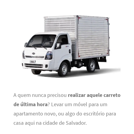
A quem nunca precisou
realizar aquele carreto
de última hora
? Levar um móvel para um
apartamento novo, ou algo do escritório para
casa aqui na cidade de Salvador.