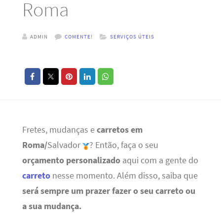
Roma
ADMIN
COMENTE!
SERVIÇOS ÚTEIS
Fretes, mudanças e
carretos em
Roma/
Salvador
? Então, faça o seu
orçamento personalizado
aqui com a gente do
carreto
nesse momento. Além disso, saiba que
será sempre um prazer fazer o seu carreto ou
a sua mudança.