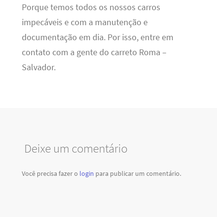
Porque temos todos os nossos carros
impecáveis e com a manutenção e
documentação em dia. Por isso, entre em
contato com a gente do carreto Roma –
Salvador.
Deixe um comentário
Você precisa fazer o
login
para publicar um comentário.