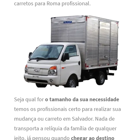
carretos para Roma profissional.
Seja qual for
o tamanho da sua necessidade
temos os profissionais certo para realizar sua
mudança ou carreto em Salvador. Nada de
transporta a relíquia da família de qualquer
jeito, já pensou quando
chegar ao destino