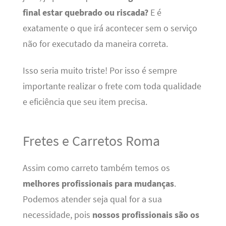
final estar quebrado ou riscada?
E é
exatamente o que irá acontecer sem o serviço
não for executado da maneira correta.
Isso seria muito triste! Por isso é sempre
importante realizar o frete com toda qualidade
e eficiência que seu item precisa.
Fretes e Carretos Roma
Assim como carreto também temos os
melhores profissionais para mudanças
.
Podemos atender seja qual for a sua
necessidade, pois
nossos profissionais são os