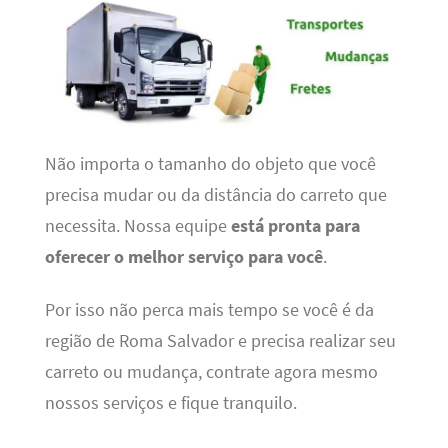
Não importa o tamanho do objeto que você
precisa mudar ou da distância do carreto que
necessita. Nossa equipe
está pronta para
oferecer o melhor serviço para você
.
Por isso não perca mais tempo se você é da
região de Roma Salvador e precisa realizar seu
carreto ou mudança, contrate agora mesmo
nossos serviços e fique tranquilo.