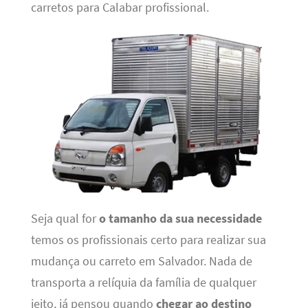
carretos para Calabar profissional.
Seja qual for
o tamanho da sua necessidade
temos os profissionais certo para realizar sua
mudança ou carreto em Salvador. Nada de
transporta a relíquia da família de qualquer
jeito, já pensou quando
chegar ao destino