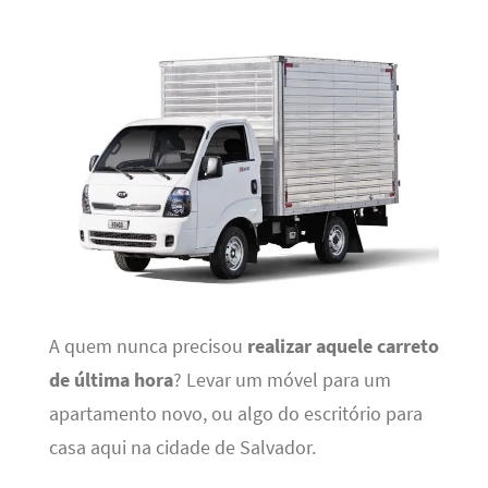
A quem nunca precisou
realizar aquele carreto
de última hora
? Levar um móvel para um
apartamento novo, ou algo do escritório para
casa aqui na cidade de Salvador.