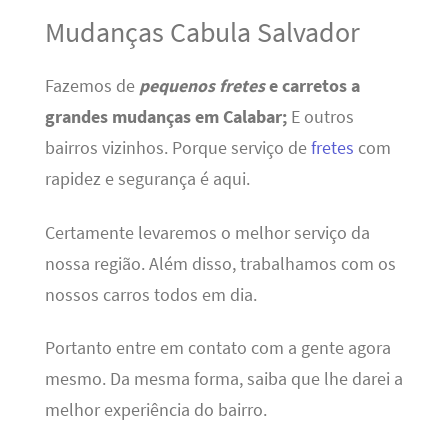
Mudanças Cabula Salvador
Fazemos de
pequenos fretes
e carretos a
grandes mudanças em Calabar;
E outros
bairros vizinhos. Porque serviço de
fretes
com
rapidez e segurança é aqui.
Certamente levaremos o melhor serviço da
nossa região. Além disso, trabalhamos com os
nossos carros todos em dia.
Portanto entre em contato com a gente agora
mesmo. Da mesma forma, saiba que lhe darei a
melhor experiência do bairro.