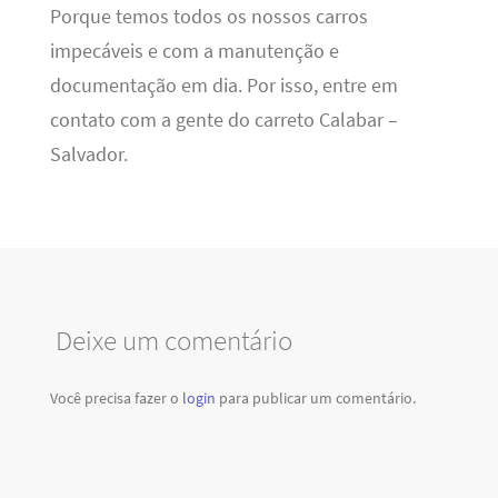
Porque temos todos os nossos carros
impecáveis e com a manutenção e
documentação em dia. Por isso, entre em
contato com a gente do carreto Calabar –
Salvador.
Deixe um comentário
Você precisa fazer o
login
para publicar um comentário.