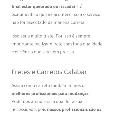
final estar quebrado ou riscada?
E é
exatamente o que irá acontecer sem o serviço
não for executado da maneira correta.
Isso seria muito triste! Por isso é sempre
importante realizar o frete com toda qualidade
e eficiência que seu item precisa.
Fretes e Carretos Calabar
Assim como carreto também temos os
melhores profissionais para mudanças
.
Podemos atender seja qual for a sua
necessidade, pois
nossos profissionais são os