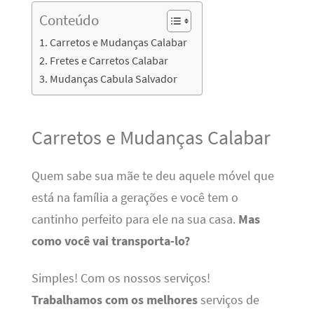
Conteúdo
Carretos e Mudanças Calabar
Fretes e Carretos Calabar
Mudanças Cabula Salvador
Carretos e Mudanças Calabar
Quem sabe sua mãe te deu aquele móvel que
está na família a gerações e você tem o
cantinho perfeito para ele na sua casa.
Mas
como você vai transporta-lo?
Simples! Com os nossos serviços!
Trabalhamos com os melhores
serviços de