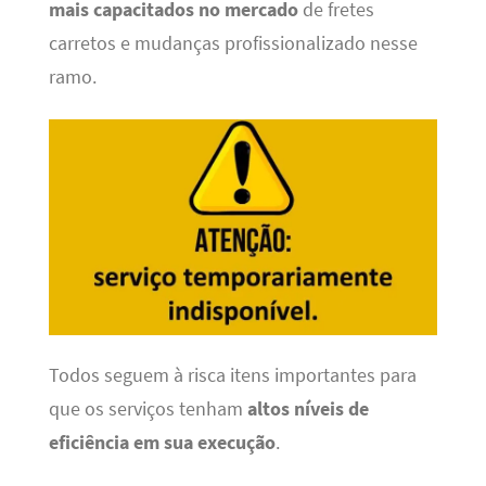
mais capacitados no mercado
de fretes
carretos e mudanças profissionalizado nesse
ramo.
Todos seguem à risca itens importantes para
que os serviços tenham
altos níveis de
eficiência em sua execução
.