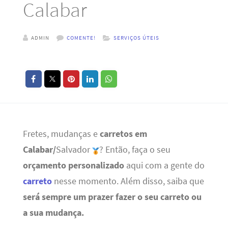
Calabar
ADMIN
COMENTE!
SERVIÇOS ÚTEIS
Fretes, mudanças e
carretos em
Calabar/
Salvador
? Então, faça o seu
orçamento personalizado
aqui com a gente do
carreto
nesse momento. Além disso, saiba que
será sempre um prazer fazer o seu carreto ou
a sua mudança.