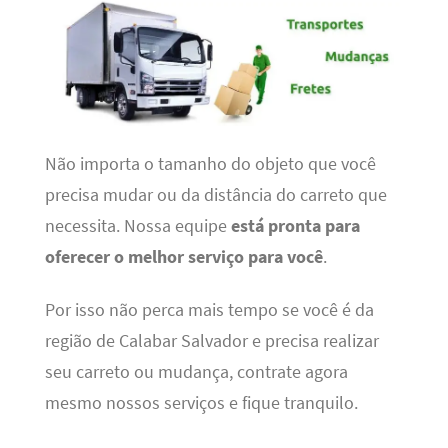
Não importa o tamanho do objeto que você
precisa mudar ou da distância do carreto que
necessita. Nossa equipe
está pronta para
oferecer o melhor serviço para você
.
Por isso não perca mais tempo se você é da
região de Calabar Salvador e precisa realizar
seu carreto ou mudança, contrate agora
mesmo nossos serviços e fique tranquilo.