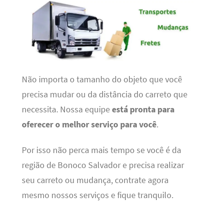
Não importa o tamanho do objeto que você
precisa mudar ou da distância do carreto que
necessita. Nossa equipe
está pronta para
oferecer o melhor serviço para você
.
Por isso não perca mais tempo se você é da
região de Bonoco Salvador e precisa realizar
seu carreto ou mudança, contrate agora
mesmo nossos serviços e fique tranquilo.