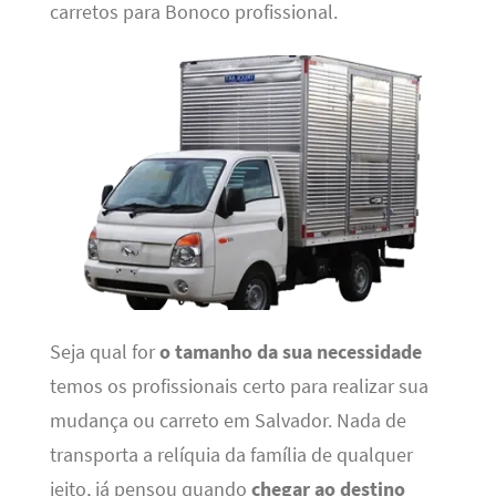
carretos para Bonoco profissional.
Seja qual for
o tamanho da sua necessidade
temos os profissionais certo para realizar sua
mudança ou carreto em Salvador. Nada de
transporta a relíquia da família de qualquer
jeito, já pensou quando
chegar ao destino