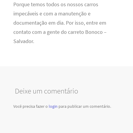
Porque temos todos os nossos carros
impecáveis e com a manutenção e
documentação em dia. Por isso, entre em
contato com a gente do carreto Bonoco –
Salvador.
Deixe um comentário
Você precisa fazer o
login
para publicar um comentário.