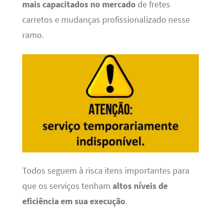
mais capacitados no mercado
de fretes
carretos e mudanças profissionalizado nesse
ramo.
Todos seguem à risca itens importantes para
que os serviços tenham
altos níveis de
eficiência em sua execução
.