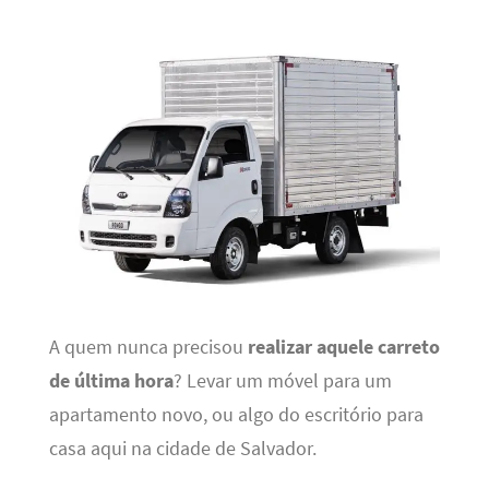
A quem nunca precisou
realizar aquele carreto
de última hora
? Levar um móvel para um
apartamento novo, ou algo do escritório para
casa aqui na cidade de Salvador.