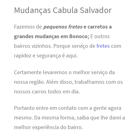
Mudanças Cabula Salvador
Fazemos de
pequenos fretes
e carretos a
grandes mudanças em Bonoco;
E outros
bairros vizinhos. Porque serviço de
fretes
com
rapidez e segurança é aqui.
Certamente levaremos o melhor serviço da
nossa região. Além disso, trabalhamos com os
nossos carros todos em dia.
Portanto entre em contato com a gente agora
mesmo. Da mesma forma, saiba que lhe darei a
melhor experiência do bairro.