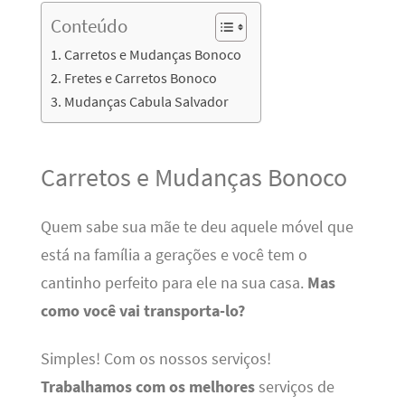
Conteúdo
Carretos e Mudanças Bonoco
Fretes e Carretos Bonoco
Mudanças Cabula Salvador
Carretos e Mudanças Bonoco
Quem sabe sua mãe te deu aquele móvel que
está na família a gerações e você tem o
cantinho perfeito para ele na sua casa.
Mas
como você vai transporta-lo?
Simples! Com os nossos serviços!
Trabalhamos com os melhores
serviços de