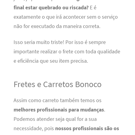
final estar quebrado ou riscada?
E é
exatamente o que irá acontecer sem o serviço
não for executado da maneira correta.
Isso seria muito triste! Por isso é sempre
importante realizar o frete com toda qualidade
e eficiência que seu item precisa.
Fretes e Carretos Bonoco
Assim como carreto também temos os
melhores profissionais para mudanças
.
Podemos atender seja qual for a sua
necessidade, pois
nossos profissionais são os