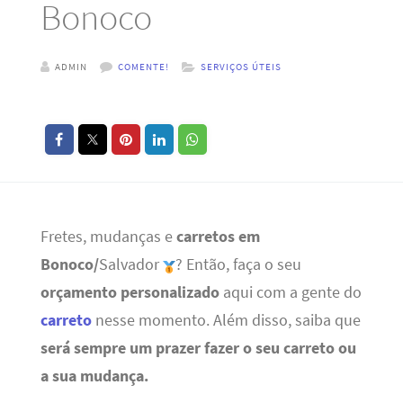
Bonoco
ADMIN
COMENTE!
SERVIÇOS ÚTEIS
Fretes, mudanças e
carretos em
Bonoco/
Salvador
? Então, faça o seu
orçamento personalizado
aqui com a gente do
carreto
nesse momento. Além disso, saiba que
será sempre um prazer fazer o seu carreto ou
a sua mudança.