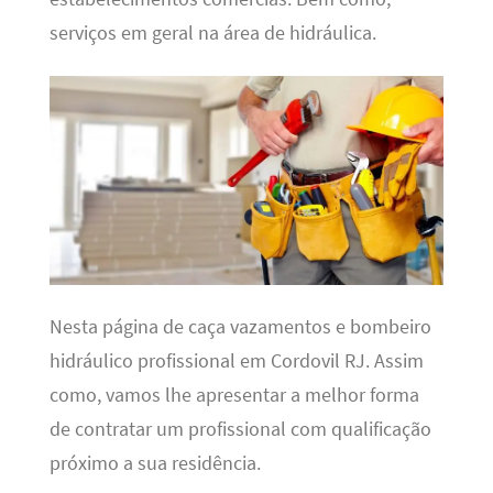
serviços em geral na área de hidráulica.
Nesta página de caça vazamentos e bombeiro
hidráulico profissional em Cordovil RJ. Assim
como, vamos lhe apresentar a melhor forma
de contratar um profissional com qualificação
próximo a sua residência.