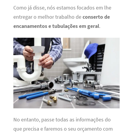
Como já disse, nós estamos focados em lhe
entregar o melhor trabalho de
conserto de
encanamentos e tubulações em geral
.
No entanto, passe todas as informações do
que precisa e faremos o seu orçamento com