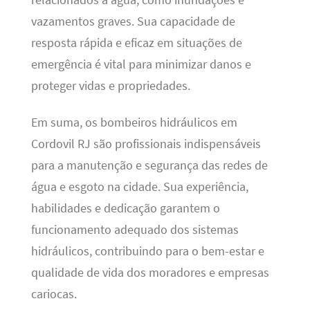
vazamentos graves. Sua capacidade de
resposta rápida e eficaz em situações de
emergência é vital para minimizar danos e
proteger vidas e propriedades.
Em suma, os bombeiros hidráulicos em
Cordovil RJ são profissionais indispensáveis
para a manutenção e segurança das redes de
água e esgoto na cidade. Sua experiência,
habilidades e dedicação garantem o
funcionamento adequado dos sistemas
hidráulicos, contribuindo para o bem-estar e
qualidade de vida dos moradores e empresas
cariocas.