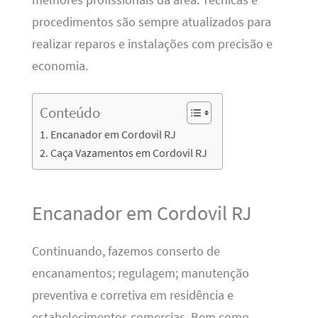
procedimentos são sempre atualizados para
realizar reparos e instalações com precisão e
economia.
Conteúdo
Encanador em Cordovil RJ
Caça Vazamentos em Cordovil RJ
Encanador em Cordovil RJ
Continuando, fazemos conserto de
encanamentos; regulagem; manutenção
preventiva e corretiva em residência e
estabelecimentos comercias. Bem como,