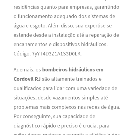
residências quanto para empresas, garantindo
o funcionamento adequado dos sistemas de
água e esgoto. Além disso, sua expertise se
estende desde a instalação até a reparação de
encanamentos e dispositivos hidráulicos.
Código: 7yYT4D3Z1A1S3D0LK.
Ademais, os
bombeiros hidráulicos em
Cordovil RJ
são altamente treinados e
qualificados para lidar com uma variedade de
situações, desde vazamentos simples até
problemas mais complexos nas redes de água.
Por conseguinte, sua capacidade de
diagnóstico rápido e preciso é crucial para