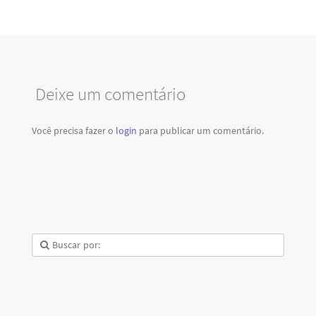
Deixe um comentário
Você precisa fazer o
login
para publicar um comentário.