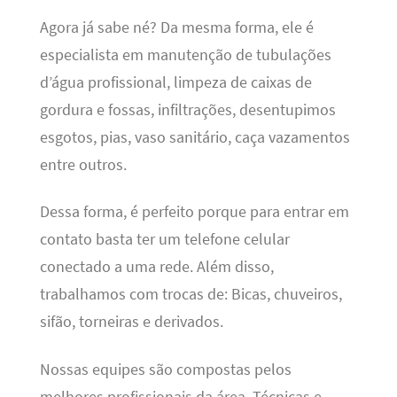
Agora já sabe né? Da mesma forma, ele é
especialista em manutenção de tubulações
d’água profissional, limpeza de caixas de
gordura e fossas, infiltrações, desentupimos
esgotos, pias, vaso sanitário, caça vazamentos
entre outros.
Dessa forma, é perfeito porque para entrar em
contato basta ter um telefone celular
conectado a uma rede. Além disso,
trabalhamos com trocas de: Bicas, chuveiros,
sifão, torneiras e derivados.
Nossas equipes são compostas pelos
melhores profissionais da área. Técnicas e