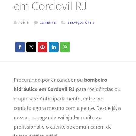
em Cordovil RJ
ADMIN
COMENTE!
SERVIÇOS ÚTEIS
Procurando por encanador ou
bombeiro
hidráulico em Cordovil RJ
para residências ou
empresas? Antecipadamente, entre em
contato agora mesmo com a gente. Desde já, a
nossa propaganda
vai ajudar muito ao
profissional e o cliente se comunicarem de