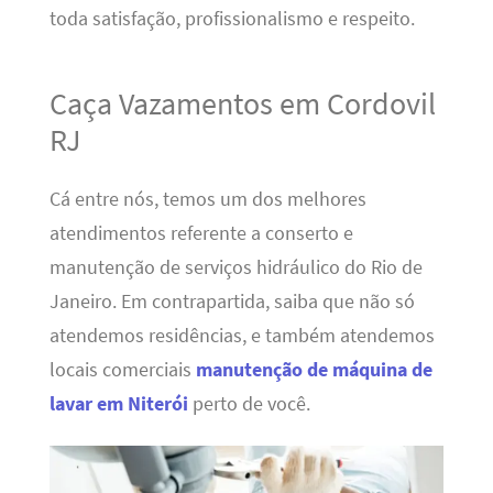
toda satisfação, profissionalismo e respeito.
Caça Vazamentos em Cordovil
RJ
Cá entre nós, temos um dos melhores
atendimentos referente a conserto e
manutenção de serviços hidráulico do Rio de
Janeiro. Em contrapartida, saiba que não só
atendemos residências, e também atendemos
locais comerciais
manutenção de máquina de
lavar em Niterói
perto de você.