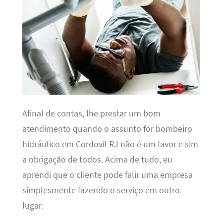
Afinal de contas, lhe prestar um bom
atendimento quando o assunto for bombeiro
hidráulico em Cordovil RJ não é um favor e sim
a obrigação de todos. Acima de tudo, eu
aprendi que o cliente pode falir uma empresa
simplesmente fazendo o serviço em outro
lugar.