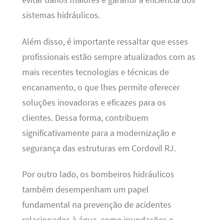
evitar danos maiores e garantir a eficiência dos
sistemas hidráulicos.
Além disso, é importante ressaltar que esses
profissionais estão sempre atualizados com as
mais recentes tecnologias e técnicas de
encanamento, o que lhes permite oferecer
soluções inovadoras e eficazes para os
clientes. Dessa forma, contribuem
significativamente para a modernização e
segurança das estruturas em Cordovil RJ.
Por outro lado, os bombeiros hidráulicos
também desempenham um papel
fundamental na prevenção de acidentes
relacionados à água, como inundações e