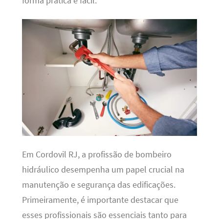
forma prática e fácil.
Em Cordovil RJ, a profissão de bombeiro
hidráulico desempenha um papel crucial na
manutenção e segurança das edificações.
Primeiramente, é importante destacar que
esses profissionais são essenciais tanto para