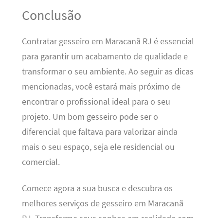
Conclusão
Contratar gesseiro em Maracanã RJ é essencial
para garantir um acabamento de qualidade e
transformar o seu ambiente. Ao seguir as dicas
mencionadas, você estará mais próximo de
encontrar o profissional ideal para o seu
projeto. Um bom gesseiro pode ser o
diferencial que faltava para valorizar ainda
mais o seu espaço, seja ele residencial ou
comercial.
Comece agora a sua busca e descubra os
melhores serviços de gesseiro em Maracanã