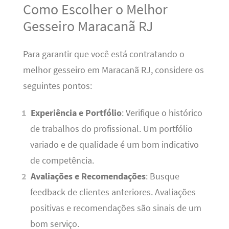
Como Escolher o Melhor
Gesseiro Maracanã RJ
Para garantir que você está contratando o
melhor gesseiro em Maracanã RJ, considere os
seguintes pontos:
Experiência e Portfólio
: Verifique o histórico
de trabalhos do profissional. Um portfólio
variado e de qualidade é um bom indicativo
de competência.
Avaliações e Recomendações
: Busque
feedback de clientes anteriores. Avaliações
positivas e recomendações são sinais de um
bom serviço.