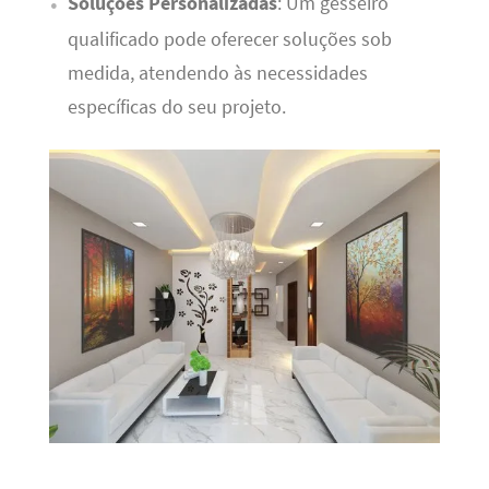
Soluções Personalizadas
: Um gesseiro
qualificado pode oferecer soluções sob
medida, atendendo às necessidades
específicas do seu projeto.