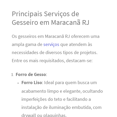
Principais Serviços de
Gesseiro em Maracanã RJ
Os gesseiros em Maracanã RJ oferecem uma
ampla gama de
serviços
que atendem às
necessidades de diversos tipos de projetos.
Entre os mais requisitados, destacam-se:
Forro de Gesso
:
Forro Liso
: Ideal para quem busca um
acabamento limpo e elegante, ocultando
imperfeições do teto e facilitando a
instalação de iluminação embutida, com
drywall ou plaquinhas.