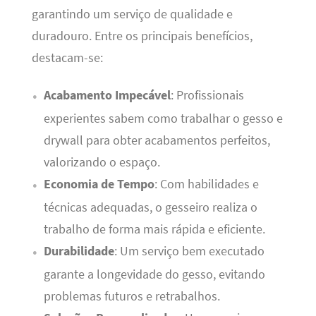
garantindo um serviço de qualidade e
duradouro. Entre os principais benefícios,
destacam-se:
Acabamento Impecável
: Profissionais
experientes sabem como trabalhar o gesso e
drywall para obter acabamentos perfeitos,
valorizando o espaço.
Economia de Tempo
: Com habilidades e
técnicas adequadas, o gesseiro realiza o
trabalho de forma mais rápida e eficiente.
Durabilidade
: Um serviço bem executado
garante a longevidade do gesso, evitando
problemas futuros e retrabalhos.