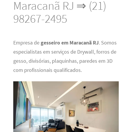
Maracanã RJ ⇒ (21)
98267-2495
Empresa de
gesseiro em Maracanã RJ
. Somos
especialistas em serviços de Drywall, forros de
gesso, divisórias, plaquinhas, paredes em 3D
com profissionais qualificados.