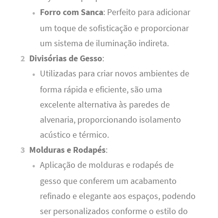
Forro com Sanca
: Perfeito para adicionar
um toque de sofisticação e proporcionar
um sistema de iluminação indireta.
Divisórias de Gesso
:
Utilizadas para criar novos ambientes de
forma rápida e eficiente, são uma
excelente alternativa às paredes de
alvenaria, proporcionando isolamento
acústico e térmico.
Molduras e Rodapés
:
Aplicação de molduras e rodapés de
gesso que conferem um acabamento
refinado e elegante aos espaços, podendo
ser personalizados conforme o estilo do