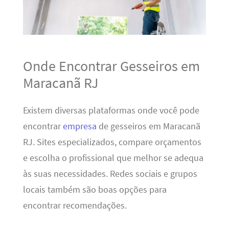
Onde Encontrar Gesseiros em
Maracanã RJ
Existem diversas plataformas onde você pode
encontrar
empresa
de gesseiros em Maracanã
RJ. Sites especializados, compare orçamentos
e escolha o profissional que melhor se adequa
às suas necessidades. Redes sociais e grupos
locais também são boas opções para
encontrar recomendações.