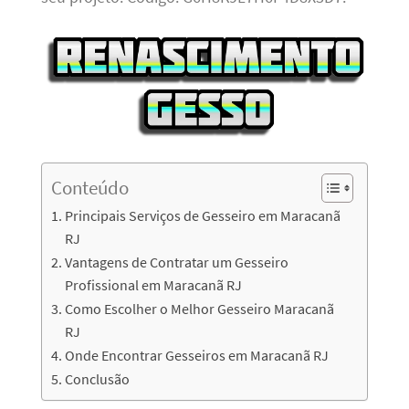
Conteúdo
Principais Serviços de Gesseiro em Maracanã
RJ
Vantagens de Contratar um Gesseiro
Profissional em Maracanã RJ
Como Escolher o Melhor Gesseiro Maracanã
RJ
Onde Encontrar Gesseiros em Maracanã RJ
Conclusão