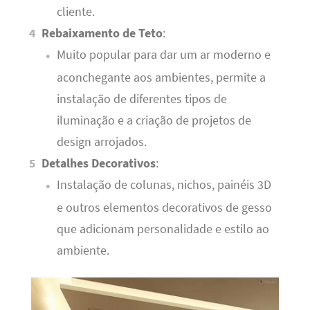
cliente.
Rebaixamento de Teto
:
Muito popular para dar um ar moderno e
aconchegante aos ambientes, permite a
instalação de diferentes tipos de
iluminação e a criação de projetos de
design arrojados.
Detalhes Decorativos
:
Instalação de colunas, nichos, painéis 3D
e outros elementos decorativos de gesso
que adicionam personalidade e estilo ao
ambiente.