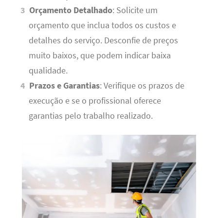
Orçamento Detalhado
: Solicite um
orçamento que inclua todos os custos e
detalhes do serviço. Desconfie de preços
muito baixos, que podem indicar baixa
qualidade.
Prazos e Garantias
: Verifique os prazos de
execução e se o profissional oferece
garantias pelo trabalho realizado.