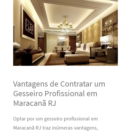
Vantagens de Contratar um
Gesseiro Profissional em
Maracanã RJ
Optar por um gesseiro profissional em
Maracanã RJ traz inúmeras vantagens,