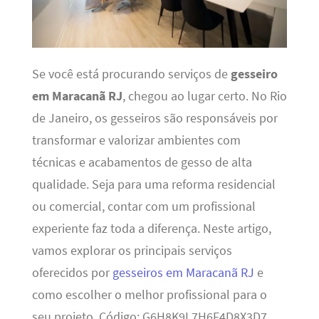
Se você está procurando serviços de
gesseiro
em Maracanã RJ
, chegou ao lugar certo. No Rio
de Janeiro, os gesseiros são responsáveis por
transformar e valorizar ambientes com
técnicas e acabamentos de gesso de alta
qualidade. Seja para uma reforma residencial
ou comercial, contar com um profissional
experiente faz toda a diferença. Neste artigo,
vamos explorar os principais serviços
oferecidos por
gesseiros em Maracanã RJ
e
como escolher o melhor profissional para o
seu projeto. Código: G6H8K9L7H6F4D8X3D7.