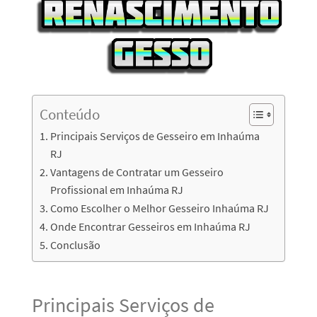
Conteúdo
Principais Serviços de Gesseiro em Inhaúma
RJ
Vantagens de Contratar um Gesseiro
Profissional em Inhaúma RJ
Como Escolher o Melhor Gesseiro Inhaúma RJ
Onde Encontrar Gesseiros em Inhaúma RJ
Conclusão
Principais Serviços de