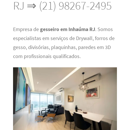
RJ ⇒ (21) 98267-2495
Empresa de
gesseiro em Inhaúma RJ
. Somos
especialistas em serviços de Drywall, forros de
gesso, divisórias, plaquinhas, paredes em 3D
com profissionais qualificados.