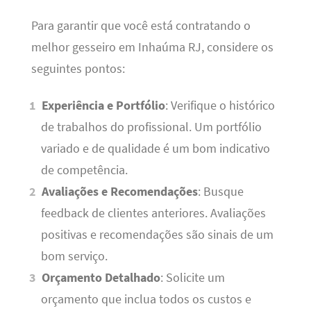
Para garantir que você está contratando o
melhor gesseiro em Inhaúma RJ, considere os
seguintes pontos:
Experiência e Portfólio
: Verifique o histórico
de trabalhos do profissional. Um portfólio
variado e de qualidade é um bom indicativo
de competência.
Avaliações e Recomendações
: Busque
feedback de clientes anteriores. Avaliações
positivas e recomendações são sinais de um
bom serviço.
Orçamento Detalhado
: Solicite um
orçamento que inclua todos os custos e