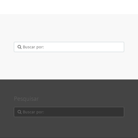
Pesquisar