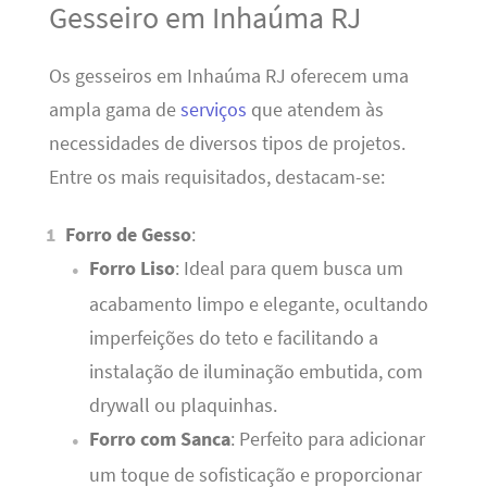
Gesseiro em Inhaúma RJ
Os gesseiros em Inhaúma RJ oferecem uma
ampla gama de
serviços
que atendem às
necessidades de diversos tipos de projetos.
Entre os mais requisitados, destacam-se:
Forro de Gesso
:
Forro Liso
: Ideal para quem busca um
acabamento limpo e elegante, ocultando
imperfeições do teto e facilitando a
instalação de iluminação embutida, com
drywall ou plaquinhas.
Forro com Sanca
: Perfeito para adicionar
um toque de sofisticação e proporcionar