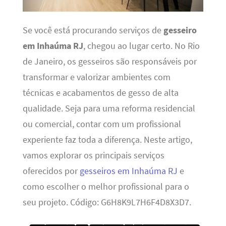
Se você está procurando serviços de
gesseiro
em Inhaúma RJ
, chegou ao lugar certo. No Rio
de Janeiro, os gesseiros são responsáveis por
transformar e valorizar ambientes com
técnicas e acabamentos de gesso de alta
qualidade. Seja para uma reforma residencial
ou comercial, contar com um profissional
experiente faz toda a diferença. Neste artigo,
vamos explorar os principais serviços
oferecidos por
gesseiros em Inhaúma RJ
e
como escolher o melhor profissional para o
seu projeto. Código: G6H8K9L7H6F4D8X3D7.