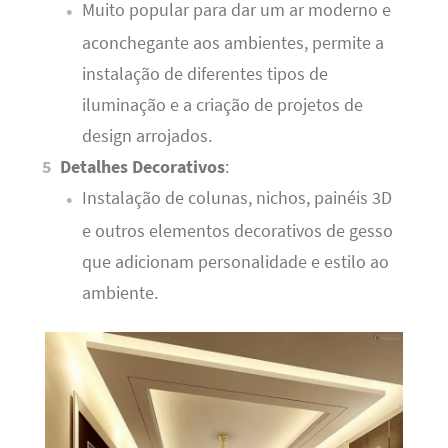
Muito popular para dar um ar moderno e
aconchegante aos ambientes, permite a
instalação de diferentes tipos de
iluminação e a criação de projetos de
design arrojados.
Detalhes Decorativos
:
Instalação de colunas, nichos, painéis 3D
e outros elementos decorativos de gesso
que adicionam personalidade e estilo ao
ambiente.