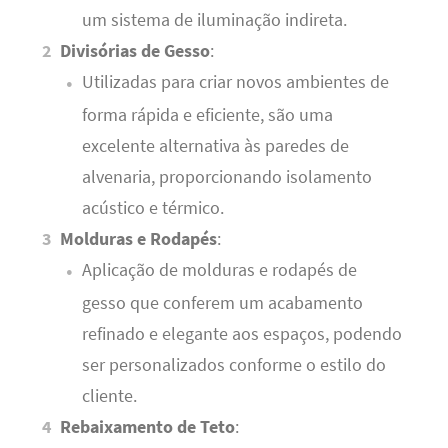
um sistema de iluminação indireta.
Divisórias de Gesso
:
Utilizadas para criar novos ambientes de
forma rápida e eficiente, são uma
excelente alternativa às paredes de
alvenaria, proporcionando isolamento
acústico e térmico.
Molduras e Rodapés
:
Aplicação de molduras e rodapés de
gesso que conferem um acabamento
refinado e elegante aos espaços, podendo
ser personalizados conforme o estilo do
cliente.
Rebaixamento de Teto
: