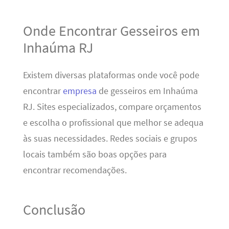
Onde Encontrar Gesseiros em
Inhaúma RJ
Existem diversas plataformas onde você pode
encontrar
empresa
de gesseiros em Inhaúma
RJ. Sites especializados, compare orçamentos
e escolha o profissional que melhor se adequa
às suas necessidades. Redes sociais e grupos
locais também são boas opções para
encontrar recomendações.
Conclusão