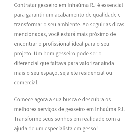
Contratar gesseiro em Inhaúma RJ é essencial
para garantir um acabamento de qualidade e
transformar o seu ambiente. Ao seguir as dicas
mencionadas, você estará mais próximo de
encontrar o profissional ideal para o seu
projeto. Um bom gesseiro pode ser o
diferencial que faltava para valorizar ainda
mais o seu espaço, seja ele residencial ou
comercial.
Comece agora a sua busca e descubra os
melhores serviços de gesseiro em Inhaúma RJ.
Transforme seus sonhos em realidade com a
ajuda de um especialista em gesso!