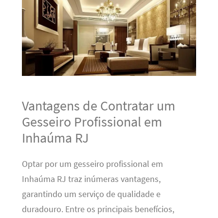
Vantagens de Contratar um
Gesseiro Profissional em
Inhaúma RJ
Optar por um gesseiro profissional em
Inhaúma RJ traz inúmeras vantagens,
garantindo um serviço de qualidade e
duradouro. Entre os principais benefícios,