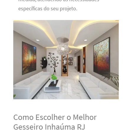
específicas do seu projeto.
Como Escolher o Melhor
Gesseiro Inhaúma RJ