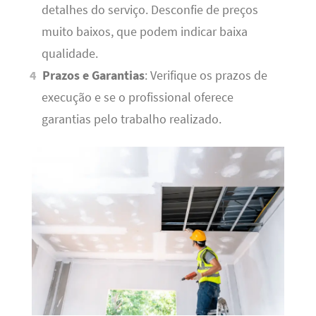
detalhes do serviço. Desconfie de preços
muito baixos, que podem indicar baixa
qualidade.
Prazos e Garantias
: Verifique os prazos de
execução e se o profissional oferece
garantias pelo trabalho realizado.