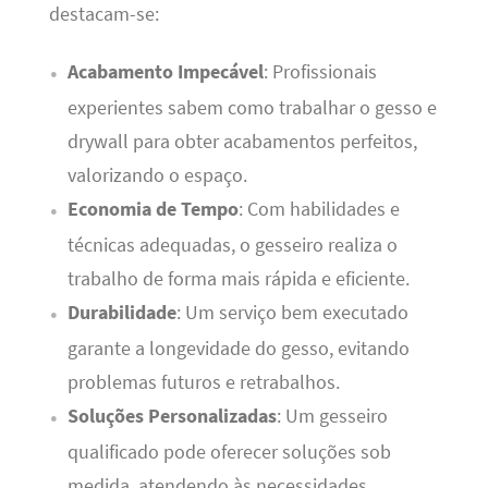
destacam-se:
Acabamento Impecável
: Profissionais
experientes sabem como trabalhar o gesso e
drywall para obter acabamentos perfeitos,
valorizando o espaço.
Economia de Tempo
: Com habilidades e
técnicas adequadas, o gesseiro realiza o
trabalho de forma mais rápida e eficiente.
Durabilidade
: Um serviço bem executado
garante a longevidade do gesso, evitando
problemas futuros e retrabalhos.
Soluções Personalizadas
: Um gesseiro
qualificado pode oferecer soluções sob
medida, atendendo às necessidades