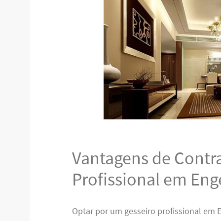
Vantagens de Contr
Profissional em Eng
Optar por um gesseiro profissional em 