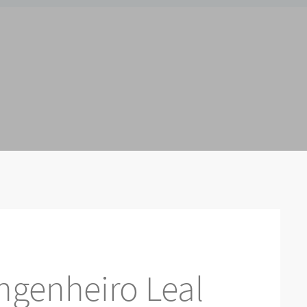
ngenheiro Leal