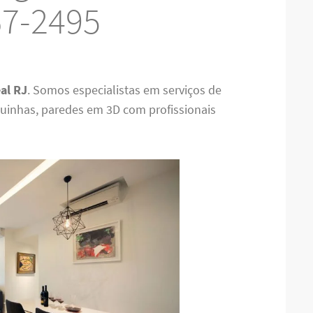
67-2495
al RJ
. Somos especialistas em serviços de
laquinhas, paredes em 3D com profissionais