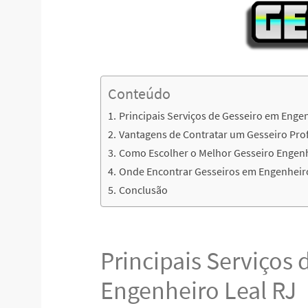
Conteúdo
Principais Serviços de Gesseiro em Enge
Vantagens de Contratar um Gesseiro Prof
Como Escolher o Melhor Gesseiro Engenh
Onde Encontrar Gesseiros em Engenheiro
Conclusão
Principais Serviços
Engenheiro Leal RJ