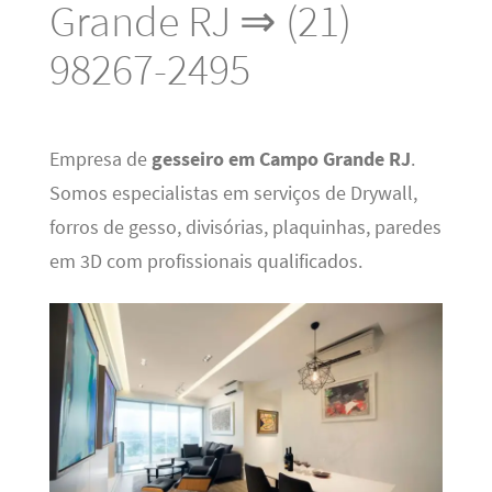
Grande RJ ⇒ (21)
98267-2495
Empresa de
gesseiro em Campo Grande RJ
.
Somos especialistas em serviços de Drywall,
forros de gesso, divisórias, plaquinhas, paredes
em 3D com profissionais qualificados.