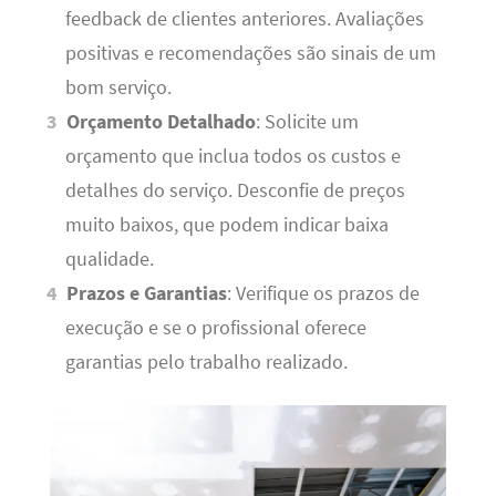
feedback de clientes anteriores. Avaliações
positivas e recomendações são sinais de um
bom serviço.
Orçamento Detalhado
: Solicite um
orçamento que inclua todos os custos e
detalhes do serviço. Desconfie de preços
muito baixos, que podem indicar baixa
qualidade.
Prazos e Garantias
: Verifique os prazos de
execução e se o profissional oferece
garantias pelo trabalho realizado.