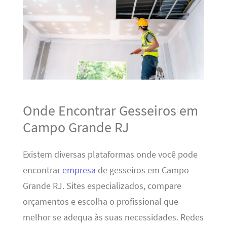
Onde Encontrar Gesseiros em
Campo Grande RJ
Existem diversas plataformas onde você pode
encontrar
empresa
de gesseiros em Campo
Grande RJ. Sites especializados, compare
orçamentos e escolha o profissional que
melhor se adequa às suas necessidades. Redes