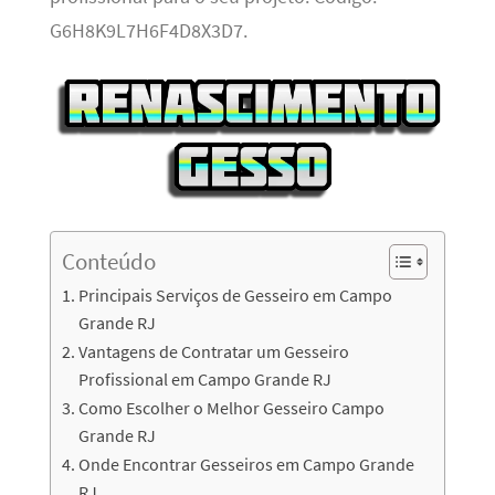
G6H8K9L7H6F4D8X3D7.
Conteúdo
Principais Serviços de Gesseiro em Campo
Grande RJ
Vantagens de Contratar um Gesseiro
Profissional em Campo Grande RJ
Como Escolher o Melhor Gesseiro Campo
Grande RJ
Onde Encontrar Gesseiros em Campo Grande
RJ