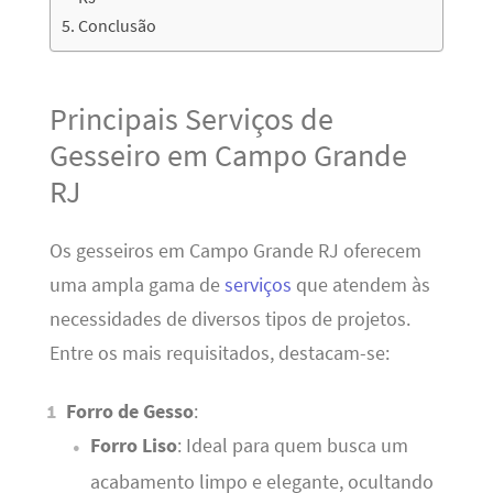
Conclusão
Principais Serviços de
Gesseiro em Campo Grande
RJ
Os gesseiros em Campo Grande RJ oferecem
uma ampla gama de
serviços
que atendem às
necessidades de diversos tipos de projetos.
Entre os mais requisitados, destacam-se:
Forro de Gesso
:
Forro Liso
: Ideal para quem busca um
acabamento limpo e elegante, ocultando