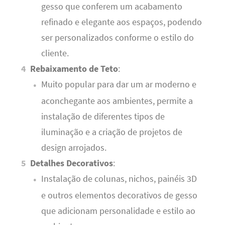
gesso que conferem um acabamento
refinado e elegante aos espaços, podendo
ser personalizados conforme o estilo do
cliente.
Rebaixamento de Teto
:
Muito popular para dar um ar moderno e
aconchegante aos ambientes, permite a
instalação de diferentes tipos de
iluminação e a criação de projetos de
design arrojados.
Detalhes Decorativos
:
Instalação de colunas, nichos, painéis 3D
e outros elementos decorativos de gesso
que adicionam personalidade e estilo ao