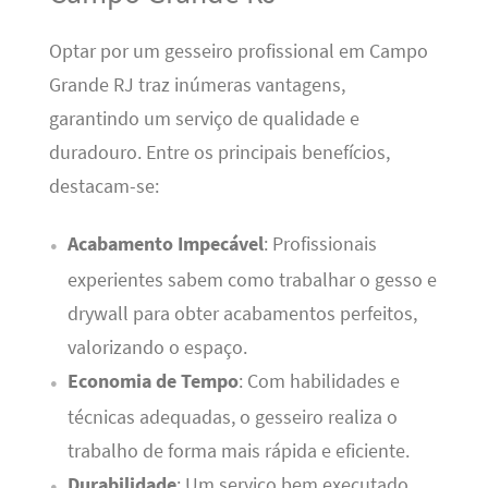
Optar por um gesseiro profissional em Campo
Grande RJ traz inúmeras vantagens,
garantindo um serviço de qualidade e
duradouro. Entre os principais benefícios,
destacam-se:
Acabamento Impecável
: Profissionais
experientes sabem como trabalhar o gesso e
drywall para obter acabamentos perfeitos,
valorizando o espaço.
Economia de Tempo
: Com habilidades e
técnicas adequadas, o gesseiro realiza o
trabalho de forma mais rápida e eficiente.
Durabilidade
: Um serviço bem executado