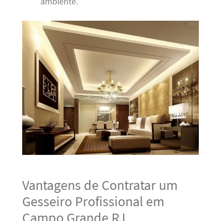
ambiente.
Vantagens de Contratar um
Gesseiro Profissional em
Campo Grande RJ