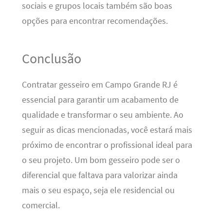
sociais e grupos locais também são boas
opções para encontrar recomendações.
Conclusão
Contratar gesseiro em Campo Grande RJ é
essencial para garantir um acabamento de
qualidade e transformar o seu ambiente. Ao
seguir as dicas mencionadas, você estará mais
próximo de encontrar o profissional ideal para
o seu projeto. Um bom gesseiro pode ser o
diferencial que faltava para valorizar ainda
mais o seu espaço, seja ele residencial ou
comercial.