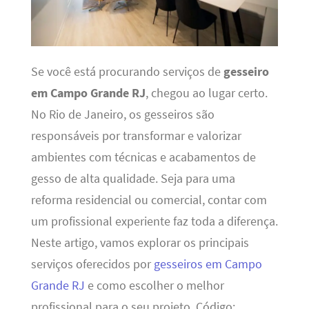
Se você está procurando serviços de
gesseiro
em Campo Grande RJ
, chegou ao lugar certo.
No Rio de Janeiro, os gesseiros são
responsáveis por transformar e valorizar
ambientes com técnicas e acabamentos de
gesso de alta qualidade. Seja para uma
reforma residencial ou comercial, contar com
um profissional experiente faz toda a diferença.
Neste artigo, vamos explorar os principais
serviços oferecidos por
gesseiros em Campo
Grande RJ
e como escolher o melhor
profissional para o seu projeto. Código: