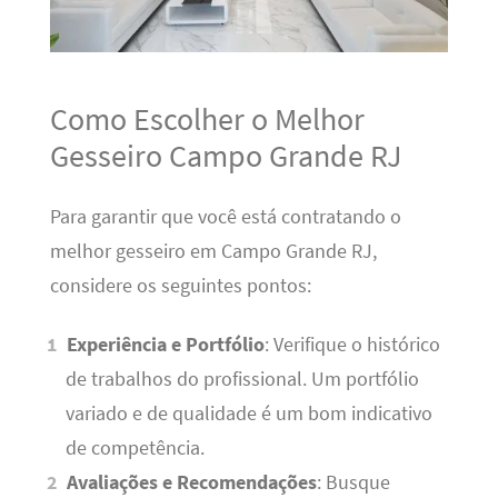
Como Escolher o Melhor
Gesseiro Campo Grande RJ
Para garantir que você está contratando o
melhor gesseiro em Campo Grande RJ,
considere os seguintes pontos:
Experiência e Portfólio
: Verifique o histórico
de trabalhos do profissional. Um portfólio
variado e de qualidade é um bom indicativo
de competência.
Avaliações e Recomendações
: Busque