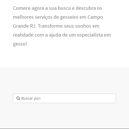
Comece agora a sua busca e descubra os
melhores serviços de gesseiro em Campo
Grande RJ. Transforme seus sonhos em
realidade com a ajuda de um especialista em
gesso!