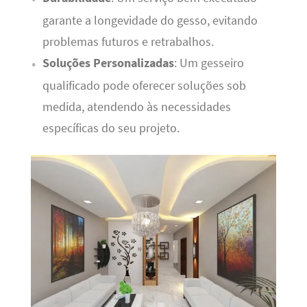
garante a longevidade do gesso, evitando
problemas futuros e retrabalhos.
Soluções Personalizadas
: Um gesseiro
qualificado pode oferecer soluções sob
medida, atendendo às necessidades
específicas do seu projeto.