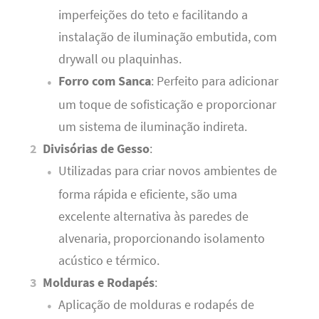
imperfeições do teto e facilitando a
instalação de iluminação embutida, com
drywall ou plaquinhas.
Forro com Sanca
: Perfeito para adicionar
um toque de sofisticação e proporcionar
um sistema de iluminação indireta.
Divisórias de Gesso
:
Utilizadas para criar novos ambientes de
forma rápida e eficiente, são uma
excelente alternativa às paredes de
alvenaria, proporcionando isolamento
acústico e térmico.
Molduras e Rodapés
:
Aplicação de molduras e rodapés de