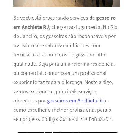
Se você está procurando serviços de
gesseiro
em Anchieta RJ
, chegou ao lugar certo. No Rio
de Janeiro, os gesseiros são responsáveis por
transformar e valorizar ambientes com
técnicas e acabamentos de gesso de alta
qualidade. Seja para uma reforma residencial
ou comercial, contar com um profissional
experiente faz toda a diferença. Neste artigo,
vamos explorar os principais serviços
oferecidos por
gesseiros em Anchieta RJ
e
como escolher o melhor profissional para o
seu projeto. Código: G6H8K9L7H6F4D8X3D7.