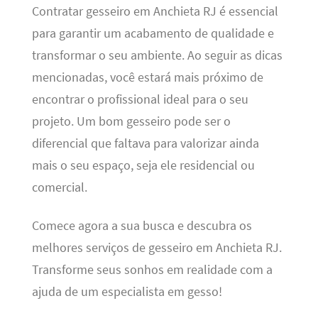
Contratar gesseiro em Anchieta RJ é essencial
para garantir um acabamento de qualidade e
transformar o seu ambiente. Ao seguir as dicas
mencionadas, você estará mais próximo de
encontrar o profissional ideal para o seu
projeto. Um bom gesseiro pode ser o
diferencial que faltava para valorizar ainda
mais o seu espaço, seja ele residencial ou
comercial.
Comece agora a sua busca e descubra os
melhores serviços de gesseiro em Anchieta RJ.
Transforme seus sonhos em realidade com a
ajuda de um especialista em gesso!