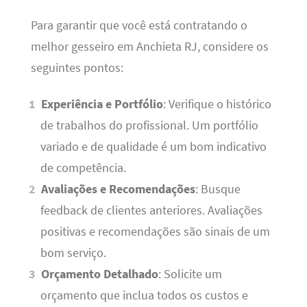
Para garantir que você está contratando o
melhor gesseiro em Anchieta RJ, considere os
seguintes pontos:
Experiência e Portfólio
: Verifique o histórico
de trabalhos do profissional. Um portfólio
variado e de qualidade é um bom indicativo
de competência.
Avaliações e Recomendações
: Busque
feedback de clientes anteriores. Avaliações
positivas e recomendações são sinais de um
bom serviço.
Orçamento Detalhado
: Solicite um
orçamento que inclua todos os custos e