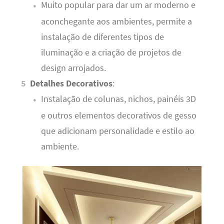
Muito popular para dar um ar moderno e
aconchegante aos ambientes, permite a
instalação de diferentes tipos de
iluminação e a criação de projetos de
design arrojados.
Detalhes Decorativos
:
Instalação de colunas, nichos, painéis 3D
e outros elementos decorativos de gesso
que adicionam personalidade e estilo ao
ambiente.