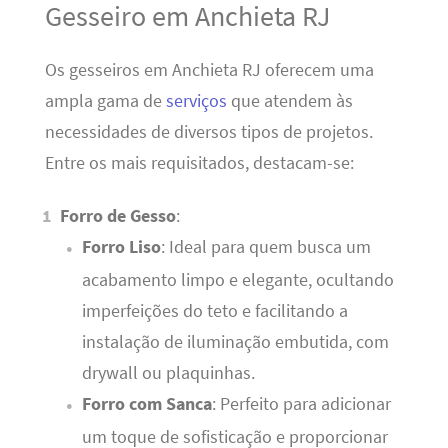
Gesseiro em Anchieta RJ
Os gesseiros em Anchieta RJ oferecem uma
ampla gama de
serviços
que atendem às
necessidades de diversos tipos de projetos.
Entre os mais requisitados, destacam-se:
Forro de Gesso
:
Forro Liso
: Ideal para quem busca um
acabamento limpo e elegante, ocultando
imperfeições do teto e facilitando a
instalação de iluminação embutida, com
drywall ou plaquinhas.
Forro com Sanca
: Perfeito para adicionar
um toque de sofisticação e proporcionar