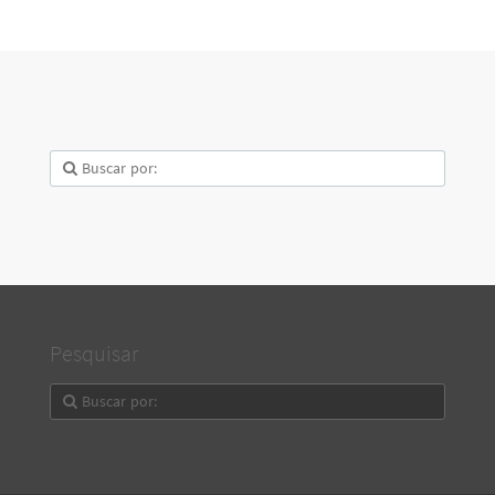
Pesquisar