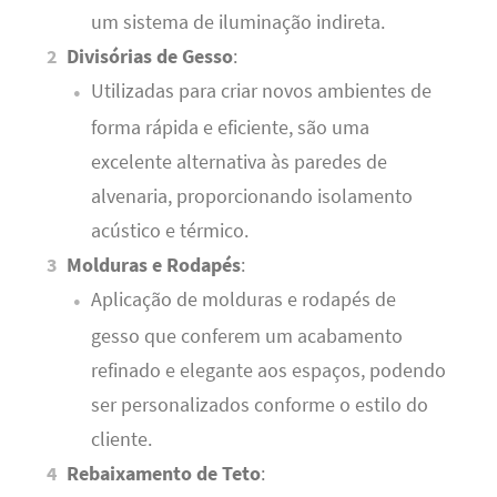
um sistema de iluminação indireta.
Divisórias de Gesso
:
Utilizadas para criar novos ambientes de
forma rápida e eficiente, são uma
excelente alternativa às paredes de
alvenaria, proporcionando isolamento
acústico e térmico.
Molduras e Rodapés
:
Aplicação de molduras e rodapés de
gesso que conferem um acabamento
refinado e elegante aos espaços, podendo
ser personalizados conforme o estilo do
cliente.
Rebaixamento de Teto
: