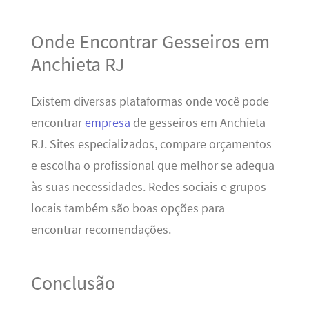
Onde Encontrar Gesseiros em
Anchieta RJ
Existem diversas plataformas onde você pode
encontrar
empresa
de gesseiros em Anchieta
RJ. Sites especializados, compare orçamentos
e escolha o profissional que melhor se adequa
às suas necessidades. Redes sociais e grupos
locais também são boas opções para
encontrar recomendações.
Conclusão