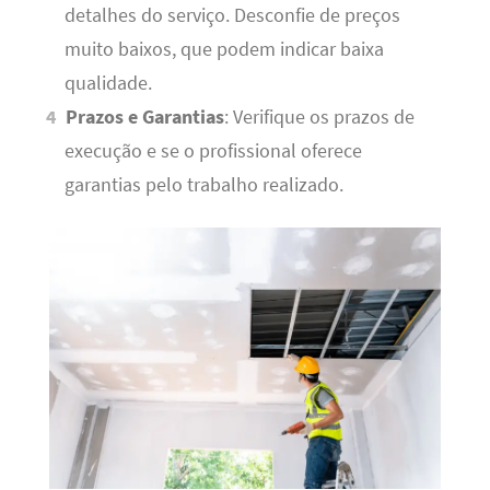
detalhes do serviço. Desconfie de preços
muito baixos, que podem indicar baixa
qualidade.
Prazos e Garantias
: Verifique os prazos de
execução e se o profissional oferece
garantias pelo trabalho realizado.