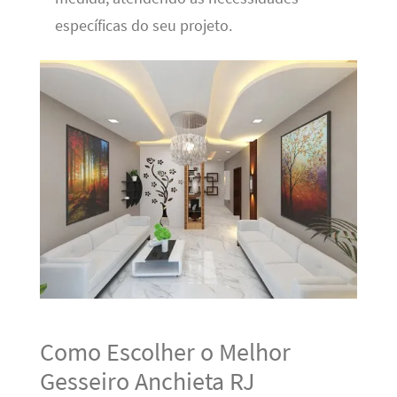
específicas do seu projeto.
Como Escolher o Melhor
Gesseiro Anchieta RJ