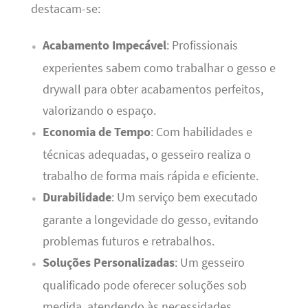
destacam-se:
Acabamento Impecável
: Profissionais
experientes sabem como trabalhar o gesso e
drywall para obter acabamentos perfeitos,
valorizando o espaço.
Economia de Tempo
: Com habilidades e
técnicas adequadas, o gesseiro realiza o
trabalho de forma mais rápida e eficiente.
Durabilidade
: Um serviço bem executado
garante a longevidade do gesso, evitando
problemas futuros e retrabalhos.
Soluções Personalizadas
: Um gesseiro
qualificado pode oferecer soluções sob
medida, atendendo às necessidades