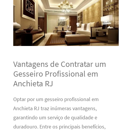
Vantagens de Contratar um
Gesseiro Profissional em
Anchieta RJ
Optar por um gesseiro profissional em
Anchieta RJ traz inúmeras vantagens,
garantindo um serviço de qualidade e
duradouro. Entre os principais benefícios,