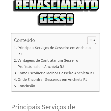
Conteúdo
Principais Serviços de Gesseiro em Anchieta
RJ
Vantagens de Contratar um Gesseiro
Profissional em Anchieta RJ
Como Escolher o Melhor Gesseiro Anchieta RJ
Onde Encontrar Gesseiros em Anchieta RJ
Conclusão
Principais Serviços de