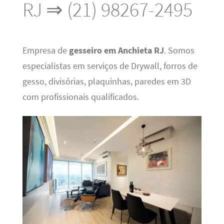
RJ ⇒ (21) 98267-2495
Empresa de
gesseiro em Anchieta RJ
. Somos
especialistas em serviços de Drywall, forros de
gesso, divisórias, plaquinhas, paredes em 3D
com profissionais qualificados.