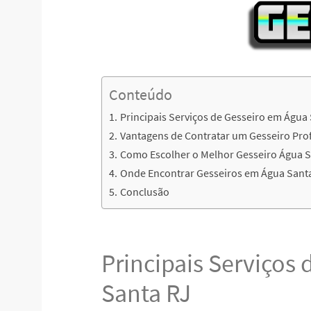
Conteúdo
Principais Serviços de Gesseiro em Água
Vantagens de Contratar um Gesseiro Pro
Como Escolher o Melhor Gesseiro Água S
Onde Encontrar Gesseiros em Água Sant
Conclusão
Principais Serviços
Santa RJ