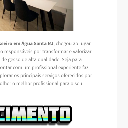
sseiro em Água Santa RJ
, chegou ao lugar
ão responsáveis por transformar e valorizar
de gesso de alta qualidade. Seja para
contar com um profissional experiente faz
plorar os principais serviços oferecidos por
lher o melhor profissional para o seu
.