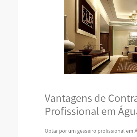
Vantagens de Contr
Profissional em Águ
Optar por um gesseiro profissional em 