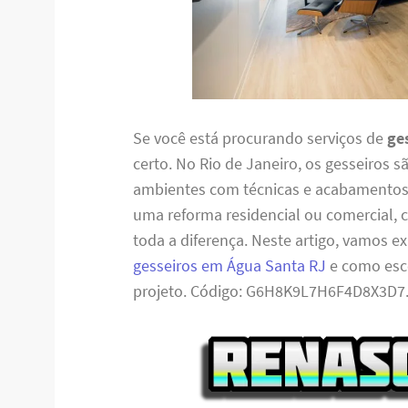
Se você está procurando serviços de
ge
certo. No Rio de Janeiro, os gesseiros s
ambientes com técnicas e acabamentos 
uma reforma residencial ou comercial, 
toda a diferença. Neste artigo, vamos ex
gesseiros em Água Santa RJ
e como esco
projeto. Código: G6H8K9L7H6F4D8X3D7