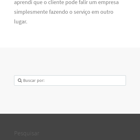
aprendi que o cliente pode falir um empresa
simplesmente fazendo o serviço em outro
lugar.
Pesquisar