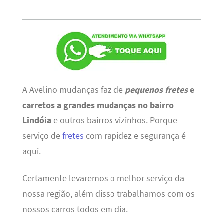
A Avelino mudanças faz de
pequenos fretes
e
carretos a grandes mudanças no bairro
Lindóia
e outros bairros vizinhos. Porque
serviço de
fretes
com rapidez e segurança é
aqui.
Certamente levaremos o melhor serviço da
nossa região, além disso trabalhamos com os
nossos carros todos em dia.