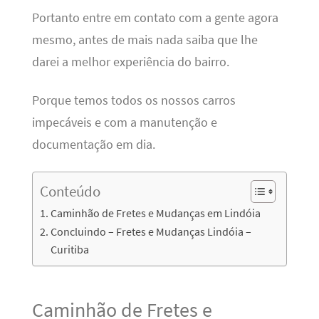
Portanto entre em contato com a gente agora
mesmo, antes de mais nada saiba que lhe
darei a melhor experiência do bairro.
Porque temos todos os nossos carros
impecáveis e com a manutenção e
documentação em dia.
Conteúdo
Caminhão de Fretes e Mudanças em Lindóia
Concluindo – Fretes e Mudanças Lindóia –
Curitiba
Caminhão de Fretes e