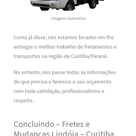
Imagem Ilustrativa
Como já disse, nós estamos focados em lhe
entregar o melhor trabalho de fretamentos e
transportes na região de Curitiba/Paraná.
No entanto, nos passe todas as informações
do que precisa e faremos o seu orçamento
com toda satisfação, profissionalismo e
respeito.
Concluindo – Fretes e
Mudanças Lindóia – Curitiba