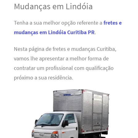
Mudanças em Lindóia
Tenha a sua melhor opção referente a
fretes e
mudanças em Lindóia Curitiba PR
.
Nesta página de fretes e mudanças Curitiba,
vamos lhe apresentar a melhor forma de
contratar um profissional com qualificação
próximo a sua residência.