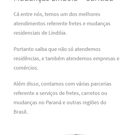
Cá entre nós, temos um dos melhores
atendimentos referente fretes e mudanças
residenciais de Lindóia.
Portanto saiba que não só atendemos
residências, e também atendemos empresas e
comércios.
Além disso, contamos com várias parcerias
referente a serviços de fretes, carretos ou
mudanças no Paraná e outras regiões do
Brasil.