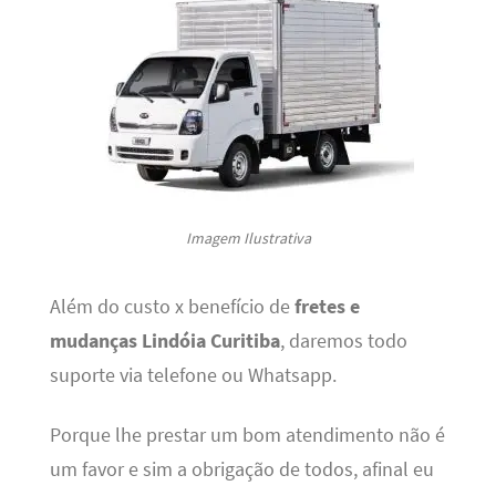
Imagem Ilustrativa
Além do custo x benefício de
fretes e
mudanças Lindóia Curitiba
, daremos todo
suporte via telefone ou Whatsapp.
Porque lhe prestar um bom atendimento não é
um favor e sim a obrigação de todos, afinal eu