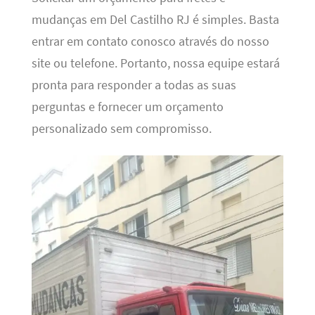
mudanças em Del Castilho RJ é simples. Basta
entrar em contato conosco através do nosso
site ou telefone. Portanto, nossa equipe estará
pronta para responder a todas as suas
perguntas e fornecer um orçamento
personalizado sem compromisso.