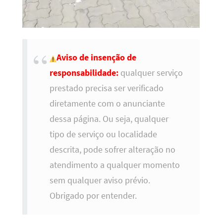
Aviso de insenção de
responsabilidade:
qualquer serviço
prestado precisa ser verificado
diretamente com o anunciante
dessa página. Ou seja, qualquer
tipo de serviço ou localidade
descrita, pode sofrer alteração no
atendimento a qualquer momento
sem qualquer aviso prévio.
Obrigado por entender.