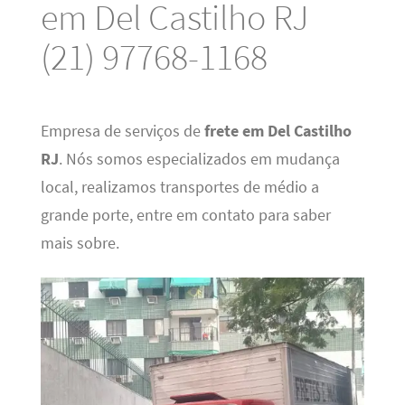
em Del Castilho RJ
(21) 97768-1168
Empresa de serviços de
frete em Del Castilho
RJ
. Nós somos especializados em mudança
local, realizamos transportes de médio a
grande porte, entre em contato para saber
mais sobre.