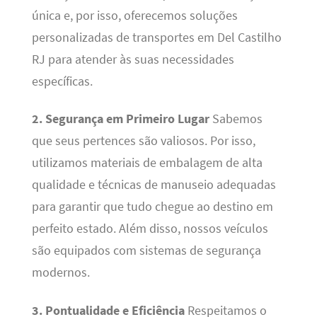
única e, por isso, oferecemos soluções
personalizadas de transportes em Del Castilho
RJ para atender às suas necessidades
específicas.
2. Segurança em Primeiro Lugar
Sabemos
que seus pertences são valiosos. Por isso,
utilizamos materiais de embalagem de alta
qualidade e técnicas de manuseio adequadas
para garantir que tudo chegue ao destino em
perfeito estado. Além disso, nossos veículos
são equipados com sistemas de segurança
modernos.
3. Pontualidade e Eficiência
Respeitamos o