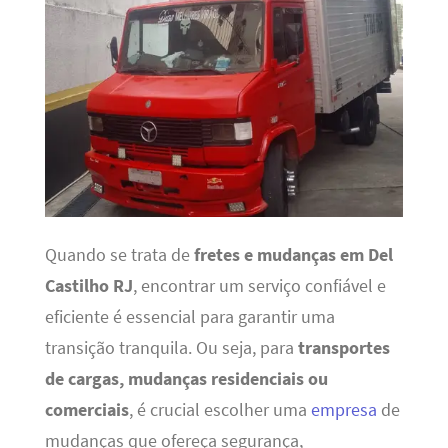
Quando se trata de
fretes e mudanças em Del
Castilho RJ
, encontrar um serviço confiável e
eficiente é essencial para garantir uma
transição tranquila. Ou seja, para
transportes
de cargas, mudanças residenciais ou
comerciais
, é crucial escolher uma
empresa
de
mudanças que ofereça segurança,