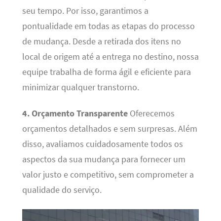
seu tempo. Por isso, garantimos a
pontualidade em todas as etapas do processo
de mudança. Desde a retirada dos itens no
local de origem até a entrega no destino, nossa
equipe trabalha de forma ágil e eficiente para
minimizar qualquer transtorno.
4. Orçamento Transparente
Oferecemos
orçamentos detalhados e sem surpresas. Além
disso, avaliamos cuidadosamente todos os
aspectos da sua mudança para fornecer um
valor justo e competitivo, sem comprometer a
qualidade do serviço.