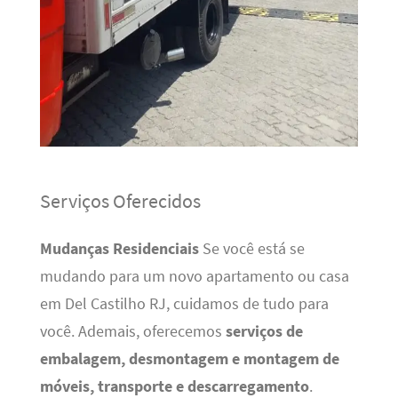
Serviços Oferecidos
Mudanças Residenciais
Se você está se
mudando para um novo apartamento ou casa
em Del Castilho RJ, cuidamos de tudo para
você. Ademais, oferecemos
serviços de
embalagem, desmontagem e montagem de
móveis, transporte e descarregamento
.