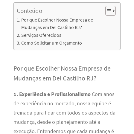
Conteúdo
Por que Escolher Nossa Empresa de
Mudanças em Del Castilho RJ?
Serviços Oferecidos
Como Solicitar um Orçamento
Por que Escolher Nossa Empresa de
Mudanças em Del Castilho RJ?
1. Experiência e Profissionalismo
Com anos
de experiência no mercado, nossa equipe é
treinada para lidar com todos os aspectos da
mudança, desde o planejamento até a
execução. Entendemos que cada mudança é