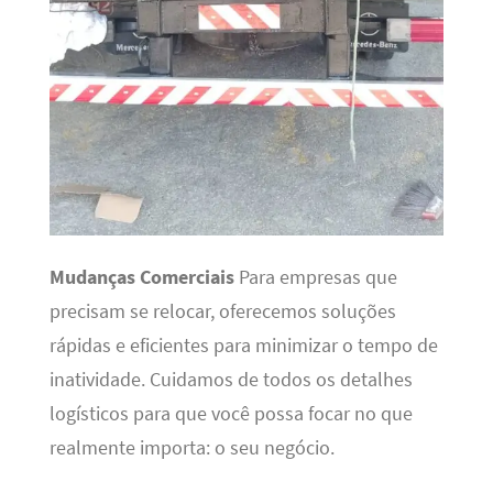
Mudanças Comerciais
Para empresas que
precisam se relocar, oferecemos soluções
rápidas e eficientes para minimizar o tempo de
inatividade. Cuidamos de todos os detalhes
logísticos para que você possa focar no que
realmente importa: o seu negócio.