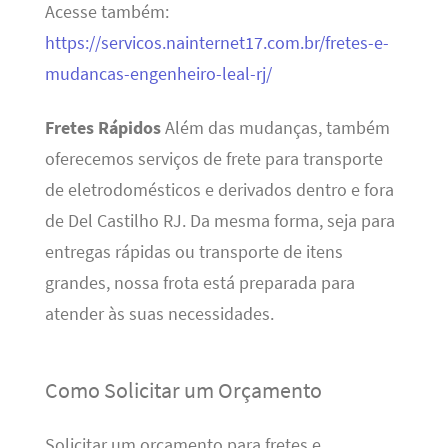
Acesse também:
https://servicos.nainternet17.com.br/fretes-e-
mudancas-engenheiro-leal-rj/
Fretes Rápidos
Além das mudanças, também
oferecemos serviços de frete para transporte
de eletrodomésticos e derivados dentro e fora
de Del Castilho RJ. Da mesma forma, seja para
entregas rápidas ou transporte de itens
grandes, nossa frota está preparada para
atender às suas necessidades.
Como Solicitar um Orçamento
Solicitar um orçamento para fretes e