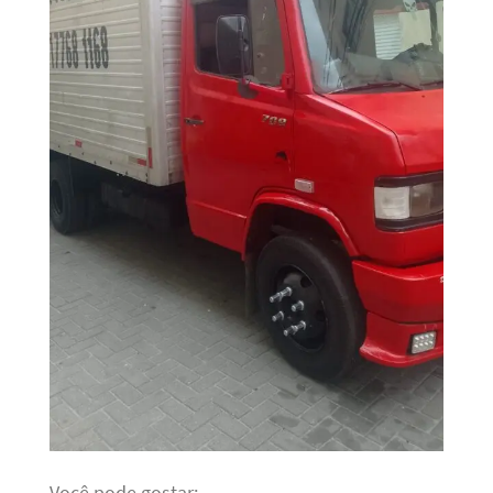
Você pode gostar: