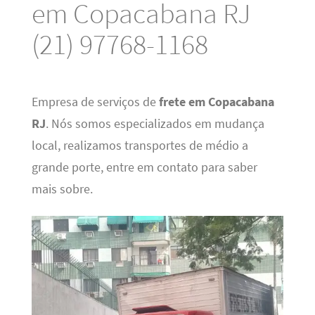
em Copacabana RJ
(21) 97768-1168
Empresa de serviços de
frete em Copacabana
RJ
. Nós somos especializados em mudança
local, realizamos transportes de médio a
grande porte, entre em contato para saber
mais sobre.