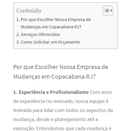
Conteúdo
Por que Escolher Nossa Empresa de
Mudanças em Copacabana RJ?
Serviços Oferecidos
Como Solicitar um Orçamento
Por que Escolher Nossa Empresa de
Mudanças em Copacabana RJ?
1. Experiência e Profissionalismo
Com anos
de experiência no mercado, nossa equipe é
treinada para lidar com todos os aspectos da
mudança, desde o planejamento até a
execução. Entendemos que cada mudança é