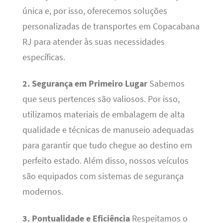
única e, por isso, oferecemos soluções
personalizadas de transportes em Copacabana
RJ para atender às suas necessidades
específicas.
2. Segurança em Primeiro Lugar
Sabemos
que seus pertences são valiosos. Por isso,
utilizamos materiais de embalagem de alta
qualidade e técnicas de manuseio adequadas
para garantir que tudo chegue ao destino em
perfeito estado. Além disso, nossos veículos
são equipados com sistemas de segurança
modernos.
3. Pontualidade e Eficiência
Respeitamos o