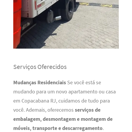
Serviços Oferecidos
Mudanças Residenciais
Se você está se
mudando para um novo apartamento ou casa
em Copacabana RJ, cuidamos de tudo para
você. Ademais, oferecemos
serviços de
embalagem, desmontagem e montagem de
móveis, transporte e descarregamento
.