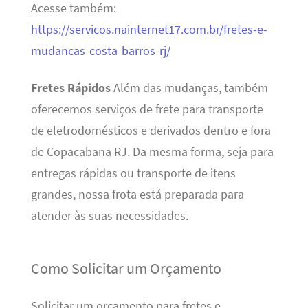
Acesse também:
https://servicos.nainternet17.com.br/fretes-e-
mudancas-costa-barros-rj/
Fretes Rápidos
Além das mudanças, também
oferecemos serviços de frete para transporte
de eletrodomésticos e derivados dentro e fora
de Copacabana RJ. Da mesma forma, seja para
entregas rápidas ou transporte de itens
grandes, nossa frota está preparada para
atender às suas necessidades.
Como Solicitar um Orçamento
Solicitar um orçamento para fretes e