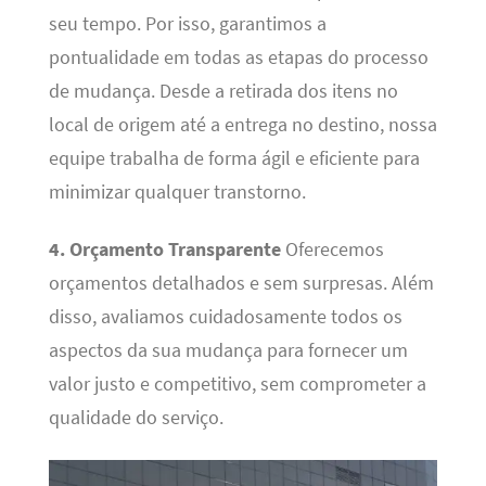
seu tempo. Por isso, garantimos a
pontualidade em todas as etapas do processo
de mudança. Desde a retirada dos itens no
local de origem até a entrega no destino, nossa
equipe trabalha de forma ágil e eficiente para
minimizar qualquer transtorno.
4. Orçamento Transparente
Oferecemos
orçamentos detalhados e sem surpresas. Além
disso, avaliamos cuidadosamente todos os
aspectos da sua mudança para fornecer um
valor justo e competitivo, sem comprometer a
qualidade do serviço.