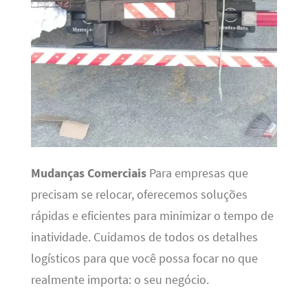
Mudanças Comerciais
Para empresas que
precisam se relocar, oferecemos soluções
rápidas e eficientes para minimizar o tempo de
inatividade. Cuidamos de todos os detalhes
logísticos para que você possa focar no que
realmente importa: o seu negócio.