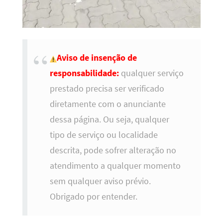
Aviso de insenção de
responsabilidade:
qualquer serviço
prestado precisa ser verificado
diretamente com o anunciante
dessa página. Ou seja, qualquer
tipo de serviço ou localidade
descrita, pode sofrer alteração no
atendimento a qualquer momento
sem qualquer aviso prévio.
Obrigado por entender.