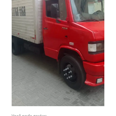
Você pode gostar: