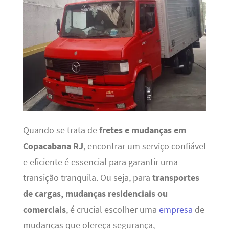
Quando se trata de
fretes e mudanças em
Copacabana RJ
, encontrar um serviço confiável
e eficiente é essencial para garantir uma
transição tranquila. Ou seja, para
transportes
de cargas, mudanças residenciais ou
comerciais
, é crucial escolher uma
empresa
de
mudanças que ofereça segurança,