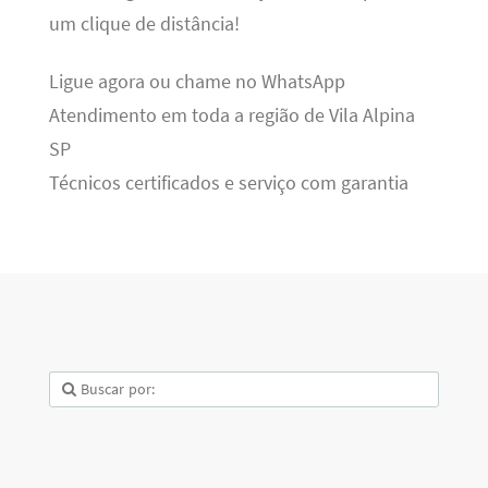
um clique de distância!
Ligue agora ou chame no WhatsApp
Atendimento em toda a região de Vila Alpina
SP
Técnicos certificados e serviço com garantia