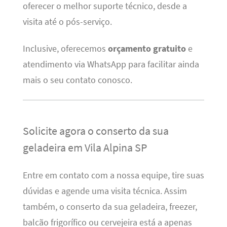
oferecer o melhor suporte técnico, desde a
visita até o pós-serviço.
Inclusive, oferecemos
orçamento gratuito
e
atendimento via WhatsApp para facilitar ainda
mais o seu contato conosco.
Solicite agora o conserto da sua
geladeira em Vila Alpina SP
Entre em contato com a nossa equipe, tire suas
dúvidas e agende uma visita técnica. Assim
também, o conserto da sua geladeira, freezer,
balcão frigorífico ou cervejeira está a apenas