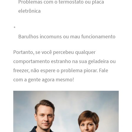
Problemas com o termostato ou placa
eletrônica
Barulhos incomuns ou mau funcionamento
Portanto, se você percebeu qualquer
comportamento estranho na sua geladeira ou
freezer, não espere o problema piorar. Fale
com a gente agora mesmo!