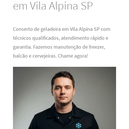
em Vila Alpina SP
Conserto de geladeira em Vila Alpina SP com
técnicos qualificados, atendimento rápido e
garantia. Fazemos manutenção de freezer,
balcão e cervejeiras. Chame agora!