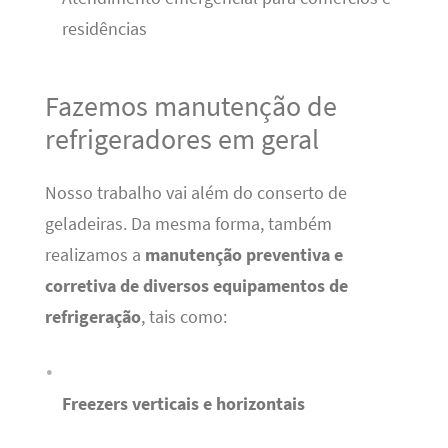
residências
Fazemos manutenção de
refrigeradores em geral
Nosso trabalho vai além do conserto de
geladeiras. Da mesma forma, também
realizamos a
manutenção preventiva e
corretiva de diversos equipamentos de
refrigeração
, tais como:
Freezers verticais e horizontais