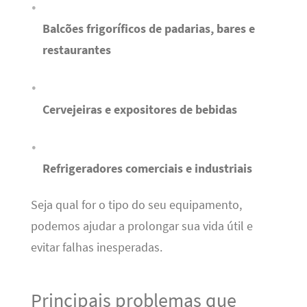
Balcões frigoríficos de padarias, bares e
restaurantes
Cervejeiras e expositores de bebidas
Refrigeradores comerciais e industriais
Seja qual for o tipo do seu equipamento,
podemos ajudar a prolongar sua vida útil e
evitar falhas inesperadas.
Principais problemas que