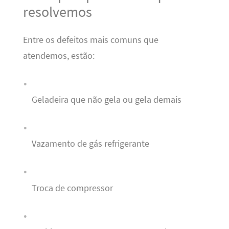
resolvemos
Entre os defeitos mais comuns que
atendemos, estão:
Geladeira que não gela ou gela demais
Vazamento de gás refrigerante
Troca de compressor