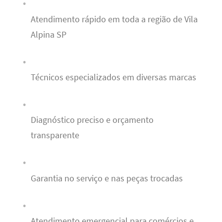
Atendimento rápido em toda a região de Vila
Alpina SP
Técnicos especializados em diversas marcas
Diagnóstico preciso e orçamento
transparente
Garantia no serviço e nas peças trocadas
Atendimento emergencial para comércios e