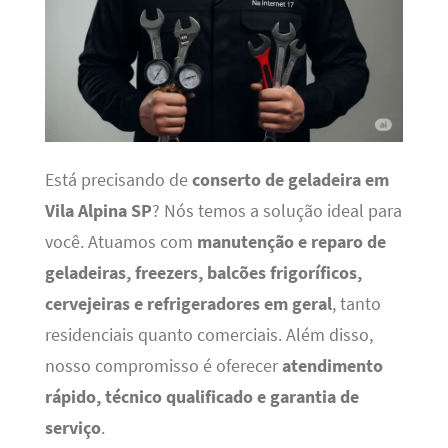
Está precisando de
conserto de geladeira em
Vila Alpina SP
? Nós temos a solução ideal para
você. Atuamos com
manutenção e reparo de
geladeiras, freezers, balcões frigoríficos,
cervejeiras e refrigeradores em geral
, tanto
residenciais quanto comerciais. Além disso,
nosso compromisso é oferecer
atendimento
rápido, técnico qualificado e garantia de
serviço
.