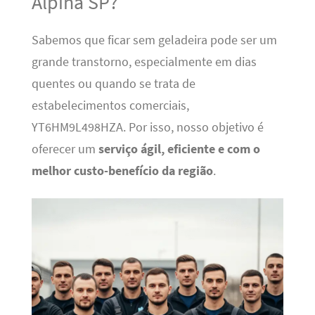
Alpina SP?
Sabemos que ficar sem geladeira pode ser um
grande transtorno, especialmente em dias
quentes ou quando se trata de
estabelecimentos comerciais,
YT6HM9L498HZA. Por isso, nosso objetivo é
oferecer um
serviço ágil, eficiente e com o
melhor custo-benefício da região
.