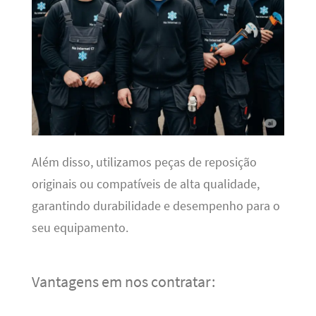
Além disso, utilizamos peças de reposição
originais ou compatíveis de alta qualidade,
garantindo durabilidade e desempenho para o
seu equipamento.
Vantagens em nos contratar: