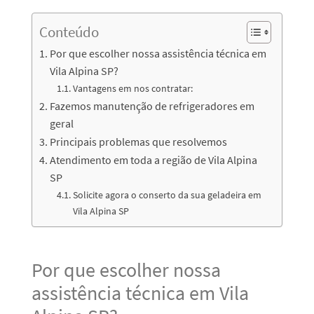
Conteúdo
Por que escolher nossa assistência técnica em
Vila Alpina SP?
Vantagens em nos contratar:
Fazemos manutenção de refrigeradores em
geral
Principais problemas que resolvemos
Atendimento em toda a região de Vila Alpina
SP
Solicite agora o conserto da sua geladeira em
Vila Alpina SP
Por que escolher nossa
assistência técnica em Vila