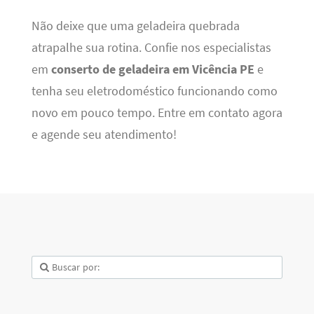
Não deixe que uma geladeira quebrada
atrapalhe sua rotina. Confie nos especialistas
em
conserto de geladeira em Vicência PE
e
tenha seu eletrodoméstico funcionando como
novo em pouco tempo. Entre em contato agora
e agende seu atendimento!