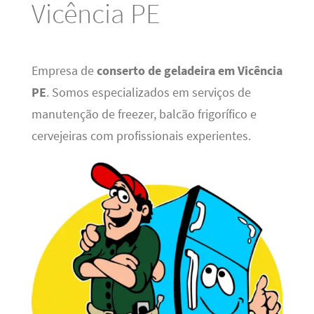
Vicência PE
Empresa de
conserto de geladeira em Vicência
PE
. Somos especializados em serviços de
manutenção de freezer, balcão frigorífico e
cervejeiras com profissionais experientes.