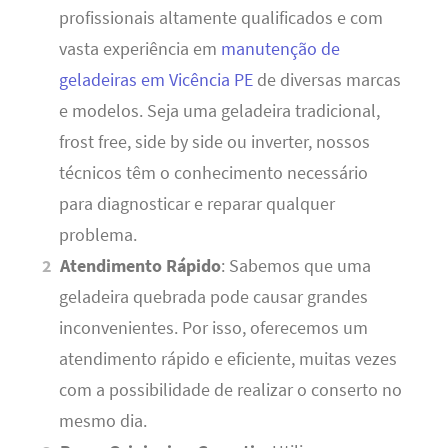
profissionais altamente qualificados e com
vasta experiência em
manutenção de
geladeiras em Vicência PE
de diversas marcas
e modelos. Seja uma geladeira tradicional,
frost free, side by side ou inverter, nossos
técnicos têm o conhecimento necessário
para diagnosticar e reparar qualquer
problema.
Atendimento Rápido
: Sabemos que uma
geladeira quebrada pode causar grandes
inconvenientes. Por isso, oferecemos um
atendimento rápido e eficiente, muitas vezes
com a possibilidade de realizar o conserto no
mesmo dia.