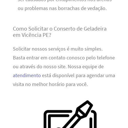
ou problemas nas borrachas de vedação.
Como Solicitar o Conserto de Geladeira
em Vicência PE?
Solicitar nossos serviços é muito simples.
Basta entrar em contato conosco pelo telefone
ou através do nosso site. Nossa equipe de
atendimento
está disponível para agendar uma
visita no melhor horário para você.