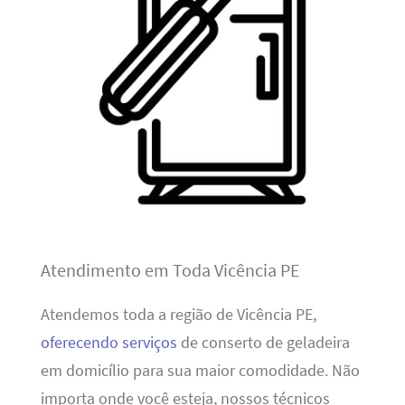
Atendimento em Toda Vicência PE
Atendemos toda a região de Vicência PE,
oferecendo serviços
de conserto de geladeira
em domicílio para sua maior comodidade. Não
importa onde você esteja, nossos técnicos