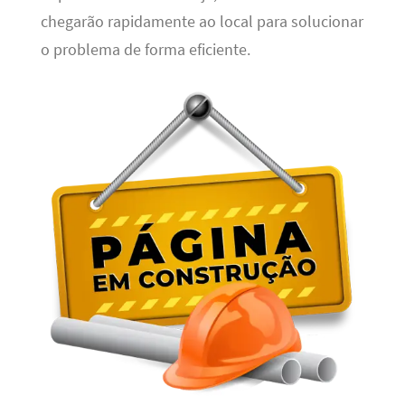
chegarão rapidamente ao local para solucionar
o problema de forma eficiente.