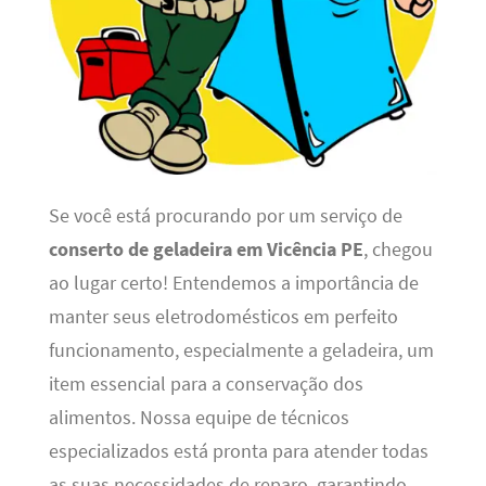
Se você está procurando por um serviço de
conserto de geladeira em Vicência PE
, chegou
ao lugar certo! Entendemos a importância de
manter seus eletrodomésticos em perfeito
funcionamento, especialmente a geladeira, um
item essencial para a conservação dos
alimentos. Nossa equipe de técnicos
especializados está pronta para atender todas
as suas necessidades de reparo, garantindo