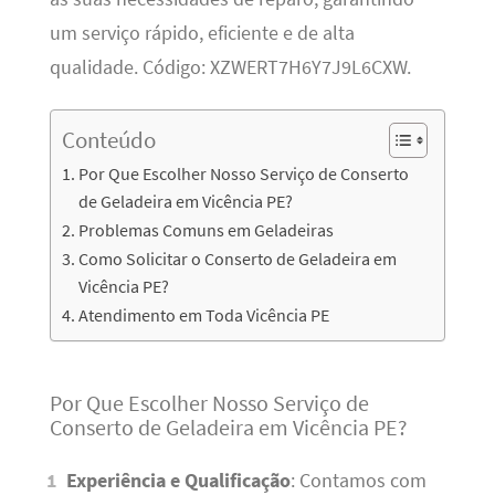
um serviço rápido, eficiente e de alta
qualidade. Código: XZWERT7H6Y7J9L6CXW.
Conteúdo
Por Que Escolher Nosso Serviço de Conserto
de Geladeira em Vicência PE?
Problemas Comuns em Geladeiras
Como Solicitar o Conserto de Geladeira em
Vicência PE?
Atendimento em Toda Vicência PE
Por Que Escolher Nosso Serviço de
Conserto de Geladeira em Vicência PE?
Experiência e Qualificação
: Contamos com