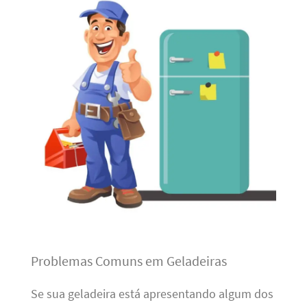
Problemas Comuns em Geladeiras
Se sua geladeira está apresentando algum dos