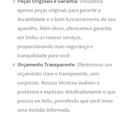
Peças Originais e Garantia
: Utilizamos
apenas peças originais para garantir a
durabilidade e o bom funcionamento do seu
aparelho. Além disso, oferecemos garantia
em todos os nossos serviços,
proporcionando mais segurança e
tranquilidade para você.
Orçamento Transparente
: Oferecemos um
orçamento claro e transparente, sem
surpresas. Nossos técnicos avaliam o
problema e explicam detalhadamente o que
precisa ser feito, permitindo que você tome
uma decisão informada.