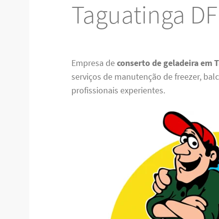
Taguatinga DF
Empresa de
conserto de geladeira em 
serviços de manutenção de freezer, balcã
profissionais experientes.