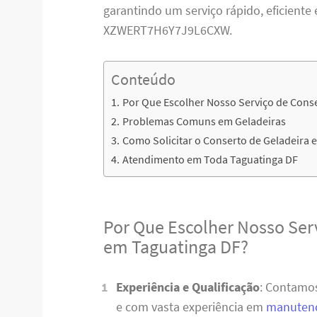
garantindo um serviço rápido, eficiente 
XZWERT7H6Y7J9L6CXW.
Conteúdo
Por Que Escolher Nosso Serviço de Cons
Problemas Comuns em Geladeiras
Como Solicitar o Conserto de Geladeira 
Atendimento em Toda Taguatinga DF
Por Que Escolher Nosso Ser
em Taguatinga DF?
Experiência e Qualificação
: Contamos
e com vasta experiência em
manutenç