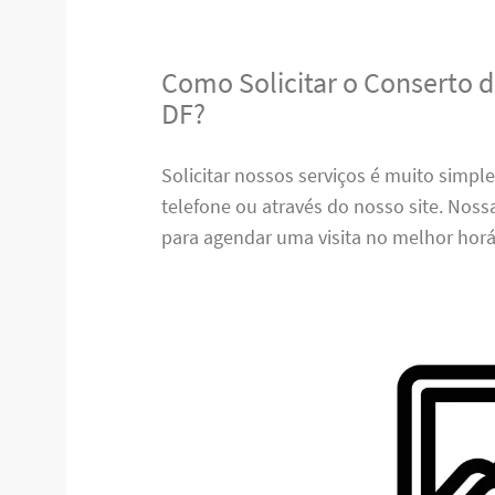
Como Solicitar o Conserto 
DF?
Solicitar nossos serviços é muito simpl
telefone ou através do nosso site. Nos
para agendar uma visita no melhor horá