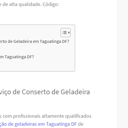
e de alta qualidade. Código:
erto de Geladeira em Taguatinga DF?
em Taguatinga DF?
viço de Conserto de Geladeira
 com profissionais altamente qualificados
ão de geladeiras em Taguatinga DF
de