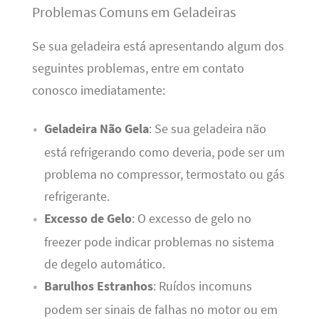
Problemas Comuns em Geladeiras
Se sua geladeira está apresentando algum dos
seguintes problemas, entre em contato
conosco imediatamente:
Geladeira Não Gela
: Se sua geladeira não
está refrigerando como deveria, pode ser um
problema no compressor, termostato ou gás
refrigerante.
Excesso de Gelo
: O excesso de gelo no
freezer pode indicar problemas no sistema
de degelo automático.
Barulhos Estranhos
: Ruídos incomuns
podem ser sinais de falhas no motor ou em