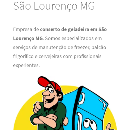
São Lourenço MG
Empresa de
conserto de geladeira em São
Lourenço MG
. Somos especializados em
serviços de manutenção de freezer, balcão
frigorífico e cervejeiras com profissionais
experientes.