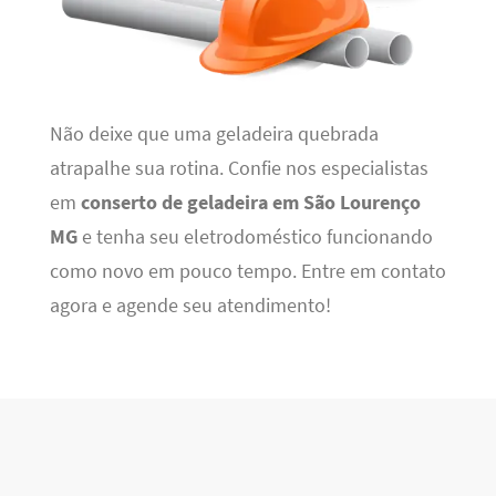
Não deixe que uma geladeira quebrada
atrapalhe sua rotina. Confie nos especialistas
em
conserto de geladeira em São Lourenço
MG
e tenha seu eletrodoméstico funcionando
como novo em pouco tempo. Entre em contato
agora e agende seu atendimento!