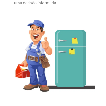
uma decisão informada.