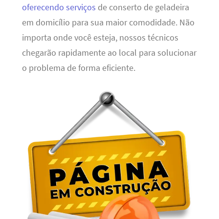
oferecendo serviços
de conserto de geladeira
em domicílio para sua maior comodidade. Não
importa onde você esteja, nossos técnicos
chegarão rapidamente ao local para solucionar
o problema de forma eficiente.