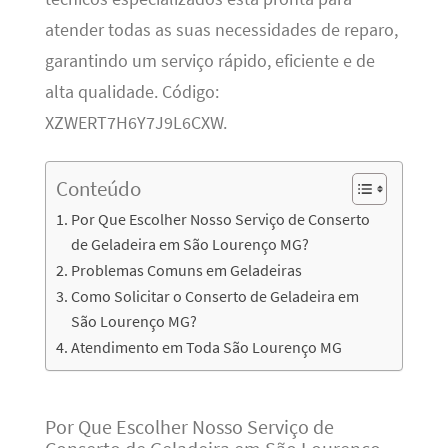
atender todas as suas necessidades de reparo,
garantindo um serviço rápido, eficiente e de
alta qualidade. Código:
XZWERT7H6Y7J9L6CXW.
Conteúdo
Por Que Escolher Nosso Serviço de Conserto
de Geladeira em São Lourenço MG?
Problemas Comuns em Geladeiras
Como Solicitar o Conserto de Geladeira em
São Lourenço MG?
Atendimento em Toda São Lourenço MG
Por Que Escolher Nosso Serviço de