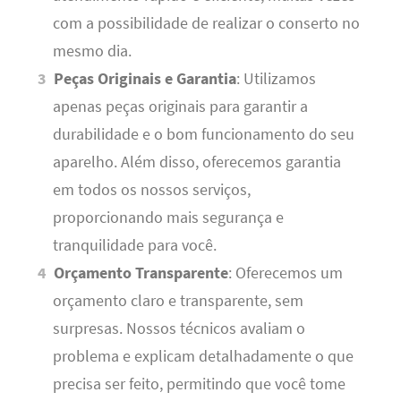
com a possibilidade de realizar o conserto no
mesmo dia.
Peças Originais e Garantia
: Utilizamos
apenas peças originais para garantir a
durabilidade e o bom funcionamento do seu
aparelho. Além disso, oferecemos garantia
em todos os nossos serviços,
proporcionando mais segurança e
tranquilidade para você.
Orçamento Transparente
: Oferecemos um
orçamento claro e transparente, sem
surpresas. Nossos técnicos avaliam o
problema e explicam detalhadamente o que
precisa ser feito, permitindo que você tome