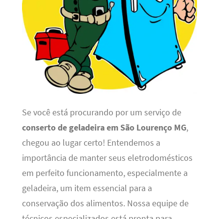
Se você está procurando por um serviço de
conserto de geladeira em São Lourenço MG
,
chegou ao lugar certo! Entendemos a
importância de manter seus eletrodomésticos
em perfeito funcionamento, especialmente a
geladeira, um item essencial para a
conservação dos alimentos. Nossa equipe de
técnicos especializados está pronta para