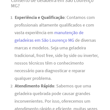
Conserto de Geladeira em São Lourenço
MG?
Experiência e Qualificação
: Contamos com
profissionais altamente qualificados e com
vasta experiência em
manutenção de
geladeiras em São Lourenço MG
de diversas
marcas e modelos. Seja uma geladeira
tradicional, frost free, side by side ou inverter,
nossos técnicos têm o conhecimento
necessário para diagnosticar e reparar
qualquer problema.
Atendimento Rápido
: Sabemos que uma
geladeira quebrada pode causar grandes
inconvenientes. Por isso, oferecemos um
atendimento rápido e eficiente, muitas vezes