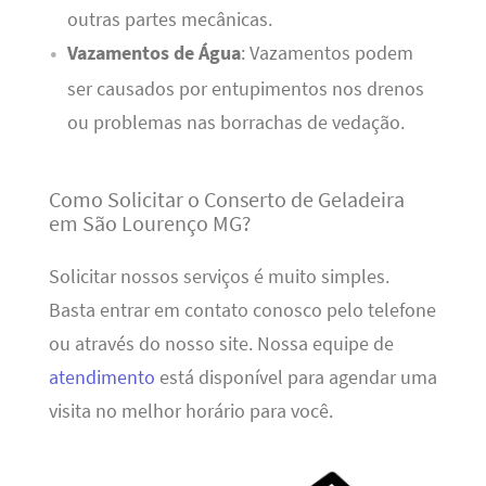
outras partes mecânicas.
Vazamentos de Água
: Vazamentos podem
ser causados por entupimentos nos drenos
ou problemas nas borrachas de vedação.
Como Solicitar o Conserto de Geladeira
em São Lourenço MG?
Solicitar nossos serviços é muito simples.
Basta entrar em contato conosco pelo telefone
ou através do nosso site. Nossa equipe de
atendimento
está disponível para agendar uma
visita no melhor horário para você.