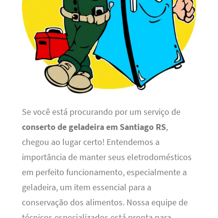
Se você está procurando por um serviço de
conserto de geladeira em Santiago RS
,
chegou ao lugar certo! Entendemos a
importância de manter seus eletrodomésticos
em perfeito funcionamento, especialmente a
geladeira, um item essencial para a
conservação dos alimentos. Nossa equipe de
técnicos especializados está pronta para