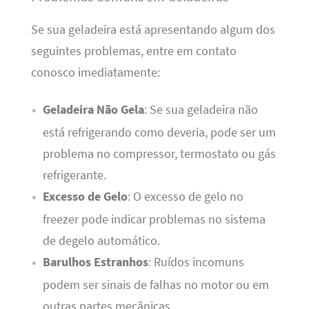
Se sua geladeira está apresentando algum dos
seguintes problemas, entre em contato
conosco imediatamente:
Geladeira Não Gela
: Se sua geladeira não
está refrigerando como deveria, pode ser um
problema no compressor, termostato ou gás
refrigerante.
Excesso de Gelo
: O excesso de gelo no
freezer pode indicar problemas no sistema
de degelo automático.
Barulhos Estranhos
: Ruídos incomuns
podem ser sinais de falhas no motor ou em
outras partes mecânicas.