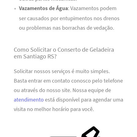
Vazamentos de Água
: Vazamentos podem
ser causados por entupimentos nos drenos
ou problemas nas borrachas de vedação.
Como Solicitar o Conserto de Geladeira
em Santiago RS?
Solicitar nossos serviços é muito simples.
Basta entrar em contato conosco pelo telefone
ou através do nosso site. Nossa equipe de
atendimento
está disponível para agendar uma
visita no melhor horário para você.