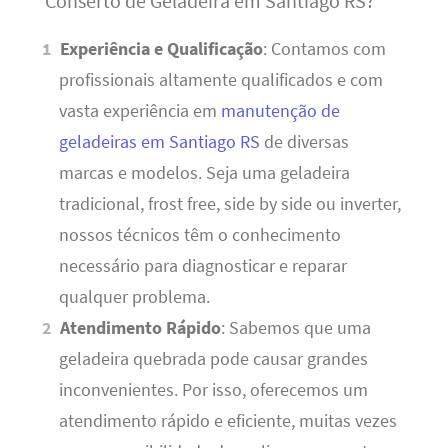
Conserto de Geladeira em Santiago RS?
Experiência e Qualificação
: Contamos com
profissionais altamente qualificados e com
vasta experiência em
manutenção de
geladeiras em Santiago RS
de diversas
marcas e modelos. Seja uma geladeira
tradicional, frost free, side by side ou inverter,
nossos técnicos têm o conhecimento
necessário para diagnosticar e reparar
qualquer problema.
Atendimento Rápido
: Sabemos que uma
geladeira quebrada pode causar grandes
inconvenientes. Por isso, oferecemos um
atendimento rápido e eficiente, muitas vezes