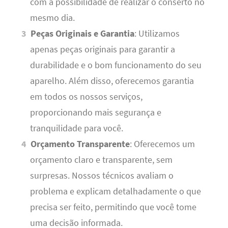
com a possibilidade de realizar o conserto no
mesmo dia.
Peças Originais e Garantia
: Utilizamos
apenas peças originais para garantir a
durabilidade e o bom funcionamento do seu
aparelho. Além disso, oferecemos garantia
em todos os nossos serviços,
proporcionando mais segurança e
tranquilidade para você.
Orçamento Transparente
: Oferecemos um
orçamento claro e transparente, sem
surpresas. Nossos técnicos avaliam o
problema e explicam detalhadamente o que
precisa ser feito, permitindo que você tome
uma decisão informada.