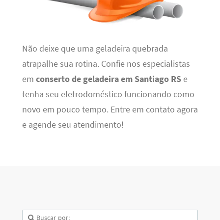
Não deixe que uma geladeira quebrada
atrapalhe sua rotina. Confie nos especialistas
em
conserto de geladeira em Santiago RS
e
tenha seu eletrodoméstico funcionando como
novo em pouco tempo. Entre em contato agora
e agende seu atendimento!