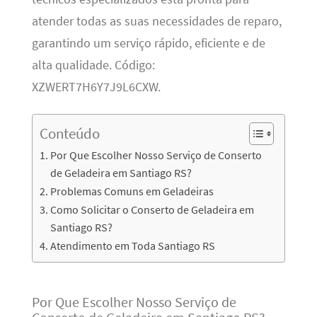
atender todas as suas necessidades de reparo,
garantindo um serviço rápido, eficiente e de
alta qualidade. Código:
XZWERT7H6Y7J9L6CXW.
Conteúdo
Por Que Escolher Nosso Serviço de Conserto
de Geladeira em Santiago RS?
Problemas Comuns em Geladeiras
Como Solicitar o Conserto de Geladeira em
Santiago RS?
Atendimento em Toda Santiago RS
Por Que Escolher Nosso Serviço de