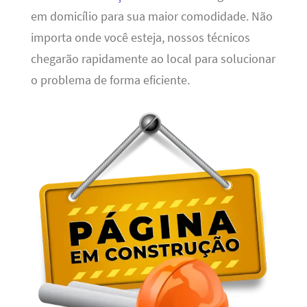
em domicílio para sua maior comodidade. Não
importa onde você esteja, nossos técnicos
chegarão rapidamente ao local para solucionar
o problema de forma eficiente.